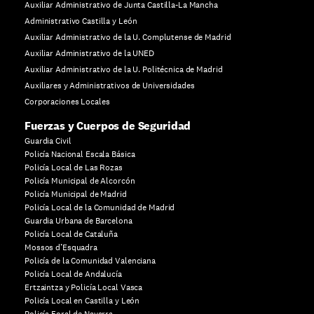
Auxiliar Administrativo de Junta Castilla-La Mancha
Administrativo Castilla y León
Auxiliar Administrativo de la U. Complutense de Madrid
Auxiliar Administrativo de la UNED
Auxiliar Administrativo de la U. Politécnica de Madrid
Auxiliares y Administrativos de Universidades
Corporaciones Locales
Fuerzas y Cuerpos de Seguridad
Guardia Civil
Policía Nacional Escala Básica
Policía Local de Las Rozas
Policía Municipal de Alcorcón
Policía Municipal de Madrid
Policía Local de la Comunidad de Madrid
Guardia Urbana de Barcelona
Policía Local de Cataluña
Mossos d’Esquadra
Policía de la Comunidad Valenciana
Policía Local de Andalucía
Ertzaintza y Policía Local Vasca
Policía Local en Castilla y León