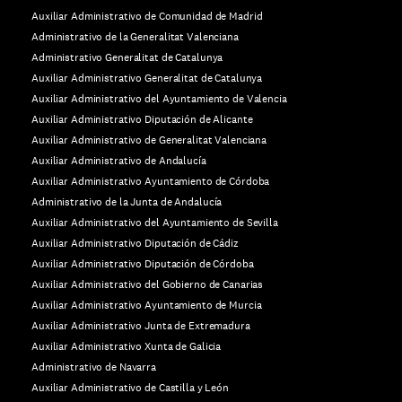
Auxiliar Administrativo de Comunidad de Madrid
Administrativo de la Generalitat Valenciana
Administrativo Generalitat de Catalunya
Auxiliar Administrativo Generalitat de Catalunya
Auxiliar Administrativo del Ayuntamiento de Valencia
Auxiliar Administrativo Diputación de Alicante
Auxiliar Administrativo de Generalitat Valenciana
Auxiliar Administrativo de Andalucía
Auxiliar Administrativo Ayuntamiento de Córdoba
Administrativo de la Junta de Andalucía
Auxiliar Administrativo del Ayuntamiento de Sevilla
Auxiliar Administrativo Diputación de Cádiz
Auxiliar Administrativo Diputación de Córdoba
Auxiliar Administrativo del Gobierno de Canarias
Auxiliar Administrativo Ayuntamiento de Murcia
Auxiliar Administrativo Junta de Extremadura
Auxiliar Administrativo Xunta de Galicia
Administrativo de Navarra
Auxiliar Administrativo de Castilla y León