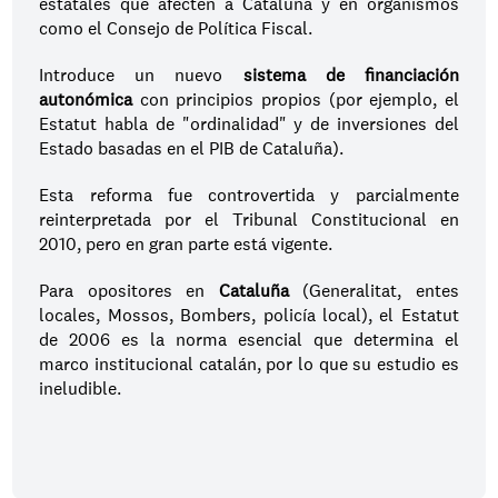
estatales que afecten a Cataluña y en organismos 
como el Consejo de Política Fiscal.
Introduce un nuevo 
sistema de financiación 
autonómica
 con principios propios (por ejemplo, el 
Estatut habla de "ordinalidad" y de inversiones del 
Estado basadas en el PIB de Cataluña).
Esta reforma fue controvertida y parcialmente 
reinterpretada por el Tribunal Constitucional en 
2010, pero en gran parte está vigente.
Para opositores en 
Cataluña
 (Generalitat, entes 
locales, Mossos, Bombers, policía local), el Estatut 
de 2006 es la norma esencial que determina el 
marco institucional catalán, por lo que su estudio es 
ineludible.