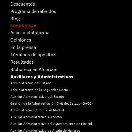
Descuentos 
Programa de referidos
Blog
SOMOS NINJA
Acceso plataforma
Opiniones
En la prensa
Términos de opositor
Resultados
Biblioteca en Alcorcón
Auxiliares y Administrativos
Administrativo del Estado
Administrativo de la Seguridad Social
Auxiliar Administrativo del Estado
Gestión de la Administración Civil del Estado (GACE)
Administrativo Comunidad Madrid
Auxiliar Administrativo Alcorcón
Auxiliar Administrativo del Ayuntamiento de Madrid
Auxiliar Administrativo de Alcalá de Henares