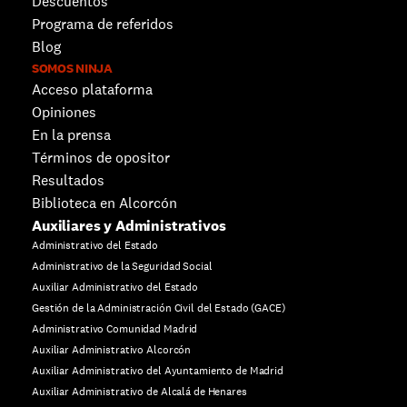
Descuentos 
Programa de referidos
Blog
SOMOS NINJA
Acceso plataforma
Opiniones
En la prensa
Términos de opositor
Resultados
Biblioteca en Alcorcón
Auxiliares y Administrativos
Administrativo del Estado
Administrativo de la Seguridad Social
Auxiliar Administrativo del Estado
Gestión de la Administración Civil del Estado (GACE)
Administrativo Comunidad Madrid
Auxiliar Administrativo Alcorcón
Auxiliar Administrativo del Ayuntamiento de Madrid
Auxiliar Administrativo de Alcalá de Henares