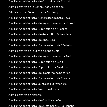
Auxiliar Administrativo de Comunidad de Madrid
Administrativo de la Generalitat Valenciana
Administrativo Generalitat de Catalunya
Auxiliar Administrativo Generalitat de Catalunya
Auxiliar Administrativo del Ayuntamiento de Valencia
Auxiliar Administrativo Diputación de Alicante
Auxiliar Administrativo de Generalitat Valenciana
Auxiliar Administrativo de Andalucía
Auxiliar Administrativo Ayuntamiento de Córdoba
Administrativo de la Junta de Andalucía
Auxiliar Administrativo del Ayuntamiento de Sevilla
Auxiliar Administrativo Diputación de Cádiz
Auxiliar Administrativo Diputación de Córdoba
Auxiliar Administrativo del Gobierno de Canarias
Auxiliar Administrativo Ayuntamiento de Murcia
Auxiliar Administrativo Junta de Extremadura
Auxiliar Administrativo Xunta de Galicia
Administrativo de Navarra
Auxiliar Administrativo de Castilla y León
Auxiliar Administrativo de Junta Castilla-La Mancha