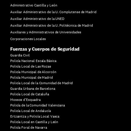
Administrativo Castilla y León
Auxiliar Administrativo de la U. Complutense de Madrid
Auxiliar Administrativo de la UNED
Auxiliar Administrativo de la U. Politécnica de Madrid
Auxiliares y Administrativos de Universidades
Corporaciones Locales
Fuerzas y Cuerpos de Seguridad
Guardia Civil
Policía Nacional Escala Básica
Policía Local de Las Rozas
Policía Municipal de Alcorcón
Policía Municipal de Madrid
Policía Local de la Comunidad de Madrid
Guardia Urbana de Barcelona
Policía Local de Cataluña
Mossos d’Esquadra
Policía de la Comunidad Valenciana
Policía Local de Andalucía
Ertzaintza y Policía Local Vasca
Policía Local en Castilla y León
Policía Foral de Navarra