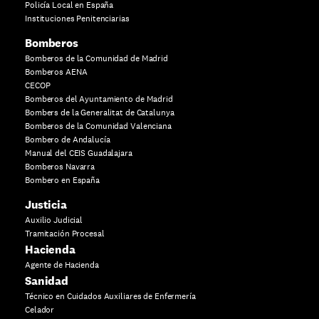
Policía Local en España
Instituciones Penitenciarias
Bomberos
Bomberos de la Comunidad de Madrid
Bomberos AENA
CECOP
Bomberos del Ayuntamiento de Madrid
Bombers de la Generalitat de Catalunya
Bomberos de la Comunidad Valenciana
Bombero de Andalucía
Manual del CEIS Guadalajara
Bomberos Navarra
Bombero en España
Justicia
Auxilio Judicial
Tramitación Procesal
Hacienda
Agente de Hacienda
Sanidad
Técnico en Cuidados Auxiliares de Enfermería
Celador