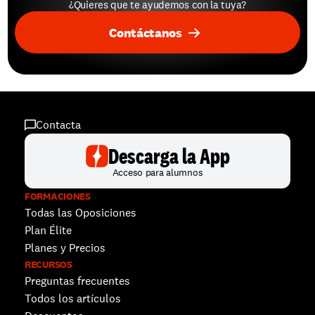
¿Quieres que te ayudemos con la tuya?
Contáctanos
Contacta
Descarga la App
Acceso para alumnos
FORMACIONES
Todas las Oposiciones
Plan Élite
Planes y Precios
RECURSOS
Preguntas frecuentes
Todos los artículos