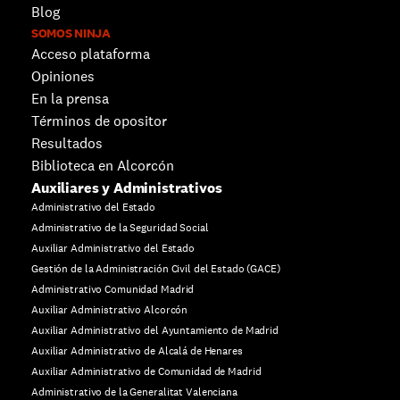
Blog
SOMOS NINJA
Acceso plataforma
Opiniones
En la prensa
Términos de opositor
Resultados
Biblioteca en Alcorcón
Auxiliares y Administrativos
Administrativo del Estado
Administrativo de la Seguridad Social
Auxiliar Administrativo del Estado
Gestión de la Administración Civil del Estado (GACE)
Administrativo Comunidad Madrid
Auxiliar Administrativo Alcorcón
Auxiliar Administrativo del Ayuntamiento de Madrid
Auxiliar Administrativo de Alcalá de Henares
Auxiliar Administrativo de Comunidad de Madrid
Administrativo de la Generalitat Valenciana