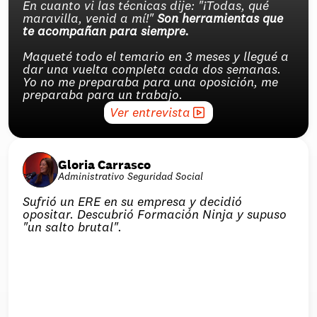
En cuanto vi las técnicas dije: "¡Todas, qué 
maravilla, venid a mí!" 
Son herramientas que 
te acompañan para siempre.
Maqueté todo el temario en 3 meses y llegué a 
dar una vuelta completa cada dos semanas. 
Yo no me preparaba para una oposición, me 
preparaba para un trabajo.
Ver entrevista
Gloria Carrasco
Administrativo Seguridad Social
Sufrió un ERE en su empresa y decidió 
opositar. Descubrió Formación Ninja y supuso 
"un salto brutal".