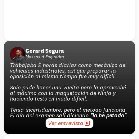
Gerard Segura
Mossos d'Esquadra
Trabajaba 9 horas diarias como mecánico de 
vehículos industriales, así que preparar la 
oposición al mismo tiempo fue muy difícil.
Solo pude hacer una vuelta pero la aproveché 
al máximo con la maquetación de Ninja y 
haciendo tests en modo difícil.
Tenía incertidumbre, pero el método funciona. 
El día del examen salí diciendo 
"lo he petado"
.
Ver entrevista