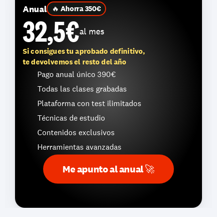
Anual
🔥 Ahorra 350€
32,5€
al mes
Si consigues tu aprobado definitivo,
te devolvemos el resto del año
Pago anual único 390€ 
Todas las clases grabadas
Plataforma con test ilimitados
Técnicas de estudio
Contenidos exclusivos
Herramientas avanzadas
Me apunto al anual 🚀