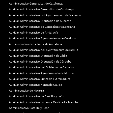
Administrativo Generalitat de Catalunya
Auxiliar Administrativo Generalitat de Catalunya
Auxiliar Administrativo del Ayuntamiento de Valencia
Auxiliar Administrativo Diputación de Alicante
Auxiliar Administrativo de Generalitat Valenciana
Auxiliar Administrativo de Andalucía
Auxiliar Administrativo Ayuntamiento de Córdoba
Administrativo de la Junta de Andalucía
Auxiliar Administrativo del Ayuntamiento de Sevilla
Auxiliar Administrativo Diputación de Cádiz
Auxiliar Administrativo Diputación de Córdoba
Auxiliar Administrativo del Gobierno de Canarias
Auxiliar Administrativo Ayuntamiento de Murcia
Auxiliar Administrativo Junta de Extremadura
Auxiliar Administrativo Xunta de Galicia
Administrativo de Navarra
Auxiliar Administrativo de Castilla y León
Auxiliar Administrativo de Junta Castilla-La Mancha
Administrativo Castilla y León