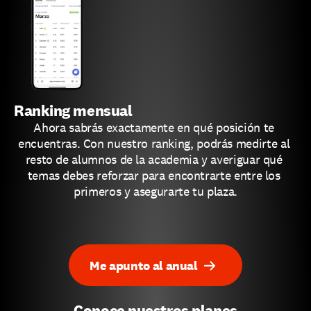
Ranking mensual
Ahora sabrás exactamente en qué posición te 
encuentras. Con nuestro ranking, podrás medirte al 
resto de alumnos de la academia y averiguar qué 
temas debes reforzar para encontrarte entre los 
primeros y asegurarte tu plaza.
Me apunto al anual
Conoce nuestros planes