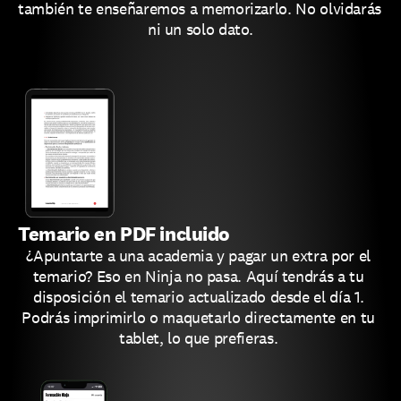
también te enseñaremos a memorizarlo. No olvidarás 
ni un solo dato.
Temario en PDF incluido
¿Apuntarte a una academia y pagar un extra por el 
temario? Eso en Ninja no pasa. Aquí tendrás a tu 
disposición el temario actualizado desde el día 1. 
Podrás imprimirlo o maquetarlo directamente en tu 
tablet, lo que prefieras. 