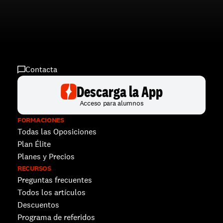
Contacta
Descarga la App
Acceso para alumnos
FORMACIONES
Todas las Oposiciones
Plan Élite
Planes y Precios
RECURSOS
Preguntas frecuentes
Todos los artículos
Descuentos 
Programa de referidos