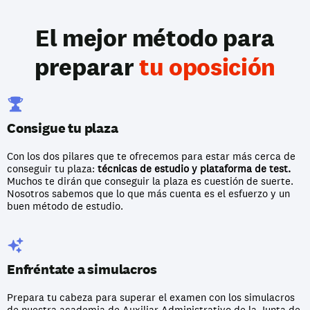
El mejor método para
preparar 
tu oposición
Consigue tu plaza
Con los dos pilares que te ofrecemos para estar más cerca de 
conseguir tu plaza: 
técnicas de estudio y plataforma de test.
Muchos te dirán que conseguir la plaza es cuestión de suerte. 
Nosotros sabemos que lo que más cuenta es el esfuerzo y un 
buen método de estudio.
Enfréntate a simulacros
Prepara tu cabeza para superar el examen con los simulacros 
de nuestra academia de Auxiliar Administrativo de la Junta de 