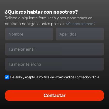
¿Quieres hablar con nosotros?
Rellena el siguiente formulario y nos pondremos en 
contacto contigo lo antes posible. 
¿Ya eres alumno?