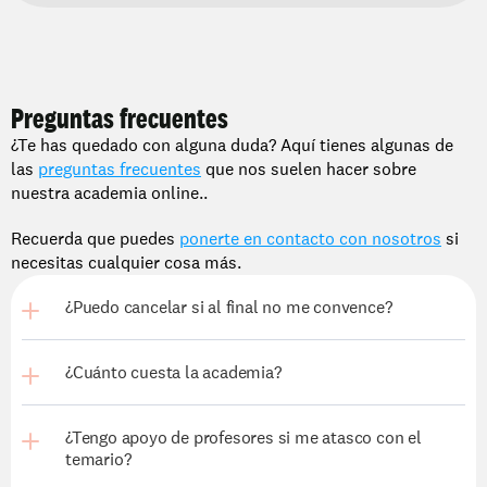
Preguntas frecuentes
¿Te has quedado con alguna duda? Aquí tienes algunas de 
las 
preguntas frecuentes
 que nos suelen hacer sobre 
nuestra academia online..
Recuerda que puedes 
ponerte en contacto con nosotros
 si 
necesitas cualquier cosa más.
¿Puedo cancelar si al final no me convence?
¿Cuánto cuesta la academia?
¿Tengo apoyo de profesores si me atasco con el 
temario?