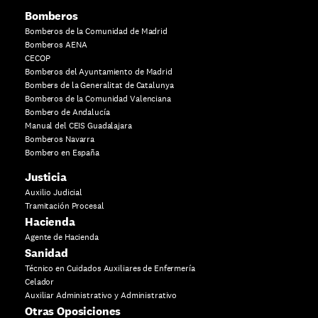
Bomberos
Bomberos de la Comunidad de Madrid
Bomberos AENA
CECOP
Bomberos del Ayuntamiento de Madrid
Bombers de la Generalitat de Catalunya
Bomberos de la Comunidad Valenciana
Bombero de Andalucía
Manual del CEIS Guadalajara
Bomberos Navarra
Bombero en España
Justicia
Auxilio Judicial
Tramitación Procesal
Hacienda
Agente de Hacienda
Sanidad
Técnico en Cuidados Auxiliares de Enfermería
Celador
Auxiliar Administrativo y Administrativo
Otras Oposiciones