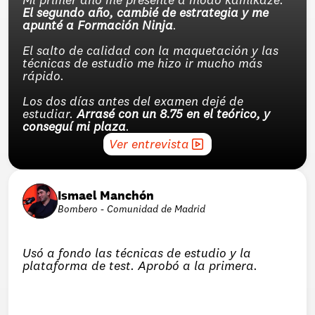
El segundo año, cambié de estrategia y me 
apunté a Formación Ninja
.
El salto de calidad con la maquetación y las 
técnicas de estudio me hizo ir mucho más 
rápido.
Los dos días antes del examen dejé de 
estudiar. 
Arrasé con un 8.75 en el teórico, y 
conseguí mi plaza
.
Ver entrevista
Ismael Manchón
Bombero - Comunidad de Madrid
Usó a fondo las técnicas de estudio y la 
plataforma de test. Aprobó a la primera.