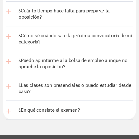
¿Cuánto tiempo hace falta para preparar la 
oposición?
¿Cómo sé cuándo sale la próxima convocatoria de mi 
categoría?
¿Puedo apuntarme a la bolsa de empleo aunque no 
apruebe la oposición?
¿Las clases son presenciales o puedo estudiar desde 
casa?
¿En qué consiste el examen?