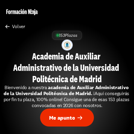
Volver 
153
Plazas
Academia de Auxiliar 
Administrativo de la Universidad 
Politécnica de Madrid
Bienvenido a nuestra 
academia de Auxiliar Administrativo 
de la Universidad Politécnica de Madrid.
 ¡Aquí conseguirás 
por fin tu plaza, 100% online! Consigue una de esas 153 plazas 
convocadas en 2026 con nosotros.
Me apunto