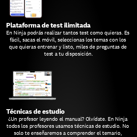
Plataforma de test ilimitada
En Ninja podrás realizar tantos test como quieras. Es 
fácil, sacas el móvil, seleccionas los temas con los 
que quieras entrenar y listo, miles de preguntas de 
test a tu disposición.
Técnicas de estudio
¿Un profesor leyendo el manual? Olvídate. En Ninja 
todos los profesores usamos técnicas de estudio. No 
solo te enseñaremos a comprender el temario, 