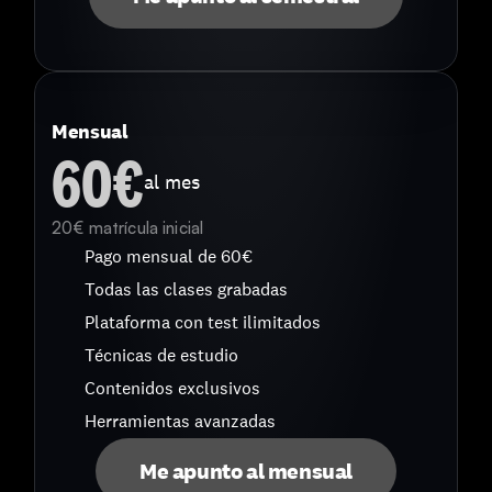
Mensual
60€
al mes
20€ matrícula inicial
Pago mensual de 60€
Todas las clases grabadas
Plataforma con test ilimitados
Técnicas de estudio
Contenidos exclusivos
Herramientas avanzadas
Me apunto al mensual