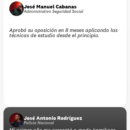
José Manuel Cabanas
Administrativo Seguridad Social
Aprobó su oposición en 8 meses aplicando las 
técnicas de estudio desde el principio.
José Antonio Rodríguez
Policía Nacional
Mi primer año me presenté a modo kamikaze. 