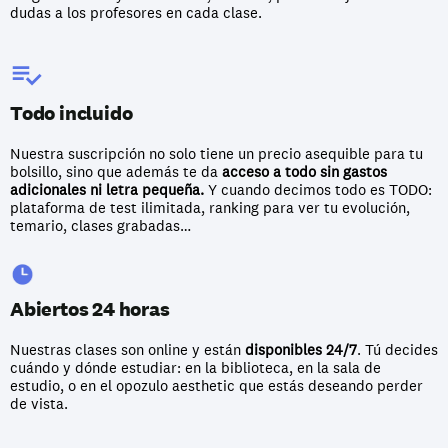
dudas a los profesores en cada clase.
Todo incluido 
Nuestra suscripción no solo tiene un precio asequible para tu 
bolsillo, sino que además te da 
acceso a todo sin gastos 
adicionales ni letra pequeña.
 Y cuando decimos todo es TODO: 
plataforma de test ilimitada, ranking para ver tu evolución, 
temario, clases grabadas… 
Abiertos 24 horas
Nuestras clases son online y están 
disponibles 24/7
. Tú decides 
cuándo y dónde estudiar: en la biblioteca, en la sala de 
estudio, o en el opozulo aesthetic que estás deseando perder 
de vista.