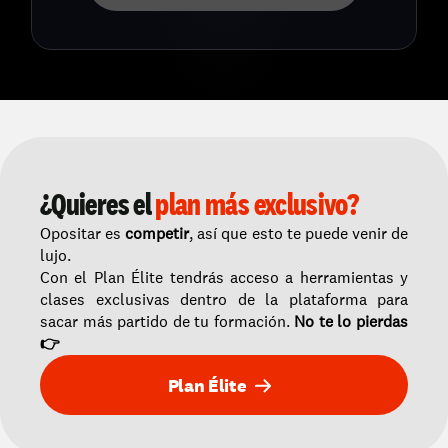
¿Quieres el 
plan más exclusivo?
Opositar es 
competir
, así que esto te puede venir de 
lujo. 
Con el Plan Élite tendrás acceso a herramientas y 
clases exclusivas dentro de la plataforma para 
sacar más partido de tu formación. 
No te lo pierdas 
👉
Plan Élite