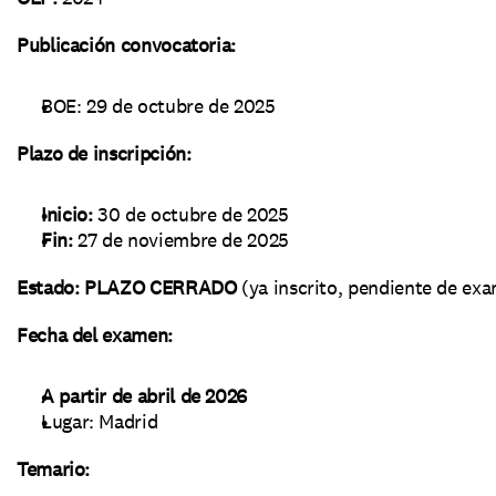
Publicación convocatoria:
BOE: 29 de octubre de 2025
Plazo de inscripción:
Inicio:
 30 de octubre de 2025
Fin:
 27 de noviembre de 2025
Estado:
PLAZO CERRADO
 (ya inscrito, pendiente de ex
Fecha del examen:
A partir de abril de 2026
Lugar: Madrid
Temario: