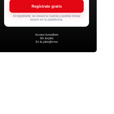
Regístrate gratis
Al registrarte, se creará tu cuenta y podrás iniciar
sesión en la plataforma.
Acceso inmediato
Sin tarjeta
En la plataforma