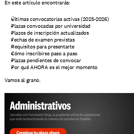
En este artículo encontrarás:
Últimas convocatorias activas (2025-2026)
Plazas convocadas por universidad
Plazos de inscripción actualizados
Fechas de examen previstas
Requisitos para presentarte
Cómo inscribirse paso a paso
Plazas pendientes de convocar
Por qué AHORA es el mejor momento
Vamos al grano.