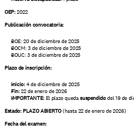
OEP:
 2022
Publicación convocatoria:
BOE: 20 de diciembre de 2025
BOCM: 3 de diciembre de 2025
BOUC: 3 de diciembre de 2025
Plazo de inscripción:
Inicio:
 4 de diciembre de 2025
Fin:
 22 de enero de 2026
IMPORTANTE:
 El plazo queda 
suspendido
 del 19 de d
Estado:
PLAZO ABIERTO
 (hasta 22 de enero de 2026)
Fecha del examen: