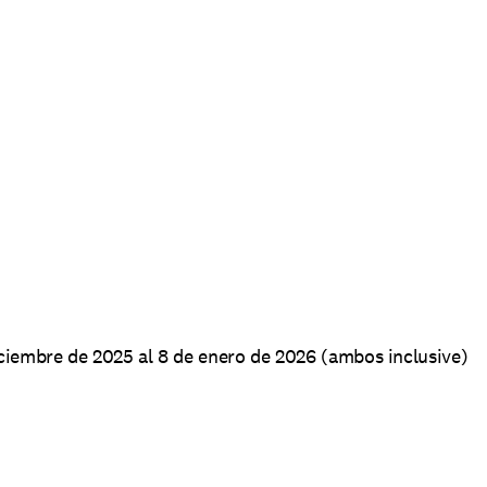
iciembre de 2025 al 8 de enero de 2026 (ambos inclusive)