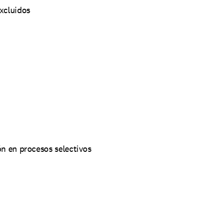
excluidos
 en procesos selectivos