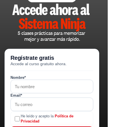
Accede ahora al 
Sistema Ninja
5 clases prácticas para memorizar 
mejor y avanzar más rápido.
Regístrate gratis
Accede al curso gratuito ahora.
Nombre*
Email*
He leído y acepto la
Política de
Privacidad