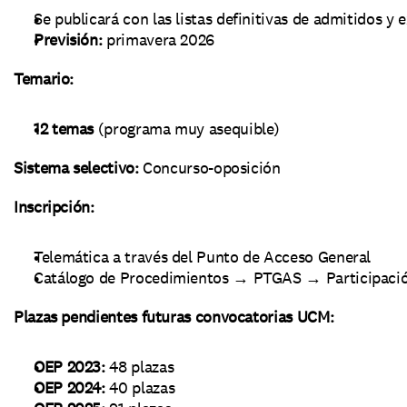
Se publicará con las listas definitivas de admitidos y 
Previsión:
 primavera 2026
Temario:
12 temas
 (programa muy asequible)
Sistema selectivo:
 Concurso-oposición
Inscripción:
Telemática a través del Punto de Acceso General
Catálogo de Procedimientos → PTGAS → Participación
Plazas pendientes futuras convocatorias UCM:
OEP 2023:
 48 plazas
OEP 2024:
 40 plazas