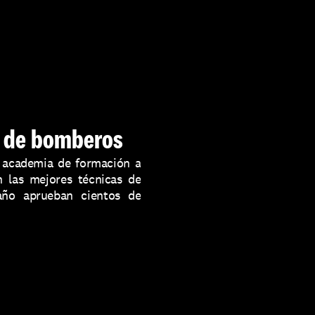
a de bomberos
 academia de formación a 
las mejores técnicas de 
ño aprueban cientos de 