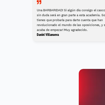
Una BARBARIDAD! Si algún día consigo el casco,
sin duda será en gran parte a esta academia. So
tienes que probarla para darte cuenta que han 
revolucionado el mundo de las oposiciones, y s
acaba de empezar! Muy agradecido.
Daniel Villanueva