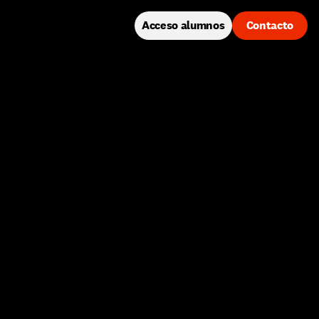
Acceso alumnos
Contacto