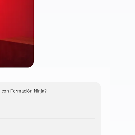
 con Formación Ninja?