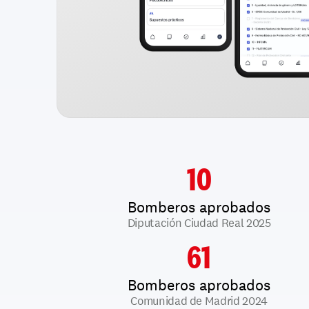
10
Bomberos aprobados
Diputación Ciudad Real 2025
61
Bomberos aprobados
Comunidad de Madrid 2024