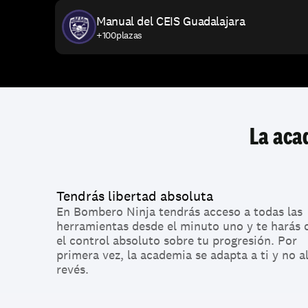
Manual del CEIS Guadalajara
+100
plazas
La aca
Tendrás libertad absoluta
En Bombero Ninja tendrás acceso a todas las 
herramientas desde el minuto uno y te harás c
el control absoluto sobre tu progresión. Por 
primera vez, la academia se adapta a ti y no al
revés.