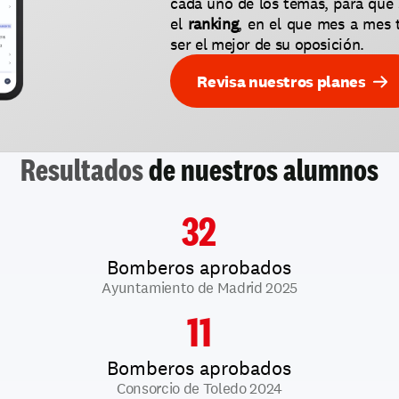
cada uno de los temas, para que 
el 
ranking
, en el que mes a mes 
ser el mejor de su oposición.
Revisa nuestros planes
Resultados
 de nuestros alumnos
32
Bomberos aprobados
Ayuntamiento de Madrid 2025
11
Bomberos aprobados
Consorcio de Toledo 2024