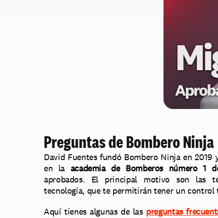
Preguntas de Bombero Ninja
David Fuentes fundó Bombero Ninja en 2019 y 
en la 
academia de Bomberos número 1 d
aprobados. El principal motivo son las té
tecnología, que te permitirán tener un control 
Aquí tienes algunas de las 
preguntas frecuent