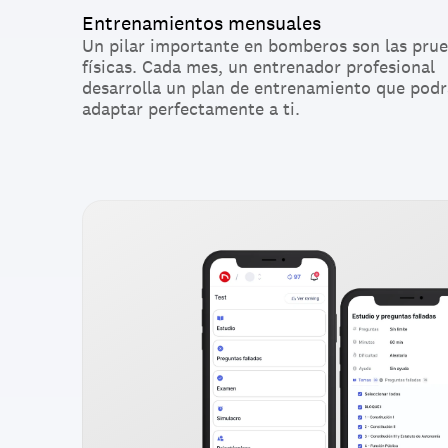
Entrenamientos mensuales
Un pilar importante en bomberos son las prue
físicas. Cada mes, un entrenador profesional 
desarrolla un plan de entrenamiento que podrá
adaptar perfectamente a ti.