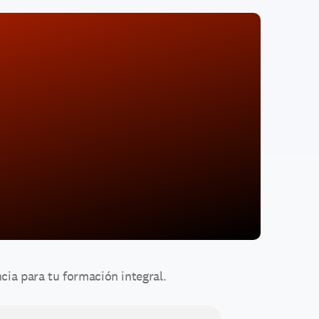
a para tu formación integral. 