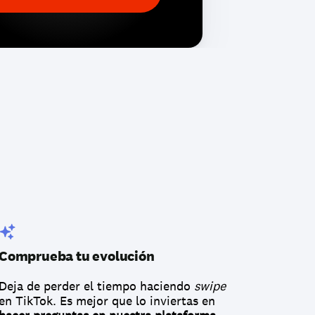
Comprueba tu evolución
Deja de perder el tiempo haciendo 
swipe 
en TikTok. Es mejor que lo inviertas en