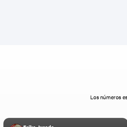
Los números est