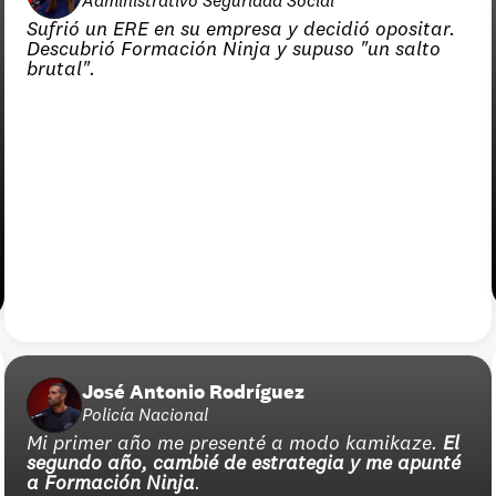
Administrativo Seguridad Social
Sufrió un ERE en su empresa y decidió opositar. 
Descubrió Formación Ninja y supuso "un salto 
brutal".
José Antonio Rodríguez
Policía Nacional
Mi primer año me presenté a modo kamikaze. 
El 
segundo año, cambié de estrategia y me apunté 
a Formación Ninja
.