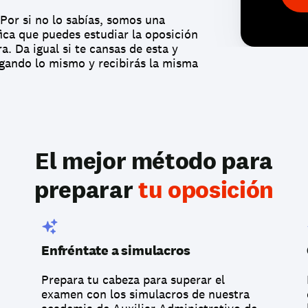
 Por si no lo sabías, somos una 
ica que puedes estudiar la oposición 
. Da igual si te cansas de esta y 
gando lo mismo y recibirás la misma 
El mejor método para
preparar 
tu oposición
Enfréntate a simulacros
Prepara tu cabeza para superar el 
examen con los simulacros de nuestra 