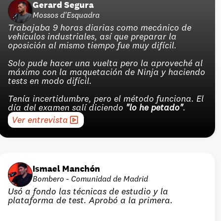
Gerard Segura
Mossos d'Esquadra
Trabajaba 9 horas diarias como mecánico de 
vehículos industriales, así que preparar la 
oposición al mismo tiempo fue muy difícil.
Solo pude hacer una vuelta pero la aproveché al 
máximo con la maquetación de Ninja y haciendo 
tests en modo difícil.
Tenía incertidumbre, pero el método funciona. El 
día del examen salí diciendo 
"lo he petado"
.
Ver entrevista
Ismael Manchón
Bombero - Comunidad de Madrid
Usó a fondo las técnicas de estudio y la 
plataforma de test. Aprobó a la primera.