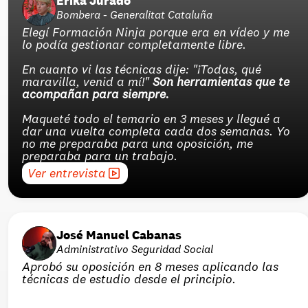
Erika Jurado
Bombera - Generalitat Cataluña
Elegí Formación Ninja porque era en vídeo y me 
lo podía gestionar completamente libre.
En cuanto vi las técnicas dije: "¡Todas, qué 
maravilla, venid a mí!" 
Son herramientas que te 
acompañan para siempre.
Maqueté todo el temario en 3 meses y llegué a 
dar una vuelta completa cada dos semanas. Yo 
no me preparaba para una oposición, me 
preparaba para un trabajo.
Ver entrevista
José Manuel Cabanas
Administrativo Seguridad Social
Aprobó su oposición en 8 meses aplicando las 
técnicas de estudio desde el principio.