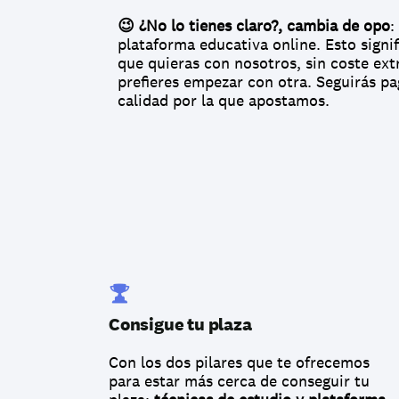
😉 ¿No lo tienes claro?, cambia de opo
:
plataforma educativa online. Esto signif
que quieras con nosotros, sin coste extra
prefieres empezar con otra. Seguirás pa
calidad por la que apostamos.
Consigue tu plaza
Con los dos pilares que te ofrecemos 
para estar más cerca de conseguir tu 