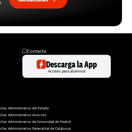
 
Contacta
Descarga la App
Acceso para alumnos
iliar Administrativo del Estado
iliar Administrativo Alcorcón
iliar Administrativo de Comunidad de Madrid
iliar Administrativo Generalitat de Catalunya