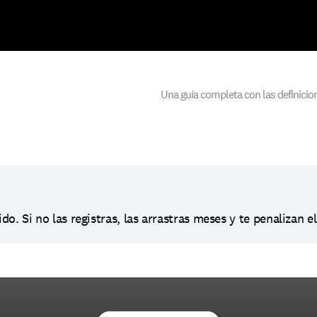
Una guía completa con las definicion
. Si no las registras, las arrastras meses y te penalizan el