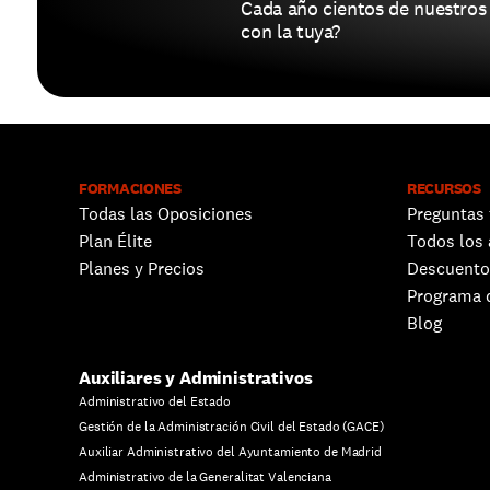
Cada año cientos de nuestros
con la tuya?
FORMACIONES
RECURSOS
Todas las Oposiciones
Preguntas 
Plan Élite
Todos los 
Planes y Precios
Descuento
Programa d
Blog
Auxiliares y Administrativos
Administrativo del Estado
Gestión de la Administración Civil del Estado (GACE)
Auxiliar Administrativo del Ayuntamiento de Madrid
Administrativo de la Generalitat Valenciana