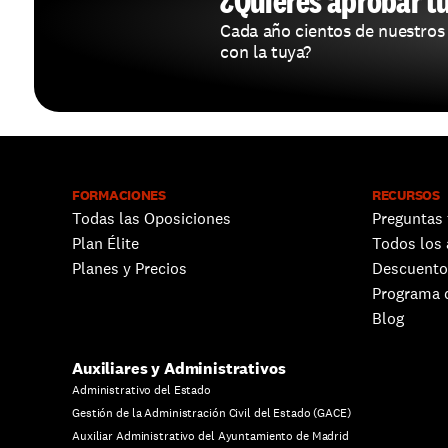
¿Quieres aprobar t
Cada año cientos de nuestros
con la tuya?
FORMACIONES
RECURSOS
Todas las Oposiciones
Preguntas 
Plan Élite
Todos los 
Planes y Precios
Descuento
Programa d
Blog
Auxiliares y Administrativos
Administrativo del Estado
Gestión de la Administración Civil del Estado (GACE)
Auxiliar Administrativo del Ayuntamiento de Madrid