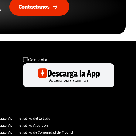
Contáctanos
 
Contacta
Descarga la App
Acceso para alumnos
iliar Administrativo del Estado
iliar Administrativo Alcorcón
iliar Administrativo de Comunidad de Madrid