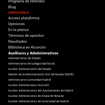
Programa de referidos
Blog
SOMOS NINJA
Acceso plataforma
Opiniones
En la prensa
Términos de opositor
Resultados
Biblioteca en Alcorcón
Auxiliares y Administrativos
Administrativo del Estado
Administrativo de la Seguridad Social
Auxiliar Administrativo del Estado
Gestión de la Administración Civil del Estado (GACE)
Administrativo Comunidad Madrid
Auxiliar Administrativo Alcorcón
Auxiliar Administrativo del Ayuntamiento de Madrid
Auxiliar Administrativo de Alcalá de Henares
Auxiliar Administrativo de Comunidad de Madrid