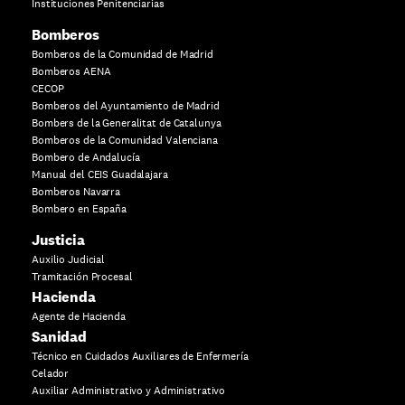
Instituciones Penitenciarias
Bomberos
Bomberos de la Comunidad de Madrid
Bomberos AENA
CECOP
Bomberos del Ayuntamiento de Madrid
Bombers de la Generalitat de Catalunya
Bomberos de la Comunidad Valenciana
Bombero de Andalucía
Manual del CEIS Guadalajara
Bomberos Navarra
Bombero en España
Justicia
Auxilio Judicial
Tramitación Procesal
Hacienda
Agente de Hacienda
Sanidad
Técnico en Cuidados Auxiliares de Enfermería
Celador
Auxiliar Administrativo y Administrativo