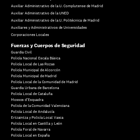
Auxiliar Administrativo de la U. Complutense de Madrid
Auxiliar Administrativo de la UNED
Auxiliar Administrativo de la U. Politécnica de Madrid
Auxiliares y Administrativos de Universidades
Corporaciones Locales
Fuerzas y Cuerpos de Seguridad
Guardia Civil
Policía Nacional Escala Básica
Policía Local de Las Rozas
Policía Municipal de Alcorcón
Policía Municipal de Madrid
Policía Local de la Comunidad de Madrid
Guardia Urbana de Barcelona
Policía Local de Cataluña
Mossos d’Esquadra
Policía de la Comunidad Valenciana
Policía Local de Andalucía
Ertzaintza y Policía Local Vasca
Policía Local en Castilla y León
Policía Foral de Navarra
Policía Local en España