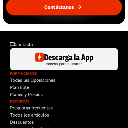
Contáctanos
Contacta
Descarga la App
Acceso para alumnos
FORMACIONES
Todas las Oposiciones
Plan Élite
Planes y Precios
RECURSOS
Preguntas frecuentes
Todos los artículos
Descuentos 