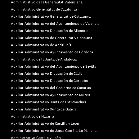
Administrativo de la Generalitat Valenciana
Administrativo Generalitat de Catalunya
Auxiliar Administrativo Generalitat de Catalunya
Auxiliar Administrativo del Ayuntamiento de Valencia
Auxiliar Administrativo Diputación de Alicante
Auxiliar Administrativo de Generalitat Valenciana
Auxiliar Administrativo de Andalucía
Auxiliar Administrativo Ayuntamiento de Córdoba
Administrativo de la Junta de Andalucía
Auxiliar Administrativo del Ayuntamiento de Sevilla
Auxiliar Administrativo Diputación de Cádiz
Auxiliar Administrativo Diputación de Córdoba
Auxiliar Administrativo del Gobierno de Canarias
Auxiliar Administrativo Ayuntamiento de Murcia
Auxiliar Administrativo Junta de Extremadura
Auxiliar Administrativo Xunta de Galicia
Administrativo de Navarra
Auxiliar Administrativo de Castilla y León
Auxiliar Administrativo de Junta Castilla-La Mancha
Administrativo Castilla y León