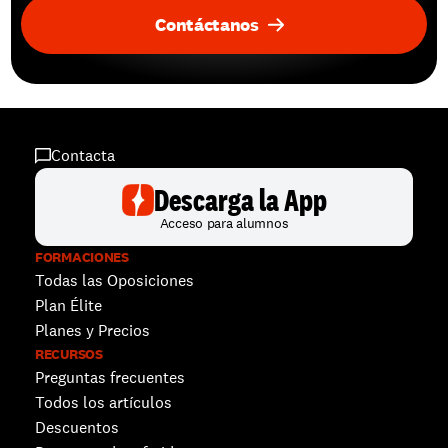
Contáctanos
Contacta
Descarga la App
Acceso para alumnos
FORMACIONES
Todas las Oposiciones
Plan Élite
Planes y Precios
RECURSOS
Preguntas frecuentes
Todos los artículos
Descuentos 