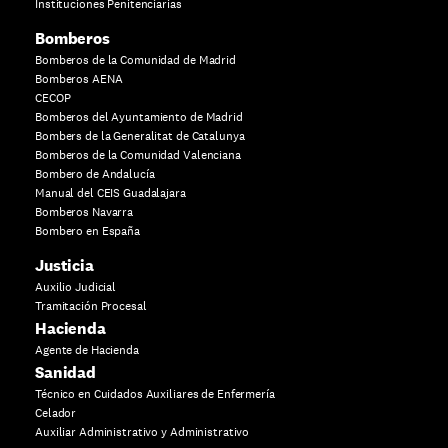
Instituciones Penitenciarias
Bomberos
Bomberos de la Comunidad de Madrid
Bomberos AENA
CECOP
Bomberos del Ayuntamiento de Madrid
Bombers de la Generalitat de Catalunya
Bomberos de la Comunidad Valenciana
Bombero de Andalucía
Manual del CEIS Guadalajara
Bomberos Navarra
Bombero en España
Justicia
Auxilio Judicial
Tramitación Procesal
Hacienda
Agente de Hacienda
Sanidad
Técnico en Cuidados Auxiliares de Enfermería
Celador
Auxiliar Administrativo y Administrativo