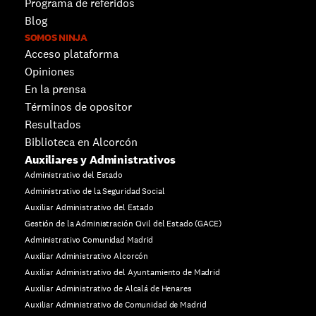
Programa de referidos
Blog
SOMOS NINJA
Acceso plataforma
Opiniones
En la prensa
Términos de opositor
Resultados
Biblioteca en Alcorcón
Auxiliares y Administrativos
Administrativo del Estado
Administrativo de la Seguridad Social
Auxiliar Administrativo del Estado
Gestión de la Administración Civil del Estado (GACE)
Administrativo Comunidad Madrid
Auxiliar Administrativo Alcorcón
Auxiliar Administrativo del Ayuntamiento de Madrid
Auxiliar Administrativo de Alcalá de Henares
Auxiliar Administrativo de Comunidad de Madrid