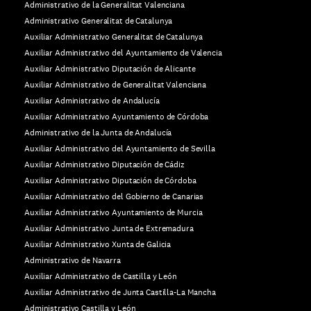
Administrativo de la Generalitat Valenciana
Administrativo Generalitat de Catalunya
Auxiliar Administrativo Generalitat de Catalunya
Auxiliar Administrativo del Ayuntamiento de Valencia
Auxiliar Administrativo Diputación de Alicante
Auxiliar Administrativo de Generalitat Valenciana
Auxiliar Administrativo de Andalucía
Auxiliar Administrativo Ayuntamiento de Córdoba
Administrativo de la Junta de Andalucía
Auxiliar Administrativo del Ayuntamiento de Sevilla
Auxiliar Administrativo Diputación de Cádiz
Auxiliar Administrativo Diputación de Córdoba
Auxiliar Administrativo del Gobierno de Canarias
Auxiliar Administrativo Ayuntamiento de Murcia
Auxiliar Administrativo Junta de Extremadura
Auxiliar Administrativo Xunta de Galicia
Administrativo de Navarra
Auxiliar Administrativo de Castilla y León
Auxiliar Administrativo de Junta Castilla-La Mancha
Administrativo Castilla y León