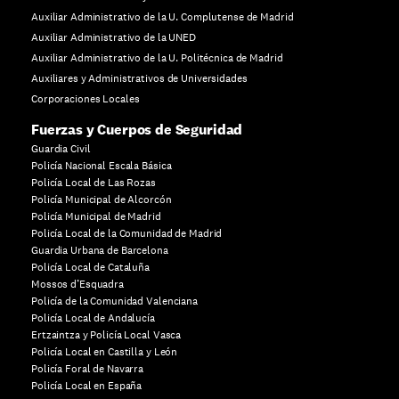
Auxiliar Administrativo de la U. Complutense de Madrid
Auxiliar Administrativo de la UNED
Auxiliar Administrativo de la U. Politécnica de Madrid
Auxiliares y Administrativos de Universidades
Corporaciones Locales
Fuerzas y Cuerpos de Seguridad
Guardia Civil
Policía Nacional Escala Básica
Policía Local de Las Rozas
Policía Municipal de Alcorcón
Policía Municipal de Madrid
Policía Local de la Comunidad de Madrid
Guardia Urbana de Barcelona
Policía Local de Cataluña
Mossos d’Esquadra
Policía de la Comunidad Valenciana
Policía Local de Andalucía
Ertzaintza y Policía Local Vasca
Policía Local en Castilla y León
Policía Foral de Navarra
Policía Local en España