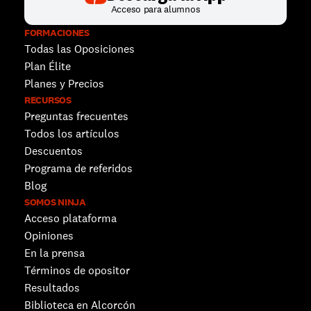
Acceso para alumnos
FORMACIONES
Todas las Oposiciones
Plan Élite
Planes y Precios
RECURSOS
Preguntas frecuentes
Todos los artículos
Descuentos 
Programa de referidos
Blog
SOMOS NINJA
Acceso plataforma
Opiniones
En la prensa
Términos de opositor
Resultados
Biblioteca en Alcorcón