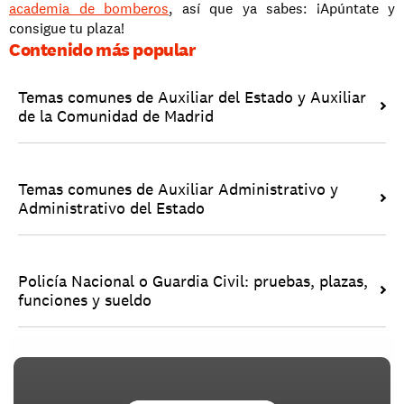
academia de bomberos
, así que ya sabes: ¡Apúntate y 
consigue tu plaza! 
Contenido más popular
Temas comunes de Auxiliar del Estado y Auxiliar 
de la Comunidad de Madrid
Temas comunes de Auxiliar Administrativo y 
Administrativo del Estado
Policía Nacional o Guardia Civil: pruebas, plazas, 
funciones y sueldo