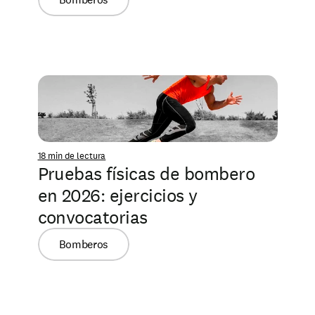
18 min de lectura
Pruebas físicas de bombero 
en 2026: ejercicios y 
convocatorias
Bomberos