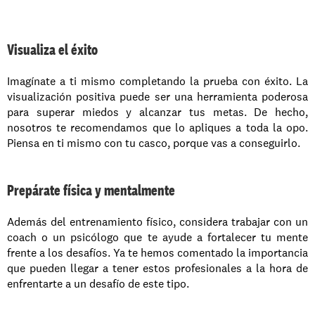
Visualiza el éxito
Imagínate a ti mismo completando la prueba con éxito. La 
visualización positiva puede ser una herramienta poderosa 
para superar miedos y alcanzar tus metas. De hecho, 
nosotros te recomendamos que lo apliques a toda la opo. 
Piensa en ti mismo con tu casco, porque vas a conseguirlo. 
Prepárate física y mentalmente 
Además del entrenamiento físico, considera trabajar con un 
coach o un psicólogo que te ayude a fortalecer tu mente 
frente a los desafíos. Ya te hemos comentado la importancia 
que pueden llegar a tener estos profesionales a la hora de 
enfrentarte a un desafío de este tipo. 