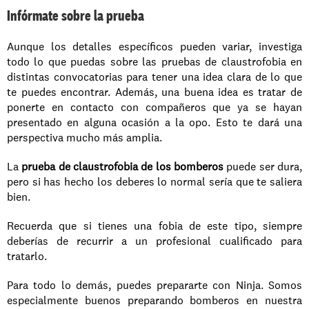
Infórmate sobre la prueba 
Aunque los detalles específicos pueden variar, investiga 
todo lo que puedas sobre las pruebas de claustrofobia en 
distintas convocatorias para tener una idea clara de lo que 
te puedes encontrar. Además, una buena idea es tratar de 
ponerte en contacto con compañeros que ya se hayan 
presentado en alguna ocasión a la opo. Esto te dará una 
perspectiva mucho más amplia. 
La 
prueba de claustrofobia de los bomberos
 puede ser dura, 
pero si has hecho los deberes lo normal sería que te saliera 
bien.
Recuerda que si tienes una fobia de este tipo, siempre 
deberías de recurrir a un profesional cualificado para 
tratarlo.
Para todo lo demás, puedes prepararte con Ninja. Somos 
especialmente buenos preparando bomberos en nuestra 