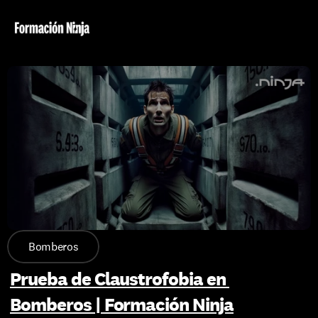
Bomberos
Prueba de Claustrofobia en 
Bomberos | Formación Ninja