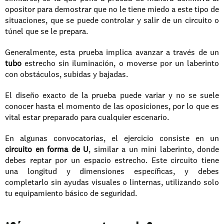
opositor para demostrar que no le tiene miedo a este tipo de 
situaciones, que se puede controlar y salir de un circuito o 
túnel que se le prepara.
Generalmente, esta prueba implica avanzar a través de un 
tubo
 estrecho sin iluminación, o moverse por un laberinto 
con obstáculos, subidas y bajadas.
El diseño exacto de la prueba puede variar y no se suele 
conocer hasta el momento de las oposiciones, por lo que es 
vital estar preparado para cualquier escenario.
En algunas convocatorias, el ejercicio consiste en un 
circuito en forma de U
, similar a un mini laberinto, donde 
debes reptar por un espacio estrecho. Este circuito tiene 
una longitud y dimensiones específicas, y debes 
completarlo sin ayudas visuales o linternas, utilizando solo 
tu equipamiento básico de seguridad.