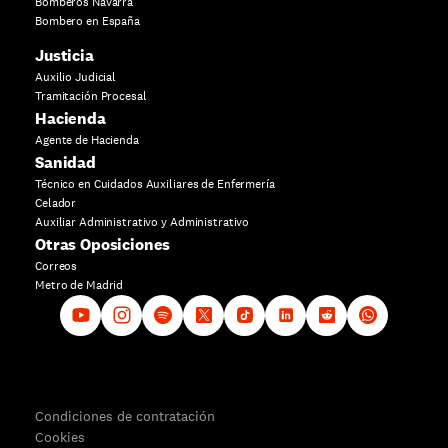
Bomberos Navarra
Bombero en España
Justicia
Auxilio Judicial
Tramitación Procesal
Hacienda
Agente de Hacienda
Sanidad
Técnico en Cuidados Auxiliares de Enfermería
Celador
Auxiliar Administrativo y Administrativo
Otras Oposiciones
Correos
Metro de Madrid
Condiciones de contratación
Cookies