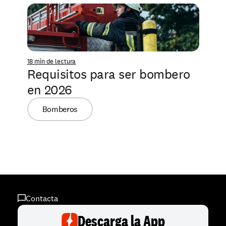
18 min de lectura
Requisitos para ser bombero 
en 2026
Bomberos
Contacta
Descarga la App