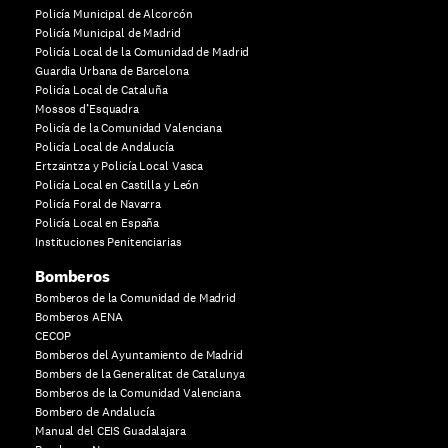
Policía Municipal de Alcorcón
Policía Municipal de Madrid
Policía Local de la Comunidad de Madrid
Guardia Urbana de Barcelona
Policía Local de Cataluña
Mossos d’Esquadra
Policía de la Comunidad Valenciana
Policía Local de Andalucía
Ertzaintza y Policía Local Vasca
Policía Local en Castilla y León
Policía Foral de Navarra
Policía Local en España
Instituciones Penitenciarias
Bomberos
Bomberos de la Comunidad de Madrid
Bomberos AENA
CECOP
Bomberos del Ayuntamiento de Madrid
Bombers de la Generalitat de Catalunya
Bomberos de la Comunidad Valenciana
Bombero de Andalucía
Manual del CEIS Guadalajara