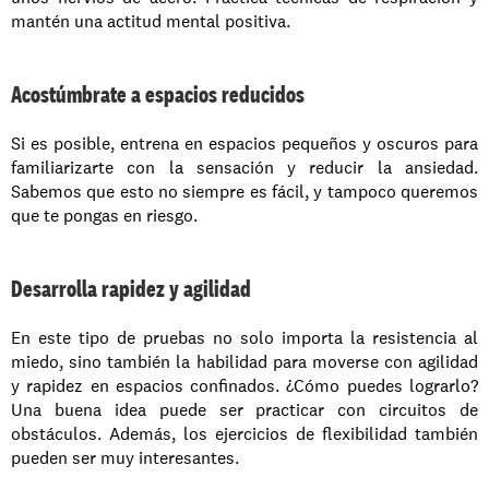
mantén una actitud mental positiva. 
Acostúmbrate a espacios reducidos
Si es posible, entrena en espacios pequeños y oscuros para 
familiarizarte con la sensación y reducir la ansiedad. 
Sabemos que esto no siempre es fácil, y tampoco queremos 
que te pongas en riesgo. 
Desarrolla rapidez y agilidad
En este tipo de pruebas no solo importa la resistencia al 
miedo, sino también la habilidad para moverse con agilidad 
y rapidez en espacios confinados. ¿Cómo puedes lograrlo? 
Una buena idea puede ser practicar con circuitos de 
obstáculos. Además, los ejercicios de flexibilidad también 
pueden ser muy interesantes. 