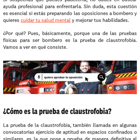
ayuda profesional para enfrentarla. Sin duda, esta cuestión 
es esencial si estás preparando las oposiciones a bombero y 
quieres 
cuidar tu salud mental
 y mejorar tus habilidades. 
¿Por qué? Pues, básicamente, porque una de las pruebas 
físicas para ser bombero es la prueba de claustrofobia. 
Vamos a ver en qué consiste. 
¿Cómo es la prueba de claustrofobia?
La prueba de la claustrofobia, también llamada en algunas 
convocatorias ejercicio de aptitud en espacios confinados o 
similares, es la que pone a prueba de manera definitiva al 