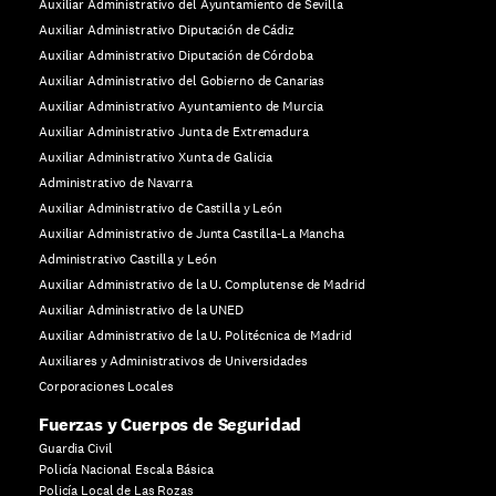
Auxiliar Administrativo del Ayuntamiento de Sevilla
Auxiliar Administrativo Diputación de Cádiz
Auxiliar Administrativo Diputación de Córdoba
Auxiliar Administrativo del Gobierno de Canarias
Auxiliar Administrativo Ayuntamiento de Murcia
Auxiliar Administrativo Junta de Extremadura
Auxiliar Administrativo Xunta de Galicia
Administrativo de Navarra
Auxiliar Administrativo de Castilla y León
Auxiliar Administrativo de Junta Castilla-La Mancha
Administrativo Castilla y León
Auxiliar Administrativo de la U. Complutense de Madrid
Auxiliar Administrativo de la UNED
Auxiliar Administrativo de la U. Politécnica de Madrid
Auxiliares y Administrativos de Universidades
Corporaciones Locales
Fuerzas y Cuerpos de Seguridad
Guardia Civil
Policía Nacional Escala Básica
Policía Local de Las Rozas