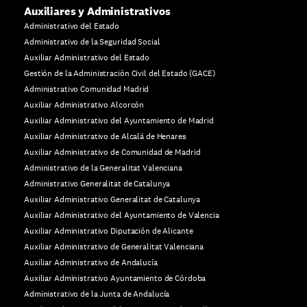
Auxiliares y Administrativos
Administrativo del Estado
Administrativo de la Seguridad Social
Auxiliar Administrativo del Estado
Gestión de la Administración Civil del Estado (GACE)
Administrativo Comunidad Madrid
Auxiliar Administrativo Alcorcón
Auxiliar Administrativo del Ayuntamiento de Madrid
Auxiliar Administrativo de Alcalá de Henares
Auxiliar Administrativo de Comunidad de Madrid
Administrativo de la Generalitat Valenciana
Administrativo Generalitat de Catalunya
Auxiliar Administrativo Generalitat de Catalunya
Auxiliar Administrativo del Ayuntamiento de Valencia
Auxiliar Administrativo Diputación de Alicante
Auxiliar Administrativo de Generalitat Valenciana
Auxiliar Administrativo de Andalucía
Auxiliar Administrativo Ayuntamiento de Córdoba
Administrativo de la Junta de Andalucía