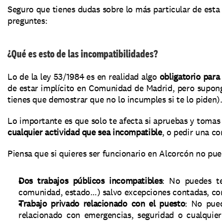
Seguro que tienes dudas sobre lo más particular de esta 
preguntes:
¿Qué es esto de las incompatibilidades?
Lo de la ley 53/1984 es en realidad algo 
obligatorio para
de estar implícito en Comunidad de Madrid, pero supongo
tienes que demostrar que no lo incumples si te lo piden)
Lo importante es que solo te afecta si apruebas y tomas
cualquier actividad que sea incompatible
, o pedir una co
Piensa que si quieres ser funcionario en Alcorcón no pue
Dos trabajos públicos incompatibles
: No puedes te
comunidad, estado…) salvo excepciones contadas, com
Trabajo privado relacionado con el puesto
: No pued
relacionado con emergencias, seguridad o cualquier 