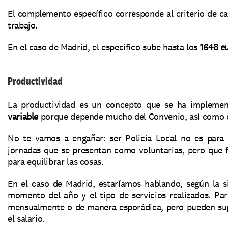
El complemento específico corresponde al criterio de c
trabajo.
En el caso de Madrid, el específico sube hasta los 
1648 e
Productividad
variable
 porque depende mucho del Convenio, así como d
No te vamos a engañar: ser Policía Local no es para
jornadas que se presentan como voluntarias, pero que
para equilibrar las cosas.
En el caso de Madrid, estaríamos hablando, según la s
momento del año y el tipo de servicios realizados. Par
mensualmente o de manera esporádica, pero pueden su
el salario.