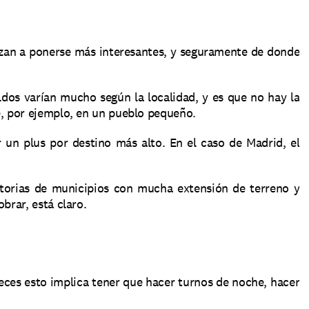
zan a ponerse más interesantes, y seguramente de donde 
dos varían mucho según la localidad, y es que no hay la 
e, por ejemplo, en un pueblo pequeño.
un plus por destino más alto. En el caso de Madrid, el 
torias de municipios con mucha extensión de terreno y 
brar, está claro.
veces esto implica tener que hacer turnos de noche, hacer 