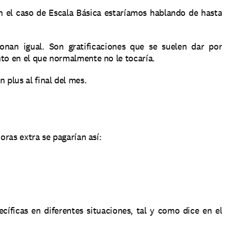
n el caso de Escala Básica estaríamos hablando de hasta 
onan igual. Son gratificaciones que se suelen dar por 
nto en el que normalmente no le tocaría.
plus al final del mes.
oras extra se pagarían así:
ficas en diferentes situaciones, tal y como dice en el 