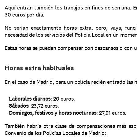
Aquí entran también los trabajos en fines de semana. E
30 euros por día.
No serían exactamente horas extra, pero, vaya, funci
necesidad de los servicios del Policía Local en un mome
Estas horas se pueden compensar con descansos o con un 
Horas extra habituales
En el caso de Madrid, para un policía recién entrado las h
Laborales diurnos
: 20 euros.
Sábados
: 23,72 euros.
Domingos, festivos y horas nocturnas
: 27,91 euros.
También habría otra clase de compensaciones más especí
Convenio de los Policías Locales de Madrid: