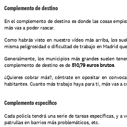
Complemento de destino
En el complemento de destino es donde las cosas empie
más vas a poder rascar.
Como habrás visto en nuestro vídeo más arriba, los suel
misma peligrosidad o dificultad de trabajo en Madrid qu
Generalmente, los municipios más grandes suelen tener 
complemento de destino es de 
510,79 euros brutos
.
¿Quieres cobrar más?, céntrate en opositar en convoca
habitantes. Cuanto más trabajo haya para ti, más vas a co
Complemento específico
Cada policía tendrá una serie de tareas específicas, y a 
patrullas en barrios más problemáticos, etc.