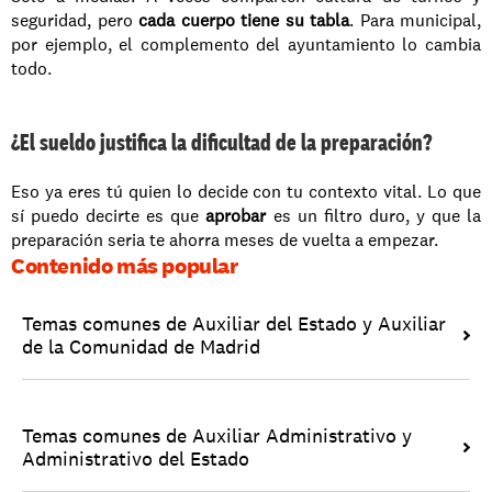
seguridad, pero 
cada cuerpo tiene su tabla
. Para municipal, 
por ejemplo, el complemento del ayuntamiento lo cambia 
todo.
¿El sueldo justifica la dificultad de la preparación?
Eso ya eres tú quien lo decide con tu contexto vital. Lo que 
sí puedo decirte es que 
aprobar
 es un filtro duro, y que la 
preparación seria te ahorra meses de vuelta a empezar.
Contenido más popular
Temas comunes de Auxiliar del Estado y Auxiliar 
de la Comunidad de Madrid
Temas comunes de Auxiliar Administrativo y 
Administrativo del Estado