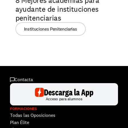
8 Mejores academias para 
ayudante de instituciones 
penitenciarias
Instituciones Penitenciarias
Contacta
Descarga la App
Acceso para alumnos
FORMACIONES
Todas las Oposiciones
Plan Élite