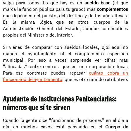
valga para todos. Lo que hay es un 
sueldo base
 (el que 
marca la función pública para tu grupo) más 
complementos
que dependen del puesto, del destino y de los años llevas. 
Es la misma lógica que en otros cuerpos de la 
Administración General del Estado, aunque con matices 
propios del Ministerio del Interior.
Si vienes de comparar con sueldos locales, ojo: aquí no 
manda el ayuntamiento ni el complemento específico 
municipal. Por eso a veces sorprende ver cifras más 
“alineadas” entre centros que en una corporación local. 
Para ese contraste puedes repasar 
cuánto cobra un 
funcionario de ayuntamiento
, que es otro mundo retributivo.
Ayudante de Instituciones Penitenciarias: 
números que sí te sirven
Cuando la gente dice “funcionario de prisiones” en el día a 
día, en muchos casos está pensando en el 
Cuerpo de 