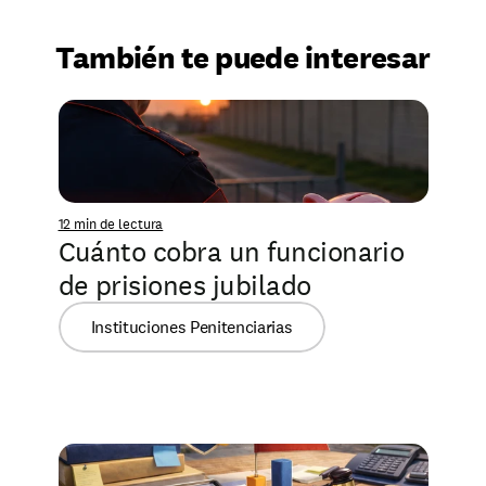
También te puede interesar
12 min de lectura
Cuánto cobra un funcionario 
de prisiones jubilado
Instituciones Penitenciarias