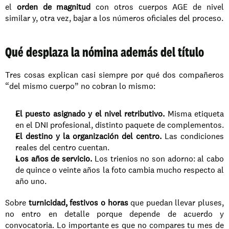
el 
orden de magnitud
 con otros cuerpos AGE de nivel 
similar y, otra vez, bajar a los números oficiales del proceso.
Qué desplaza la nómina además del título
Tres cosas explican casi siempre por qué dos compañeros 
“del mismo cuerpo” no cobran lo mismo:
El puesto asignado y el nivel retributivo.
 Misma etiqueta 
en el DNI profesional, distinto paquete de complementos.
El destino y la organización del centro.
 Las condiciones 
reales del centro cuentan.
Los años de servicio.
 Los trienios no son adorno: al cabo 
de quince o veinte años la foto cambia mucho respecto al 
año uno.
Sobre 
turnicidad, festivos o horas
 que puedan llevar pluses, 
no entro en detalle porque depende de acuerdo y 
convocatoria. Lo importante es que no compares tu mes de 