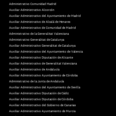
Administrativo Comunidad Madrid
Auxiliar Administrativo Alcorcón
Auxiliar Administrativo del Ayuntamiento de Madrid
Auxiliar Administrativo de Alcalá de Henares
Auxiliar Administrativo de Comunidad de Madrid
Administrativo de la Generalitat Valenciana
Administrativo Generalitat de Catalunya
Auxiliar Administrativo Generalitat de Catalunya
Auxiliar Administrativo del Ayuntamiento de Valencia
Auxiliar Administrativo Diputación de Alicante
Auxiliar Administrativo de Generalitat Valenciana
Auxiliar Administrativo de Andalucía
Auxiliar Administrativo Ayuntamiento de Córdoba
Administrativo de la Junta de Andalucía
Auxiliar Administrativo del Ayuntamiento de Sevilla
Auxiliar Administrativo Diputación de Cádiz
Auxiliar Administrativo Diputación de Córdoba
Auxiliar Administrativo del Gobierno de Canarias
Auxiliar Administrativo Ayuntamiento de Murcia