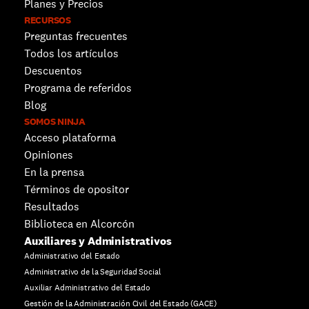
Planes y Precios
RECURSOS
Preguntas frecuentes
Todos los artículos
Descuentos 
Programa de referidos
Blog
SOMOS NINJA
Acceso plataforma
Opiniones
En la prensa
Términos de opositor
Resultados
Biblioteca en Alcorcón
Auxiliares y Administrativos
Administrativo del Estado
Administrativo de la Seguridad Social
Auxiliar Administrativo del Estado
Gestión de la Administración Civil del Estado (GACE)