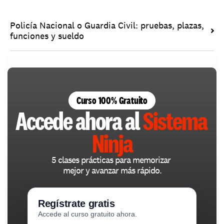
Policía Nacional o Guardia Civil: pruebas, plazas, 
funciones y sueldo
Curso 100% Gratuito
Accede ahora al 
Sistema 
Ninja
5 clases prácticas para memorizar 
mejor y avanzar más rápido.
Regístrate gratis
Accede al curso gratuito ahora.