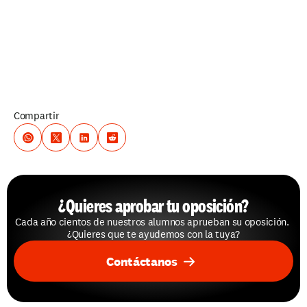
Compartir
¿Quieres aprobar tu oposición?
Cada año cientos de nuestros alumnos aprueban su oposición. 
¿Quieres que te ayudemos con la tuya?
Contáctanos