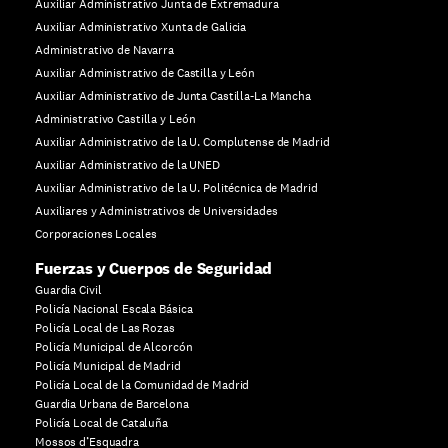
Auxiliar Administrativo Junta de Extremadura
Auxiliar Administrativo Xunta de Galicia
Administrativo de Navarra
Auxiliar Administrativo de Castilla y León
Auxiliar Administrativo de Junta Castilla-La Mancha
Administrativo Castilla y León
Auxiliar Administrativo de la U. Complutense de Madrid
Auxiliar Administrativo de la UNED
Auxiliar Administrativo de la U. Politécnica de Madrid
Auxiliares y Administrativos de Universidades
Corporaciones Locales
Fuerzas y Cuerpos de Seguridad
Guardia Civil
Policía Nacional Escala Básica
Policía Local de Las Rozas
Policía Municipal de Alcorcón
Policía Municipal de Madrid
Policía Local de la Comunidad de Madrid
Guardia Urbana de Barcelona
Policía Local de Cataluña
Mossos d’Esquadra