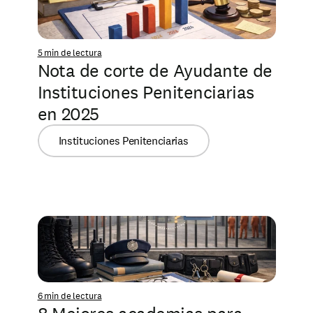
5 min de lectura
Nota de corte de Ayudante de 
Instituciones Penitenciarias 
en 2025
Instituciones Penitenciarias
6 min de lectura