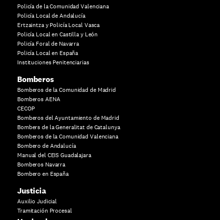
Policía de la Comunidad Valenciana
Policía Local de Andalucía
Ertzaintza y Policía Local Vasca
Policía Local en Castilla y León
Policía Foral de Navarra
Policía Local en España
Instituciones Penitenciarias
Bomberos
Bomberos de la Comunidad de Madrid
Bomberos AENA
CECOP
Bomberos del Ayuntamiento de Madrid
Bombers de la Generalitat de Catalunya
Bomberos de la Comunidad Valenciana
Bombero de Andalucía
Manual del CEIS Guadalajara
Bomberos Navarra
Bombero en España
Justicia
Auxilio Judicial
Tramitación Procesal