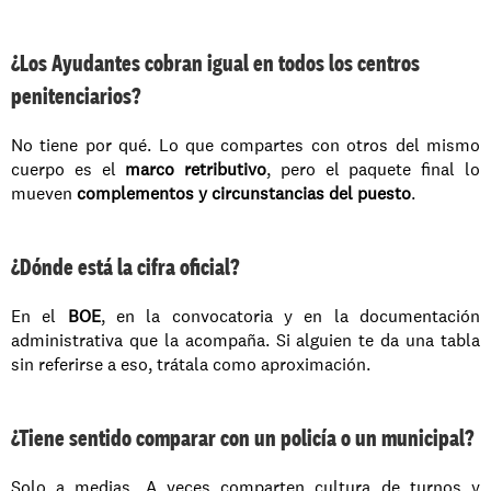
¿Los Ayudantes cobran igual en todos los centros 
penitenciarios?
No tiene por qué. Lo que compartes con otros del mismo 
cuerpo es el 
marco retributivo
, pero el paquete final lo 
mueven 
complementos y circunstancias del puesto
.
¿Dónde está la cifra oficial?
En el 
BOE
, en la convocatoria y en la documentación 
administrativa que la acompaña. Si alguien te da una tabla 
sin referirse a eso, trátala como aproximación.
¿Tiene sentido comparar con un policía o un municipal?
Solo a medias. A veces comparten cultura de turnos y 