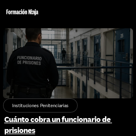
Instituciones Penitenciarias
Cuánto cobra un funcionario de 
prisiones