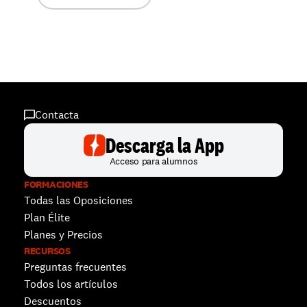
Contacta
Descarga la App
Acceso para alumnos
FORMACIONES
Todas las Oposiciones
Plan Élite
Planes y Precios
RECURSOS
Preguntas frecuentes
Todos los artículos
Descuentos 