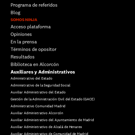
Programa de referidos
Blog
SOMOS NINJA
Acceso plataforma
Opiniones
En la prensa
Términos de opositor
Resultados
Biblioteca en Alcorcón
Auxiliares y Administrativos
Administrativo del Estado
Administrativo de la Seguridad Social
Auxiliar Administrativo del Estado
Gestión de la Administración Civil del Estado (GACE)
Administrativo Comunidad Madrid
Auxiliar Administrativo Alcorcón
Auxiliar Administrativo del Ayuntamiento de Madrid
Auxiliar Administrativo de Alcalá de Henares
Auxiliar Administrativo de Comunidad de Madrid