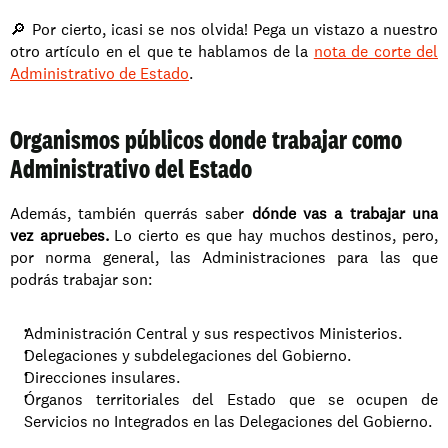
🔎 Por cierto, ¡casi se nos olvida! Pega un vistazo a nuestro 
otro artículo en el que te hablamos de la 
nota de corte del 
Administrativo de Estado
.
Organismos públicos donde trabajar como 
Administrativo del Estado
Además, también querrás saber 
dónde vas a trabajar una 
vez apruebes. 
Lo cierto es que hay muchos destinos, pero, 
por norma general, las Administraciones para las que 
podrás trabajar son: 
Administración Central y sus respectivos Ministerios. 
Delegaciones y subdelegaciones del Gobierno. 
Direcciones insulares.
Órganos territoriales del Estado que se ocupen de 
Servicios no Integrados en las Delegaciones del Gobierno. 