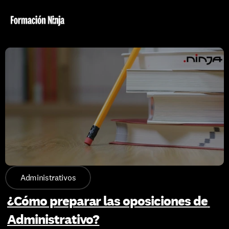
Administrativos
¿Cómo preparar las oposiciones de 
Administrativo?