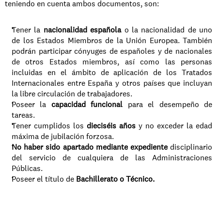
teniendo en cuenta ambos documentos, son: 
Tener la
 nacionalidad española 
o la nacionalidad de uno 
de los Estados Miembros de la Unión Europea. También 
podrán participar cónyuges de españoles y de nacionales 
de otros Estados miembros, así como las personas 
incluidas en el ámbito de aplicación de los Tratados 
Internacionales entre España y otros países que incluyan 
la libre circulación de trabajadores. 
Poseer la 
capacidad funcional
 para el desempeño de 
tareas. 
Tener cumplidos los
 dieciséis años
 y no exceder la edad 
máxima de jubilación forzosa. 
No haber sido apartado mediante expediente
 disciplinario 
del servicio de cualquiera de las Administraciones 
Públicas. 
Poseer el título de 
Bachillerato o Técnico. 