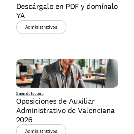
Descárgalo en PDF y domínalo 
YA
Administrativos
5 min de lectura
Oposiciones de Auxiliar 
Administrativo de Valenciana 
2026
Administrativos