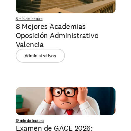
5 min de lectura
8 Mejores Academias 
Oposición Administrativo 
Valencia
Administrativos
12 min de lectura
Examen de GACE 2026: 