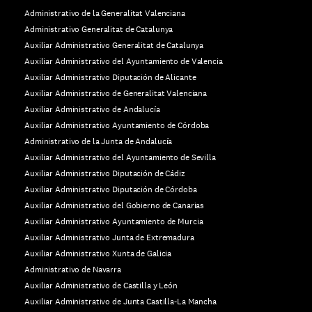
Administrativo de la Generalitat Valenciana
Administrativo Generalitat de Catalunya
Auxiliar Administrativo Generalitat de Catalunya
Auxiliar Administrativo del Ayuntamiento de Valencia
Auxiliar Administrativo Diputación de Alicante
Auxiliar Administrativo de Generalitat Valenciana
Auxiliar Administrativo de Andalucía
Auxiliar Administrativo Ayuntamiento de Córdoba
Administrativo de la Junta de Andalucía
Auxiliar Administrativo del Ayuntamiento de Sevilla
Auxiliar Administrativo Diputación de Cádiz
Auxiliar Administrativo Diputación de Córdoba
Auxiliar Administrativo del Gobierno de Canarias
Auxiliar Administrativo Ayuntamiento de Murcia
Auxiliar Administrativo Junta de Extremadura
Auxiliar Administrativo Xunta de Galicia
Administrativo de Navarra
Auxiliar Administrativo de Castilla y León
Auxiliar Administrativo de Junta Castilla-La Mancha