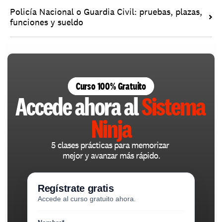
Policía Nacional o Guardia Civil: pruebas, plazas, 
funciones y sueldo
Curso 100% Gratuito
Accede ahora al 
Sistema 
Ninja
5 clases prácticas para memorizar 
mejor y avanzar más rápido.
Regístrate gratis
Accede al curso gratuito ahora.