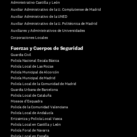
Administrativo Castilla y León
Auxiliar Administrativo de la U. Complutense de Madrid
Auxiliar Administrativo de la UNED
Auxiliar Administrativo de la U. Politécnica de Madrid
Auxiliares y Administrativos de Universidades
Corporaciones Locales
Fuerzas y Cuerpos de Seguridad
Guardia Civil
Policía Nacional Escala Básica
Policía Local de Las Rozas
Policía Municipal de Alcorcón
Policía Municipal de Madrid
Policía Local de la Comunidad de Madrid
Guardia Urbana de Barcelona
Policía Local de Cataluña
Mossos d’Esquadra
Policía de la Comunidad Valenciana
Policía Local de Andalucía
Ertzaintza y Policía Local Vasca
Policía Local en Castilla y León
Policía Foral de Navarra
Policía Local en España