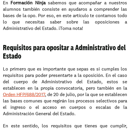
En 
Formación Ninja
 sabemos que acompañar a nuestros 
alumnos también consiste en ayudaros a comprender las 
bases de la opo. Por eso, en este artículo te contamos todo 
lo que necesitas saber sobre las oposiciones a 
Administrativo del Estado. ¡Toma nota!
Requisitos para opositar a Administrativo del 
Estado
Lo primero que es importante que sepas es si cumples los 
requisitos para poder presentarte a la oposición. En el caso 
del cuerpo de Administrativo del Estado, estos se 
establecen en la propia convocatoria, pero también en la 
Orden HFP/688/2017
, de 20 de julio, por la que se establecen 
las bases comunes que regirán los procesos selectivos para 
el ingreso o el acceso en cuerpos o escalas de la 
Administración General del Estado. 
En este sentido, los requisitos que tienes que cumplir, 