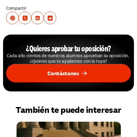
Compartir
¿Quieres aprobar tu oposición?
Cada año cientos de nuestros alumnos aprueban su oposición. 
¿Quieres que te ayudemos con la tuya?
Contáctanos
También te puede interesar