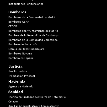
Instituciones Penitenciarias
Bomberos
Bomberos de la Comunidad de Madrid
Bomberos AENA
CECOP
Bomberos del Ayuntamiento de Madrid
Bombers de la Generalitat de Catalunya
Bomberos de la Comunidad Valenciana
Bombero de Andalucía
Manual del CEIS Guadalajara
Bomberos Navarra
Bombero en España
Justicia
Auxilio Judicial
Tramitación Procesal
Hacienda
Agente de Hacienda
Sanidad
Técnico en Cuidados Auxiliares de Enfermería
Celador
Auxiliar Administrativo y Administrativo