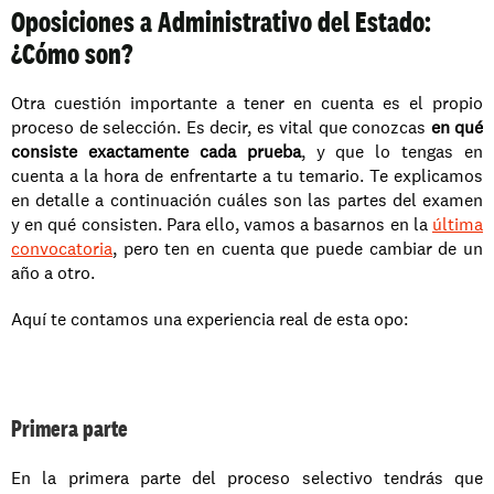
Oposiciones a Administrativo del Estado: 
¿Cómo son?
Otra cuestión importante a tener en cuenta es el propio 
proceso de selección. Es decir, es vital que conozcas 
en qué 
consiste exactamente cada prueba
, y que lo tengas en 
cuenta a la hora de enfrentarte a tu temario. Te explicamos 
en detalle a continuación cuáles son las partes del examen 
y en qué consisten. Para ello, vamos a basarnos en la 
última 
convocatoria
, pero ten en cuenta que puede cambiar de un 
año a otro. 
Aquí te contamos una experiencia real de esta opo: 
Primera parte
En la primera parte del proceso selectivo tendrás que 