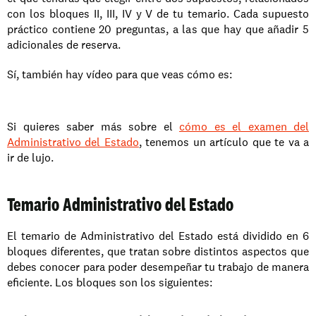
con los bloques II, III, IV y V de tu temario. Cada supuesto 
práctico contiene 20 preguntas, a las que hay que añadir 5 
adicionales de reserva. 
Sí, también hay vídeo para que veas cómo es:
Si quieres saber más sobre el 
cómo es el examen del 
Administrativo del Estado
, tenemos un artículo que te va a 
ir de lujo. 
Temario Administrativo del Estado
El temario de Administrativo del Estado está dividido en 6 
bloques diferentes, que tratan sobre distintos aspectos que 
debes conocer para poder desempeñar tu trabajo de manera 
eficiente. Los bloques son los siguientes: 