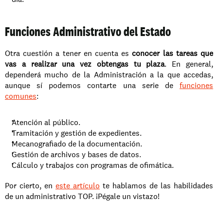
Funciones Administrativo del Estado
Otra cuestión a tener en cuenta es
 conocer las tareas que 
vas a realizar una vez obtengas tu plaza
. En general, 
dependerá mucho de la Administración a la que accedas, 
aunque sí podemos contarte una serie de 
funciones 
comunes
: 
Atención al público. 
Tramitación y gestión de expedientes. 
Mecanografiado de la documentación. 
Gestión de archivos y bases de datos. 
Cálculo y trabajos con programas de ofimática. 
Por cierto, en 
este artículo
 te hablamos de las habilidades 
de un administrativo TOP. ¡Pégale un vistazo!