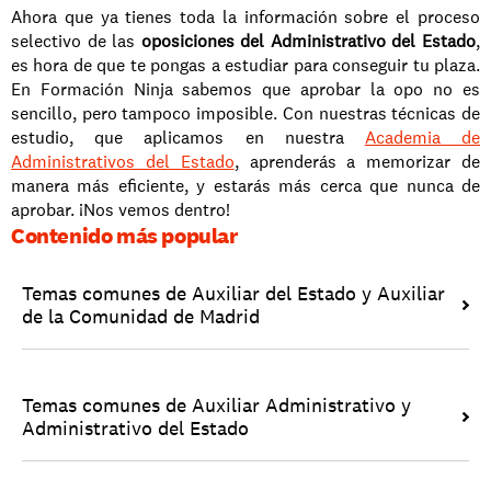
Ahora que ya tienes toda la información sobre el proceso 
selectivo de las 
oposiciones del Administrativo del Estado
, 
es hora de que te pongas a estudiar para conseguir tu plaza. 
En Formación Ninja sabemos que aprobar la opo no es 
sencillo, pero tampoco imposible. Con nuestras técnicas de 
estudio, que aplicamos en nuestra 
Academia de 
Administrativos del Estado
, aprenderás a memorizar de 
manera más eficiente, y estarás más cerca que nunca de 
aprobar. ¡Nos vemos dentro! 
Contenido más popular
Temas comunes de Auxiliar del Estado y Auxiliar 
de la Comunidad de Madrid
Temas comunes de Auxiliar Administrativo y 
Administrativo del Estado