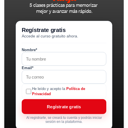
5 clases prácticas para memorizar 
mejor y avanzar más rápido.
Regístrate gratis
Accede al curso gratuito ahora.
Nombre*
Email*
He leído y acepto la
Política de
Privacidad
Regístrate gratis
Al registrarte, se creará tu cuenta y podrás iniciar
sesión en la plataforma.