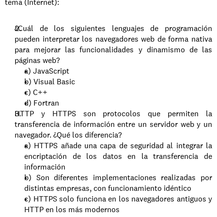
tema (Internet):
¿Cuál de los siguientes lenguajes de programación 
pueden interpretar los navegadores web de forma nativa 
para mejorar las funcionalidades y dinamismo de las 
páginas web?
a) JavaScript
b) Visual Basic
c) C++
d) Fortran
HTTP y HTTPS son protocolos que permiten la 
transferencia de información entre un servidor web y un 
navegador. ¿Qué los diferencia?
a) HTTPS añade una capa de seguridad al integrar la 
encriptación de los datos en la transferencia de 
información
b) Son diferentes implementaciones realizadas por 
distintas empresas, con funcionamiento idéntico
c) HTTPS solo funciona en los navegadores antiguos y 
HTTP en los más modernos