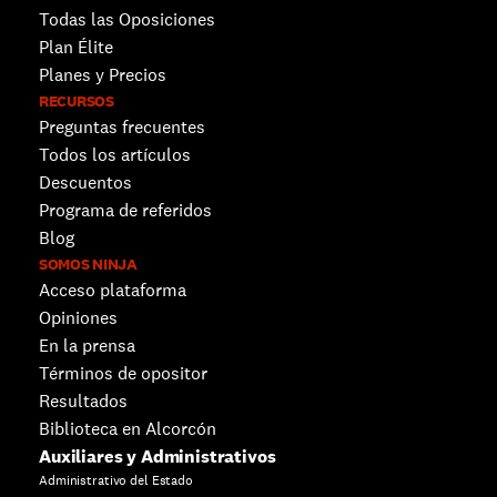
Todas las Oposiciones
Plan Élite
Planes y Precios
RECURSOS
Preguntas frecuentes
Todos los artículos
Descuentos 
Programa de referidos
Blog
SOMOS NINJA
Acceso plataforma
Opiniones
En la prensa
Términos de opositor
Resultados
Biblioteca en Alcorcón
Auxiliares y Administrativos
Administrativo del Estado