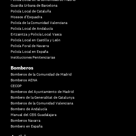
Guardia Urbana de Barcelona
Policía Local de Cataluña
Mossos d’Esquadra
Policía de la Comunidad Valenciana
Policía Local de Andalucía
Ertzaintza y Policía Local Vasca
Policía Local en Castilla y León
Policía Foral de Navarra
Policía Local en España
Instituciones Penitenciarias
Bomberos
Bomberos de la Comunidad de Madrid
Bomberos AENA
CECOP
Bomberos del Ayuntamiento de Madrid
Bombers de la Generalitat de Catalunya
Bomberos de la Comunidad Valenciana
Bombero de Andalucía
Manual del CEIS Guadalajara
Bomberos Navarra
Bombero en España