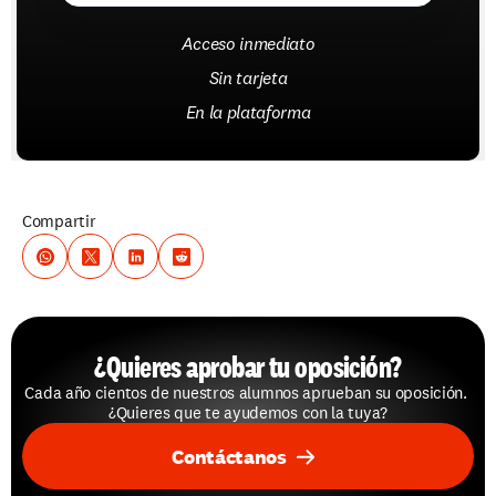
Acceso inmediato
Sin tarjeta
En la plataforma
Compartir
¿Quieres aprobar tu oposición?
Cada año cientos de nuestros alumnos aprueban su oposición. 
¿Quieres que te ayudemos con la tuya?
Contáctanos