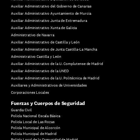
Auxiliar Administrativo del Gobierno de Canarias
Auxiliar Administrativo Ayuntamiento de Murcia
Auxiliar Administrativo Junta de Extremadura
Auxiliar Administrativo Xunta de Galicia
Administrativo de Navarra
Auxiliar Administrativo de Castilla y León
Auxiliar Administrativo de Junta Castilla-La Mancha
Administrativo Castilla y León
Auxiliar Administrativo de la U. Complutense de Madrid
Auxiliar Administrativo de la UNED
Auxiliar Administrativo de la U. Politécnica de Madrid
Auxiliares y Administrativos de Universidades
Corporaciones Locales
Fuerzas y Cuerpos de Seguridad
Guardia Civil
Policía Nacional Escala Básica
Policía Local de Las Rozas
Policía Municipal de Alcorcón
Policía Municipal de Madrid
Policía Local de la Comunidad de Madrid