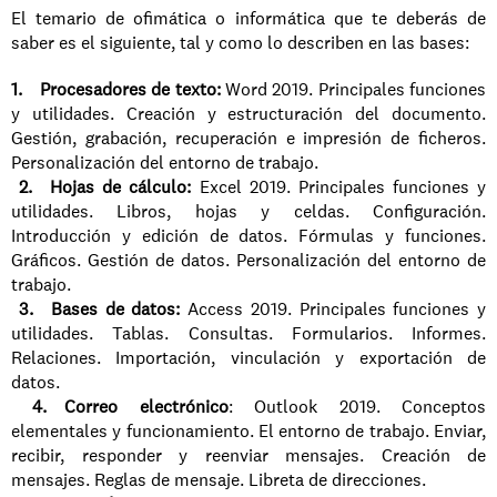
El temario de ofimática o informática que te deberás de 
saber es el siguiente, tal y como lo describen en las bases:
1. Procesadores de texto: 
Word 2019. Principales funciones 
y utilidades. Creación y estructuración del documento. 
Gestión, grabación, recuperación e impresión de ficheros. 
Personalización del entorno de trabajo.
 2. Hojas de cálculo:
 Excel 2019. Principales funciones y 
utilidades. Libros, hojas y celdas. Configuración. 
Introducción y edición de datos. Fórmulas y funciones. 
Gráficos. Gestión de datos. Personalización del entorno de 
trabajo.
 3. Bases de datos: 
Access 2019. Principales funciones y 
utilidades. Tablas. Consultas. Formularios. Informes. 
Relaciones. Importación, vinculación y exportación de 
datos.
 4. Correo electrónico
: Outlook 2019. Conceptos 
elementales y funcionamiento. El entorno de trabajo. Enviar, 
recibir, responder y reenviar mensajes. Creación de 
mensajes. Reglas de mensaje. Libreta de direcciones.