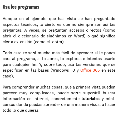
Usa los programas
Aunque en el ejemplo que has visto se han preguntado 
aspectos técnicos, lo cierto es que no siempre son así las 
preguntas. A veces, se preguntan accesos directos (cómo 
abrir el diccionario de sinónimos en Word) o qué significa 
cierta extensión (como el .dotm).
Todo esto te será mucho más fácil de aprender si le pones 
cara al programa, si lo abres, lo exploras e intentas usarlo 
para cualquier fin. Y, sobre todo, usa las versiones que se 
especifican en las bases (Windows 10 y 
Office 365
 en este 
caso),
Para comprender muchas cosas, que a primera vista pueden 
parecer muy complicadas, puede serte superútil buscar 
información en internet, concretamente 
tutoriales
 y mini-
cursos donde puedas aprender de una manera visual a hacer 
todo lo que quieras