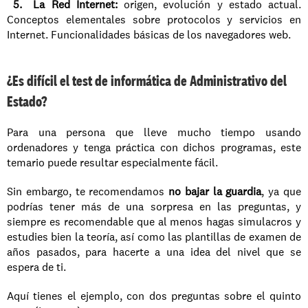
 5. La Red Internet:
 origen, evolución y estado actual. 
Conceptos elementales sobre protocolos y servicios en 
Internet. Funcionalidades básicas de los navegadores web.
¿Es difícil el test de informática de Administrativo del 
Estado?
Para una persona que lleve mucho tiempo usando 
ordenadores y tenga práctica con dichos programas, este 
temario puede resultar especialmente fácil.
Sin embargo, te recomendamos
 no bajar la guardia
, ya que 
podrías tener más de una sorpresa en las preguntas, y 
siempre es recomendable que al menos hagas simulacros y 
estudies bien la teoría, así como las plantillas de examen de 
años pasados, para hacerte a una idea del nivel que se 
espera de ti.
Aquí tienes el ejemplo, con dos preguntas sobre el quinto 