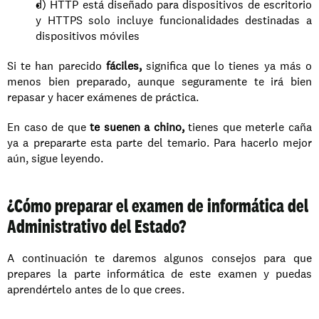
d) HTTP está diseñado para dispositivos de escritorio 
y HTTPS solo incluye funcionalidades destinadas a 
dispositivos móviles
Si te han parecido 
fáciles,
 significa que lo tienes ya más o 
menos bien preparado, aunque seguramente te irá bien 
repasar y hacer exámenes de práctica. 
En caso de que
 te suenen a chino,
 tienes que meterle caña 
ya a prepararte esta parte del temario. Para hacerlo mejor 
aún, sigue leyendo.
¿Cómo preparar el examen de informática del 
Administrativo del Estado?
A continuación te daremos algunos consejos para que 
prepares la parte informática de este examen y puedas 
aprendértelo antes de lo que crees.