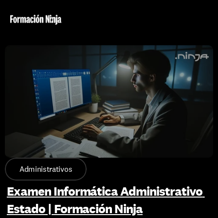
Administrativos
Examen Informática Administrativo 
Estado | Formación Ninja