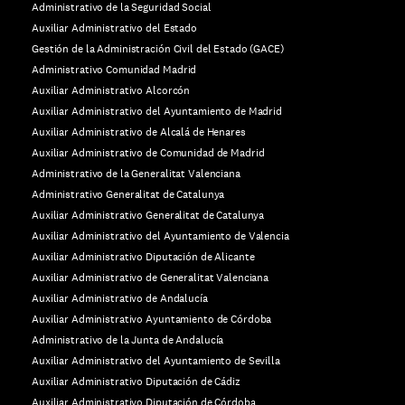
Administrativo de la Seguridad Social
Auxiliar Administrativo del Estado
Gestión de la Administración Civil del Estado (GACE)
Administrativo Comunidad Madrid
Auxiliar Administrativo Alcorcón
Auxiliar Administrativo del Ayuntamiento de Madrid
Auxiliar Administrativo de Alcalá de Henares
Auxiliar Administrativo de Comunidad de Madrid
Administrativo de la Generalitat Valenciana
Administrativo Generalitat de Catalunya
Auxiliar Administrativo Generalitat de Catalunya
Auxiliar Administrativo del Ayuntamiento de Valencia
Auxiliar Administrativo Diputación de Alicante
Auxiliar Administrativo de Generalitat Valenciana
Auxiliar Administrativo de Andalucía
Auxiliar Administrativo Ayuntamiento de Córdoba
Administrativo de la Junta de Andalucía
Auxiliar Administrativo del Ayuntamiento de Sevilla
Auxiliar Administrativo Diputación de Cádiz
Auxiliar Administrativo Diputación de Córdoba