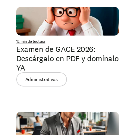
12 min de lectura
Examen de GACE 2026: 
Descárgalo en PDF y domínalo 
YA
Administrativos