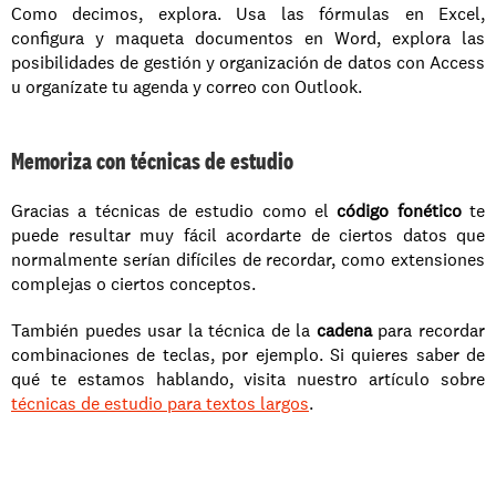
Como decimos, explora. Usa las fórmulas en Excel, 
configura y maqueta documentos en Word, explora las 
posibilidades de gestión y organización de datos con Access 
u organízate tu agenda y correo con Outlook.
Memoriza con técnicas de estudio
Gracias a técnicas de estudio como el 
código fonético
 te 
puede resultar muy fácil acordarte de ciertos datos que 
normalmente serían difíciles de recordar, como extensiones 
complejas o ciertos conceptos.
También puedes usar la técnica de la 
cadena
 para recordar 
combinaciones de teclas, por ejemplo. Si quieres saber de 
qué te estamos hablando, visita nuestro artículo sobre
técnicas de estudio para textos largos
.