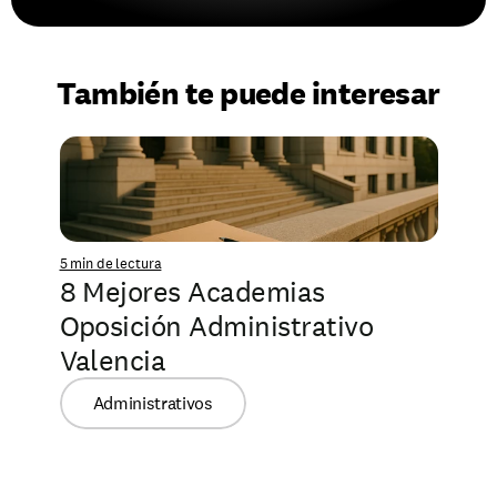
También te puede interesar
5 min de lectura
8 Mejores Academias 
Oposición Administrativo 
Valencia
Administrativos