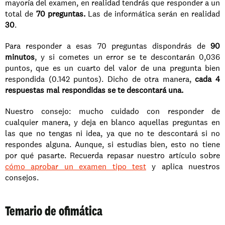
mayoría del examen, en realidad tendrás que responder a un 
total de 
70 preguntas.
 Las de informática serán en realidad 
30
.
Para responder a esas 70 preguntas dispondrás de 
90 
minutos
, y si cometes un error se te descontarán 0,036 
puntos, que es un cuarto del valor de una pregunta bien 
respondida (0.142 puntos). Dicho de otra manera, 
cada 4 
respuestas mal respondidas se te descontará una.
Nuestro consejo: mucho cuidado con responder de 
cualquier manera, y deja en blanco aquellas preguntas en 
las que no tengas ni idea, ya que no te descontará si no 
respondes alguna. Aunque, si estudias bien, esto no tiene 
por qué pasarte. Recuerda repasar nuestro artículo sobre 
cómo aprobar un examen tipo test
 y aplica nuestros 
consejos.
Temario de ofimática