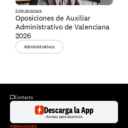
5 min de lectura
Oposiciones de Auxiliar 
Administrativo de Valenciana 
2026
Administrativos
Contacta
Descarga la App
Acceso para alumnos
FORMACIONES