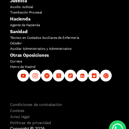
Justicia
Auxilio Judicial
Tramitación Procesal
Hacienda
Agente de Hacienda
Sanidad
Técnico en Cuidados Auxiliares de Enfermería
Celador
Auxiliar Administrativo y Administrativo
Otras Oposiciones
Correos
Metro de Madrid
Condiciones de contratación
Cookies
Aviso legal
Políticas de privacidad
Copyright ©
2026