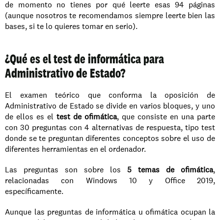
de momento no tienes por qué leerte esas 94 páginas 
(aunque nosotros te recomendamos siempre leerte bien las 
bases, si te lo quieres tomar en serio).
¿Qué es el test de informática para 
Administrativo de Estado?
El examen teórico que conforma la oposición de 
Administrativo de Estado se divide en varios bloques, y uno 
de ellos es el 
test de ofimática
, que consiste en una parte 
con 30 preguntas con 4 alternativas de respuesta, tipo test 
donde se te preguntan diferentes conceptos sobre el uso de 
diferentes herramientas en el ordenador.
Las preguntas son sobre los 
5 temas de ofimática
, 
relacionadas con Windows 10 y Office 2019, 
específicamente.
Aunque las preguntas de informática u ofimática ocupan la 