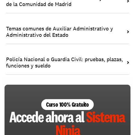
de la Comunidad de Madrid
Temas comunes de Auxiliar Administrativo y 
Administrativo del Estado
Policía Nacional o Guardia Civil: pruebas, plazas, 
funciones y sueldo
Curso 100% Gratuito
Accede ahora al 
Sistema 
Ninja