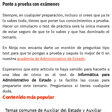
Ponte a prueba con exámenes
Siempre, en cualquier preparación, incluso si crees que ya te 
lo sabes todo, tienes que poner tus conocimientos a prueba. 
Hacer un simulacro o test de práctica será la única manera 
de estar seguro de que te lo sabes y que has dominado el 
temario.
En Ninja nos encanta darte un montón de preguntas tipo 
test para que te pongas a prueba y saques lo mejor de ti en 
nuestra 
academia de Administrativo de Estado
.
Esperamos que este artículo te haya servido para hacerte a 
una idea de cómo es el test de 
informática para 
Administrativo de Estado
 y te facilite las cosas para 
prepararte este temario. Pregúntanos si tienes cualquier 
duda. 
Contenido más popular
Temas comunes de Auxiliar del Estado y Auxiliar 