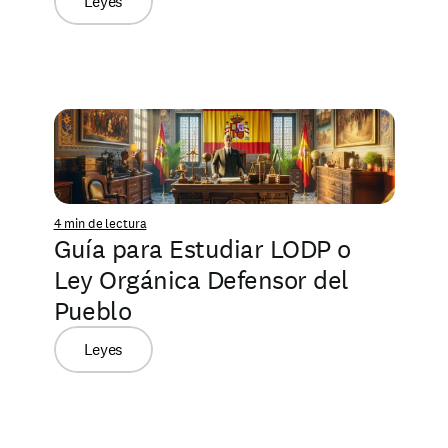
Leyes
4 min de lectura
Guía para Estudiar LODP o 
Ley Orgánica Defensor del 
Pueblo
Leyes