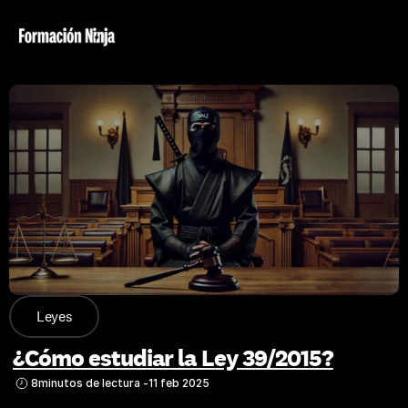
Leyes
¿Cómo estudiar la Ley 39/2015?
8
minutos de lectura -
11 feb 2025