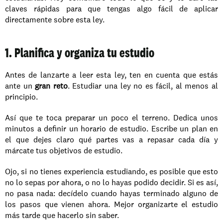
claves rápidas para que tengas algo fácil de aplicar 
directamente sobre esta ley.
1. Planifica y organiza tu estudio
Antes de lanzarte a leer esta ley, ten en cuenta que estás 
ante un 
gran reto
. Estudiar una ley no es fácil, al menos al 
principio. 
Así que te toca preparar un poco el terreno. Dedica unos 
minutos a definir un horario de estudio. Escribe un plan en 
el que dejes claro qué partes vas a repasar cada día y 
márcate tus objetivos de estudio. 
Ojo, si no tienes experiencia estudiando, es posible que esto 
no lo sepas por ahora, o no lo hayas podido decidir. Si es así, 
no pasa nada: decídelo cuando hayas terminado alguno de 
los pasos que vienen ahora. Mejor organizarte el estudio 
más tarde que hacerlo sin saber. 