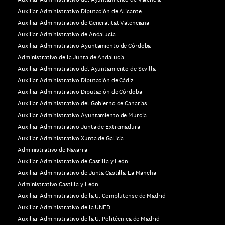
Auxiliar Administrativo Diputación de Alicante
Auxiliar Administrativo de Generalitat Valenciana
Auxiliar Administrativo de Andalucía
Auxiliar Administrativo Ayuntamiento de Córdoba
Administrativo de la Junta de Andalucía
Auxiliar Administrativo del Ayuntamiento de Sevilla
Auxiliar Administrativo Diputación de Cádiz
Auxiliar Administrativo Diputación de Córdoba
Auxiliar Administrativo del Gobierno de Canarias
Auxiliar Administrativo Ayuntamiento de Murcia
Auxiliar Administrativo Junta de Extremadura
Auxiliar Administrativo Xunta de Galicia
Administrativo de Navarra
Auxiliar Administrativo de Castilla y León
Auxiliar Administrativo de Junta Castilla-La Mancha
Administrativo Castilla y León
Auxiliar Administrativo de la U. Complutense de Madrid
Auxiliar Administrativo de la UNED
Auxiliar Administrativo de la U. Politécnica de Madrid