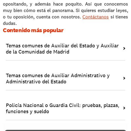
opositando, y además hace poquito. Así que conocemos 
muy bien cómo está el panorama. Si quieres estudiar leyes, 
o tu oposición, cuenta con nosotros. 
Contáctanos
 si tienes 
dudas. 
Contenido más popular
Temas comunes de Auxiliar del Estado y Auxiliar 
de la Comunidad de Madrid
Temas comunes de Auxiliar Administrativo y 
Administrativo del Estado
Policía Nacional o Guardia Civil: pruebas, plazas, 
funciones y sueldo