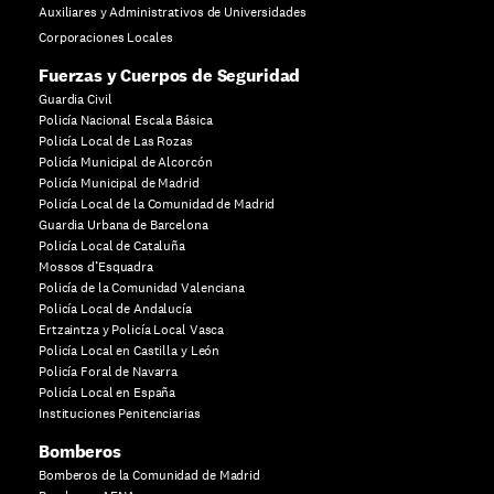
Auxiliares y Administrativos de Universidades
Corporaciones Locales
Fuerzas y Cuerpos de Seguridad
Guardia Civil
Policía Nacional Escala Básica
Policía Local de Las Rozas
Policía Municipal de Alcorcón
Policía Municipal de Madrid
Policía Local de la Comunidad de Madrid
Guardia Urbana de Barcelona
Policía Local de Cataluña
Mossos d’Esquadra
Policía de la Comunidad Valenciana
Policía Local de Andalucía
Ertzaintza y Policía Local Vasca
Policía Local en Castilla y León
Policía Foral de Navarra
Policía Local en España
Instituciones Penitenciarias
Bomberos
Bomberos de la Comunidad de Madrid