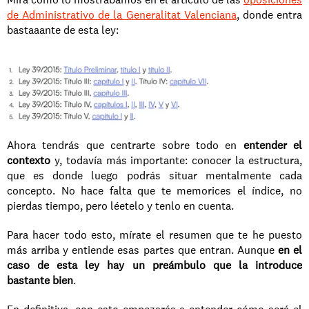
de Administrativo de la Generalitat Valenciana
, donde entra 
bastaaante de esta ley:
Ahora tendrás que centrarte sobre todo en 
entender el 
contexto
 y, todavía más importante: conocer la estructura, 
que es donde luego podrás situar mentalmente cada 
concepto. No hace falta que te memorices el índice, no 
pierdas tiempo, pero léetelo y tenlo en cuenta.
Para hacer todo esto, mírate el resumen que te he puesto 
más arriba y entiende esas partes que entran. Aunque 
en el 
caso de esta ley hay un preámbulo que la introduce 
bastante bien
.