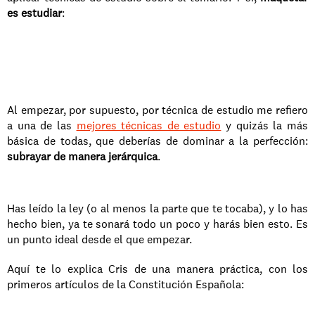
es estudiar
:
Al empezar, por supuesto, por técnica de estudio me refiero 
a una de las 
mejores técnicas de estudio
 y quizás la más 
básica de todas, que deberías de dominar a la perfección: 
subrayar de manera jerárquica
.
Has leído la ley (o al menos la parte que te tocaba), y lo has 
hecho bien, ya te sonará todo un poco y harás bien esto. Es 
un punto ideal desde el que empezar.
Aquí te lo explica Cris de una manera práctica, con los 
primeros artículos de la Constitución Española: