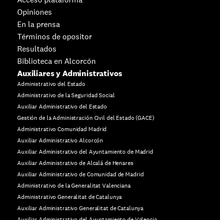
Opiniones
En la prensa
Términos de opositor
Resultados
Biblioteca en Alcorcón
Auxiliares y Administrativos
Administrativo del Estado
Administrativo de la Seguridad Social
Auxiliar Administrativo del Estado
Gestión de la Administración Civil del Estado (GACE)
Administrativo Comunidad Madrid
Auxiliar Administrativo Alcorcón
Auxiliar Administrativo del Ayuntamiento de Madrid
Auxiliar Administrativo de Alcalá de Henares
Auxiliar Administrativo de Comunidad de Madrid
Administrativo de la Generalitat Valenciana
Administrativo Generalitat de Catalunya
Auxiliar Administrativo Generalitat de Catalunya
Auxiliar Administrativo del Ayuntamiento de Valencia