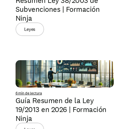
Resumen Ley 38/2003 de 
Subvenciones | Formación 
Ninja
Leyes
6 min de lectura
Guía Resumen de la Ley 
19/2013 en 2026 | Formación 
Ninja