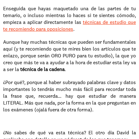
Enseguida que hayas maquetado una de las partes de tu 
temario, o incluso mientras lo haces si te sientes cómodo, 
empieza a aplicar directamente las 
técnicas de estudio que 
te recomiendo para oposiciones
.
Aunque hay muchas técnicas que pueden ser fundamentales 
aquí (y te recomiendo que te mires bien los artículos que te 
enlazo, porque serán ORO PURO para tu estudio), la que yo 
creo que más te va a ayudar a la hora de estudiar esta ley va 
a ser la 
técnica de la cadena
.
¿Por qué?, porque al haber subrayado palabras clave y datos 
importantes lo tendrás mucho más fácil para recordar toda 
la frase que, recuerda… hay que estudiar de manera 
LITERAL. Más que nada, por la forma en la que preguntan en 
los exámenes (ojalá fuera de otra forma).
¿No sabes de qué va esta técnica? El otro día David la 