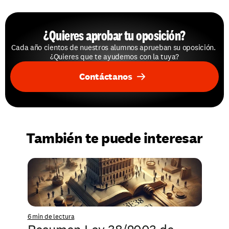
¿Quieres aprobar tu oposición?
Cada año cientos de nuestros alumnos aprueban su oposición. 
¿Quieres que te ayudemos con la tuya?
Contáctanos
También te puede interesar
6 min de lectura