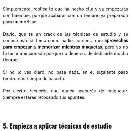
Simplemente, replica lo que ha hecho ella y ya empezarás 
con buen pie, porque acabarás con un temario ya preparado 
para memorizar. 
David, que es un crack de las técnicas de estudio y se 
conoce este sistema como nadie, comenta que 
aproveches 
para empezar a memorizar mientras maquetas
, pero yo no 
lo he ni mencionado porque no deberías de dedicarle mucho 
tiempo.
Si no lo ves claro, no pasa nada, en el siguiente paso 
tendremos tiempo de hacerlo.
Por cierto: recuerda que nunca acabarás de maquetar. 
Siempre estarás retocando tus apuntes.
5. Empieza a aplicar técnicas de estudio