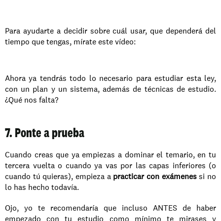
Para ayudarte a decidir sobre cuál usar, que dependerá del 
tiempo que tengas, mírate este vídeo:
Ahora ya tendrás todo lo necesario para estudiar esta ley, 
con un plan y un sistema, además de técnicas de estudio. 
¿Qué nos falta?
7. Ponte a prueba
Cuando creas que ya empiezas a dominar el temario, en tu 
tercera vuelta o cuando ya vas por las capas inferiores (o 
cuando tú quieras), empieza a 
practicar con exámenes
 si no 
lo has hecho todavía.
Ojo, yo te recomendaría que incluso ANTES de haber 
empezado con tu estudio como mínimo te mirases y 