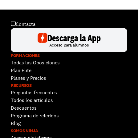
Contacta
Descarga la App
Acceso para alumnos
FORMACIONES
Todas las Oposiciones
Plan Élite
Planes y Precios
RECURSOS
Preguntas frecuentes
Todos los artículos
Descuentos 
Programa de referidos
Blog
SOMOS NINJA
Acceso plataforma