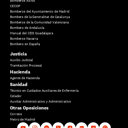
Bomberos AENA
CECOP
Bomberos del Ayuntamiento de Madrid
Bombers de la Generalitat de Catalunya
Bomberos de la Comunidad Valenciana
Bombero de Andalucía
Manual del CEIS Guadalajara
Bomberos Navarra
Bombero en España
Justicia
Auxilio Judicial
Tramitación Procesal
Hacienda
Agente de Hacienda
Sanidad
Técnico en Cuidados Auxiliares de Enfermería
Celador
Auxiliar Administrativo y Administrativo
Otras Oposiciones
Correos
Metro de Madrid