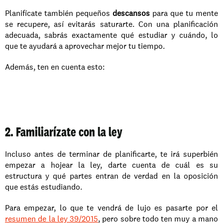
Planifícate también pequeños 
descansos 
para que tu mente 
se recupere, así evitarás saturarte. Con una planificación 
adecuada, sabrás exactamente qué estudiar y cuándo, lo 
que te ayudará a aprovechar mejor tu tiempo.
Además, ten en cuenta esto:
2. Familiarízate con la ley
Incluso antes de terminar de planificarte, te irá superbién 
empezar a hojear la ley, darte cuenta de cuál es su 
estructura y qué partes entran de verdad en la oposición 
que estás estudiando.
Para empezar, lo que te vendrá de lujo es pasarte por el 
resumen de la ley 39/2015
, pero sobre todo ten muy a mano 