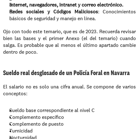
Internet, navegadores, Intranet y correo electrónico.
Redes sociales y Códigos Maliciosos
: Conocimientos 
básicos de seguridad y manejo en línea.
Ojo con todo este temario, que es de 2023. Recuerda revisar 
bien las bases y el primer Anexo (el del temario) cuando 
salga. Es probable que al menos el último apartado cambie 
dentro de poco.
Sueldo real desglosado de un Policía Foral en Navarra
El salario no es solo una cifra anual. Se compone de varios 
conceptos:
Sueldo base correspondiente al nivel C
Complemento específico
Complemento de puesto
Turnicidad
Nocturnidad