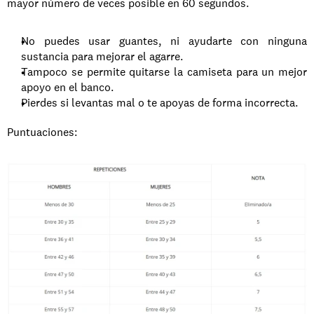
mayor número de veces posible en 60 segundos.
No puedes usar guantes, ni ayudarte con ninguna 
sustancia para mejorar el agarre.
Tampoco se permite quitarse la camiseta para un mejor 
apoyo en el banco.
Pierdes si levantas mal o te apoyas de forma incorrecta.
Puntuaciones: 