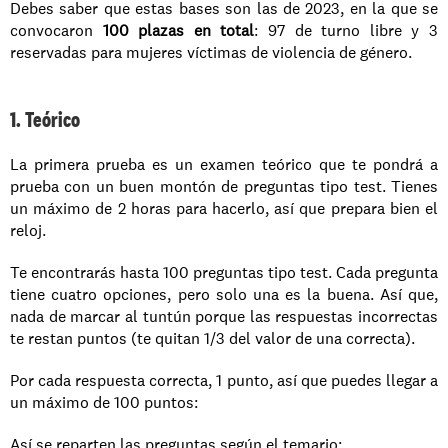
Debes saber que estas bases son las de 2023, en la que se 
convocaron 
100 plazas en total
: 97 de turno libre y 3 
reservadas para mujeres víctimas de violencia de género.
1. Teórico
La primera prueba es un examen teórico que te pondrá a 
prueba con un buen montón de preguntas tipo test. Tienes 
un máximo de 2 horas para hacerlo, así que prepara bien el 
reloj.
Te encontrarás hasta 100 preguntas tipo test. Cada pregunta 
tiene cuatro opciones, pero solo una es la buena. Así que, 
nada de marcar al tuntún porque las respuestas incorrectas 
te restan puntos (te quitan 1/3 del valor de una correcta).
Por cada respuesta correcta, 1 punto, así que puedes llegar a 
un máximo de 100 puntos:
Así se reparten las preguntas según el temario: