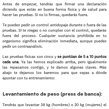
Antes de empezar, tendrás que firmar una declaración 
diciendo que estás en buena forma física y de salud para 
hacer las pruebas. Si no lo firmas, quedarás fuera.
Te pueden pedir un control antidopaje durante o fuera de las 
pruebas. Si te niegas o no cumples con el control, quedarás 
fuera del proceso. Cualquier sustancia prohibida en tu 
organismo significa eliminación inmediata, aunque puedes 
pedir un contraanálisis.
Las pruebas físicas son cinco y 
se puntúan de 5 a 10 puntos 
cada una
. Ya las hemos explicado arriba, pero igualmente 
las repasamos contigo, y te damos algunas claves. Más 
abajo te dejamos los baremos para que sepas a dónde 
apuntar con tu entrenamiento:
Levantamiento de peso (press de banca)
: 
Tendrás que levantar 38 kg (hombres) o 20 kg (mujeres) el 