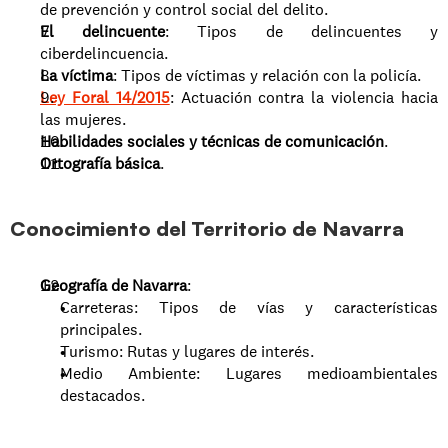
de prevención y control social del delito.
El delincuente
: Tipos de delincuentes y 
ciberdelincuencia.
La víctima
: Tipos de víctimas y relación con la policía.
Ley Foral 14/2015
: Actuación contra la violencia hacia 
las mujeres.
Habilidades sociales y técnicas de comunicación
.
Ortografía básica
.
Conocimiento del Territorio de Navarra
Geografía de Navarra
:
Carreteras: Tipos de vías y características 
principales.
Turismo: Rutas y lugares de interés.
Medio Ambiente: Lugares medioambientales 
destacados.