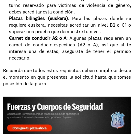
turno reservado para víctimas de violencia de género, 
debes acreditar esta condición.
Plazas bilingües (euskera)
: Para las plazas donde se 
requiere euskera, necesitas acreditar un nivel B2 o C1 o 
superar una prueba que demuestre tu nivel.
Carnet de conducir A2 o A
: Algunas plazas requieren un 
carnet de conducir específico (A2 o A), así que si te 
interesa una de estas, asegúrate de tener el permiso 
necesario.
Recuerda que todos estos requisitos deben cumplirse desde 
el momento en que presentes la solicitud hasta que tomes 
posesión de la plaza.