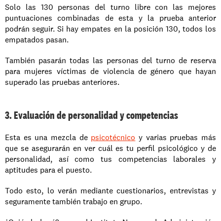
Solo las 130 personas del turno libre con las mejores 
puntuaciones combinadas de esta y la prueba anterior 
podrán seguir. Si hay empates en la posición 130, todos los 
empatados pasan.
También pasarán todas las personas del turno de reserva 
para mujeres víctimas de violencia de género que hayan 
superado las pruebas anteriores.
3. Evaluación de personalidad y competencias
Esta es una mezcla de 
psicotécnico
 y varias pruebas más 
que se asegurarán en ver cuál es tu perfil psicológico y de 
personalidad, así como tus competencias laborales y 
aptitudes para el puesto.
Todo esto, lo verán mediante cuestionarios, entrevistas y 
seguramente también trabajo en grupo.