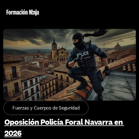
Fuerzas y Cuerpos de Seguridad
Oposición Policía Foral Navarra en 
2026