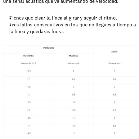
una señal acústica que va aumentando de velocidad.
Tienes que pisar la línea al girar y seguir el ritmo.
Tres fallos consecutivos en los que no llegues a tiempo a 
la línea y quedarás fuera.