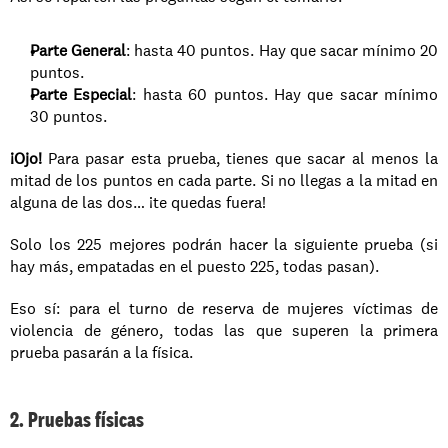
Parte General
: hasta 40 puntos. Hay que sacar mínimo 20 
puntos.
Parte Especial
: hasta 60 puntos. Hay que sacar mínimo 
30 puntos.
¡Ojo!
 Para pasar esta prueba, tienes que sacar al menos la 
mitad de los puntos en cada parte. Si no llegas a la mitad en 
alguna de las dos… ¡te quedas fuera!
Solo los 225 mejores podrán hacer la siguiente prueba (si 
hay más, empatadas en el puesto 225, todas pasan).
Eso sí: para el turno de reserva de mujeres víctimas de 
violencia de género, todas las que superen la primera 
prueba pasarán a la física.
2. Pruebas físicas