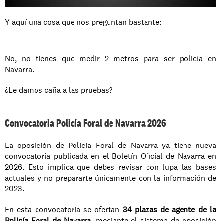
Y aquí una cosa que nos preguntan bastante:
No, no tienes que medir 2 metros para ser policía en 
Navarra.
¿Le damos caña a las pruebas?
Convocatoria Policía Foral de Navarra 2026
La oposición de Policía Foral de Navarra ya tiene nueva 
convocatoria publicada en el Boletín Oficial de Navarra en 
2026. Esto implica que debes revisar con lupa las bases 
actuales y no prepararte únicamente con la información de 
2023.
En esta convocatoria se ofertan 
34 plazas de agente de la 
Policía Foral de Navarra
, mediante el sistema de oposición 