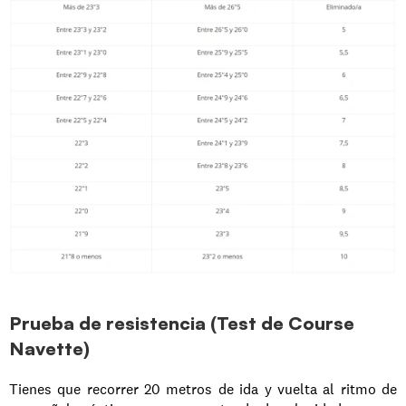
Prueba de resistencia (Test de Course 
Navette)
Tienes que recorrer 20 metros de ida y vuelta al ritmo de 