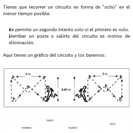
Tienes que recorrer un circuito en forma de "ocho" en el 
menor tiempo posible.
Se permite un segundo intento solo si el primero es nulo.
Derribar un poste o salirte del circuito es motivo de 
eliminación.
Aquí tienes un gráfico del circuito y los baremos: