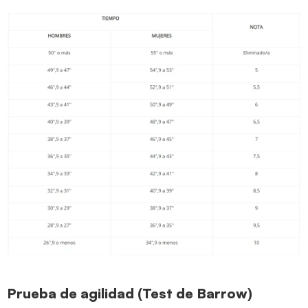
Prueba de agilidad (Test de Barrow)