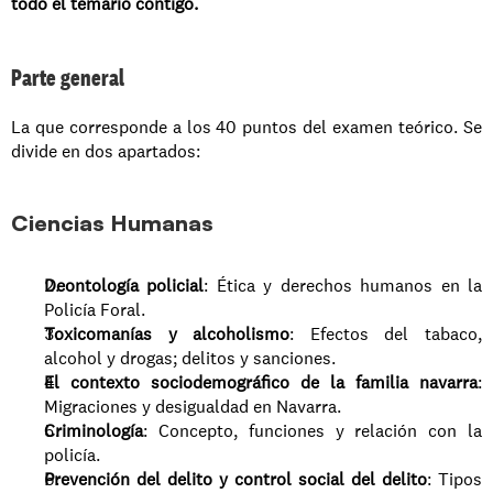
todo el temario contigo.
Parte general
La que corresponde a los 40 puntos del examen teórico. Se 
divide en dos apartados:
Ciencias Humanas
Deontología policial
: Ética y derechos humanos en la 
Policía Foral.
Toxicomanías y alcoholismo
: Efectos del tabaco, 
alcohol y drogas; delitos y sanciones.
El contexto sociodemográfico de la familia navarra
: 
Migraciones y desigualdad en Navarra.
Criminología
: Concepto, funciones y relación con la 
policía.
Prevención del delito y control social del delito
: Tipos 