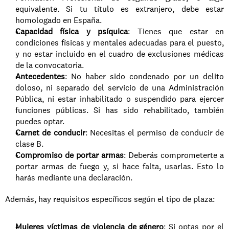
equivalente. Si tu título es extranjero, debe estar 
homologado en España.
Capacidad física y psíquica
: Tienes que estar en 
condiciones físicas y mentales adecuadas para el puesto, 
y no estar incluido en el cuadro de exclusiones médicas 
de la convocatoria.
Antecedentes
: No haber sido condenado por un delito 
doloso, ni separado del servicio de una Administración 
Pública, ni estar inhabilitado o suspendido para ejercer 
funciones públicas. Si has sido rehabilitado, también 
puedes optar.
Carnet de conducir
: Necesitas el permiso de conducir de 
clase B.
Compromiso de portar armas
: Deberás comprometerte a 
portar armas de fuego y, si hace falta, usarlas. Esto lo 
harás mediante una declaración.
Además, hay requisitos específicos según el tipo de plaza:
Mujeres víctimas de violencia de género
: Si optas por el 