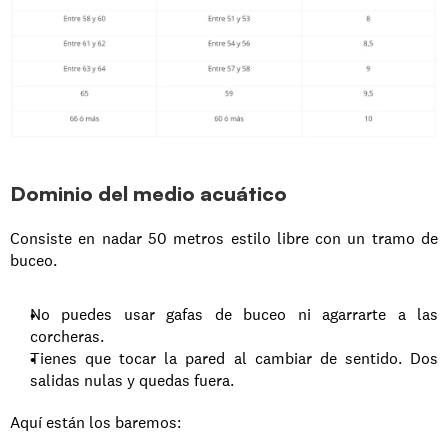
Dominio del medio acuático
Consiste en nadar 50 metros estilo libre con un tramo de 
buceo.
No puedes usar gafas de buceo ni agarrarte a las 
corcheras.
Tienes que tocar la pared al cambiar de sentido. Dos 
salidas nulas y quedas fuera.
Aquí están los baremos: