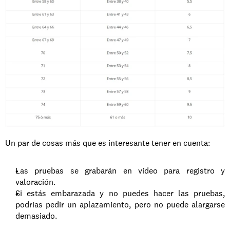
Un par de cosas más que es interesante tener en cuenta:
Las pruebas se grabarán en vídeo para registro y 
valoración.
Si estás embarazada y no puedes hacer las pruebas, 
podrías pedir un aplazamiento, pero no puede alargarse 
demasiado.