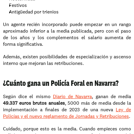
Festivos
Antigüedad por trienios
Un agente recién incorporado puede empezar en un rango 
aproximado inferior a la media publicada, pero con el paso 
de los años y los complementos el salario aumenta de 
forma significativa.
Además, existen posibilidades de especialización y ascenso 
interno que mejoran las retribuciones.
¿Cuánto gana un Policía Foral en Navarra?
Según dice el mismo 
Diario de Navarra
, ganan de media 
49.337 euros brutos anuales
, 5000 más de media desde la 
implementación a finales de 2023 de una nueva 
Ley de 
Policías y el nuevo reglamento de Jornadas y Retribuciones
.
Cuidado, porque esto es la media. Cuando empieces como 