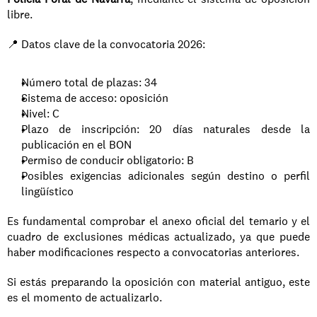
libre.
📍 Datos clave de la convocatoria 2026:
Número total de plazas: 34
Sistema de acceso: oposición
Nivel: C
Plazo de inscripción: 20 días naturales desde la 
publicación en el BON
Permiso de conducir obligatorio: B
Posibles exigencias adicionales según destino o perfil 
lingüístico
Es fundamental comprobar el anexo oficial del temario y el 
cuadro de exclusiones médicas actualizado, ya que puede 
haber modificaciones respecto a convocatorias anteriores.
Si estás preparando la oposición con material antiguo, este 
es el momento de actualizarlo.