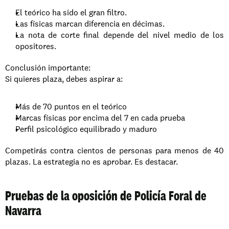
El teórico ha sido el gran filtro.
Las físicas marcan diferencia en décimas.
La nota de corte final depende del nivel medio de los 
opositores.
Conclusión importante:
Si quieres plaza, debes aspirar a:
Más de 70 puntos en el teórico
Marcas físicas por encima del 7 en cada prueba
Perfil psicológico equilibrado y maduro
Competirás contra cientos de personas para menos de 40 
plazas. La estrategia no es aprobar. Es destacar.
Pruebas de la oposición de Policía Foral de 
Navarra