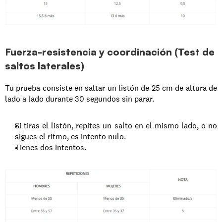
Fuerza-resistencia y coordinación (Test de 
saltos laterales)
Tu prueba consiste en saltar un listón de 25 cm de altura de 
lado a lado durante 30 segundos sin parar.
Si tiras el listón, repites un salto en el mismo lado, o no 
sigues el ritmo, es intento nulo.
Tienes dos intentos.