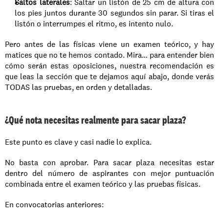
Saltos laterales
: Saltar un listón de 25 cm de altura con 
los pies juntos durante 30 segundos sin parar. Si tiras el 
listón o interrumpes el ritmo, es intento nulo.
Pero antes de las físicas viene un examen teórico, y hay 
matices que no te hemos contado. Mira… para entender bien 
cómo serán estas oposiciones, nuestra recomendación es 
que leas la sección que te dejamos aquí abajo, donde verás 
TODAS las pruebas, en orden y detalladas.
¿Qué nota necesitas realmente para sacar plaza?
Este punto es clave y casi nadie lo explica.
No basta con aprobar. Para sacar plaza necesitas estar 
dentro del número de aspirantes con mejor puntuación 
combinada entre el examen teórico y las pruebas físicas.
En convocatorias anteriores: