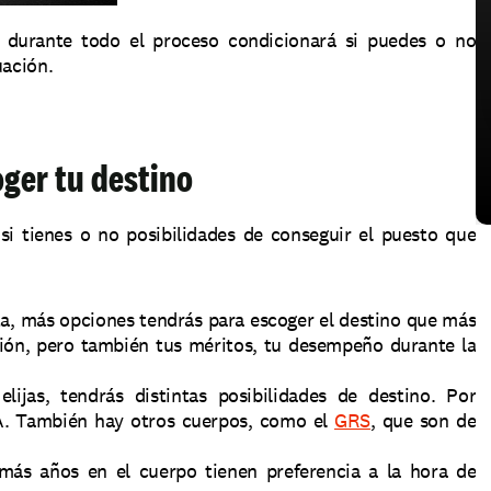
durante todo el proceso condicionará si puedes o no 
uación.
oger tu destino
 si tienes o no posibilidades de conseguir el puesto que 
a, más opciones tendrás para escoger el destino que más 
ión, pero también tus méritos, tu desempeño durante la 
ijas, tendrás distintas posibilidades de destino. Por 
. También hay otros cuerpos, como el 
GRS
, que son de 
más años en el cuerpo tienen preferencia a la hora de 