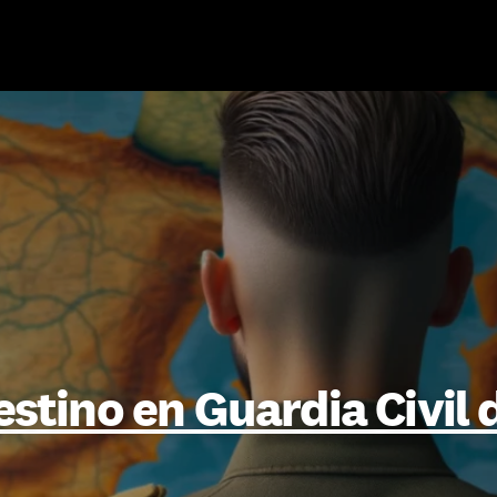
stino en Guardia Civil 