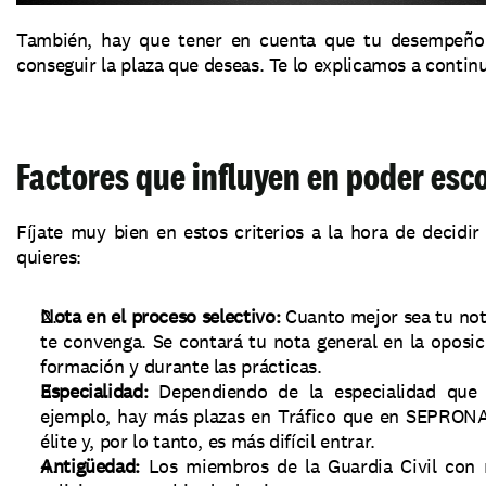
También, hay que tener en cuenta que tu desempeño 
conseguir la plaza que deseas. Te lo explicamos a contin
Factores que influyen en poder esc
Fíjate muy bien en estos criterios a la hora de decidir
quieres:
Nota en el proceso selectivo: 
Cuanto mejor sea tu not
te convenga. Se contará tu nota general en la oposic
formación y durante las prácticas.
Especialidad:
 Dependiendo de la especialidad que el
ejemplo, hay más plazas en Tráfico que en SEPRONA
élite y, por lo tanto, es más difícil entrar. 
Antigüedad:
 Los miembros de la Guardia Civil con 