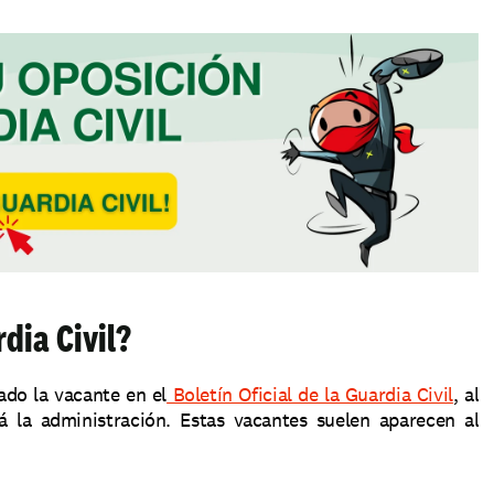
dia Civil?
ado la vacante en el
 Boletín Oficial de la Guardia Civil
, al 
 la administración. Estas vacantes suelen aparecen al 