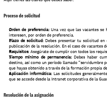
Proceso de solicitud
Orden de preferencia:
 Una vez que las vacantes se h
interesen, por orden de preferencia.
Plazo de solicitud: 
Debes presentar tu solicitud en 
publicación de la resolución. En el caso de vacantes de
Requisitos: 
Asegúrate de cumplir con todos los requis
Tiempo mínimo de permanencia: 
Debes haber cum
destino, así como un período llamado “servidumbre por
que hayas obtenido a través de la formación propia de 
Aplicación informática:
 Las solicitudes generalmente
que se accede desde la Intranet corporativa de la Guar
Resolución de la asignación