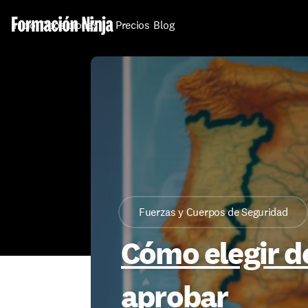
Inicio
Oposiciones
Precios
Blog
Fuerzas y Cuerpos de Seguridad
Cómo elegir de
aprobar