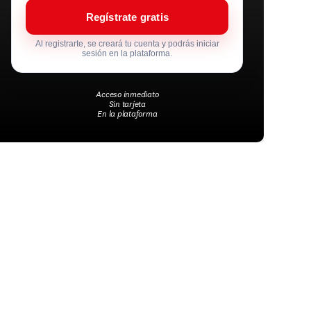
Regístrate gratis
Al registrarte, se creará tu cuenta y podrás iniciar
sesión en la plataforma.
Acceso inmediato
Sin tarjeta
En la plataforma