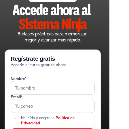
Accede ahora al 
Sistema Ninja
5 clases prácticas para memorizar 
mejor y avanzar más rápido.
Regístrate gratis
Accede al curso gratuito ahora.
Nombre*
Email*
He leído y acepto la
Política de
Privacidad