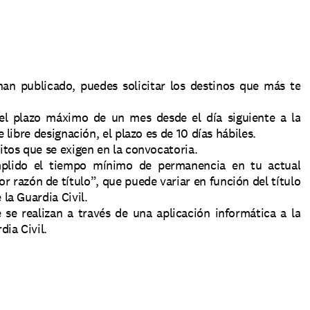
an publicado, puedes solicitar los destinos que más te 
el plazo máximo de un mes desde el día siguiente a la 
 libre designación, el plazo es de 10 días hábiles.
itos que se exigen en la convocatoria.
plido el tiempo mínimo de permanencia en tu actual 
 razón de título”, que puede variar en función del título 
la Guardia Civil.
 se realizan a través de una aplicación informática a la 
dia Civil.