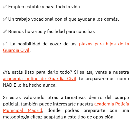
✅ Empleo estable y para toda la vida.  
✅ Un trabajo vocacional con el que ayudar a los demás.  
✅ Buenos horarios y facilidad para conciliar.  
✅ La posibilidad de gozar de las 
plazas para hijos de la 
Guardia Civil
.
¿Ya estás listo para darlo todo? Si es así, vente a nuestra 
academia online de Guardia Civil
 te prepararemos como 
NADIE lo ha hecho nunca.
Si estás valorando otras alternativas dentro del cuerpo 
policial, también puede interesarte nuestra 
academia Policía 
Municipal Madrid
, donde podrás prepararte con una 
metodología eficaz adaptada a este tipo de oposición.