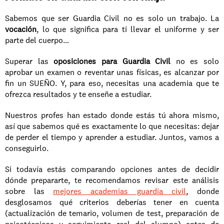
Sabemos que ser Guardia Civil no es solo un trabajo. La 
vocación
, lo que significa para ti llevar el uniforme y ser 
parte del cuerpo…
Superar las 
oposiciones para Guardia Civil
 no es solo 
aprobar un examen o reventar unas físicas, es alcanzar por 
fin un SUEÑO. Y, para eso, necesitas una academia que te 
ofrezca resultados y te enseñe a estudiar.
Nuestros profes han estado donde estás tú ahora mismo, 
así que sabemos qué es exactamente lo que necesitas: dejar 
de perder el tiempo y aprender a estudiar. Juntos, vamos a 
conseguirlo.
Si todavía estás comparando opciones antes de decidir 
dónde prepararte, te recomendamos revisar este análisis 
sobre las 
mejores academias guardia civil
, donde 
desglosamos qué criterios deberías tener en cuenta 
(actualización de temario, volumen de test, preparación de 