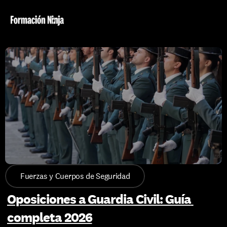
Fuerzas y Cuerpos de Seguridad
Oposiciones a Guardia Civil: Guía 
completa 2026