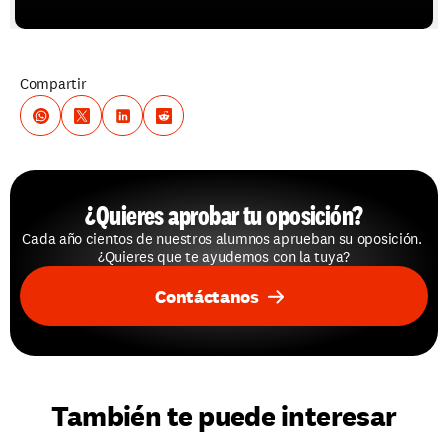
Compartir
¿Quieres aprobar tu oposición?
Cada año cientos de nuestros alumnos aprueban su oposición. 
¿Quieres que te ayudemos con la tuya?
Contáctanos
También te puede interesar