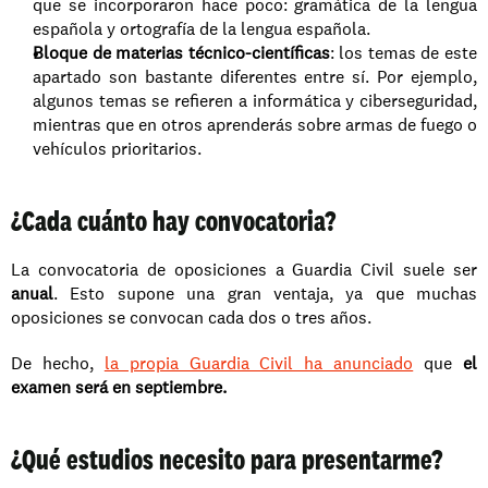
que se incorporaron hace poco: gramática de la lengua 
española y ortografía de la lengua española.
Bloque de materias técnico-científicas
: los temas de este 
apartado son bastante diferentes entre sí. Por ejemplo, 
algunos temas se refieren a informática y ciberseguridad, 
mientras que en otros aprenderás sobre armas de fuego o 
vehículos prioritarios.
¿Cada cuánto hay convocatoria?
La convocatoria de oposiciones a Guardia Civil suele ser 
anual
. Esto supone una gran ventaja, ya que muchas 
oposiciones se convocan cada dos o tres años. 
De hecho, 
la propia Guardia Civil ha anunciado
 que 
el 
examen será en septiembre.
¿Qué estudios necesito para presentarme?