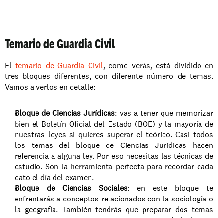
Temario de Guardia Civil
El 
temario de Guardia Civil
, como verás, está dividido en 
tres bloques diferentes, con diferente número de temas. 
Vamos a verlos en detalle: 
Bloque de Ciencias Jurídicas
: vas a tener que memorizar 
bien el Boletín Oficial del Estado (BOE) y la mayoría de 
nuestras leyes si quieres superar el teórico. Casi todos 
los temas del bloque de Ciencias Jurídicas hacen 
referencia a alguna ley. Por eso necesitas las técnicas de 
estudio. Son la herramienta perfecta para recordar cada 
dato el día del examen. 
Bloque de Ciencias Sociales
: en este bloque te 
enfrentarás a conceptos relacionados con la sociología o 
la geografía. También tendrás que preparar dos temas 