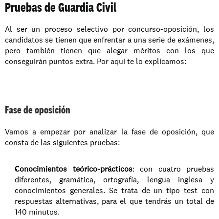
Pruebas de Guardia Civil
Al ser un proceso selectivo por concurso-oposición, los 
candidatos se tienen que enfrentar a una serie de exámenes, 
pero también tienen que alegar méritos con los que 
conseguirán puntos extra. Por aquí te lo explicamos: 
Fase de oposición
Vamos a empezar por analizar la fase de oposición, que 
consta de las siguientes pruebas: 
Conocimientos teórico-prácticos
: con cuatro pruebas 
diferentes, gramática, ortografía, lengua inglesa y 
conocimientos generales. Se trata de un tipo test con 
respuestas alternativas, para el que tendrás un total de 
140 minutos.