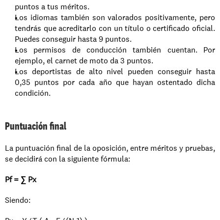
puntos a tus méritos. 
Los idiomas también son valorados positivamente, pero 
tendrás que acreditarlo con un título o certificado oficial. 
Puedes conseguir hasta 9 puntos. 
Los permisos de conducción también cuentan. Por 
ejemplo, el carnet de moto da 3 puntos. 
Los deportistas de alto nivel pueden conseguir hasta 
0,35 puntos por cada año que hayan ostentado dicha 
condición. 
Puntuación final
La puntuación final de la oposición, entre méritos y pruebas, 
se decidirá con la siguiente fórmula: 
Pf = ∑ Px
Siendo: 