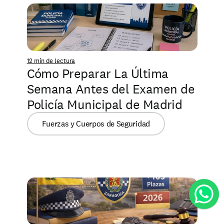
12 min de lectura
Cómo Preparar La Última 
Semana Antes del Examen de 
Policía Municipal de Madrid
Fuerzas y Cuerpos de Seguridad