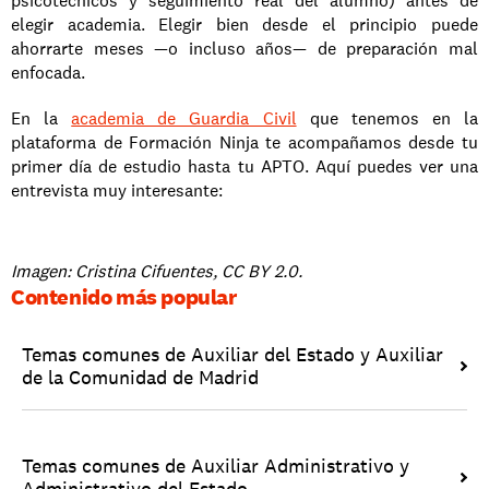
psicotécnicos y seguimiento real del alumno) antes de 
elegir academia. Elegir bien desde el principio puede 
ahorrarte meses —o incluso años— de preparación mal 
enfocada.
En la 
academia de Guardia Civil
 que tenemos en la 
plataforma de Formación Ninja te acompañamos desde tu 
primer día de estudio hasta tu APTO. Aquí puedes ver una 
entrevista muy interesante:
Imagen: Cristina Cifuentes, CC BY 2.0.
Contenido más popular
Temas comunes de Auxiliar del Estado y Auxiliar 
de la Comunidad de Madrid
Temas comunes de Auxiliar Administrativo y 
Administrativo del Estado