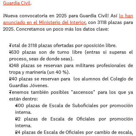
Guardia Civil
. 
¡Nueva convocatoria en 2025 para Guardia Civil! Así 
lo han 
anunciado en el Ministerio del Interior
, con 3118 plazas para 
2025. Concretamos un poco más los datos clave:
Total de 3118 plazas ofertadas por oposición libre.
1630 plazas son de turno libre (entras si superas el 
proceso, seas de donde seas).
1248 plazas se reservan para militares profesionales de 
tropa y marinería (un 40 %).
240 plazas se reservan para  los alumnos del Colegio de 
Guardias Jóvenes.
Tenemos también posibles "ascensos" para los que ya 
están dentro:
400 plazas de Escala de Suboficiales por promoción 
interna.
92 plazas de Escala de Oficiales por promoción 
interna.
24 plazas de Escala de Oficiales por cambio de escala, 