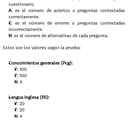
cuestionario.
A
: es el número de aciertos o preguntas contestadas 
correctamente.
E
: es el número de errores o preguntas contestadas 
incorrectamente.
N
: es el número de alternativas de cada pregunta.
Estos son los valores según la prueba: 
Conocimientos generales (Pcg):
Y
: 100
T
: 100
N
: 4
Lengua inglesa (Pli):
Y
: 20
T
: 20
N
: 4