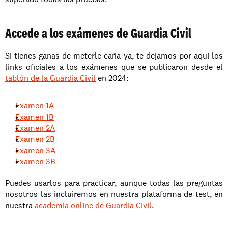
Accede a los exámenes de Guardia Civil
Si tienes ganas de meterle caña ya, te dejamos por aquí los 
links oficiales a los exámenes que se publicaron desde el 
tablón de la Guardia Civil
 en 2024: 
Examen 1A
Examen 1B
Examen 2A
Examen 2B
Examen 3A
Examen 3B
Puedes usarlos para practicar, aunque todas las preguntas 
nosotros las incluiremos en nuestra plataforma de test, en 
nuestra 
academia online de Guardia Civil
.