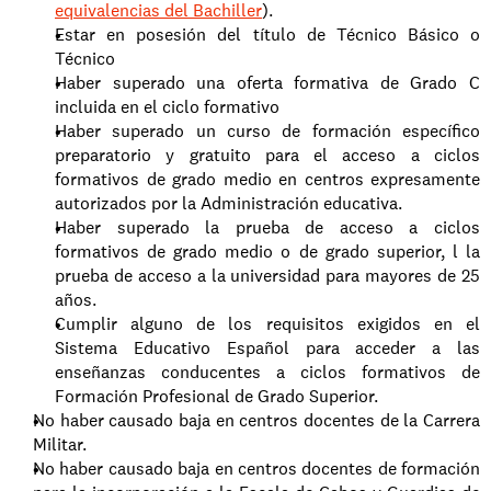
equivalencias del Bachiller
).  
Estar en posesión del título de Técnico Básico o 
Técnico
Haber superado una oferta formativa de Grado C 
incluida en el ciclo formativo
Haber superado un curso de formación específico 
preparatorio y gratuito para el acceso a ciclos 
formativos de grado medio en centros expresamente 
autorizados por la Administración educativa.
Haber superado la prueba de acceso a ciclos 
formativos de grado medio o de grado superior, l la 
prueba de acceso a la universidad para mayores de 25 
años. 
Cumplir alguno de los requisitos exigidos en el 
Sistema Educativo Español para acceder a las 
enseñanzas conducentes a ciclos formativos de 
Formación Profesional de Grado Superior.
No haber causado baja en centros docentes de la Carrera 
Militar. 
No haber causado baja en centros docentes de formación 