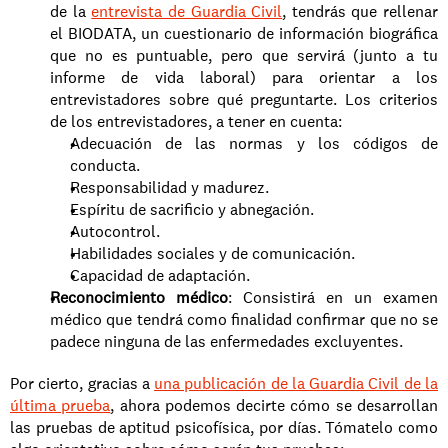
de la 
entrevista de Guardia Civil
, tendrás que rellenar 
el BIODATA, un cuestionario de información biográfica 
que no es puntuable, pero que servirá (junto a tu 
informe de vida laboral) para orientar a los 
entrevistadores sobre qué preguntarte. Los criterios 
de los entrevistadores, a tener en cuenta:
Adecuación de las normas y los códigos de 
conducta.
Responsabilidad y madurez.
Espíritu de sacrificio y abnegación.
Autocontrol.
Habilidades sociales y de comunicación.
Capacidad de adaptación.
Reconocimiento médico
: Consistirá en un examen 
médico que tendrá como finalidad confirmar que no se 
padece ninguna de las enfermedades excluyentes.
Por cierto, gracias a 
una publicación de la Guardia Civil de la 
última prueba
, ahora podemos decirte cómo se desarrollan 
las pruebas de aptitud psicofísica, por días. Tómatelo como 