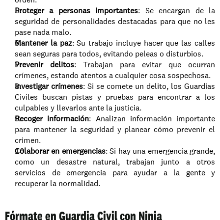
Proteger a personas importantes
: Se encargan de la 
seguridad de personalidades destacadas para que no les 
pase nada malo.
Mantener la paz
: Su trabajo incluye hacer que las calles 
sean seguras para todos, evitando peleas o disturbios.
Prevenir delitos
: Trabajan para evitar que ocurran 
crímenes, estando atentos a cualquier cosa sospechosa.
Investigar crímenes
: Si se comete un delito, los Guardias 
Civiles buscan pistas y pruebas para encontrar a los 
culpables y llevarlos ante la justicia.
Recoger información
: Analizan información importante 
para mantener la seguridad y planear cómo prevenir el 
crimen.
Colaborar en emergencias
: Si hay una emergencia grande, 
como un desastre natural, trabajan junto a otros 
servicios de emergencia para ayudar a la gente y 
recuperar la normalidad.
Fórmate en Guardia Civil con Ninja