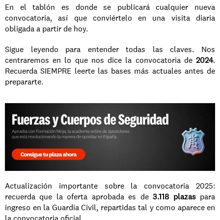
En el tablón es donde se publicará cualquier nueva 
convocatoria, así que conviértelo en una visita diaria 
obligada a partir de hoy.
Sigue leyendo para entender todas las claves. Nos 
centraremos en lo que nos dice la convocatoria de 
2024
. 
Recuerda SIEMPRE leerte las bases más actuales antes de 
prepararte.
Actualización importante sobre la convocatoria 2025: 
recuerda que la oferta aprobada es de 
3.118 plazas
 para 
ingreso en la Guardia Civil, repartidas tal y como aparece en 
la convocatoria oficial. 