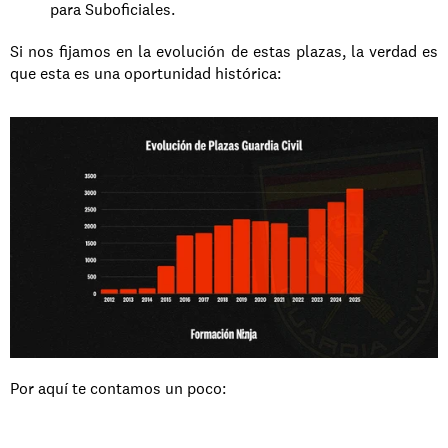
para Suboficiales.
Si nos fijamos en la evolución de estas plazas, la verdad es 
que esta es una oportunidad histórica:  
Por aquí te contamos un poco: 