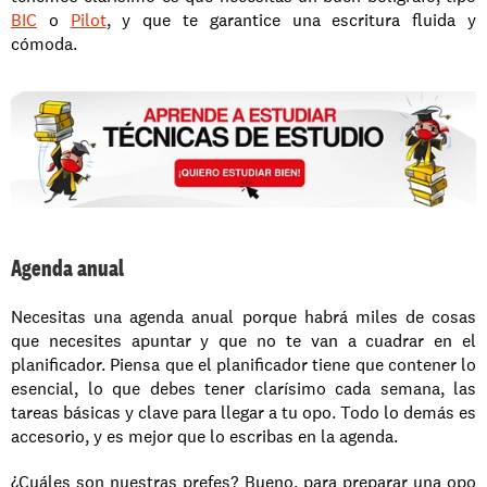
BIC
 o 
Pilot
, y que te garantice una escritura fluida y 
cómoda. 
Agenda anual
Necesitas una agenda anual porque habrá miles de cosas 
que necesites apuntar y que no te van a cuadrar en el 
planificador. Piensa que el planificador tiene que contener lo 
esencial, lo que debes tener clarísimo cada semana, las 
tareas básicas y clave para llegar a tu opo. Todo lo demás es 
accesorio, y es mejor que lo escribas en la agenda. 
¿Cuáles son nuestras prefes? Bueno, para preparar una opo 