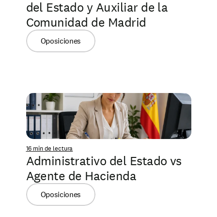
del Estado y Auxiliar de la 
Comunidad de Madrid
Oposiciones
16 min de lectura
Administrativo del Estado vs 
Agente de Hacienda
Oposiciones