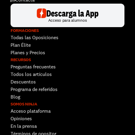
Descarga la App
Acceso para alumnos
FORMACIONES
Todas las Oposiciones
Plan Élite
Planes y Precios
RECURSOS
Preguntas frecuentes
Todos los artículos
Descuentos 
Programa de referidos
Blog
SOMOS NINJA
Acceso plataforma
Opiniones
En la prensa
Términos de opositor