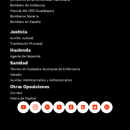
Bombero de Andalucía
Manual del CEIS Guadalajara
Bomberos Navarra
Bombero en España
Justicia
Auxilio Judicial
Tramitación Procesal
Hacienda
Agente de Hacienda
Sanidad
Técnico en Cuidados Auxiliares de Enfermería
Celador
Auxiliar Administrativo y Administrativo
Otras Oposiciones
Correos
Metro de Madrid