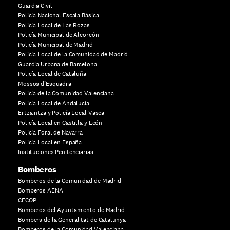
Guardia Civil
Policía Nacional Escala Básica
Policía Local de Las Rozas
Policía Municipal de Alcorcón
Policía Municipal de Madrid
Policía Local de la Comunidad de Madrid
Guardia Urbana de Barcelona
Policía Local de Cataluña
Mossos d’Esquadra
Policía de la Comunidad Valenciana
Policía Local de Andalucía
Ertzaintza y Policía Local Vasca
Policía Local en Castilla y León
Policía Foral de Navarra
Policía Local en España
Instituciones Penitenciarias
Bomberos
Bomberos de la Comunidad de Madrid
Bomberos AENA
CECOP
Bomberos del Ayuntamiento de Madrid
Bombers de la Generalitat de Catalunya
Bomberos de la Comunidad Valenciana