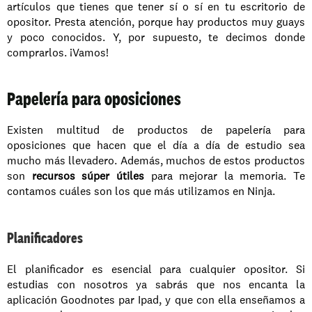
artículos que tienes que tener sí o sí en tu escritorio de 
opositor. Presta atención, porque hay productos muy guays 
y poco conocidos. Y, por supuesto, te decimos donde 
comprarlos. ¡Vamos!
Papelería para oposiciones
Existen multitud de productos de papelería para 
oposiciones que hacen que el día a día de estudio sea 
mucho más llevadero. Además, muchos de estos productos 
son 
recursos súper útiles
 para mejorar la memoria. Te 
contamos cuáles son los que más utilizamos en Ninja. 
Planificadores
El planificador es esencial para cualquier opositor. Si 
estudias con nosotros ya sabrás que nos encanta la 
aplicación Goodnotes par Ipad, y que con ella enseñamos a 