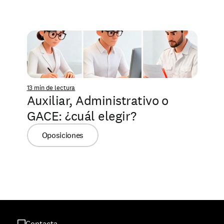
13 min de lectura
Auxiliar, Administrativo o 
GACE: ¿cuál elegir?
Oposiciones
Contacta