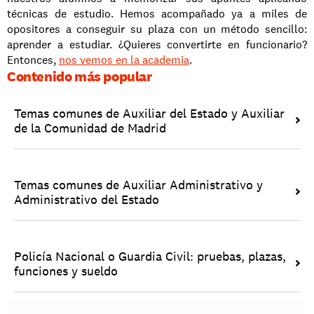
técnicas de estudio. Hemos acompañado ya a miles de 
opositores a conseguir su plaza con un método sencillo: 
aprender a estudiar. ¿Quieres convertirte en funcionario? 
Entonces, 
nos vemos en la academia
. 
Contenido más popular
Temas comunes de Auxiliar del Estado y Auxiliar 
de la Comunidad de Madrid
Temas comunes de Auxiliar Administrativo y 
Administrativo del Estado
Policía Nacional o Guardia Civil: pruebas, plazas, 
funciones y sueldo