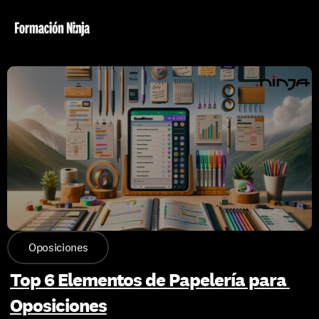
Oposiciones
Top 6 Elementos de Papelería para 
Oposiciones