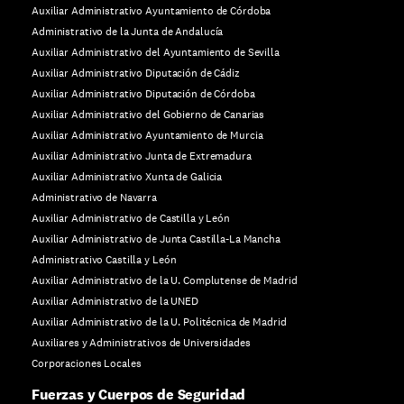
Auxiliar Administrativo Ayuntamiento de Córdoba
Administrativo de la Junta de Andalucía
Auxiliar Administrativo del Ayuntamiento de Sevilla
Auxiliar Administrativo Diputación de Cádiz
Auxiliar Administrativo Diputación de Córdoba
Auxiliar Administrativo del Gobierno de Canarias
Auxiliar Administrativo Ayuntamiento de Murcia
Auxiliar Administrativo Junta de Extremadura
Auxiliar Administrativo Xunta de Galicia
Administrativo de Navarra
Auxiliar Administrativo de Castilla y León
Auxiliar Administrativo de Junta Castilla-La Mancha
Administrativo Castilla y León
Auxiliar Administrativo de la U. Complutense de Madrid
Auxiliar Administrativo de la UNED
Auxiliar Administrativo de la U. Politécnica de Madrid
Auxiliares y Administrativos de Universidades
Corporaciones Locales
Fuerzas y Cuerpos de Seguridad