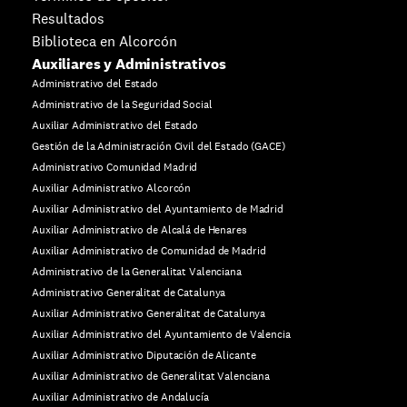
Resultados
Biblioteca en Alcorcón
Auxiliares y Administrativos
Administrativo del Estado
Administrativo de la Seguridad Social
Auxiliar Administrativo del Estado
Gestión de la Administración Civil del Estado (GACE)
Administrativo Comunidad Madrid
Auxiliar Administrativo Alcorcón
Auxiliar Administrativo del Ayuntamiento de Madrid
Auxiliar Administrativo de Alcalá de Henares
Auxiliar Administrativo de Comunidad de Madrid
Administrativo de la Generalitat Valenciana
Administrativo Generalitat de Catalunya
Auxiliar Administrativo Generalitat de Catalunya
Auxiliar Administrativo del Ayuntamiento de Valencia
Auxiliar Administrativo Diputación de Alicante
Auxiliar Administrativo de Generalitat Valenciana
Auxiliar Administrativo de Andalucía