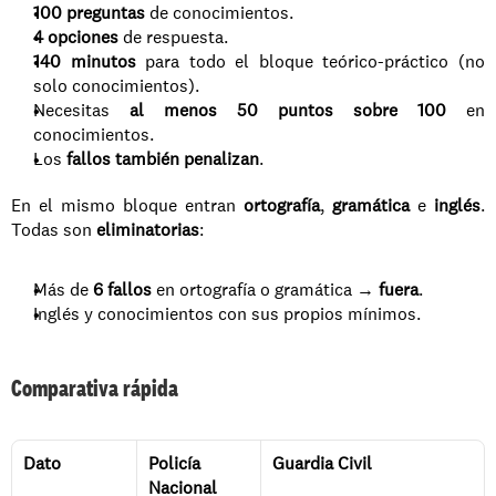
100 preguntas
 de conocimientos.
4 opciones
 de respuesta.
140 minutos
 para todo el bloque teórico-práctico (no 
solo conocimientos).
Necesitas 
al menos 50 puntos sobre 100
 en 
conocimientos.
Los 
fallos también penalizan
.
En el mismo bloque entran 
ortografía
, 
gramática
 e 
inglés
. 
Todas son 
eliminatorias
:
Más de 
6 fallos
 en ortografía o gramática → 
fuera
.
Inglés y conocimientos con sus propios mínimos.
Comparativa rápida
Dato
Policía 
Guardia Civil
Nacional