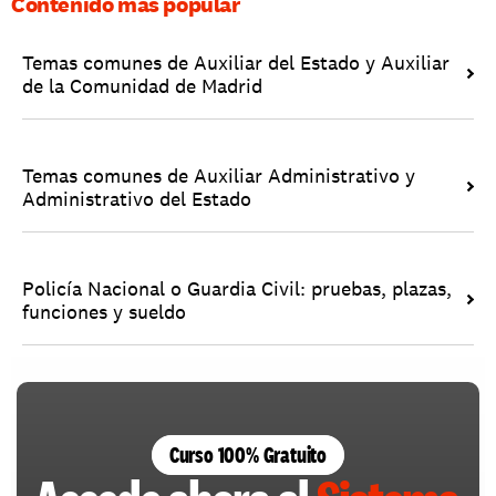
Contenido más popular
Temas comunes de Auxiliar del Estado y Auxiliar 
de la Comunidad de Madrid
Temas comunes de Auxiliar Administrativo y 
Administrativo del Estado
Policía Nacional o Guardia Civil: pruebas, plazas, 
funciones y sueldo
Curso 100% Gratuito