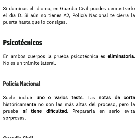
Si dominas el idioma, en Guardia Civil puedes demostrarlo 
el día D. Si aún no tienes A2, Policía Nacional te cierra la 
puerta hasta que lo consigas.
Psicotécnicos
En ambos cuerpos la prueba psicotécnica es 
eliminatoria
. 
No es un trámite lateral.
Policía Nacional
Suele incluir 
uno o varios tests
. Las 
notas de corte
históricamente no son las más altas del proceso, pero la 
prueba 
sí tiene dificultad
. Prepararla en serio evita 
sorpresas.