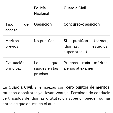
Policía 
Guardia Civil
Nacional
Tipo de 
Oposición
Concurso-oposición
acceso
Méritos 
No puntúan
Sí puntúan
 (carnet, 
previos
idiomas, estudios 
superiores…)
Evaluación 
Lo que 
Pruebas 
más
 méritos 
principal
saques en las 
ajenos al examen
pruebas
En 
Guardia Civil
, si empiezas con 
cero puntos de méritos
, 
muchos opositores ya llevan ventaja. Permisos de conducir, 
certificados de idiomas o titulación superior pueden sumar 
antes de que entres en el aula.