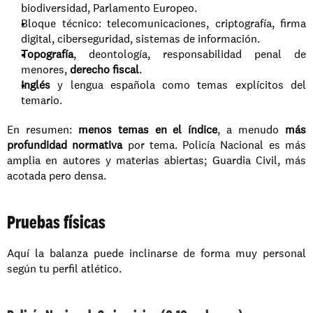
biodiversidad, Parlamento Europeo.
Bloque técnico: telecomunicaciones, criptografía, firma 
digital, ciberseguridad, sistemas de información.
Topografía
, deontología, responsabilidad penal de 
menores, 
derecho fiscal
.
Inglés
 y lengua española como temas explícitos del 
temario.
En resumen: 
menos temas en el índice
, a menudo 
más 
profundidad normativa
 por tema. Policía Nacional es más 
amplia en autores y materias abiertas; Guardia Civil, más 
acotada pero densa.
Pruebas físicas
Aquí la balanza puede inclinarse de forma muy personal 
según tu perfil atlético.