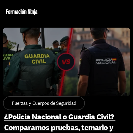
Fuerzas y Cuerpos de Seguridad
¿Policía Nacional o Guardia Civil? 
Comparamos pruebas, temario y 