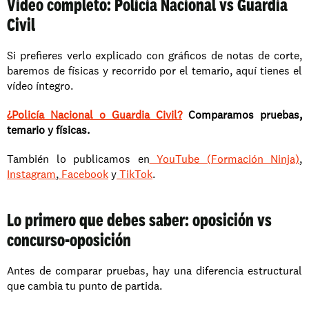
Vídeo completo: Policía Nacional vs Guardia 
Civil
Si prefieres verlo explicado con gráficos de notas de corte, 
baremos de físicas y recorrido por el temario, aquí tienes el 
vídeo íntegro.
¿Policía Nacional o Guardia Civil?
 Comparamos pruebas, 
temario y físicas.
También lo publicamos en
 YouTube (Formación Ninja)
,
Instagram
,
 Facebook
 y
 TikTok
.
Lo primero que debes saber: oposición vs 
concurso-oposición
Antes de comparar pruebas, hay una diferencia estructural 
que cambia tu punto de partida.