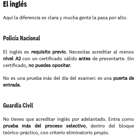
El inglés
Aquí la diferencia es clara y mucha gente la pasa por alto.
Policía Nacional
El inglés es 
requisito previo
. Necesitas acreditar al menos 
nivel A2
 con un certificado válido 
antes
 de presentarte. Sin 
certificado, 
no puedes opositar
.
No es una prueba más del día del examen: es una 
puerta de 
entrada
.
Guardia Civil
No tienes que acreditar inglés por adelantado. Entra como 
prueba más del proceso selectivo
, dentro del bloque 
teórico-práctico, con criterio eliminatorio propio.