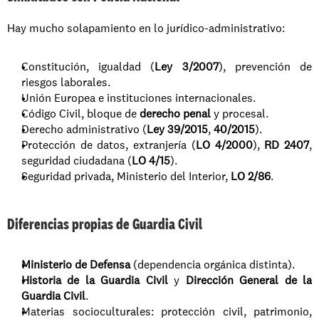
Hay mucho solapamiento en lo jurídico-administrativo:
Constitución, igualdad (
Ley 3/2007
), prevención de 
riesgos laborales.
Unión Europea e instituciones internacionales.
Código Civil, bloque de 
derecho penal
 y procesal.
Derecho administrativo (
Ley 39/2015
, 
40/2015
).
Protección de datos, extranjería (
LO 4/2000
), 
RD 2407
, 
seguridad ciudadana (
LO 4/15
).
Seguridad privada, Ministerio del Interior, 
LO 2/86
.
Diferencias propias de Guardia Civil
Ministerio de Defensa
 (dependencia orgánica distinta).
Historia de la Guardia Civil
 y 
Dirección General de la 
Guardia Civil
.
Materias socioculturales: protección civil, patrimonio, 