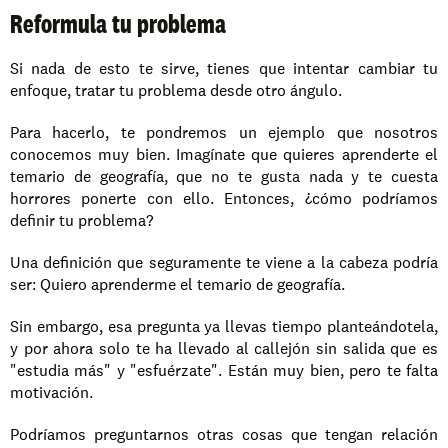
Reformula tu problema
Si nada de esto te sirve, tienes que intentar cambiar tu 
enfoque, tratar tu problema desde otro ángulo.
Para hacerlo, te pondremos un ejemplo que nosotros 
conocemos muy bien. Imagínate que quieres aprenderte el 
temario de geografía, que no te gusta nada y te cuesta 
horrores ponerte con ello. Entonces, ¿cómo podríamos 
definir tu problema?
Una definición que seguramente te viene a la cabeza podría 
ser: Quiero aprenderme el temario de geografía.
Sin embargo, esa pregunta ya llevas tiempo planteándotela, 
y por ahora solo te ha llevado al callejón sin salida que es 
"estudia más" y "esfuérzate". Están muy bien, pero te falta 
motivación.
Podríamos preguntarnos otras cosas que tengan relación 