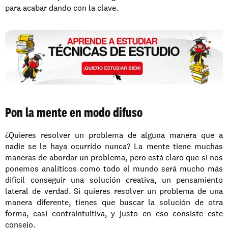
para acabar dando con la clave.
Pon la mente en modo difuso
¿Quieres resolver un problema de alguna manera que a 
nadie se le haya ocurrido nunca? La mente tiene muchas 
maneras de abordar un problema, pero está claro que si nos 
ponemos analíticos como todo el mundo será mucho más 
difícil conseguir una solución creativa, un pensamiento 
lateral de verdad. Si quieres resolver un problema de una 
manera diferente, tienes que buscar la solución de otra 
forma, casi contraintuitiva, y justo en eso consiste este 
consejo.