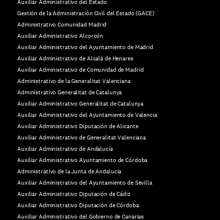
Auxiliar Administrativo del Estado
Gestión de la Administración Civil del Estado (GACE)
Administrativo Comunidad Madrid
Auxiliar Administrativo Alcorcón
Auxiliar Administrativo del Ayuntamiento de Madrid
Auxiliar Administrativo de Alcalá de Henares
Auxiliar Administrativo de Comunidad de Madrid
Administrativo de la Generalitat Valenciana
Administrativo Generalitat de Catalunya
Auxiliar Administrativo Generalitat de Catalunya
Auxiliar Administrativo del Ayuntamiento de Valencia
Auxiliar Administrativo Diputación de Alicante
Auxiliar Administrativo de Generalitat Valenciana
Auxiliar Administrativo de Andalucía
Auxiliar Administrativo Ayuntamiento de Córdoba
Administrativo de la Junta de Andalucía
Auxiliar Administrativo del Ayuntamiento de Sevilla
Auxiliar Administrativo Diputación de Cádiz
Auxiliar Administrativo Diputación de Córdoba
Auxiliar Administrativo del Gobierno de Canarias