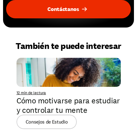
Contáctanos
También te puede interesar
12 min de lectura
Cómo motivarse para estudiar 
y controlar tu mente
Consejos de Estudio