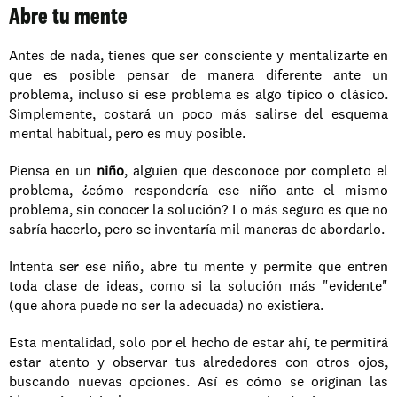
Abre tu mente
Antes de nada, tienes que ser consciente y mentalizarte en 
que es posible pensar de manera diferente ante un 
problema, incluso si ese problema es algo típico o clásico. 
Simplemente, costará un poco más salirse del esquema 
mental habitual, pero es muy posible.
Piensa en un 
niño
, alguien que desconoce por completo el 
problema, ¿cómo respondería ese niño ante el mismo 
problema, sin conocer la solución? Lo más seguro es que no 
sabría hacerlo, pero se inventaría mil maneras de abordarlo.
Intenta ser ese niño, abre tu mente y permite que entren 
toda clase de ideas, como si la solución más "evidente" 
(que ahora puede no ser la adecuada) no existiera.
Esta mentalidad, solo por el hecho de estar ahí, te permitirá 
estar atento y observar tus alrededores con otros ojos, 
buscando nuevas opciones. Así es cómo se originan las 