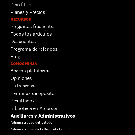
Plan Élite
Planes y Precios
RECURSOS
Preguntas frecuentes
Todos los artículos
Descuentos 
Programa de referidos
Blog
SOMOS NINJA
Acceso plataforma
Opiniones
En la prensa
Términos de opositor
Resultados
Biblioteca en Alcorcón
Auxiliares y Administrativos
Administrativo del Estado
Administrativo de la Seguridad Social