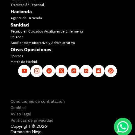
Tramitación Procesal
Hacienda
Agente de Hacienda
Sanidad
Técnico en Cuidados Auxiliares de Enfermería
Celador
Auxiliar Administrativo y Administrativo
Otras Oposiciones
Correos
Metro de Madrid
Condiciones de contratación
Cookies
Aviso legal
Políticas de privacidad
Copyright ©
2026
Formación Ninja