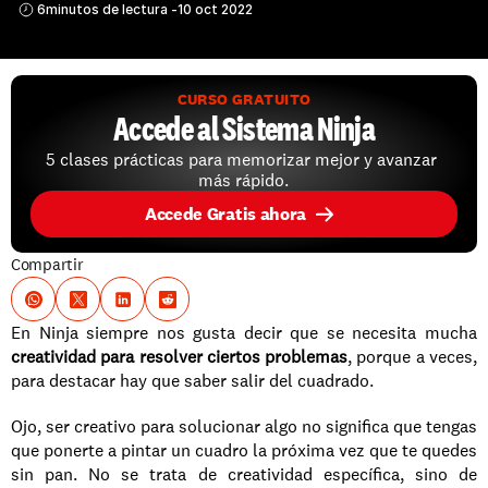
6
minutos de lectura -
10 oct 2022
CURSO GRATUITO
Accede al Sistema Ninja
5 clases prácticas para memorizar mejor y avanzar 
más rápido.
Accede Gratis ahora
Compartir
En Ninja siempre nos gusta decir que se necesita mucha 
creatividad para resolver ciertos problemas
, porque a veces, 
para destacar hay que saber salir del cuadrado.
Ojo, ser creativo para solucionar algo no significa que tengas 
que ponerte a pintar un cuadro la próxima vez que te quedes 
sin pan. No se trata de creatividad específica, sino de 