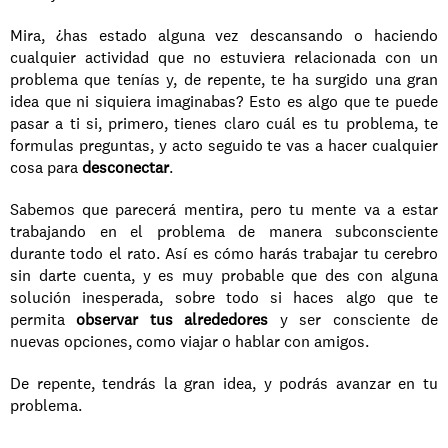
Mira, ¿has estado alguna vez descansando o haciendo 
cualquier actividad que no estuviera relacionada con un 
problema que tenías y, de repente, te ha surgido una gran 
idea que ni siquiera imaginabas? Esto es algo que te puede 
pasar a ti si, primero, tienes claro cuál es tu problema, te 
formulas preguntas, y acto seguido te vas a hacer cualquier 
cosa para 
desconectar
.
Sabemos que parecerá mentira, pero tu mente va a estar 
trabajando en el problema de manera subconsciente 
durante todo el rato. Así es cómo harás trabajar tu cerebro 
sin darte cuenta, y es muy probable que des con alguna 
solución inesperada, sobre todo si haces algo que te 
permita 
observar tus alrededores
 y ser consciente de 
nuevas opciones, como viajar o hablar con amigos.
De repente, tendrás la gran idea, y podrás avanzar en tu 
problema.