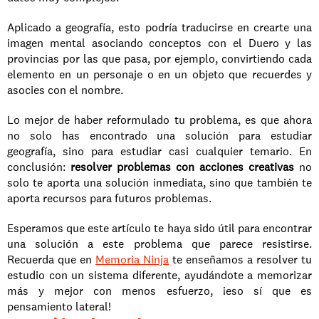
Aplicado a geografía, esto podría traducirse en crearte una 
imagen mental asociando conceptos con el Duero y las 
provincias por las que pasa, por ejemplo, convirtiendo cada 
elemento en un personaje o en un objeto que recuerdes y 
asocies con el nombre.
Lo mejor de haber reformulado tu problema, es que ahora 
no solo has encontrado una solución para estudiar 
geografía, sino para estudiar casi cualquier temario. En 
conclusión: 
resolver problemas con acciones creativas
 no 
solo te aporta una solución inmediata, sino que también te 
aporta recursos para futuros problemas.
Esperamos que este artículo te haya sido útil para encontrar 
una solución a este problema que parece resistirse. 
Recuerda que en 
Memoria Ninja
 te enseñamos a resolver tu 
estudio con un sistema diferente, ayudándote a memorizar 
más y mejor con menos esfuerzo, ¡eso sí que es 
pensamiento lateral!