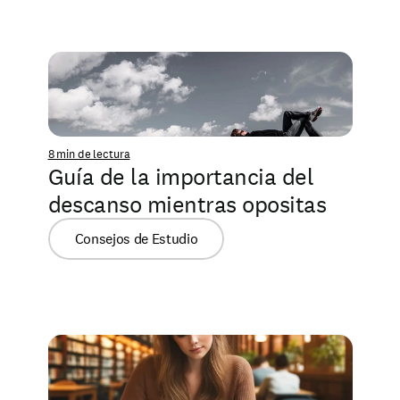
8 min de lectura
Guía de la importancia del 
descanso mientras opositas
Consejos de Estudio