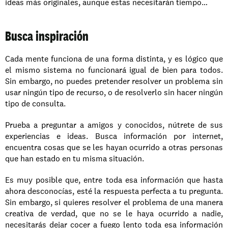
ideas más originales, aunque estas necesitarán tiempo…
Busca inspiración
Cada mente funciona de una forma distinta, y es lógico que 
el mismo sistema no funcionará igual de bien para todos. 
Sin embargo, no puedes pretender resolver un problema sin 
usar ningún tipo de recurso, o de resolverlo sin hacer ningún 
tipo de consulta.
Prueba a preguntar a amigos y conocidos, nútrete de sus 
experiencias e ideas. Busca información por internet, 
encuentra cosas que se les hayan ocurrido a otras personas 
que han estado en tu misma situación.
Es muy posible que, entre toda esa información que hasta 
ahora desconocías, esté la respuesta perfecta a tu pregunta. 
Sin embargo, si quieres resolver el problema de una manera 
creativa de verdad, que no se le haya ocurrido a nadie, 
necesitarás dejar cocer a fuego lento toda esa información 