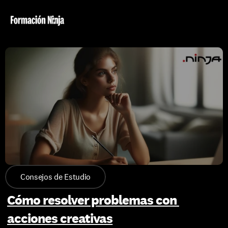
Consejos de Estudio
Cómo resolver problemas con 
acciones creativas