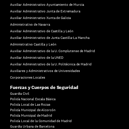
Auxiliar Administrativo Ayuntamiento de Murcia
Auxiliar Administrativo Junta de Extremadura
Auxiliar Administrativo Xunta de Galicia
Administrativo de Navarra
Auxiliar Administrativo de Castilla y León
Auxiliar Administrativo de Junta Castilla-La Mancha
Administrativo Castilla y León
Auxiliar Administrativo de la U. Complutense de Madrid
Auxiliar Administrativo de la UNED
Auxiliar Administrativo de la U. Politécnica de Madrid
Auxiliares y Administrativos de Universidades
Corporaciones Locales
Fuerzas y Cuerpos de Seguridad
Guardia Civil
Policía Nacional Escala Básica
Policía Local de Las Rozas
Policía Municipal de Alcorcón
Policía Municipal de Madrid
Policía Local de la Comunidad de Madrid
Guardia Urbana de Barcelona