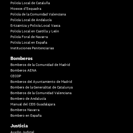
Policía Local de Cataluña
Mossos d’Esquadra
Policía de la Comunidad Valenciana
Policía Local de Andalucía
Ertzaintza y Policía Local Vasca
Policía Local en Castilla y León
Policía Foral de Navarra
Policía Local en España
Instituciones Penitenciarias
Bomberos
Bomberos de la Comunidad de Madrid
Bomberos AENA
CECOP
Bomberos del Ayuntamiento de Madrid
Bombers de la Generalitat de Catalunya
Bomberos de la Comunidad Valenciana
Bombero de Andalucía
Manual del CEIS Guadalajara
Bomberos Navarra
Bombero en España
Justicia
Auxilio Judicial