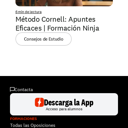
6 min de lectura
Método Cornell: Apuntes 
Eficaces | Formación Ninja
Consejos de Estudio
Contacta
Descarga la App
Acceso para alumnos
FORMACIONES
Todas las Oposiciones