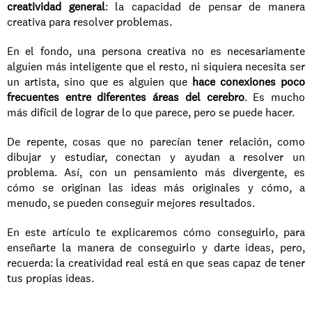
creatividad general
: la capacidad de pensar de manera 
creativa para resolver problemas.
En el fondo, una persona creativa no es necesariamente 
alguien más inteligente que el resto, ni siquiera necesita ser 
un artista, sino que es alguien que 
hace conexiones poco 
frecuentes entre diferentes áreas del cerebro
. Es mucho 
más difícil de lograr de lo que parece, pero se puede hacer.
De repente, cosas que no parecían tener relación, como 
dibujar y estudiar, conectan y ayudan a resolver un 
problema. Así, con un pensamiento más divergente, es 
cómo se originan las ideas más originales y cómo, a 
menudo, se pueden conseguir mejores resultados.
En este artículo te explicaremos cómo conseguirlo, para 
enseñarte la manera de conseguirlo y darte ideas, pero, 
recuerda: la creatividad real está en que seas capaz de tener 
tus propias ideas.