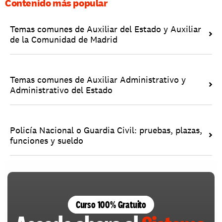
Contenido más popular
Temas comunes de Auxiliar del Estado y Auxiliar 
de la Comunidad de Madrid
Temas comunes de Auxiliar Administrativo y 
Administrativo del Estado
Policía Nacional o Guardia Civil: pruebas, plazas, 
funciones y sueldo
Curso 100% Gratuito