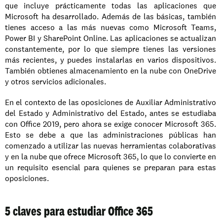
que incluye prácticamente todas las aplicaciones que 
Microsoft ha desarrollado. Además de las básicas, también 
tienes acceso a las más nuevas como Microsoft Teams, 
Power BI y SharePoint Online. Las aplicaciones se actualizan 
constantemente, por lo que siempre tienes las versiones 
más recientes, y puedes instalarlas en varios dispositivos. 
También obtienes almacenamiento en la nube con OneDrive 
y otros servicios adicionales.
En el contexto de las oposiciones de Auxiliar Administrativo 
del Estado y Administrativo del Estado, antes se estudiaba 
con Office 2019, pero ahora se exige conocer Microsoft 365. 
Esto se debe a que las administraciones públicas han 
comenzado a utilizar las nuevas herramientas colaborativas 
y en la nube que ofrece Microsoft 365, lo que lo convierte en 
un requisito esencial para quienes se preparan para estas 
oposiciones.
5 claves para estudiar Office 365