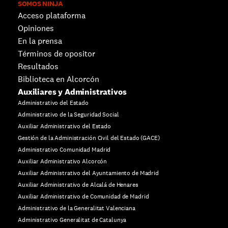
SOMOS NINJA
Acceso plataforma
Opiniones
En la prensa
Términos de opositor
Resultados
Biblioteca en Alcorcón
Auxiliares y Administrativos
Administrativo del Estado
Administrativo de la Seguridad Social
Auxiliar Administrativo del Estado
Gestión de la Administración Civil del Estado (GACE)
Administrativo Comunidad Madrid
Auxiliar Administrativo Alcorcón
Auxiliar Administrativo del Ayuntamiento de Madrid
Auxiliar Administrativo de Alcalá de Henares
Auxiliar Administrativo de Comunidad de Madrid
Administrativo de la Generalitat Valenciana
Administrativo Generalitat de Catalunya