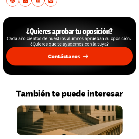
¿Quieres aprobar tu oposición?
Cada año cientos de nuestros alumnos aprueban su oposición. 
¿Quieres que te ayudemos con la tuya?
Contáctanos
También te puede interesar