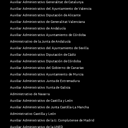
Auxiliar Administrativo Generalitat de Catalunya
Auxiliar Administrativo del Ayuntamiento de Valencia
Auxiliar Administrativo Diputación de Alicante
Auxiliar Administrativo de Generalitat Valenciana
Auxiliar Administrativo de Andalucía
Auxiliar Administrativo Ayuntamiento de Córdoba
Administrativo de la Junta de Andalucía
Auxiliar Administrativo del Ayuntamiento de Sevilla
Auxiliar Administrativo Diputación de Cádiz
Auxiliar Administrativo Diputación de Córdoba
Auxiliar Administrativo del Gobierno de Canarias
Auxiliar Administrativo Ayuntamiento de Murcia
Auxiliar Administrativo Junta de Extremadura
Auxiliar Administrativo Xunta de Galicia
Administrativo de Navarra
Auxiliar Administrativo de Castilla y León
Auxiliar Administrativo de Junta Castilla-La Mancha
Administrativo Castilla y León
Auxiliar Administrativo de la U. Complutense de Madrid
Auxiliar Administrativo de la UNED