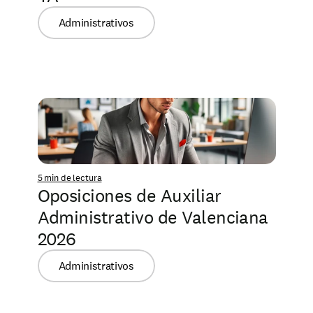
Administrativos
5 min de lectura
Oposiciones de Auxiliar 
Administrativo de Valenciana 
2026
Administrativos