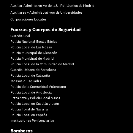
Auxiliar Administrativo de la U. Politécnica de Madrid
Auxiliares y Administrativos de Universidades
Corporaciones Locales
Fuerzas y Cuerpos de Seguridad
Guardia Civil
Policía Nacional Escala Básica
Policía Local de Las Rozas
Policía Municipal de Alcorcón
Policía Municipal de Madrid
Policía Local de la Comunidad de Madrid
Guardia Urbana de Barcelona
Policía Local de Cataluña
Mossos d’Esquadra
Policía de la Comunidad Valenciana
Policía Local de Andalucía
Ertzaintza y Policía Local Vasca
Policía Local en Castilla y León
Policía Foral de Navarra
Policía Local en España
Instituciones Penitenciarias
Bomberos