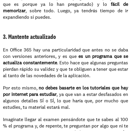
que es porque ya lo han preguntado) y lo 
fácil de 
memorizar
, sobre todo. Luego, ya tendrás tiempo de ir 
expandiendo si puedes.
3. Mantente actualizado
En Office 365 hay una particularidad que antes no se daba 
con versiones anteriores, y es que 
es un programa que se 
actualiza constantemente
. Esto hace que algunas preguntas 
pierdan rápido su validez y que te obliguen a tener que estar 
al tanto de las novedades de la aplicación.
Por esto mismo, 
no debes basarte en los tutoriales que hay 
por internet para estudiar
, ya que van a estar desfasados en 
algunos detalles SÍ o SÍ, lo que haría que, por mucho que 
estudies, tu material estará mal.
Imagínate llegar al examen pensándote que te sabes al 100 
% el programa y, de repente, te preguntan por algo que ni te 