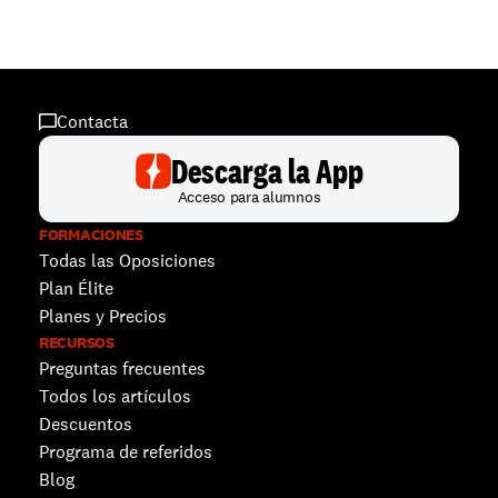
Contacta
Descarga la App
Acceso para alumnos
FORMACIONES
Todas las Oposiciones
Plan Élite
Planes y Precios
RECURSOS
Preguntas frecuentes
Todos los artículos
Descuentos 
Programa de referidos
Blog