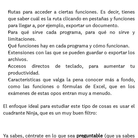
Rutas para acceder a ciertas funciones. Es decir, tienes 
que saber cuál es la ruta clicando en pestañas y funciones 
para llegar a, por ejemplo, exportar un documento.
Para qué sirve cada programa, para qué no sirve y 
limitaciones.
Qué funciones hay en cada programa y cómo funcionan.
Extensiones con las que se pueden guardar o exportar los 
archivos.
Accesos directos de teclado, para aumentar tu 
productividad.
Características que valga la pena conocer más a fondo, 
como las funciones o fórmulas de Excel, que en los 
exámenes de estas opos entran muy a menudo.
El enfoque ideal para estudiar este tipo de cosas es usar el 
cuadrante Ninja, que es un muy buen filtro:
Ya sabes, céntrate en lo que sea 
preguntable
 (que ya sabes 