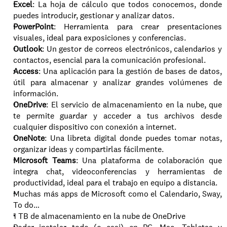
Excel
: La hoja de cálculo que todos conocemos, donde 
puedes introducir, gestionar y analizar datos.
PowerPoint
: Herramienta para crear presentaciones 
visuales, ideal para exposiciones y conferencias.
Outlook
: Un gestor de correos electrónicos, calendarios y 
contactos, esencial para la comunicación profesional.
Access
: Una aplicación para la gestión de bases de datos, 
útil para almacenar y analizar grandes volúmenes de 
información.
OneDrive
: El servicio de almacenamiento en la nube, que 
te permite guardar y acceder a tus archivos desde 
cualquier dispositivo con conexión a internet.
OneNote
: Una libreta digital donde puedes tomar notas, 
organizar ideas y compartirlas fácilmente.
Microsoft Teams
: Una plataforma de colaboración que 
integra chat, videoconferencias y herramientas de 
productividad, ideal para el trabajo en equipo a distancia.
Muchas más apps de Microsoft como el Calendario, Sway, 
To do…
1 TB de almacenamiento en la nube de OneDrive