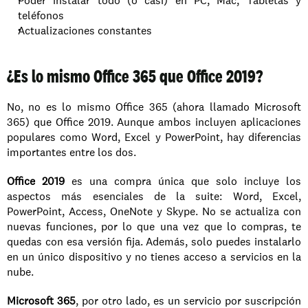
Poder instalar todo (o casi) en PC, Mac, Tabletas y 
teléfonos
Actualizaciones constantes
¿Es lo mismo Office 365 que Office 2019?
No, no es lo mismo Office 365 (ahora llamado Microsoft 
365) que Office 2019. Aunque ambos incluyen aplicaciones 
populares como Word, Excel y PowerPoint, hay diferencias 
importantes entre los dos.
Office 2019
 es una compra única que solo incluye los 
aspectos más esenciales de la suite: Word, Excel, 
PowerPoint, Access, OneNote y Skype. No se actualiza con 
nuevas funciones, por lo que una vez que lo compras, te 
quedas con esa versión fija. Además, solo puedes instalarlo 
en un único dispositivo y no tienes acceso a servicios en la 
nube.
Microsoft 365
, por otro lado, es un servicio por suscripción 