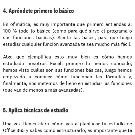
4. Apréndete primero lo básico
En ofimática, es muy importante que primero entiendas al 
100 % todo lo básico (como para qué sirve el programa o 
sus funciones básicas). Sienta las bases, para que luego 
estudiar cualquier función avanzada te sea mucho más fácil.
Algo que ejemplifica esto muy bien es cómo hemos 
estudiado nosotros Excel: primero lo hemos conocido, 
hemos visto cuáles son sus funciones básicas, luego hemos 
empezado a conocer cómo funcionan las fórmulas y, 
finalmente, nos metemos de lleno en estudiar las funciones 
(que van de menos a más avanzadas).
5. Aplica técnicas de estudio
Una vez tienes claro cómo vas a planificar tu estudio de 
Office 365 y sabes cómo estructurarlo, es importante que te 