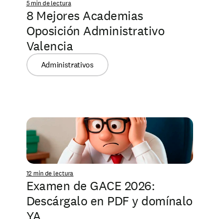
5 min de lectura
8 Mejores Academias 
Oposición Administrativo 
Valencia
Administrativos
12 min de lectura
Examen de GACE 2026: 
Descárgalo en PDF y domínalo 
YA