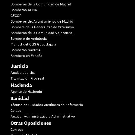
Bomberos de la Comunidad de Madrid
Bomberos AENA
CECOP
Bomberos del Ayuntamiento de Madrid
Bombers de la Generalitat de Catalunya
Bomberos de la Comunidad Valenciana
Bombero de Andalucía
Manual del CEIS Guadalajara
Bomberos Navarra
Bombero en España
Justicia
Auxilio Judicial
Tramitación Procesal
Hacienda
Agente de Hacienda
Sanidad
Técnico en Cuidados Auxiliares de Enfermería
Celador
Auxiliar Administrativo y Administrativo
Otras Oposiciones
Correos