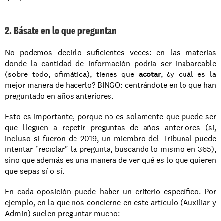
2. Básate en lo que preguntan
No podemos decirlo suficientes veces: en las materias 
donde la cantidad de información podría ser inabarcable 
(sobre todo, ofimática), tienes que 
acotar
, ¿y cuál es la 
mejor manera de hacerlo? BINGO: centrándote en lo que han 
preguntado en años anteriores.
Esto es importante, porque no es solamente que puede ser 
que lleguen a repetir preguntas de años anteriores (sí, 
incluso si fueron de 2019, un miembro del Tribunal puede 
intentar "reciclar" la pregunta, buscando lo mismo en 365), 
sino que además es una manera de ver qué es lo que quieren 
que sepas sí o sí.
En cada oposición puede haber un criterio específico. Por 
ejemplo, en la que nos concierne en este artículo (Auxiliar y 
Admin) suelen preguntar mucho: