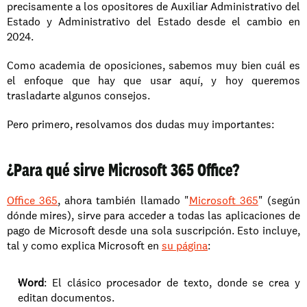
precisamente a los opositores de Auxiliar Administrativo del 
Estado y Administrativo del Estado desde el cambio en 
2024.
Como academia de oposiciones, sabemos muy bien cuál es 
el enfoque que hay que usar aquí, y hoy queremos 
trasladarte algunos consejos.
Pero primero, resolvamos dos dudas muy importantes:
¿Para qué sirve Microsoft 365 Office?
Office 365
, ahora también llamado "
Microsoft 365
" (según 
dónde mires), sirve para acceder a todas las aplicaciones de 
pago de Microsoft desde una sola suscripción. Esto incluye, 
tal y como explica Microsoft en 
su página
:
Word
: El clásico procesador de texto, donde se crea y 
editan documentos.