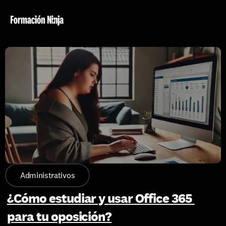
Administrativos
¿Cómo estudiar y usar Office 365 
para tu oposición?