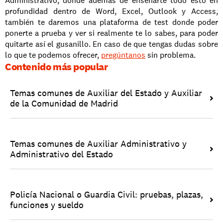
Administrativo, donde además de enseñarte todo esto en 
profundidad dentro de Word, Excel, Outlook y Access, 
también te daremos una plataforma de test donde poder 
ponerte a prueba y ver si realmente te lo sabes, para poder 
quitarte así el gusanillo. En caso de que tengas dudas sobre 
lo que te podemos ofrecer, 
pregúntanos
 sin problema.
Contenido más popular
Temas comunes de Auxiliar del Estado y Auxiliar 
de la Comunidad de Madrid
Temas comunes de Auxiliar Administrativo y 
Administrativo del Estado
Policía Nacional o Guardia Civil: pruebas, plazas, 
funciones y sueldo