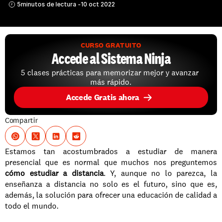
5
minutos de lectura -
10 oct 2022
CURSO GRATUITO
Accede al Sistema Ninja
5 clases prácticas para memorizar mejor y avanzar 
más rápido.
Accede Gratis ahora
Compartir
Estamos tan acostumbrados a estudiar de manera 
presencial que es normal que muchos nos preguntemos 
cómo estudiar a distancia
. Y, aunque no lo parezca, la 
enseñanza a distancia no solo es el futuro, sino que es, 
además, la solución para ofrecer una educación de calidad a 
todo el mundo. 