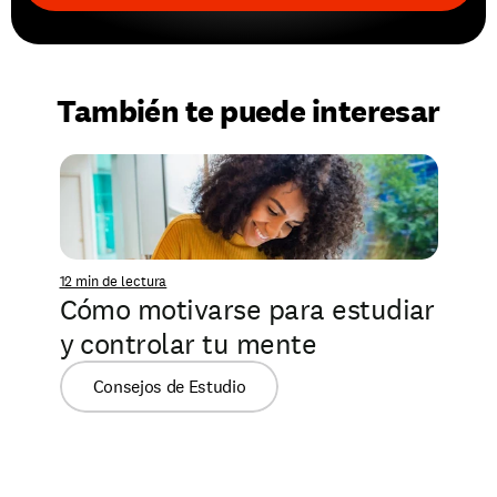
También te puede interesar
12 min de lectura
Cómo motivarse para estudiar 
y controlar tu mente
Consejos de Estudio