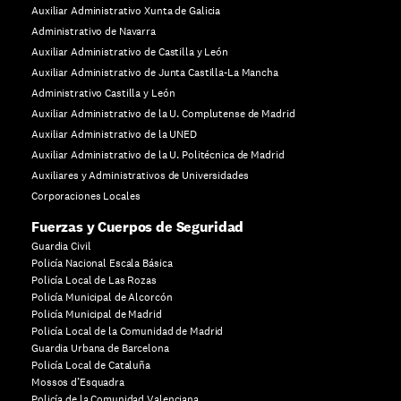
Auxiliar Administrativo Xunta de Galicia
Administrativo de Navarra
Auxiliar Administrativo de Castilla y León
Auxiliar Administrativo de Junta Castilla-La Mancha
Administrativo Castilla y León
Auxiliar Administrativo de la U. Complutense de Madrid
Auxiliar Administrativo de la UNED
Auxiliar Administrativo de la U. Politécnica de Madrid
Auxiliares y Administrativos de Universidades
Corporaciones Locales
Fuerzas y Cuerpos de Seguridad
Guardia Civil
Policía Nacional Escala Básica
Policía Local de Las Rozas
Policía Municipal de Alcorcón
Policía Municipal de Madrid
Policía Local de la Comunidad de Madrid
Guardia Urbana de Barcelona
Policía Local de Cataluña
Mossos d’Esquadra
Policía de la Comunidad Valenciana