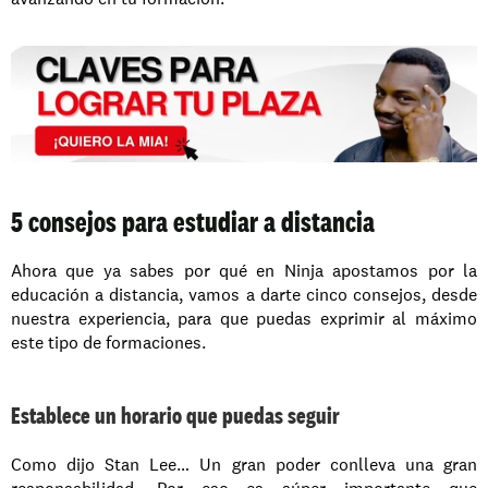
5 consejos para estudiar a distancia
Ahora que ya sabes por qué en Ninja apostamos por la 
educación a distancia, vamos a darte cinco consejos, desde 
nuestra experiencia, para que puedas exprimir al máximo 
este tipo de formaciones. 
Establece un horario que puedas seguir
Como dijo Stan Lee… Un gran poder conlleva una gran 