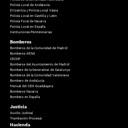
Policía Local de Andalucía
Ertzaintza y Policía Local Vasca
Policía Local en Castilla y León
Policía Foral de Navarra
Policía Local en España
Instituciones Penitenciarias
Bomberos
Bomberos de la Comunidad de Madrid
Bomberos AENA
CECOP
Bomberos del Ayuntamiento de Madrid
Bombers de la Generalitat de Catalunya
Bomberos de la Comunidad Valenciana
Bombero de Andalucía
Manual del CEIS Guadalajara
Bomberos Navarra
Bombero en España
Justicia
Auxilio Judicial
Tramitación Procesal
Hacienda