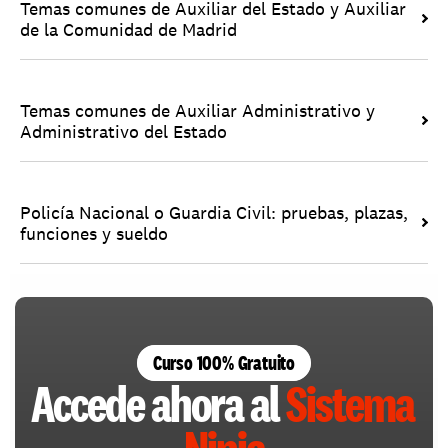
Temas comunes de Auxiliar del Estado y Auxiliar 
de la Comunidad de Madrid
Temas comunes de Auxiliar Administrativo y 
Administrativo del Estado
Policía Nacional o Guardia Civil: pruebas, plazas, 
funciones y sueldo
Curso 100% Gratuito
Accede ahora al 
Sistema 
Ninja