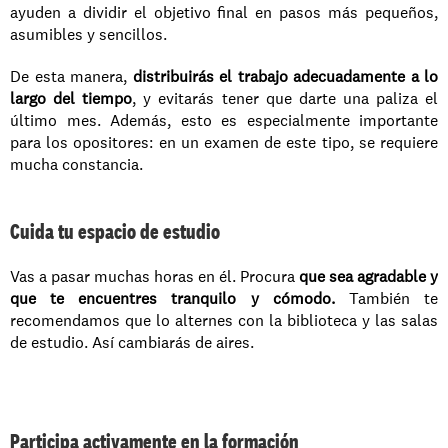
ayuden a dividir el objetivo final en pasos más pequeños, 
asumibles y sencillos. 
De esta manera, 
distribuirás el trabajo adecuadamente a lo 
largo del tiempo
, y evitarás tener que darte una paliza el 
último mes. Además, esto es especialmente importante 
para los opositores: en un examen de este tipo, se requiere 
mucha constancia. 
Cuida tu espacio de estudio
Vas a pasar muchas horas en él. Procura 
que sea agradable y 
que te encuentres tranquilo y cómodo. 
También te 
recomendamos que lo alternes con la biblioteca y las salas 
de estudio. Así cambiarás de aires. 
Participa activamente en la formación