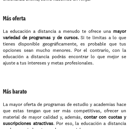
Más oferta
La educación a distancia a menudo te ofrece una 
mayor 
variedad de programas y de cursos.
 Si te limitas a lo que 
tienes disponible geográficamente, es probable que tus 
opciones sean mucho menores. Por el contrario, con la 
educación a distancia podrás encontrar lo que mejor se 
ajuste a tus intereses y metas profesionales. 
Más barato
La mayor oferta de programas de estudio y academias hace 
que estas tengan que ser más competitivas, ofrecer un 
material de mayor calidad y, además, 
contar con cuotas y 
suscripciones atractivas
. Por eso, la educación a distancia 