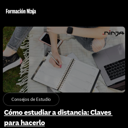
Consejos de Estudio
Cómo estudiar a distancia: Claves 
para hacerlo