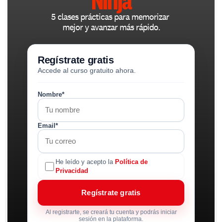
5 clases prácticas para memorizar 
mejor y avanzar más rápido.
Regístrate gratis
Accede al curso gratuito ahora.
Nombre*
Email*
He leído y acepto la
Política de
Privacidad
Regístrate gratis
Al registrarte, se creará tu cuenta y podrás iniciar
sesión en la plataforma.