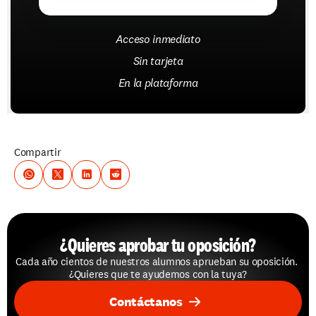
Acceso inmediato
Sin tarjeta
En la plataforma
Compartir
¿Quieres aprobar tu oposición?
Cada año cientos de nuestros alumnos aprueban su oposición. 
¿Quieres que te ayudemos con la tuya?
Contáctanos