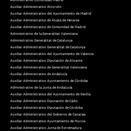
Auxiliar Administrativo Alcorcón
Auxiliar Administrativo del Ayuntamiento de Madrid
Auxiliar Administrativo de Alcalá de Henares
Auxiliar Administrativo de Comunidad de Madrid
Administrativo de la Generalitat Valenciana
Administrativo Generalitat de Catalunya
Auxiliar Administrativo Generalitat de Catalunya
Auxiliar Administrativo del Ayuntamiento de Valencia
Auxiliar Administrativo Diputación de Alicante
Auxiliar Administrativo de Generalitat Valenciana
Auxiliar Administrativo de Andalucía
Auxiliar Administrativo Ayuntamiento de Córdoba
Administrativo de la Junta de Andalucía
Auxiliar Administrativo del Ayuntamiento de Sevilla
Auxiliar Administrativo Diputación de Cádiz
Auxiliar Administrativo Diputación de Córdoba
Auxiliar Administrativo del Gobierno de Canarias
Auxiliar Administrativo Ayuntamiento de Murcia
Auxiliar Administrativo Junta de Extremadura