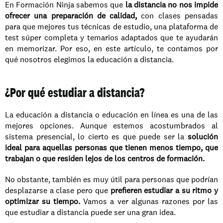
En Formación Ninja sabemos que 
la distancia no nos impide 
ofrecer una preparación de calidad,
 con clases pensadas 
para que mejores tus técnicas de estudio, una plataforma de 
test súper completa y temarios adaptados que te ayudarán 
en memorizar. Por eso, en este artículo, te contamos por 
qué nosotros elegimos la educación a distancia. 
¿Por qué estudiar a distancia?
La educación a distancia o educación en línea es una de las 
mejores opciones. Aunque estemos acostumbrados al 
sistema presencial, lo cierto es que puede ser la
 solución 
ideal para aquellas personas que tienen menos tiempo, que 
trabajan o que residen lejos de los centros de formación. 
No obstante, también es muy útil para personas que podrían 
desplazarse a clase pero que
 prefieren estudiar a su ritmo y 
optimizar su tiempo.
 Vamos a ver algunas razones por las 
que estudiar a distancia puede ser una gran idea. 