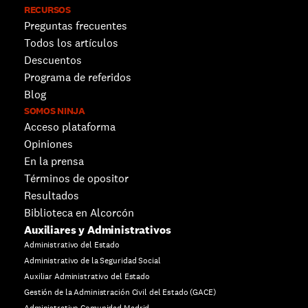
RECURSOS
Preguntas frecuentes
Todos los artículos
Descuentos 
Programa de referidos
Blog
SOMOS NINJA
Acceso plataforma
Opiniones
En la prensa
Términos de opositor
Resultados
Biblioteca en Alcorcón
Auxiliares y Administrativos
Administrativo del Estado
Administrativo de la Seguridad Social
Auxiliar Administrativo del Estado
Gestión de la Administración Civil del Estado (GACE)
Administrativo Comunidad Madrid