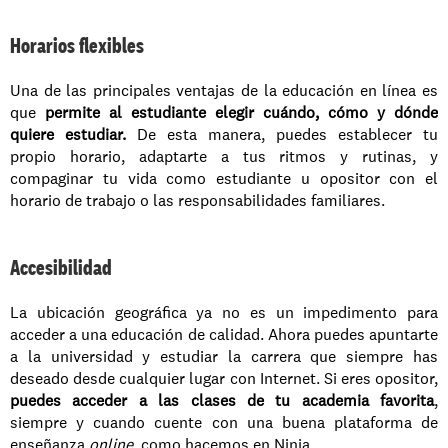
Horarios flexibles
Una de las principales ventajas de la educación en línea es 
que
 permite al estudiante elegir cuándo, cómo y dónde 
quiere estudiar.
 De esta manera, puedes establecer tu 
propio horario, adaptarte a tus ritmos y rutinas, y 
compaginar tu vida como estudiante u opositor con el 
horario de trabajo o las responsabilidades familiares. 
Accesibilidad
La ubicación geográfica ya no es un impedimento para 
acceder a una educación de calidad. Ahora puedes apuntarte 
a la universidad y estudiar la carrera que siempre has 
deseado desde cualquier lugar con Internet. Si eres opositor, 
puedes acceder a las clases de tu academia favorita
, 
siempre y cuando cuente con una buena plataforma de 
enseñanza 
online
, como hacemos en Ninja. 