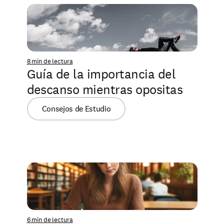
8 min de lectura
Guía de la importancia del 
descanso mientras opositas
Consejos de Estudio
6 min de lectura