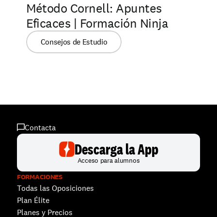
Método Cornell: Apuntes 
Eficaces | Formación Ninja
Consejos de Estudio
Contacta
Descarga la App
Acceso para alumnos
FORMACIONES
Todas las Oposiciones
Plan Élite
Planes y Precios