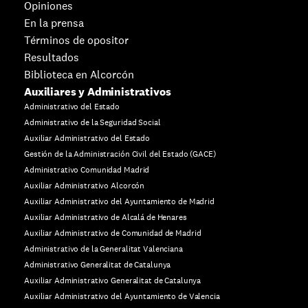
Opiniones
En la prensa
Términos de opositor
Resultados
Biblioteca en Alcorcón
Auxiliares y Administrativos
Administrativo del Estado
Administrativo de la Seguridad Social
Auxiliar Administrativo del Estado
Gestión de la Administración Civil del Estado (GACE)
Administrativo Comunidad Madrid
Auxiliar Administrativo Alcorcón
Auxiliar Administrativo del Ayuntamiento de Madrid
Auxiliar Administrativo de Alcalá de Henares
Auxiliar Administrativo de Comunidad de Madrid
Administrativo de la Generalitat Valenciana
Administrativo Generalitat de Catalunya
Auxiliar Administrativo Generalitat de Catalunya
Auxiliar Administrativo del Ayuntamiento de Valencia