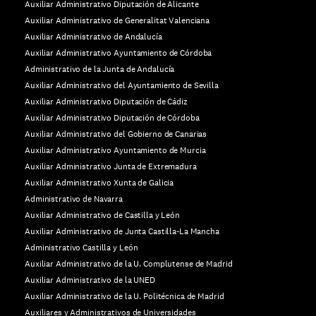
Auxiliar Administrativo Diputación de Alicante
Auxiliar Administrativo de Generalitat Valenciana
Auxiliar Administrativo de Andalucía
Auxiliar Administrativo Ayuntamiento de Córdoba
Administrativo de la Junta de Andalucía
Auxiliar Administrativo del Ayuntamiento de Sevilla
Auxiliar Administrativo Diputación de Cádiz
Auxiliar Administrativo Diputación de Córdoba
Auxiliar Administrativo del Gobierno de Canarias
Auxiliar Administrativo Ayuntamiento de Murcia
Auxiliar Administrativo Junta de Extremadura
Auxiliar Administrativo Xunta de Galicia
Administrativo de Navarra
Auxiliar Administrativo de Castilla y León
Auxiliar Administrativo de Junta Castilla-La Mancha
Administrativo Castilla y León
Auxiliar Administrativo de la U. Complutense de Madrid
Auxiliar Administrativo de la UNED
Auxiliar Administrativo de la U. Politécnica de Madrid
Auxiliares y Administrativos de Universidades