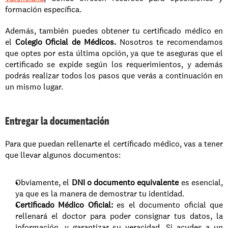
formación específica.
Además, también puedes obtener tu certificado médico en 
el 
Colegio Oficial de Médicos. 
Nosotros te recomendamos 
que optes por esta última opción, ya que te aseguras que el 
certificado se expide según los requerimientos, y además 
podrás realizar todos los pasos que verás a continuación en 
un mismo lugar. 
Entregar la documentación
Para que puedan rellenarte el certificado médico, vas a tener 
que llevar algunos documentos: 
Obviamente, el 
DNI o documento equivalente
 es esencial, 
ya que es la manera de demostrar tu identidad. 
Certificado Médico Oficial:
 es el documento oficial que 
rellenará el doctor para poder consignar tus datos, la 
información, y garantizar su veracidad. Si acudes a un 