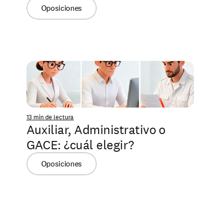
Oposiciones
13 min de lectura
Auxiliar, Administrativo o 
GACE: ¿cuál elegir?
Oposiciones