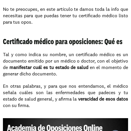
No te preocupes, en este artículo te damos toda la info que 
necesitas para que puedas tener tu certificado médico listo 
para tus opos. 
Certificado médico para oposiciones: Qué es
Tal y como indica su nombre, un certificado médico es un 
documento emitido por un médico o doctor, con el objetivo 
de
 manifestar cuál es tu estado de salud
 en el momento de 
generar dicho documento. 
En otras palabras, y para que nos entendamos, el médico 
señala cuáles son las enfermedades que padeces y tu 
estado de salud general, y afirma la 
veracidad de esos datos
con su firma. 