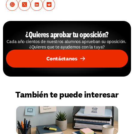
¿Quieres aprobar tu oposición?
Cada año cientos de nuestros alumnos aprueban su oposición. 
¿Quieres que te ayudemos con la tuya?
Contáctanos
También te puede interesar