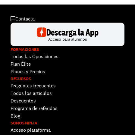
Contacta
Descarga la App
Acceso para alumnos
FORMACIONES
Todas las Oposiciones
Plan Élite
Planes y Precios
RECURSOS
Preguntas frecuentes
Todos los artículos
Descuentos 
Programa de referidos
Blog
SOMOS NINJA
Acceso plataforma