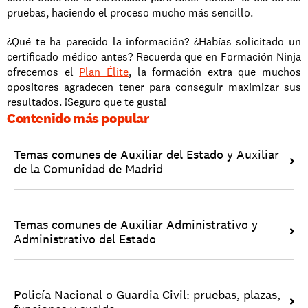
pruebas, haciendo el proceso mucho más sencillo. 
¿Qué te ha parecido la información? ¿Habías solicitado un 
certificado médico antes? Recuerda que en Formación Ninja 
ofrecemos el 
Plan Élite
, la formación extra que muchos 
opositores agradecen tener para conseguir maximizar sus 
resultados. ¡Seguro que te gusta! 
Contenido más popular
Temas comunes de Auxiliar del Estado y Auxiliar 
de la Comunidad de Madrid
Temas comunes de Auxiliar Administrativo y 
Administrativo del Estado
Policía Nacional o Guardia Civil: pruebas, plazas, 