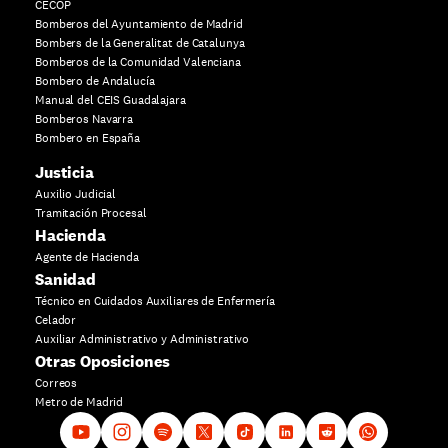
CECOP
Bomberos del Ayuntamiento de Madrid
Bombers de la Generalitat de Catalunya
Bomberos de la Comunidad Valenciana
Bombero de Andalucía
Manual del CEIS Guadalajara
Bomberos Navarra
Bombero en España
Justicia
Auxilio Judicial
Tramitación Procesal
Hacienda
Agente de Hacienda
Sanidad
Técnico en Cuidados Auxiliares de Enfermería
Celador
Auxiliar Administrativo y Administrativo
Otras Oposiciones
Correos
Metro de Madrid