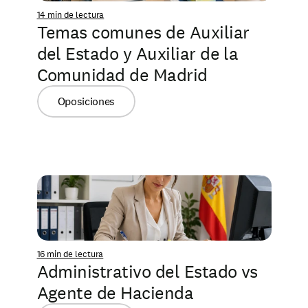
14 min de lectura
Temas comunes de Auxiliar 
del Estado y Auxiliar de la 
Comunidad de Madrid
Oposiciones
16 min de lectura
Administrativo del Estado vs 
Agente de Hacienda