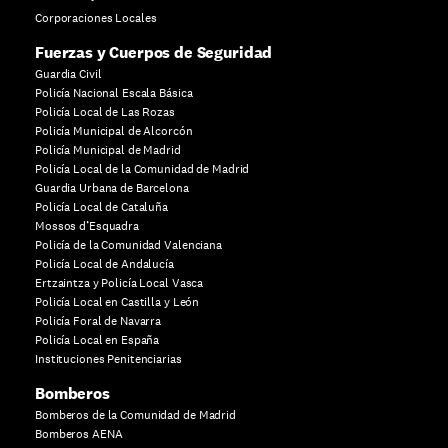
Corporaciones Locales
Fuerzas y Cuerpos de Seguridad
Guardia Civil
Policía Nacional Escala Básica
Policía Local de Las Rozas
Policía Municipal de Alcorcón
Policía Municipal de Madrid
Policía Local de la Comunidad de Madrid
Guardia Urbana de Barcelona
Policía Local de Cataluña
Mossos d’Esquadra
Policía de la Comunidad Valenciana
Policía Local de Andalucía
Ertzaintza y Policía Local Vasca
Policía Local en Castilla y León
Policía Foral de Navarra
Policía Local en España
Instituciones Penitenciarias
Bomberos
Bomberos de la Comunidad de Madrid
Bomberos AENA