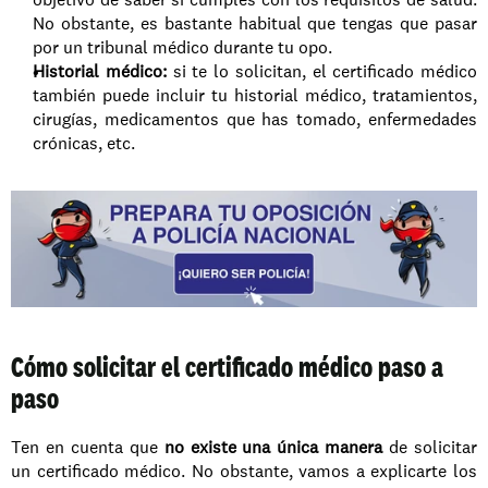
No obstante, es bastante habitual que tengas que pasar 
por un tribunal médico durante tu opo. 
Historial médico: 
si te lo solicitan, el certificado médico 
también puede incluir tu historial médico, tratamientos, 
cirugías, medicamentos que has tomado, enfermedades 
crónicas, etc. 
Cómo solicitar el certificado médico paso a 
paso
Ten en cuenta que 
no existe una única manera 
de solicitar 
un certificado médico. No obstante, vamos a explicarte los 