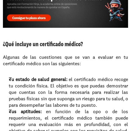
¿Qué incluye un certificado médico?
Algunas de las cuestiones que se van a evaluar en tu 
certificado médico son las siguientes: 
Tu estado de salud general:
 el certificado médico recoge 
tu condición física. El objetivo es que puedas demostrar 
que cuentas con la forma necesaria para realizar las 
pruebas físicas sin que suponga un riesgo para tu salud, o 
para desempeñar las labores de tu puesto. 
Tus aptitudes:
 en función de la opo o de los 
requerimientos, el certificado médico también puede 
requerir una evaluación más en profundidad, con el 
objetivo de saber si cumples con los requisitos de salud. 