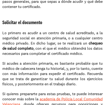
pasos generales, para que sepas a dónde acudir y qué debe 
contener tu certificado. 
Solicitar el documento
Lo primero es acudir a un centro de salud acreditado, a la 
seguridad social en atención primaria, o a cualquier centro 
médico privado. En dicho lugar, se te realizará un 
chequeo 
de salud completo
, con el que el médico obtendrá los datos 
necesarios para completar el certificado médico. 
Si acudes a atención primaria, es bastante probable que tu 
médico de cabecera tenga tu historial, y, por lo tanto, cuente 
con más información para expedir el certificado. Recuerda 
que se trata de garantizar tu salud durante los ejercicios 
físicos, y posteriormente en el trabajo diario. 
Si quieres prepararte para estas pruebas, te puede interesar 
conocer más sobre la 
academia de Policía Local Comunidad 
Valenciana
, donde ofrecen recursos para oposiciones y 