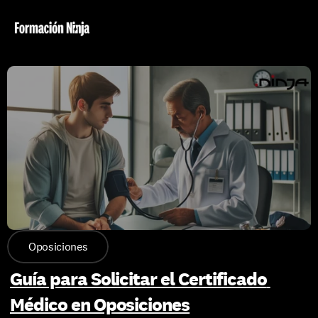
Oposiciones
Guía para Solicitar el Certificado 
Médico en Oposiciones