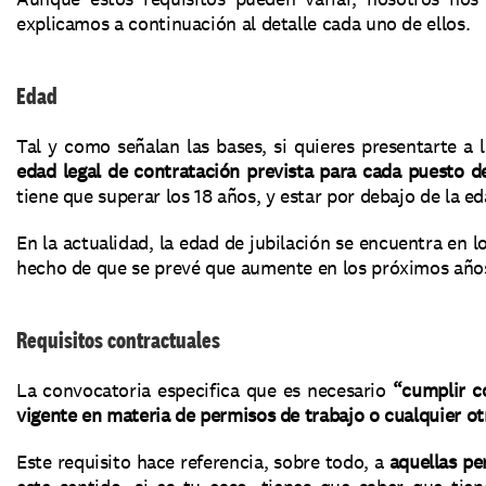
explicamos a continuación al detalle cada uno de ellos. 
Edad
Tal y como señalan las bases, si quieres presentarte a 
edad legal de contratación prevista para cada puesto de
tiene que superar los 18 años, y estar por debajo de la e
En la actualidad, la edad de jubilación se encuentra en lo
hecho de que se prevé que aumente en los próximos años
Requisitos contractuales
La convocatoria especifica que es necesario 
“cumplir co
vigente en materia de permisos de trabajo o cualquier otr
Este requisito hace referencia, sobre todo, a 
aquellas pe