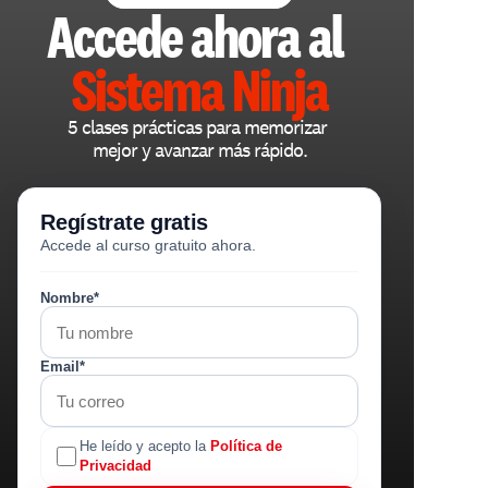
Accede ahora al 
Sistema Ninja
5 clases prácticas para memorizar 
mejor y avanzar más rápido.
Regístrate gratis
Accede al curso gratuito ahora.
Nombre*
Email*
He leído y acepto la
Política de
Privacidad