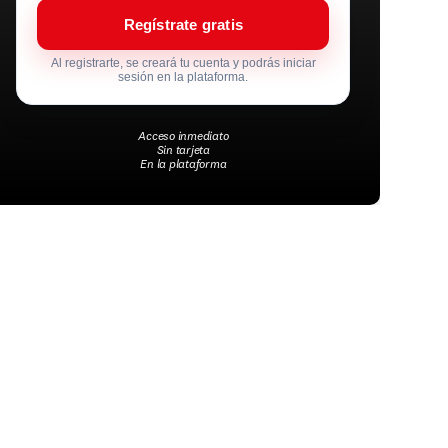
Regístrate gratis
Al registrarte, se creará tu cuenta y podrás iniciar
sesión en la plataforma.
Acceso inmediato
Sin tarjeta
En la plataforma