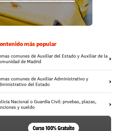
ontenido más popular
emas comunes de Auxiliar del Estado y Auxiliar de la 
omunidad de Madrid
emas comunes de Auxiliar Administrativo y 
dministrativo del Estado
licía Nacional o Guardia Civil: pruebas, plazas, 
unciones y sueldo
Curso 100% Gratuito