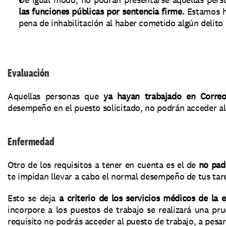
las funciones públicas por sentencia firme. 
Estamos h
pena de inhabilitación al haber cometido algún delito
Evaluación
Aquellas personas que
 ya hayan trabajado en Correo
desempeño en el puesto solicitado, no podrán acceder al 
Enfermedad
Otro de los requisitos a tener en cuenta es el de
 no pad
te impidan llevar a cabo el normal desempeño de tus tare
Esto se deja 
a criterio de los servicios médicos de la
incorpore a los puestos de trabajo se realizará una pr
requisito no podrás acceder al puesto de trabajo, a pesa