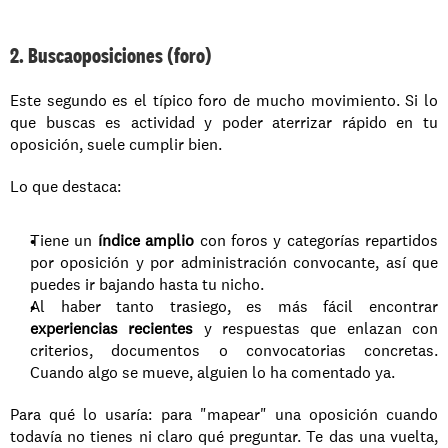
2. Buscaoposiciones (foro)
Este segundo es el típico foro de mucho movimiento. Si lo 
que buscas es actividad y poder aterrizar rápido en tu 
oposición, suele cumplir bien.
Lo que destaca:
Tiene un 
índice amplio
 con foros y categorías repartidos 
por oposición y por administración convocante, así que 
puedes ir bajando hasta tu nicho.
Al haber tanto trasiego, es más fácil encontrar 
experiencias recientes
 y respuestas que enlazan con 
criterios, documentos o convocatorias concretas. 
Cuando algo se mueve, alguien lo ha comentado ya.
Para qué lo usaría: para "mapear" una oposición cuando 
todavía no tienes ni claro qué preguntar. Te das una vuelta, 