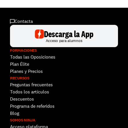
Contacta
Descarga la App
Acceso para alumnos
FORMACIONES
Todas las Oposiciones
Plan Élite
Planes y Precios
RECURSOS
Preguntas frecuentes
Todos los artículos
Descuentos 
Programa de referidos
Blog
SOMOS NINJA
Acceso plataforma