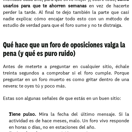
usarlos para que te ahorren semanas
 en vez de hacerte 
perder la tarde. Al final te dejo también la parte que casi 
nadie explica: cómo encajar todo esto con un método de 
estudio de verdad para que el foro sume y no te distraiga.
Qué hace que un foro de oposiciones valga la 
pena (y qué es puro ruido)
Antes de meterte a preguntar en cualquier sitio, échale 
treinta segundos a comprobar si el foro cumple. Porque 
preguntar en un foro muerto es como gritar dentro de una 
nevera: te oyes tú y poco más.
Estas son algunas señales de que estás en un buen sitio:
Tiene pulso.
 Mira la fecha del último mensaje. Si la 
actividad es de hace meses, malo. Un foro vivo responde 
en horas o días, no en estaciones del año.