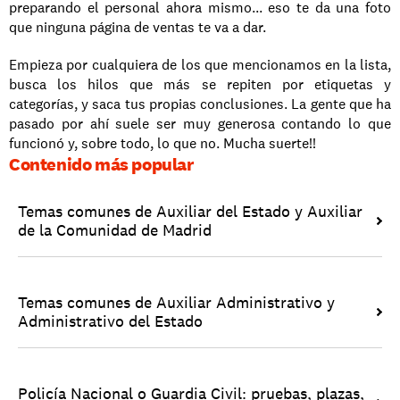
preparando el personal ahora mismo... eso te da una foto 
que ninguna página de ventas te va a dar.
Empieza por cualquiera de los que mencionamos en la lista, 
busca los hilos que más se repiten por etiquetas y 
categorías, y saca tus propias conclusiones. La gente que ha 
pasado por ahí suele ser muy generosa contando lo que 
funcionó y, sobre todo, lo que no. Mucha suerte!!
Contenido más popular
Temas comunes de Auxiliar del Estado y Auxiliar 
de la Comunidad de Madrid
Temas comunes de Auxiliar Administrativo y 
Administrativo del Estado
Policía Nacional o Guardia Civil: pruebas, plazas, 