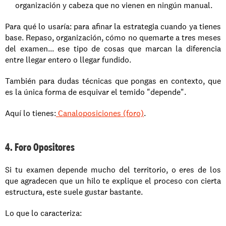
organización y cabeza que no vienen en ningún manual.
Para qué lo usaría: para afinar la estrategia cuando ya tienes 
base. Repaso, organización, cómo no quemarte a tres meses 
del examen... ese tipo de cosas que marcan la diferencia 
entre llegar entero o llegar fundido. 
También para dudas técnicas que pongas en contexto, que 
es la única forma de esquivar el temido "depende".
Aquí lo tienes:
 Canaloposiciones (foro)
.
4. Foro Opositores
Si tu examen depende mucho del territorio, o eres de los 
que agradecen que un hilo te explique el proceso con cierta 
estructura, este suele gustar bastante.
Lo que lo caracteriza: