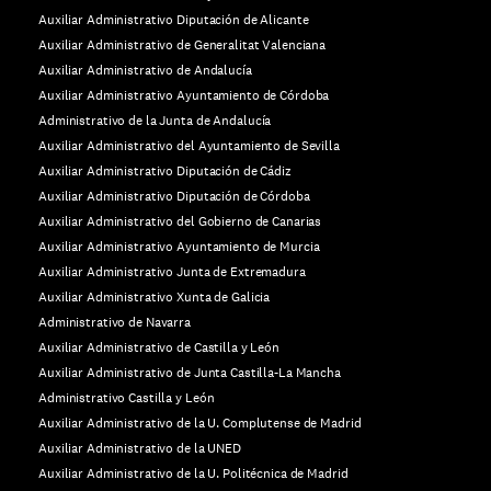
Auxiliar Administrativo Diputación de Alicante
Auxiliar Administrativo de Generalitat Valenciana
Auxiliar Administrativo de Andalucía
Auxiliar Administrativo Ayuntamiento de Córdoba
Administrativo de la Junta de Andalucía
Auxiliar Administrativo del Ayuntamiento de Sevilla
Auxiliar Administrativo Diputación de Cádiz
Auxiliar Administrativo Diputación de Córdoba
Auxiliar Administrativo del Gobierno de Canarias
Auxiliar Administrativo Ayuntamiento de Murcia
Auxiliar Administrativo Junta de Extremadura
Auxiliar Administrativo Xunta de Galicia
Administrativo de Navarra
Auxiliar Administrativo de Castilla y León
Auxiliar Administrativo de Junta Castilla-La Mancha
Administrativo Castilla y León
Auxiliar Administrativo de la U. Complutense de Madrid
Auxiliar Administrativo de la UNED
Auxiliar Administrativo de la U. Politécnica de Madrid