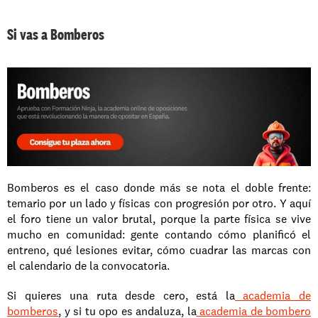
Si vas a Bomberos
Bomberos es el caso donde más se nota el doble frente: 
temario por un lado y físicas con progresión por otro. Y aquí 
el foro tiene un valor brutal, porque la parte física se vive 
mucho en comunidad: gente contando cómo planificó el 
entreno, qué lesiones evitar, cómo cuadrar las marcas con 
el calendario de la convocatoria.
Si quieres una ruta desde cero, está la
 academia de 
bomberos
, y si tu opo es andaluza, la
 academia de bombero 