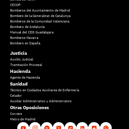
CECOP
Bomberos del Ayuntamiento de Madrid
Bombers de la Generalitat de Catalunya
Bomberos de la Comunidad Valenciana
Bombero de Andalucía
Manual del CEIS Guadalajara
Bomberos Navarra
Bombero en España
Justicia
Auxilio Judicial
Tramitación Procesal
Hacienda
Agente de Hacienda
Sanidad
Técnico en Cuidados Auxiliares de Enfermería
Celador
Auxiliar Administrativo y Administrativo
Otras Oposiciones
Correos
Metro de Madrid