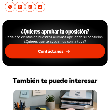
¿Quieres aprobar tu oposición?
Cada año cientos de nuestros alumnos aprueban su oposición. 
¿Quieres que te ayudemos con la tuya?
Contáctanos
También te puede interesar