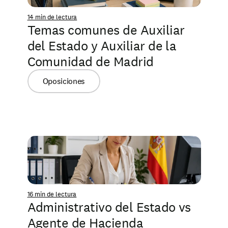
14 min de lectura
Temas comunes de Auxiliar 
del Estado y Auxiliar de la 
Comunidad de Madrid
Oposiciones
16 min de lectura
Administrativo del Estado vs 
Agente de Hacienda