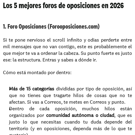
Los 5 mejores foros de oposiciones en 2026
1. Foro Oposiciones (Forooposiciones.com)
Si te pone nervioso el scroll infinito y odias perderte entre 
mil mensajes que no van contigo, este es probablemente el 
que mejor te va a ordenar la cabeza. Su punto fuerte es justo 
ese: la estructura. Entras y sabes a dónde ir.
Cómo está montado por dentro:
Más de 15 categorías
 divididas por tipo de oposición, así 
que no tienes que tragarte hilos de cosas que no te 
afectan. Si vas a Correos, te metes en Correos y punto.
Dentro de cada oposición, muchos hilos están 
organizados por 
comunidad autónoma o ciudad
, que es 
justo lo que necesitas cuando tu duda depende del 
territorio (y en oposiciones, dependa más de lo que te 