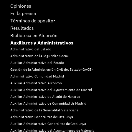
Opiniones
En la prensa
Términos de opositor
Resultados
Biblioteca en Alcorcón
Auxiliares y Administrativos
Administrativo del Estado
Administrativo de la Seguridad Social
Auxiliar Administrativo del Estado
Gestión de la Administración Civil del Estado (GACE)
Administrativo Comunidad Madrid
Auxiliar Administrativo Alcorcón
Auxiliar Administrativo del Ayuntamiento de Madrid
Auxiliar Administrativo de Alcalá de Henares
Auxiliar Administrativo de Comunidad de Madrid
Administrativo de la Generalitat Valenciana
Administrativo Generalitat de Catalunya
Auxiliar Administrativo Generalitat de Catalunya
Auxiliar Administrativo del Ayuntamiento de Valencia