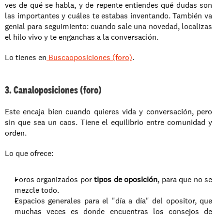
ves de qué se habla, y de repente entiendes qué dudas son 
las importantes y cuáles te estabas inventando. También va 
genial para seguimiento: cuando sale una novedad, localizas 
el hilo vivo y te enganchas a la conversación.
Lo tienes en
 Buscaoposiciones (foro)
.
3. Canaloposiciones (foro)
Este encaja bien cuando quieres vida y conversación, pero 
sin que sea un caos. Tiene el equilibrio entre comunidad y 
orden.
Lo que ofrece:
Foros organizados por 
tipos de oposición
, para que no se 
mezcle todo.
Espacios generales para el "día a día" del opositor, que 
muchas veces es donde encuentras los consejos de 