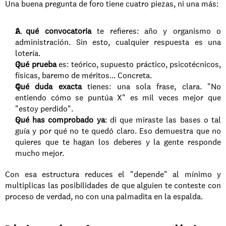
Una buena pregunta de foro tiene cuatro piezas, ni una más:
A qué convocatoria
 te refieres: año y organismo o 
administración. Sin esto, cualquier respuesta es una 
lotería.
Qué prueba
 es: teórico, supuesto práctico, psicotécnicos, 
físicas, baremo de méritos... Concreta.
Qué duda exacta
 tienes: una sola frase, clara. "No 
entiendo cómo se puntúa X" es mil veces mejor que 
"estoy perdido".
Qué has comprobado ya
: di que miraste las bases o tal 
guía y por qué no te quedó claro. Eso demuestra que no 
quieres que te hagan los deberes y la gente responde 
mucho mejor.
Con esa estructura reduces el "depende" al mínimo y 
multiplicas las posibilidades de que alguien te conteste con 
proceso de verdad, no con una palmadita en la espalda.