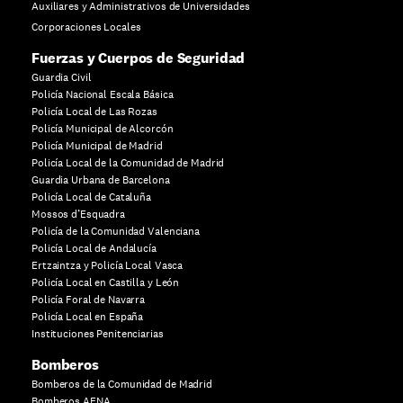
Auxiliares y Administrativos de Universidades
Corporaciones Locales
Fuerzas y Cuerpos de Seguridad
Guardia Civil
Policía Nacional Escala Básica
Policía Local de Las Rozas
Policía Municipal de Alcorcón
Policía Municipal de Madrid
Policía Local de la Comunidad de Madrid
Guardia Urbana de Barcelona
Policía Local de Cataluña
Mossos d’Esquadra
Policía de la Comunidad Valenciana
Policía Local de Andalucía
Ertzaintza y Policía Local Vasca
Policía Local en Castilla y León
Policía Foral de Navarra
Policía Local en España
Instituciones Penitenciarias
Bomberos
Bomberos de la Comunidad de Madrid
Bomberos AENA