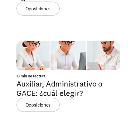
Oposiciones
13 min de lectura
Auxiliar, Administrativo o 
GACE: ¿cuál elegir?
Oposiciones