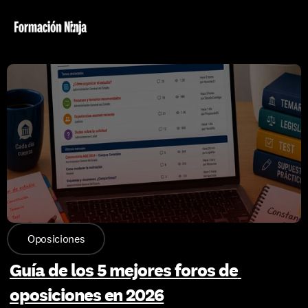
Oposiciones
Guía de los 5 mejores foros de 
oposiciones en 2026