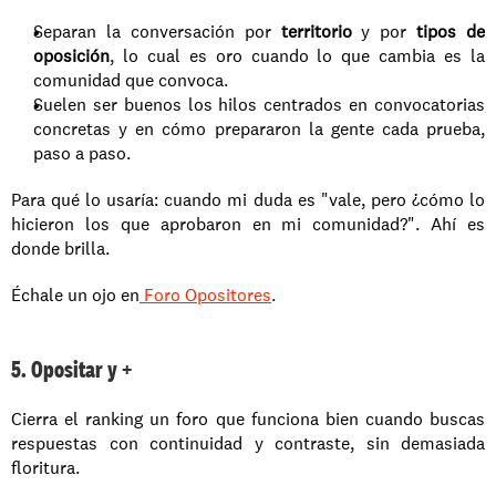
Separan la conversación por 
territorio
 y por 
tipos de 
oposición
, lo cual es oro cuando lo que cambia es la 
comunidad que convoca.
Suelen ser buenos los hilos centrados en convocatorias 
concretas y en cómo prepararon la gente cada prueba, 
paso a paso.
Para qué lo usaría: cuando mi duda es "vale, pero ¿cómo lo 
hicieron los que aprobaron en mi comunidad?". Ahí es 
donde brilla.
Échale un ojo en
 Foro Opositores
.
5. Opositar y +
Cierra el ranking un foro que funciona bien cuando buscas 
respuestas con continuidad y contraste, sin demasiada 
floritura.