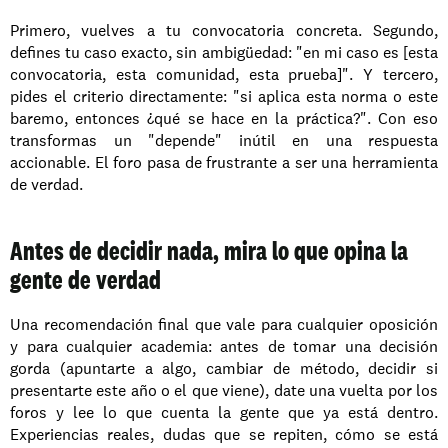
Primero, vuelves a tu convocatoria concreta. Segundo, 
defines tu caso exacto, sin ambigüedad: "en mi caso es [esta 
convocatoria, esta comunidad, esta prueba]". Y tercero, 
pides el criterio directamente: "si aplica esta norma o este 
baremo, entonces ¿qué se hace en la práctica?". Con eso 
transformas un "depende" inútil en una respuesta 
accionable. El foro pasa de frustrante a ser una herramienta 
de verdad.
Antes de decidir nada, mira lo que opina la 
gente de verdad
Una recomendación final que vale para cualquier oposición 
y para cualquier academia: antes de tomar una decisión 
gorda (apuntarte a algo, cambiar de método, decidir si 
presentarte este año o el que viene), date una vuelta por los 
foros y lee lo que cuenta la gente que ya está dentro. 
Experiencias reales, dudas que se repiten, cómo se está 