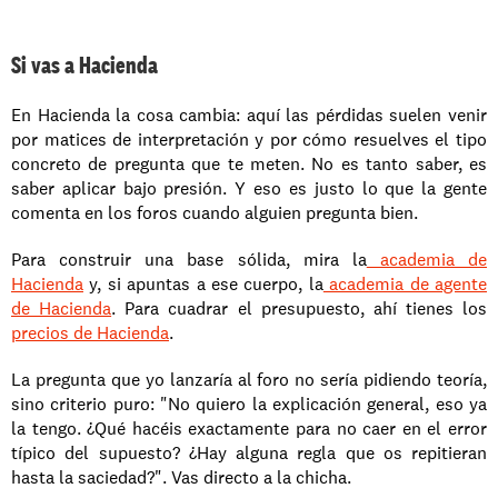
Si vas a Hacienda
En Hacienda la cosa cambia: aquí las pérdidas suelen venir 
por matices de interpretación y por cómo resuelves el tipo 
concreto de pregunta que te meten. No es tanto saber, es 
saber aplicar bajo presión. Y eso es justo lo que la gente 
comenta en los foros cuando alguien pregunta bien.
Para construir una base sólida, mira la
 academia de 
Hacienda
 y, si apuntas a ese cuerpo, la
 academia de agente 
de Hacienda
. Para cuadrar el presupuesto, ahí tienes los
precios de Hacienda
.
La pregunta que yo lanzaría al foro no sería pidiendo teoría, 
sino criterio puro: "No quiero la explicación general, eso ya 
la tengo. ¿Qué hacéis exactamente para no caer en el error 
típico del supuesto? ¿Hay alguna regla que os repitieran 
hasta la saciedad?". Vas directo a la chicha.