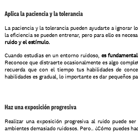
Aplica la paciencia y la tolerancia
La paciencia y la tolerancia pueden ayudarte a ignorar lo
la eficiencia se pueden entrenar, pero para ello es necesa
ruido y el estímulo. 
Cuando estudias en un entorno ruidoso,
 es fundamental
Reconoce que distraerte ocasionalmente es algo complet
recuerda que con el tiempo tus habilidades de concen
habilidades es gradual, lo importante es dar pequeños pa
Haz una exposición progresiva
Realizar una exposición progresiva al ruido puede ser
ambientes demasiado ruidosos. Pero.. ¿Cómo puedes hace