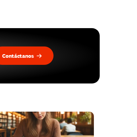
Contáctanos