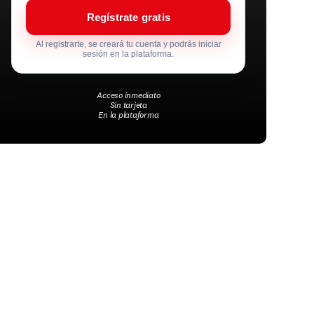
Regístrate gratis
Al registrarte, se creará tu cuenta y podrás iniciar
sesión en la plataforma.
Acceso inmediato
Sin tarjeta
En la plataforma