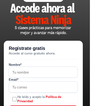
Accede ahora al 
Sistema Ninja
5 clases prácticas para memorizar 
mejor y avanzar más rápido.
Regístrate gratis
Accede al curso gratuito ahora.
Nombre*
Email*
He leído y acepto la
Política de
Privacidad