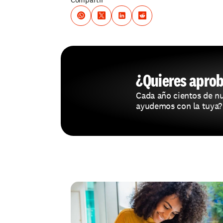
¿Quieres aprob
Cada año cientos de nu
ayudemos con la tuya?