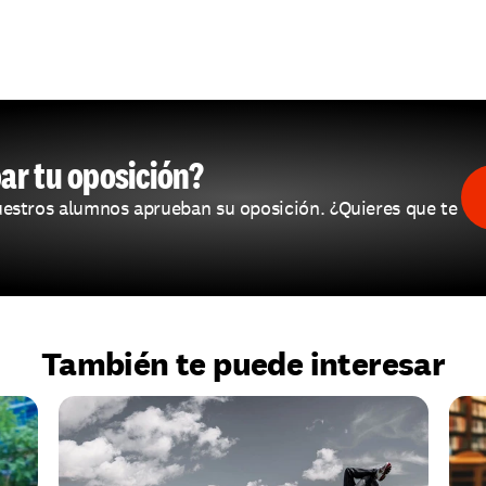
ar tu oposición?
estros alumnos aprueban su oposición. ¿Quieres que te 
También te puede interesar