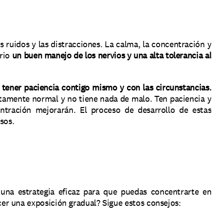
s ruidos y las distracciones. La calma, la concentración y 
rio 
un buen manejo de los nervios y una alta tolerancia al 
 tener paciencia contigo mismo y con las circunstancias.
amente normal y no tiene nada de malo. Ten paciencia y 
tración mejorarán. El proceso de desarrollo de estas 
sos. 
 una estrategia eficaz para que puedas concentrarte en 
r una exposición gradual? Sigue estos consejos: