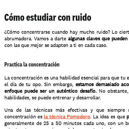
Cómo estudiar con ruido
¿Cómo concentrarse cuando hay mucho ruido? Lo cierto e
abrumadora. Vamos a darte 
algunas claves que pueden 
con las que mejor se adapten a ti en cada caso. 
Practica la concentración
La concentración es una habilidad esencial para que tu 
el día de tu opo. Sin embargo, 
estamos demasiado acost
enfoque puede ser un auténtico desafío.
 No obstante,
habilidades, se puede entrenar y desarrollar. 
Una de las técnicas más efectivas y que siempre
concentración es 
la técnica Pomodoro
. La idea es que 
p
generalmente de 25 a 50 minutos cada uno, con un br