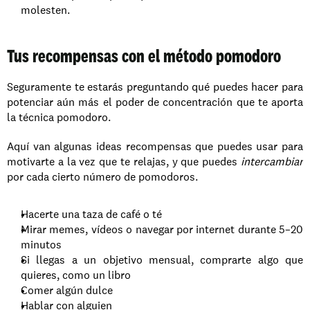
molesten.
Tus recompensas con el método pomodoro
Seguramente te estarás preguntando qué puedes hacer para 
potenciar aún más el poder de concentración que te aporta 
la técnica pomodoro. 
Aquí van algunas ideas recompensas que puedes usar para 
motivarte a la vez que te relajas, y que puedes 
intercambiar 
por cada cierto número de pomodoros. 
Hacerte una taza de café o té
Mirar memes, vídeos o navegar por internet durante 5–20 
minutos
Si llegas a un objetivo mensual, comprarte algo que 
quieres, como un libro
Comer algún dulce
Hablar con alguien