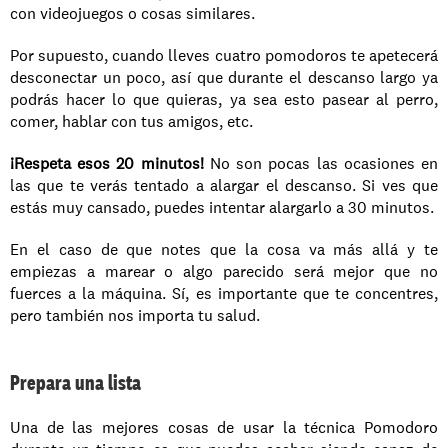
con videojuegos o cosas similares. 
Por supuesto, cuando lleves cuatro pomodoros te apetecerá 
desconectar un poco, así que durante el descanso largo ya 
podrás hacer lo que quieras, ya sea esto pasear al perro, 
comer, hablar con tus amigos, etc. 
¡Respeta esos 20 minutos!
 No son pocas las ocasiones en 
las que te verás tentado a alargar el descanso. Si ves que 
estás muy cansado, puedes intentar alargarlo a 30 minutos. 
En el caso de que notes que la cosa va más allá y te 
empiezas a marear o algo parecido será mejor que no 
fuerces a la máquina. Sí, es importante que te concentres, 
pero también nos importa tu salud. 
Prepara una lista
Una de las mejores cosas de usar la técnica Pomodoro 