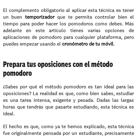
El complemento obligatorio al aplicar esta técnica es tener 
un buen 
temporizador
 que te permita controlar bien el 
tiempo para poder hacer los pomodoros como debes. Más 
adelante en este artículo tienes varias opciones de 
aplicaciones de pomodoro para cualquier plataforma, pero 
puedes empezar usando el 
cronómetro de tu móvil
. 
Prepara tus oposiciones con el método 
pomodoro
¿Sabes por qué el método pomodoro es tan ideal para las 
oposiciones? La realidad es que, como bien sabes, estudiar 
es una tarea intensa, exigente y pesada. Dadas las largas 
horas que tendrás que pasarte estudiando, esta técnica es 
ideal. 
El hecho es que, como ya te hemos explicado, esta técnica 
fue originalmente pensada por un estudiante, precisamente 