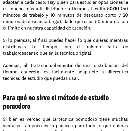
adaptan a cada caso. Hay quien para estudiar oposiciones le 
es mucho más útil distribuir su tiempo al estilo 
50/10
 (50 
minutos de trabajo y 10 minutos de descanso corto y 20 
minutos de descanso largo), dado que esos 50 minutos son 
el límite en nuestra capacidad de atención. 
Si lo piensas, al final puedes hacer lo que quieras mientras 
distribuyas tu tiempo con el mismo ratio de 
trabajo/descanso que en la técnica original. 
Además, al tratarse solamente de una distribución del 
tiempo concreta, es fácilmente adaptable a diferentes 
técnicas de estudio que puedas usar. 
Para qué no sirve el método de estudio 
pomodoro
Si bien es verdad que la técnica pomodoro tiene muchas 
ventajas, tampoco es la panacea para todo lo que quieras 