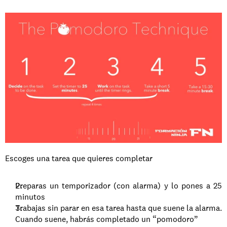
Escoges una tarea que quieres completar
Preparas un temporizador (con alarma) y lo pones a 25 
minutos
Trabajas sin parar en esa tarea hasta que suene la alarma. 
Cuando suene, habrás completado un “pomodoro”