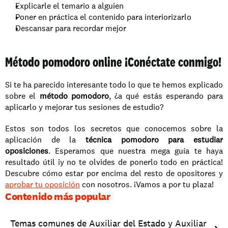
Explicarle el temario a alguien
Poner en práctica el contenido para interiorizarlo
Descansar para recordar mejor
Método pomodoro online ¡Conéctate conmigo!
Si te ha parecido interesante todo lo que te hemos explicado 
sobre el 
método pomodoro
, ¿a qué estás esperando para 
aplicarlo y mejorar tus sesiones de estudio? 
Estos son todos los secretos que conocemos sobre la 
aplicación de la 
técnica pomodoro para estudiar 
oposiciones
. Esperamos que nuestra mega guía te haya 
resultado útil ¡y no te olvides de ponerlo todo en práctica! 
Descubre cómo estar por encima del resto de opositores y 
aprobar tu oposición
 con nosotros. ¡Vamos a por tu plaza!
Contenido más popular
Temas comunes de Auxiliar del Estado y Auxiliar 