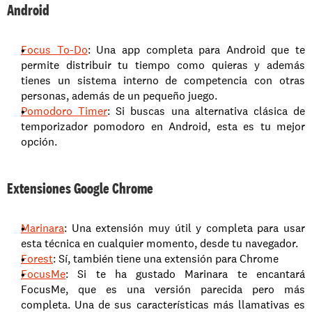
Android
Focus To-Do
: Una app completa para Android que te 
permite distribuir tu tiempo como quieras y además 
tienes un sistema interno de competencia con otras 
personas, además de un pequeño juego.
Pomodoro Timer
: Si buscas una alternativa clásica de 
temporizador pomodoro en Android, esta es tu mejor 
opción.
Extensiones Google Chrome
Marinara
: Una extensión muy útil y completa para usar 
esta técnica en cualquier momento, desde tu navegador.
Forest
: Sí, también tiene una extensión para Chrome
FocusMe
: Si te ha gustado Marinara te encantará 
FocusMe, que es una versión parecida pero más 
completa. Una de sus características más llamativas es 