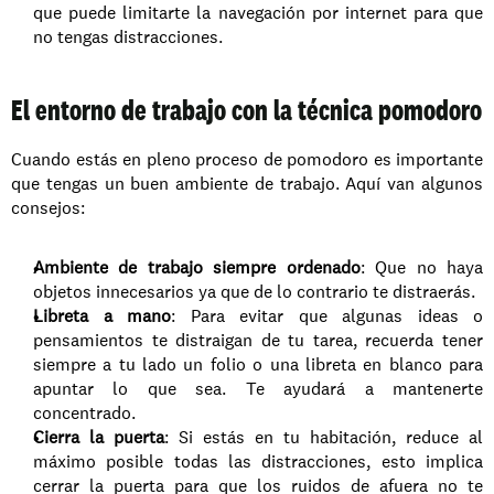
que puede limitarte la navegación por internet para que 
no tengas distracciones.
El entorno de trabajo con la técnica pomodoro
Cuando estás en pleno proceso de pomodoro es importante 
que tengas un buen ambiente de trabajo. Aquí van algunos 
consejos: 
Ambiente de trabajo siempre ordenado
: Que no haya 
objetos innecesarios ya que de lo contrario te distraerás.
Libreta a mano
: Para evitar que algunas ideas o 
pensamientos te distraigan de tu tarea, recuerda tener 
siempre a tu lado un folio o una libreta en blanco para 
apuntar lo que sea. Te ayudará a mantenerte 
concentrado.
Cierra la puerta
: Si estás en tu habitación, reduce al 
máximo posible todas las distracciones, esto implica 
cerrar la puerta para que los ruidos de afuera no te 