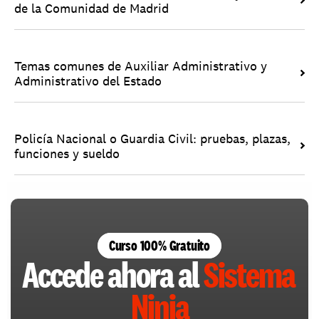
de la Comunidad de Madrid
Temas comunes de Auxiliar Administrativo y 
Administrativo del Estado
Policía Nacional o Guardia Civil: pruebas, plazas, 
funciones y sueldo
Curso 100% Gratuito
Accede ahora al 
Sistema 
Ninja