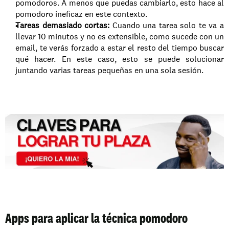
pomodoros. A menos que puedas cambiarlo, esto hace al 
pomodoro ineficaz en este contexto.
Tareas demasiado cortas:
 Cuando una tarea solo te va a 
llevar 10 minutos y no es extensible, como sucede con un 
email, te verás forzado a estar el resto del tiempo buscar 
qué hacer. En este caso, esto se puede solucionar 
juntando varias tareas pequeñas en una sola sesión.
Apps para aplicar la técnica pomodoro