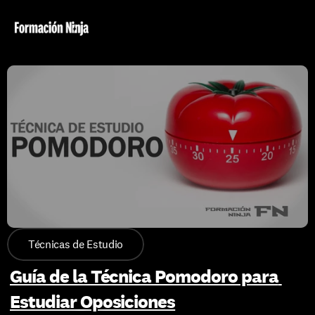
Técnicas de Estudio
Guía de la Técnica Pomodoro para 
Estudiar Oposiciones