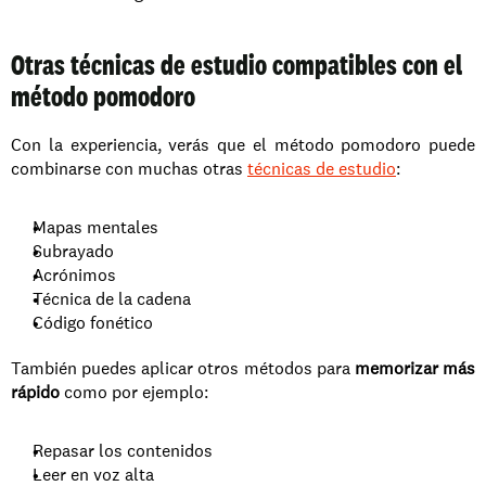
Otras técnicas de estudio compatibles con el 
método pomodoro
Con la experiencia, verás que el método pomodoro puede 
combinarse con muchas otras 
técnicas de estudio
: 
Mapas mentales
Subrayado
Acrónimos
Técnica de la cadena
Código fonético
También puedes aplicar otros métodos para 
memorizar más 
rápido
 como por ejemplo:
Repasar los contenidos
Leer en voz alta