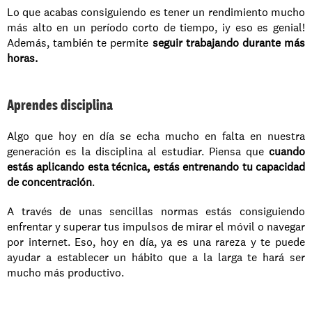
Lo que acabas consiguiendo es tener un rendimiento mucho 
más alto en un período corto de tiempo, ¡y eso es genial! 
Además, también te permite 
seguir trabajando durante más 
horas.
Aprendes disciplina
Algo que hoy en día se echa mucho en falta en nuestra 
generación es la disciplina al estudiar. Piensa que 
cuando 
estás aplicando esta técnica, estás entrenando tu capacidad 
de concentración
. 
A través de unas sencillas normas estás consiguiendo 
enfrentar y superar tus impulsos de mirar el móvil o navegar 
por internet. Eso, hoy en día, ya es una rareza y te puede 
ayudar a establecer un hábito que a la larga te hará ser 
mucho más productivo. 