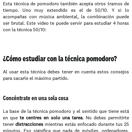
Esta técnica de pomodoro también acepta otros tramos de 
tiempo. Uno muy extendido es el de 50/10. Y si lo 
acompañas con música ambiental, la combinación puede 
ser brutal. Este vídeo te puede servir para estudiar 4 horas 
con la técnica 50/10:
¿Cómo estudiar con la técnica pomodoro?
Al usar esta técnica debes tener en cuenta estos consejos 
para sacarle el máximo partido.
Concéntrate en una sola cosa
La base de la técnica pomodoro y el sentido que tiene está 
en que 
te centres en solo una tarea
. No debes permitirte 
tener 
distracciones
 mientras estás enfocado durante tus 25 
minutos. Eso significa que nada de móviles, ordenadores, 