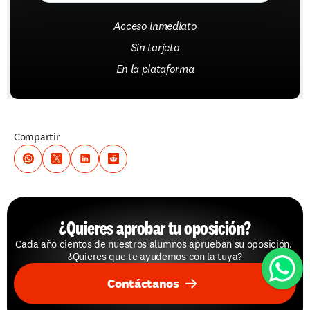
Acceso inmediato
Sin tarjeta
En la plataforma
Compartir
¿Quieres aprobar tu oposición?
Cada año cientos de nuestros alumnos aprueban su oposición. 
¿Quieres que te ayudemos con la tuya?
Contáctanos