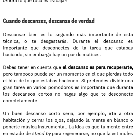
¡Ahora lo que toca es trabajar!
Cuando descanses, descansa de verdad
Descansar bien es lo segundo más importante de esta 
técnica, o te desgastarás. Durante el descanso es 
importante que desconectes de la tarea que estabas 
haciendo, sin embargo hay un par de matices. 
Debes tener en cuenta que 
el descanso es para recuperarte, 
pero tampoco puede ser un momento en el que pierdas todo 
el hilo de lo que estabas haciendo. Si pretendes dividir una 
gran tarea en varios pomodoros es importante que durante 
los descansos cortos no hagas algo que te desconecte 
completamente. 
Un buen descanso corto sería, por ejemplo, irte a otra 
habitación y cerrar los ojos, dejando la mente en blanco o 
ponerte música instrumental. La idea es que tu mente entre 
en estado de 
stand by
 para regenerarse, no que la estimules 