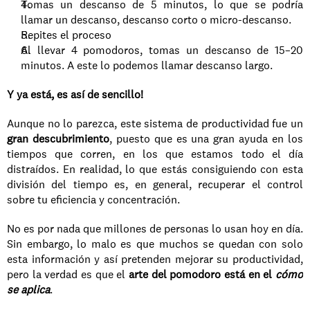
Tomas un descanso de 5 minutos, lo que se podría 
llamar un descanso, descanso corto o micro-descanso.
Repites el proceso
Al llevar 4 pomodoros, tomas un descanso de 15–20 
minutos. A este lo podemos llamar descanso largo.
Y ya está, es así de sencillo!
Aunque no lo parezca, este sistema de productividad fue un 
gran descubrimiento
, puesto que es una gran ayuda en los 
tiempos que corren, en los que estamos todo el día 
distraídos. En realidad, lo que estás consiguiendo con esta 
división del tiempo es, en general, recuperar el control 
sobre tu eficiencia y concentración.
No es por nada que millones de personas lo usan hoy en día. 
Sin embargo, lo malo es que muchos se quedan con solo 
esta información y así pretenden mejorar su productividad, 
pero la verdad es que el 
arte del pomodoro está en el 
cómo 
se aplica
. 