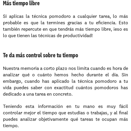
Más tiempo libre
Si aplicas la técnica pomodoro a cualquier tarea, lo más 
probable es que la termines gracias a tu eficiencia. Esto 
también repercute en que tendrás más tiempo libre, ¡eso es 
lo que tienen las técnicas de productividad!
Te da más control sobre tu tiempo
Nuestra memoria a corto plazo nos limita cuando es hora de 
analizar qué o cuánto hemos hecho durante el día. Sin 
embargo, cuando has aplicado la técnica pomodoro a tu 
vida puedes saber con exactitud cuántos pomodoros has 
dedicado a una tarea en concreto.
Teniendo esta información en tu mano es muy fácil 
controlar mejor el tiempo que estudias o trabajas, y al final 
puedes analizar objetivamente qué tareas te ocupan más 
tiempo. 