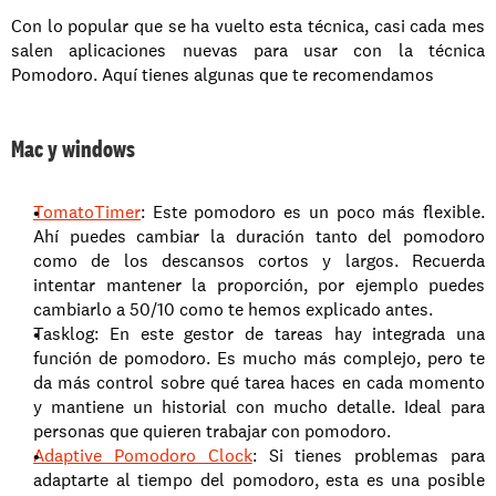
Con lo popular que se ha vuelto esta técnica, casi cada mes 
salen aplicaciones nuevas para usar con la técnica 
Pomodoro. Aquí tienes algunas que te recomendamos
Mac y windows
TomatoTimer
: Este pomodoro es un poco más flexible. 
Ahí puedes cambiar la duración tanto del pomodoro 
como de los descansos cortos y largos. Recuerda 
intentar mantener la proporción, por ejemplo puedes 
cambiarlo a 50/10 como te hemos explicado antes.
Tasklog: En este gestor de tareas hay integrada una 
función de pomodoro. Es mucho más complejo, pero te 
da más control sobre qué tarea haces en cada momento 
y mantiene un historial con mucho detalle. Ideal para 
personas que quieren trabajar con pomodoro.
Adaptive Pomodoro Clock
: Si tienes problemas para 
adaptarte al tiempo del pomodoro, esta es una posible 