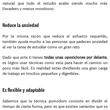
natural que todo el estudio acabe siendo mucho más 
llevadero y menos monótono. 
Reduce la ansiedad
Por la misma razón que reduce el esfuerzo requerido, 
también ayuda mucho a las personas que padecen ansiedad 
al ver la tarea de estudiar como un 
gran reto
.
Dado que ante ti tienes 
todas unas oposiciones por delante
, 
es lógico usar técnicas como esta para hacer el camino un 
poco más fácil. En realidad estás dividiendo una gran carga 
de trabajo en trocitos pequeños y digeribles. 
Es flexible y adaptable
Sabemos que la técnica pomodoro consiste en dividir el 
tiempo de cierta forma, pero es que existen variantes que se 