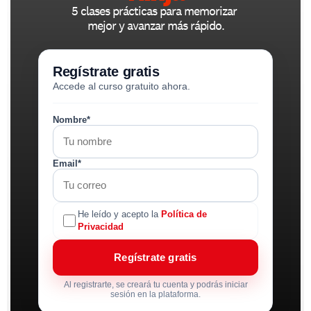
5 clases prácticas para memorizar 
mejor y avanzar más rápido.
Regístrate gratis
Accede al curso gratuito ahora.
Nombre*
Email*
He leído y acepto la
Política de
Privacidad
Regístrate gratis
Al registrarte, se creará tu cuenta y podrás iniciar
sesión en la plataforma.