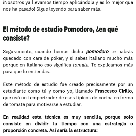
¡Nosotros ya llevamos tiempo aplicándola y es lo mejor que 
nos ha pasado! Sigue leyendo para saber más.
El método de estudio Pomodoro, ¿en qué 
consiste?
Seguramente, cuando hemos dicho 
pomodoro
 te habrás 
quedado con cara de póker, y si sabes italiano mucho más 
porque en italiano eso significa 
tomate
. Te explicamos más 
para que lo entiendas.
Este método de estudio fue creado precisamente por un 
estudiante como tú y como yo, llamado 
Frascesco Cirillo
, 
que usó un temporizador de esos típicos de cocina en forma 
de tomate para motivarse a estudiar.
En realidad esta técnica es muy sencilla, porque solo 
consiste en dividir tu tiempo con una estrategia o 
proporción concreta. Así sería la estructura: