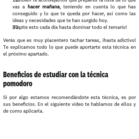
vas a 
hacer mañana
, teniendo en cuenta lo que has 
conseguido y lo que te queda por hacer, así como las 
ideas y necesidades que te han surgido hoy.
¡Repite esto cada día hasta dominar todo el temario!
Verás que es muy placentero tachar tareas, ¡hasta adictivo! 
Te explicamos todo lo que puede aportarte esta técnica en 
el próximo apartado. 
Beneficios de estudiar con la técnica 
pomodoro
Si por algo estamos recomendándote esta técnica, es por 
sus beneficios. En el siguiente video te hablamos de ellos y 
de como aplicarla.