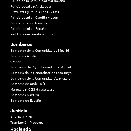
Policía de la Comunidad Valenciana
Policía Local de Andalucía
Ertzaintza y Policía Local Vasca
Policía Local en Castilla y León
Policía Foral de Navarra
Policía Local en España
Instituciones Penitenciarias
Bomberos
Bomberos de la Comunidad de Madrid
Bomberos AENA
CECOP
Bomberos del Ayuntamiento de Madrid
Bombers de la Generalitat de Catalunya
Bomberos de la Comunidad Valenciana
Bombero de Andalucía
Manual del CEIS Guadalajara
Bomberos Navarra
Bombero en España
Justicia
Auxilio Judicial
Tramitación Procesal
Hacienda