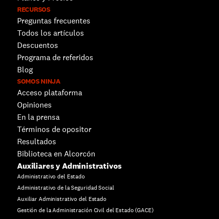
RECURSOS
Preguntas frecuentes
Todos los artículos
Descuentos 
Programa de referidos
Blog
SOMOS NINJA
Acceso plataforma
Opiniones
En la prensa
Términos de opositor
Resultados
Biblioteca en Alcorcón
Auxiliares y Administrativos
Administrativo del Estado
Administrativo de la Seguridad Social
Auxiliar Administrativo del Estado
Gestión de la Administración Civil del Estado (GACE)