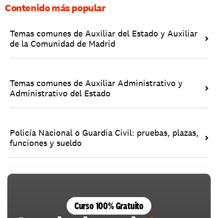
Contenido más popular
Temas comunes de Auxiliar del Estado y Auxiliar 
de la Comunidad de Madrid
Temas comunes de Auxiliar Administrativo y 
Administrativo del Estado
Policía Nacional o Guardia Civil: pruebas, plazas, 
funciones y sueldo
Curso 100% Gratuito