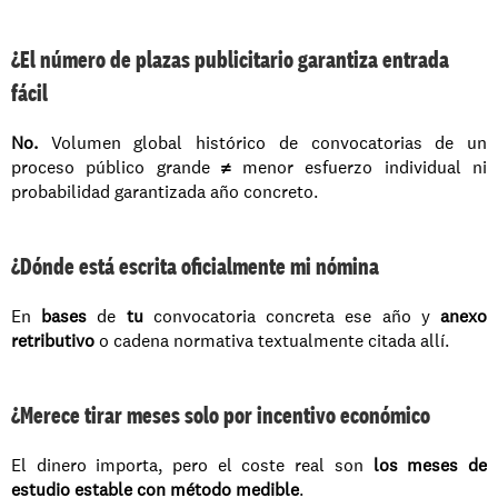
¿El número de plazas publicitario garantiza entrada 
fácil
No.
 Volumen global histórico de convocatorias de un 
proceso público grande 
≠
 menor esfuerzo individual ni 
probabilidad garantizada año concreto.
¿Dónde está escrita oficialmente mi nómina
En 
bases
 de 
tu
 convocatoria concreta ese año y 
anexo 
retributivo
 o cadena normativa textualmente citada allí.
¿Merece tirar meses solo por incentivo económico
El dinero importa, pero el coste real son 
los meses de 
estudio estable con método medible
.