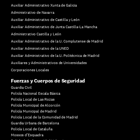
Auxiliar Administrativo Xunta de Galicia
Administrativo de Navarra
Auxiliar Administrativo de Castilla y León
Auxiliar Administrativo de Junta Castilla-La Mancha
Administrativo Castilla y León
Auxiliar Administrativo de la U. Complutense de Madrid
Auxiliar Administrativo de la UNED
Auxiliar Administrativo de la U. Politécnica de Madrid
Auxiliares y Administrativos de Universidades
Corporaciones Locales
Fuerzas y Cuerpos de Seguridad
Guardia Civil
Policía Nacional Escala Básica
Policía Local de Las Rozas
Policía Municipal de Alcorcón
Policía Municipal de Madrid
Policía Local de la Comunidad de Madrid
Guardia Urbana de Barcelona
Policía Local de Cataluña
Mossos d’Esquadra