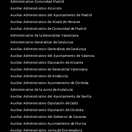
Administrativo Comunidad Madrid
Auxiliar Administrativo Alcorcón
Auxiliar Administrativo del Ayuntamiento de Madrid
Auxiliar Administrativo de Alcalá de Henares
Auxiliar Administrativo de Comunidad de Madrid
Administrativo de la Generalitat Valenciana
Administrativo Generalitat de Catalunya
Auxiliar Administrativo Generalitat de Catalunya
Auxiliar Administrativo del Ayuntamiento de Valencia
Auxiliar Administrativo Diputación de Alicante
Auxiliar Administrativo de Generalitat Valenciana
Auxiliar Administrativo de Andalucía
Auxiliar Administrativo Ayuntamiento de Córdoba
Administrativo de la Junta de Andalucía
Auxiliar Administrativo del Ayuntamiento de Sevilla
Auxiliar Administrativo Diputación de Cádiz
Auxiliar Administrativo Diputación de Córdoba
Auxiliar Administrativo del Gobierno de Canarias
Auxiliar Administrativo Ayuntamiento de Murcia
Auxiliar Administrativo Junta de Extremadura