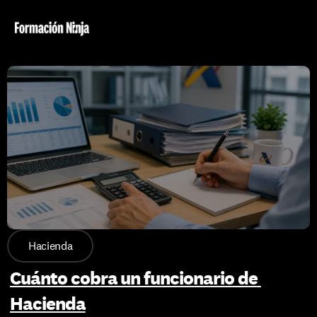
Hacienda
Cuánto cobra un funcionario de 
Hacienda