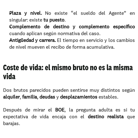
Plaza y nivel.
 No existe “el sueldo del Agente” en 
singular: existe 
tu puesto
.
Complemento de destino y complemento específico
cuando aplican según normativa del caso.
Antigüedad y carrera.
 El tiempo en servicio y los cambios 
de nivel mueven el recibo de forma acumulativa.
Coste de vida: el mismo bruto no es la misma 
vida
Dos brutos parecidos pueden sentirse muy distintos según 
alquiler
, 
familia
, 
deudas
 y 
desplazamientos
 estables.
Después de mirar el 
BOE
, la pregunta adulta es si tu 
expectativa de vida encaja con el 
destino realista
 que 
barajas.