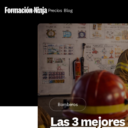
Inicio
Oposiciones
Precios
Blog
Bomberos
Las 3 mejores