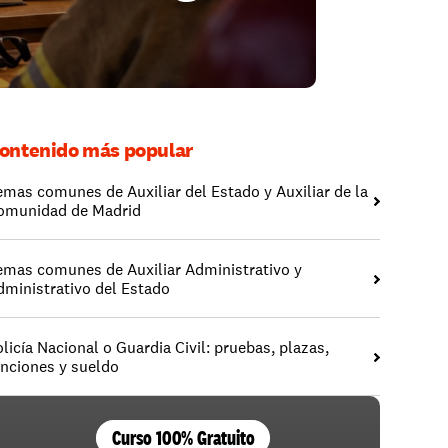
ontenido más popular
emas comunes de Auxiliar del Estado y Auxiliar de la 
omunidad de Madrid
emas comunes de Auxiliar Administrativo y 
dministrativo del Estado
licía Nacional o Guardia Civil: pruebas, plazas, 
unciones y sueldo
Curso 100% Gratuito