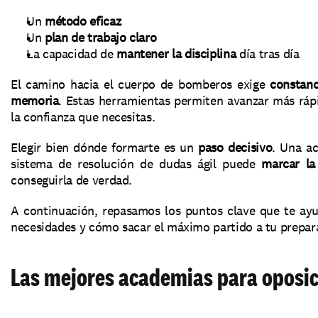
Un 
método eficaz
Un 
plan de trabajo claro
La capacidad de 
mantener la disciplina
 día tras día
El camino hacia el cuerpo de bomberos exige 
constanc
memoria
. Estas herramientas permiten avanzar más rápi
la confianza que necesitas.
Elegir bien dónde formarte es un 
paso decisivo
. Una ac
sistema de resolución de dudas ágil puede 
marcar la
conseguirla de verdad.
A continuación, repasamos los puntos clave que te ayu
necesidades y cómo sacar el máximo partido a tu prepar
Las mejores academias para oposi