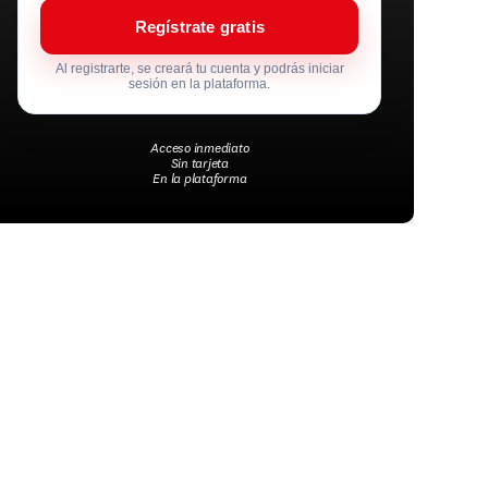
Regístrate gratis
Al registrarte, se creará tu cuenta y podrás iniciar
sesión en la plataforma.
Acceso inmediato
Sin tarjeta
En la plataforma