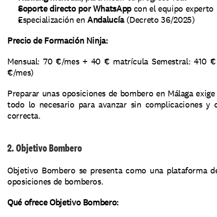
Soporte directo por WhatsApp
 con el equipo experto
Especialización en 
Andalucía
 (Decreto 36/2025)
Precio de Formación Ninja:
Mensual: 70 €/mes + 40 € matrícula Semestral: 410 € 
€/mes)
Preparar unas oposiciones de bombero en Málaga exige 
todo lo necesario para avanzar sin complicaciones y c
correcta.
2. Objetivo Bombero
Objetivo Bombero se presenta como una plataforma de 
oposiciones de bomberos.
Qué ofrece Objetivo Bombero: