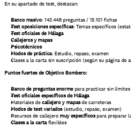
En su apartado de test, destacan:
Banco masivo
: 143.448 preguntas / 15.101 fichas
Test oposiciones específicas
: Temas específicos (estat
Test oficiales de Málaga
Callejeros y mapas
Psicotécnicos
Modos de práctica
: Estudio, repaso, examen
Clases a la carta sin suscripción (según su página de 
Puntos fuertes de Objetivo Bombero:
Banco de preguntas enorme
 para practicar sin límites
Test oficiales específicos de Málaga
Materiales de 
callejero y mapas
 de carreteras
Modos de test variados
 (estudio, repaso, examen)
Recursos de callejero 
muy específicos
 para preparar la
Clases a la carta
 flexibles