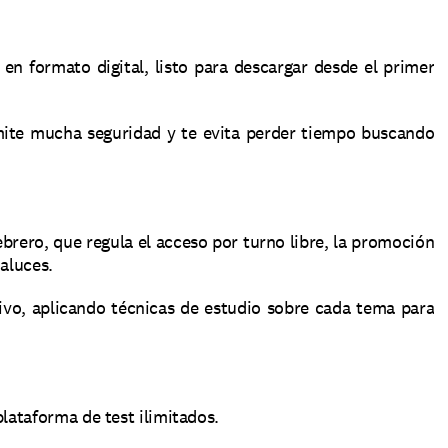
 en formato digital, listo para descargar desde el primer 
smite mucha seguridad y te evita perder tiempo buscando 
brero, que regula el acceso por turno libre, la promoción 
aluces.
o, aplicando técnicas de estudio sobre cada tema para 
lataforma de test ilimitados.