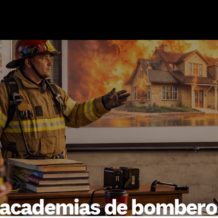
 academias de bombero