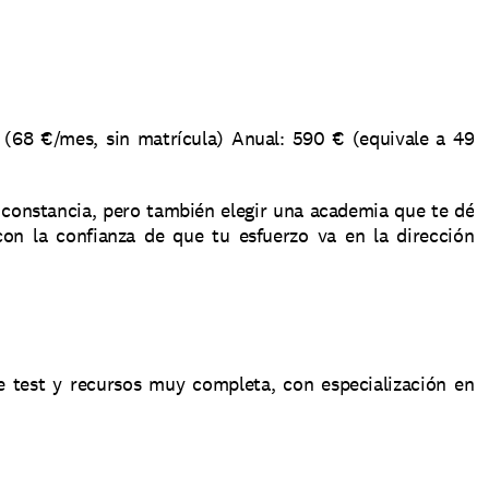
(68 €/mes, sin matrícula) Anual: 590 € (equivale a 49 
constancia, pero también elegir una academia que te dé 
on la confianza de que tu esfuerzo va en la dirección 
test y recursos muy completa, con especialización en 