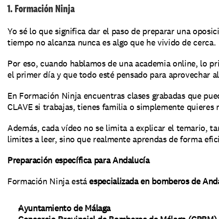
1. Formación Ninja
Yo sé lo que significa dar el paso de preparar una oposici
tiempo no alcanza nunca es algo que he vivido de cerca.
Por eso, cuando hablamos de una academia online, lo pri
el primer día y que todo esté pensado para aprovechar a
En Formación Ninja encuentras clases grabadas que puede
CLAVE si trabajas, tienes familia o simplemente quieres 
Además, cada vídeo no se limita a explicar el temario, ta
limites a leer, sino que realmente aprendas de forma efic
Preparación específica para Andalucía
Formación Ninja está 
especializada en bomberos de And
Ayuntamiento de Málaga