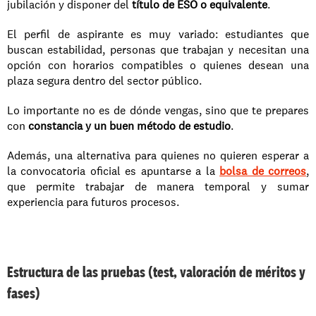
jubilación y disponer del 
título de ESO o equivalente
.
El perfil de aspirante es muy variado: estudiantes que 
buscan estabilidad, personas que trabajan y necesitan una 
opción con horarios compatibles o quienes desean una 
plaza segura dentro del sector público. 
Lo importante no es de dónde vengas, sino que te prepares 
con 
constancia y un buen método de estudio
.
Además, una alternativa para quienes no quieren esperar a 
la convocatoria oficial es apuntarse a la 
bolsa de correos
, 
que permite trabajar de manera temporal y sumar 
experiencia para futuros procesos.
Estructura de las pruebas (test, valoración de méritos y 
fases)