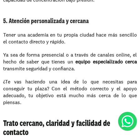
5. Atención personalizada y cercana
Tener una academia en tu propia ciudad hace más sencillo 
el contacto directo y rápido. 
Ya sea de forma presencial o a través de canales online, el 
hecho de saber que tienes un 
equipo especializado cerca
transmite seguridad y confianza.
¿Te vas haciendo una idea de lo que necesitas para 
conseguir tu plaza? Con el método correcto y el apoyo 
adecuado, tu objetivo está mucho más cerca de lo que 
piensas.
Trato cercano, claridad y facilidad de 
contacto