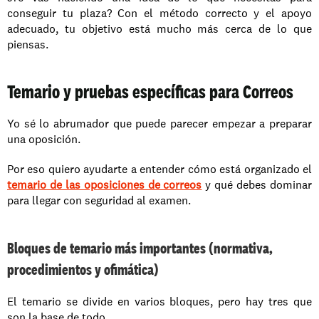
conseguir tu plaza? Con el método correcto y el apoyo 
adecuado, tu objetivo está mucho más cerca de lo que 
piensas.
Temario y pruebas específicas para Correos
Yo sé lo abrumador que puede parecer empezar a preparar 
una oposición. 
Por eso quiero ayudarte a entender cómo está organizado el 
temario de las oposiciones de correos
 y qué debes dominar 
para llegar con seguridad al examen.
Bloques de temario más importantes (normativa, 
procedimientos y ofimática)
El temario se divide en varios bloques, pero hay tres que 
son la base de todo. 