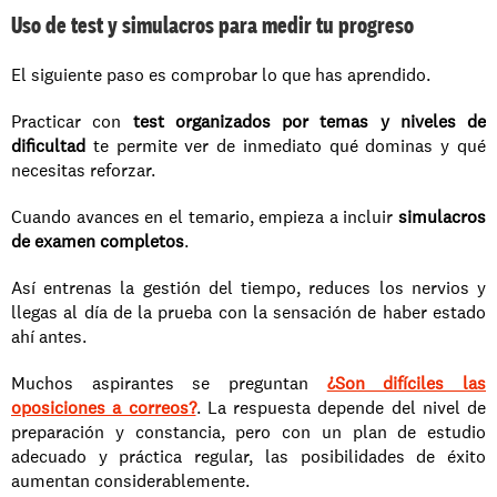
Uso de test y simulacros para medir tu progreso
El siguiente paso es comprobar lo que has aprendido. 
Practicar con 
test organizados por temas y niveles de 
dificultad
 te permite ver de inmediato qué dominas y qué 
necesitas reforzar.
Cuando avances en el temario, empieza a incluir 
simulacros 
de examen completos
. 
Así entrenas la gestión del tiempo, reduces los nervios y 
llegas al día de la prueba con la sensación de haber estado 
ahí antes.
Muchos aspirantes se preguntan 
¿Son difíciles las 
oposiciones a correos?
. La respuesta depende del nivel de 
preparación y constancia, pero con un plan de estudio 
adecuado y práctica regular, las posibilidades de éxito 
aumentan considerablemente.