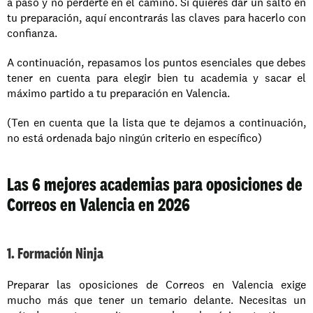
a paso y no perderte en el camino. Si quieres dar un salto en 
tu preparación, aquí encontrarás las claves para hacerlo con 
confianza.
A continuación, repasamos los puntos esenciales que debes 
tener en cuenta para elegir bien tu academia y sacar el 
máximo partido a tu preparación en Valencia.
(Ten en cuenta que la lista que te dejamos a continuación, 
no está ordenada bajo ningún criterio en específico)
Las 6 mejores academias para oposiciones de 
Correos en Valencia en 2026
1. Formación Ninja
Preparar las oposiciones de Correos en Valencia exige 
mucho más que tener un temario delante. Necesitas un 