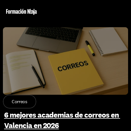
Correos
6 mejores academias de correos en 
Valencia en 2026