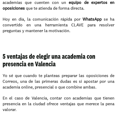
academias que cuenten con un 
equipo de expertos en 
oposiciones
 que te atienda de forma directa. 
Hoy en día, la comunicación rápida por 
WhatsApp
 se ha 
convertido en una herramienta CLAVE para resolver 
preguntas y mantener la motivación.
5 ventajas de elegir una academia con 
presencia en Valencia
Yo sé que cuando te planteas preparar las oposiciones de 
Correos, una de las primeras dudas es si apostar por una 
academia online, presencial o que combine ambas. 
En el caso de Valencia, contar con academias que tienen 
presencia en la ciudad ofrece ventajas que merece la pena 
valorar.