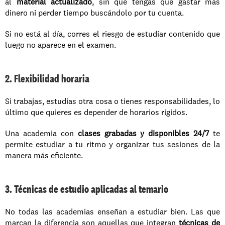
al 
material actualizado
, sin que tengas que gastar más 
dinero ni perder tiempo buscándolo por tu cuenta. 
Si no está al día, corres el riesgo de estudiar contenido que 
luego no aparece en el examen.
2. Flexibilidad horaria
Si trabajas, estudias otra cosa o tienes responsabilidades, lo 
último que quieres es depender de horarios rígidos. 
Una academia con 
clases grabadas y disponibles 24/7
 te 
permite estudiar a tu ritmo y organizar tus sesiones de la 
manera más eficiente.
3. Técnicas de estudio aplicadas al temario
No todas las academias enseñan a estudiar bien. Las que 
marcan la diferencia son aquellas que integran 
técnicas de 