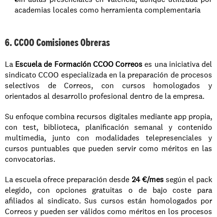
academias locales como herramienta complementaria
6. CCOO Comisiones Obreras
La 
Escuela de Formación CCOO Correos
 es una iniciativa del 
sindicato CCOO especializada en la preparación de procesos 
selectivos de Correos, con cursos homologados y 
orientados al desarrollo profesional dentro de la empresa.
Su enfoque combina recursos digitales mediante app propia, 
con test, biblioteca, planificación semanal y contenido 
multimedia, junto con modalidades telepresenciales y 
cursos puntuables que pueden servir como méritos en las 
convocatorias.
La escuela ofrece preparación desde 
24 €/mes
 según el pack 
elegido, con opciones gratuitas o de bajo coste para 
afiliados al sindicato. Sus cursos están homologados por 
Correos y pueden ser válidos como méritos en los procesos 