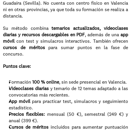
Guadaíra (Sevilla). No cuenta con centro físico en Valencia 
ni en otras provincias, ya que toda su formación se realiza a 
distancia.
Su método combina 
temarios actualizados, videoclases 
diarias y recursos descargables en PDF
, además de una 
app 
móvil
 con test y simulacros interactivos. También ofrecen 
cursos de méritos
 para sumar puntos en la fase de 
concurso.
Puntos clave:
Formación 
100 % online
, sin sede presencial en Valencia.
Videoclases diarias
 y temario de 12 temas adaptado a las 
convocatorias más recientes.
App móvil
 para practicar test, simulacros y seguimiento 
estadístico.
Precios flexibles:
 mensual (50 €), semestral (249 €) y 
anual (399 €).
Cursos de méritos
 incluidos para aumentar puntuación 