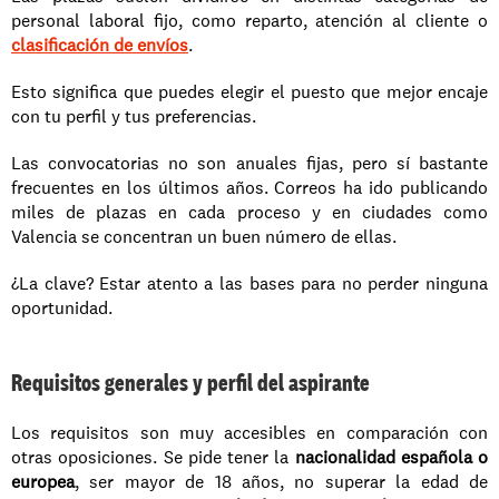
personal laboral fijo, como reparto, atención al cliente o 
clasificación de envíos
.
Esto significa que puedes elegir el puesto que mejor encaje 
con tu perfil y tus preferencias.
Las convocatorias no son anuales fijas, pero sí bastante 
frecuentes en los últimos años. Correos ha ido publicando 
miles de plazas en cada proceso y en ciudades como 
Valencia se concentran un buen número de ellas. 
¿La clave? Estar atento a las bases para no perder ninguna 
oportunidad.
Requisitos generales y perfil del aspirante
Los requisitos son muy accesibles en comparación con 
otras oposiciones. Se pide tener la 
nacionalidad española o 
europea
, ser mayor de 18 años, no superar la edad de 