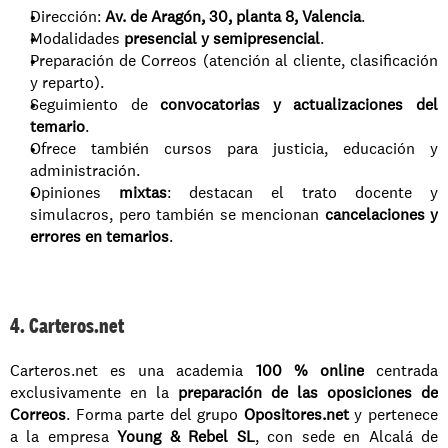
Dirección: 
Av. de Aragón, 30, planta 8, Valencia
.
Modalidades 
presencial y semipresencial
.
Preparación de Correos (atención al cliente, clasificación 
y reparto).
Seguimiento de 
convocatorias y actualizaciones del 
temario
.
Ofrece también cursos para justicia, educación y 
administración.
Opiniones 
mixtas
: destacan el trato docente y 
simulacros, pero también se mencionan 
cancelaciones y 
errores en temarios
.
4. Carteros.net
Carteros.net es una academia 
100 % online
 centrada 
exclusivamente en la 
preparación de las oposiciones de 
Correos
. Forma parte del grupo 
Opositores.net
 y pertenece 
a la empresa 
Young & Rebel SL
, con sede en Alcalá de 