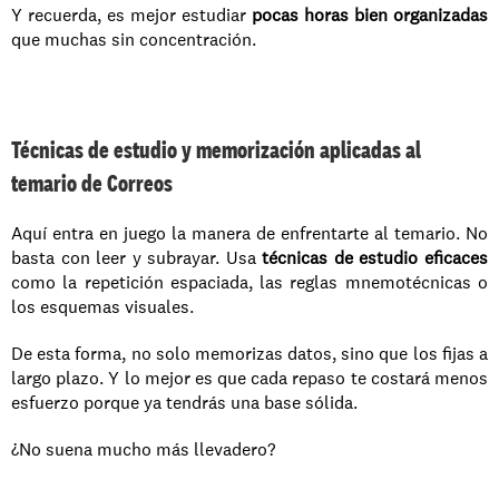
Y recuerda, es mejor estudiar 
pocas horas bien organizadas
que muchas sin concentración.
Técnicas de estudio y memorización aplicadas al 
temario de Correos
Aquí entra en juego la manera de enfrentarte al temario. No 
basta con leer y subrayar. Usa 
técnicas de estudio eficaces
como la repetición espaciada, las reglas mnemotécnicas o 
los esquemas visuales.
De esta forma, no solo memorizas datos, sino que los fijas a 
largo plazo. Y lo mejor es que cada repaso te costará menos 
esfuerzo porque ya tendrás una base sólida. 
¿No suena mucho más llevadero?