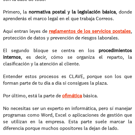
Primero, la 
normativa postal y la legislación básica
, donde 
aprenderás el marco legal en el que trabaja Correos. 
Aquí entran leyes de 
reglamentos de los servicios postales
, 
protección de datos y prevención de riesgos laborales.
El segundo bloque se centra en los 
procedimientos 
internos
, es decir, cómo se organiza el reparto, la 
clasificación y la atención al cliente. 
Entender estos procesos es CLAVE, porque son los que 
forman parte de tu día a día si consigues la plaza.
Por último, está la parte de 
ofimática
 básica.
No necesitas ser un experto en informática, pero sí manejar 
programas como Word, Excel o aplicaciones de gestión que 
se utilizan en la empresa. Esta parte suele marcar la 
diferencia porque muchos opositores la dejan de lado.