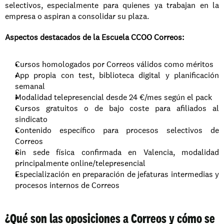
selectivos, especialmente para quienes ya trabajan en la 
empresa o aspiran a consolidar su plaza.
Aspectos destacados de la Escuela CCOO Correos:
Cursos homologados por Correos válidos como méritos
App propia con test, biblioteca digital y planificación 
semanal
Modalidad telepresencial desde 24 €/mes según el pack
Cursos gratuitos o de bajo coste para afiliados al 
sindicato
Contenido específico para procesos selectivos de 
Correos
Sin sede física confirmada en Valencia, modalidad 
principalmente online/telepresencial
Especialización en preparación de jefaturas intermedias y 
procesos internos de Correos
¿Qué son las oposiciones a Correos y cómo se 