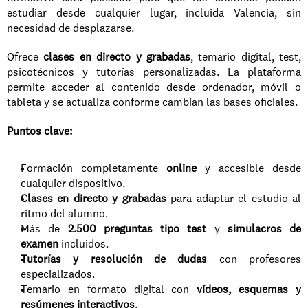
estudiar desde cualquier lugar, incluida Valencia, sin 
necesidad de desplazarse.
Ofrece 
clases en directo y grabadas
, temario digital, test, 
psicotécnicos y tutorías personalizadas. La plataforma 
permite acceder al contenido desde ordenador, móvil o 
tableta y se actualiza conforme cambian las bases oficiales.
Puntos clave:
Formación completamente 
online
 y accesible desde 
cualquier dispositivo.
Clases en directo y grabadas
 para adaptar el estudio al 
ritmo del alumno.
Más de 
2.500 preguntas tipo test
 y 
simulacros de 
examen
 incluidos.
Tutorías y resolución de dudas
 con profesores 
especializados.
Temario en formato digital con 
vídeos, esquemas y 
resúmenes interactivos
.