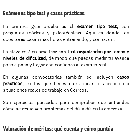
Exámenes tipo test y casos prácticos
La primera gran prueba es el 
examen tipo test
, con 
preguntas teóricas y psicotécnicas. Aquí es donde los 
opositores pasan más horas entrenando, y con razón. 
La clave está en practicar con 
test organizados por temas y 
niveles de dificultad
, de modo que puedas medir tu avance 
poco a poco y llegar con confianza al examen real.
En algunas convocatorias también se incluyen 
casos 
prácticos
, en los que tienes que aplicar lo aprendido a 
situaciones reales de trabajo en Correos. 
Son ejercicios pensados para comprobar que entiendes 
cómo se resuelven problemas del día a día en la empresa.
Valoración de méritos: qué cuenta y cómo puntúa