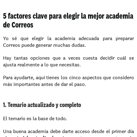
5 factores clave para elegir la mejor academia 
de Correos
Yo sé que elegir la academia adecuada para preparar 
Correos puede generar muchas dudas. 
Hay tantas opciones que a veces cuesta decidir cuál se 
ajusta realmente a lo que necesitas. 
Para ayudarte, aquí tienes los cinco aspectos que considero 
más importantes antes de dar el paso.
1. Temario actualizado y completo
El temario es la base de todo. 
Una buena academia debe darte acceso desde el primer día 