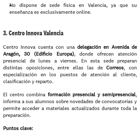
No dispone de sede física en Valencia, ya que su 
enseñanza es exclusivamente online.
3. Centro Innova Valencia
Centro Innova cuenta con una 
delegación en Avenida de 
Aragón, 30 (Edificio Europa)
, donde ofrecen atención 
presencial de lunes a viernes. En esta sede preparan 
distintas oposiciones, entre ellas las de 
Correos
, con 
especialización en los puestos de atención al cliente, 
clasificación y reparto.
El centro combina 
formación presencial y semipresencial
, 
informa a sus alumnos sobre novedades de convocatorias y 
permite acceder a materiales actualizados durante toda la 
preparación.
Puntos clave: