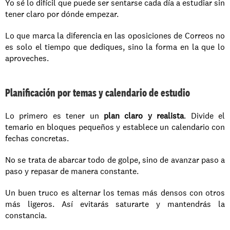
Yo sé lo difícil que puede ser sentarse cada día a estudiar sin 
tener claro por dónde empezar. 
Lo que marca la diferencia en las oposiciones de Correos no 
es solo el tiempo que dediques, sino la forma en la que lo 
aproveches.
Planificación por temas y calendario de estudio
Lo primero es tener un 
plan claro y realista
. Divide el 
temario en bloques pequeños y establece un calendario con 
fechas concretas. 
No se trata de abarcar todo de golpe, sino de avanzar paso a 
paso y repasar de manera constante.
Un buen truco es alternar los temas más densos con otros 
más ligeros. Así evitarás saturarte y mantendrás la 
constancia. 