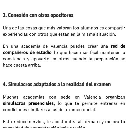
3. Conexión con otros opositores
Una de las cosas que más valoran los alumnos es compartir 
experiencias con otros que están en la misma situación. 
En una academia de Valencia puedes crear una 
red de 
compañeros de estudio
, lo que hace más fácil mantener la 
constancia y apoyarte en otros cuando la preparación se 
hace cuesta arriba.
4. Simulacros adaptados a la realidad del examen
Muchas academias con sede en Valencia organizan 
simulacros presenciales
, lo que te permite entrenar en 
condiciones similares a las del examen oficial. 
Esto reduce nervios, te acostumbra al formato y mejora tu 
capacidad de concentración bajo presión.