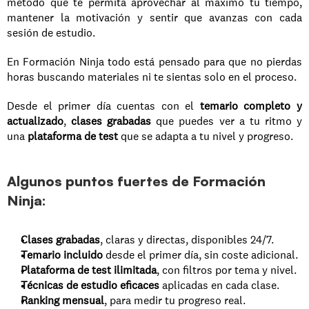
método que te permita aprovechar al máximo tu tiempo, 
mantener la motivación y sentir que avanzas con cada 
sesión de estudio.
En Formación Ninja todo está pensado para que no pierdas 
horas buscando materiales ni te sientas solo en el proceso. 
Desde el primer día cuentas con el 
temario completo y 
actualizado
, 
clases grabadas
 que puedes ver a tu ritmo y 
una 
plataforma de test
 que se adapta a tu nivel y progreso.
Algunos puntos fuertes de Formación 
Ninja:
Clases grabadas
, claras y directas, disponibles 24/7.
Temario incluido
 desde el primer día, sin coste adicional.
Plataforma de test ilimitada
, con filtros por tema y nivel.
Técnicas de estudio eficaces
 aplicadas en cada clase.
Ranking mensual
, para medir tu progreso real.