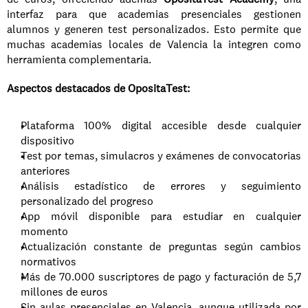
interfaz para que academias presenciales gestionen 
alumnos y generen test personalizados. Esto permite que 
muchas academias locales de Valencia la integren como 
herramienta complementaria.
Aspectos destacados de OpositaTest:
Plataforma 100% digital accesible desde cualquier 
dispositivo
Test por temas, simulacros y exámenes de convocatorias 
anteriores
Análisis estadístico de errores y seguimiento 
personalizado del progreso
App móvil disponible para estudiar en cualquier 
momento
Actualización constante de preguntas según cambios 
normativos
Más de 70.000 suscriptores de pago y facturación de 5,7 
millones de euros
Sin aulas presenciales en Valencia, aunque utilizada por 