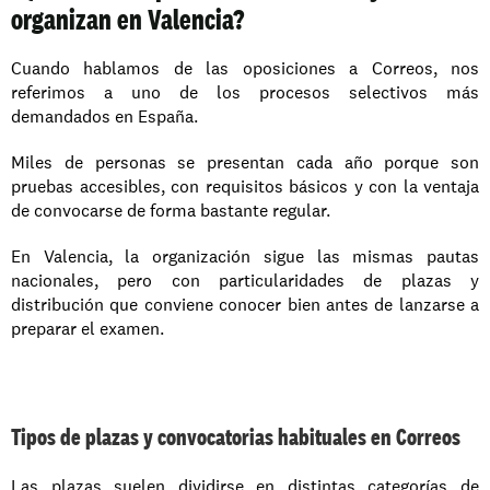
organizan en Valencia?
Cuando hablamos de las oposiciones a Correos, nos 
referimos a uno de los procesos selectivos más 
demandados en España. 
Miles de personas se presentan cada año porque son 
pruebas accesibles, con requisitos básicos y con la ventaja 
de convocarse de forma bastante regular.
En Valencia, la organización sigue las mismas pautas 
nacionales, pero con particularidades de plazas y 
distribución que conviene conocer bien antes de lanzarse a 
preparar el examen.
Tipos de plazas y convocatorias habituales en Correos
Las plazas suelen dividirse en distintas categorías de 