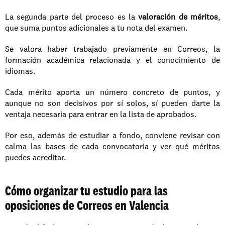
La segunda parte del proceso es la 
valoración de méritos
, 
que suma puntos adicionales a tu nota del examen. 
Se valora haber trabajado previamente en Correos, la 
formación académica relacionada y el conocimiento de 
idiomas.
Cada mérito aporta un número concreto de puntos, y 
aunque no son decisivos por sí solos, sí pueden darte la 
ventaja necesaria para entrar en la lista de aprobados. 
Por eso, además de estudiar a fondo, conviene revisar con 
calma las bases de cada convocatoria y ver qué méritos 
puedes acreditar.
Cómo organizar tu estudio para las 
oposiciones de Correos en Valencia