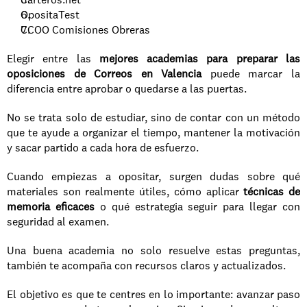
OpositaTest
CCOO Comisiones Obreras
Elegir entre las 
mejores academias para preparar las 
oposiciones de Correos en Valencia
 puede marcar la 
diferencia entre aprobar o quedarse a las puertas. 
No se trata solo de estudiar, sino de contar con un método 
que te ayude a organizar el tiempo, mantener la motivación 
y sacar partido a cada hora de esfuerzo.
Cuando empiezas a opositar, surgen dudas sobre qué 
materiales son realmente útiles, cómo aplicar 
técnicas de 
memoria eficaces
 o qué estrategia seguir para llegar con 
seguridad al examen. 
Una buena academia no solo resuelve estas preguntas, 
también te acompaña con recursos claros y actualizados.
El objetivo es que te centres en lo importante: avanzar paso 