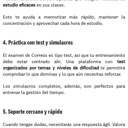
estudio eficaces
 en sus clases. 
Esto te ayuda a memorizar más rápido, mantener la 
concentración y aprovechar cada hora de estudio.
4. Práctica con test y simulacros
El examen de Correos es tipo test, así que tu entrenamiento 
debe estar centrado ahí. Una plataforma con 
test 
organizados por temas y niveles de dificultad
 te permitirá 
comprobar lo que dominas y lo que aún necesitas reforzar. 
Los simulacros completos, además, son perfectos para 
entrenar la gestión del tiempo.
5. Soporte cercano y rápido
Cuando tengas dudas, necesitarás una respuesta ágil. Valora 