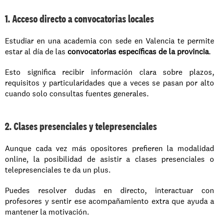
1. Acceso directo a convocatorias locales
Estudiar en una academia con sede en Valencia te permite 
estar al día de las 
convocatorias específicas de la provincia
. 
Esto significa recibir información clara sobre plazos, 
requisitos y particularidades que a veces se pasan por alto 
cuando solo consultas fuentes generales.
2. Clases presenciales y telepresenciales
Aunque cada vez más opositores prefieren la modalidad 
online, la posibilidad de asistir a clases presenciales o 
telepresenciales te da un plus. 
Puedes resolver dudas en directo, interactuar con 
profesores y sentir ese acompañamiento extra que ayuda a 
mantener la motivación.