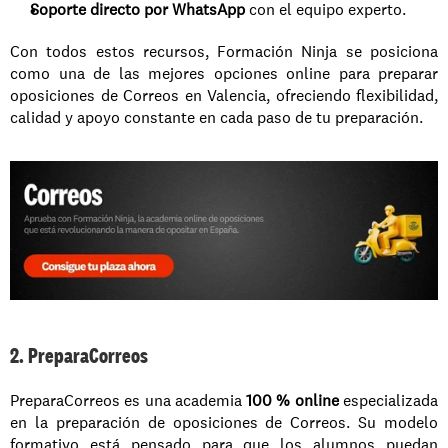
Soporte directo por WhatsApp
 con el equipo experto.
Con todos estos recursos, Formación Ninja se posiciona 
como una de las mejores opciones online para preparar 
oposiciones de Correos en Valencia, ofreciendo flexibilidad, 
calidad y apoyo constante en cada paso de tu preparación.
2. PreparaCorreos
PreparaCorreos es una academia 
100 % online
 especializada 
en la preparación de oposiciones de Correos. Su modelo 
formativo está pensado para que los alumnos puedan 