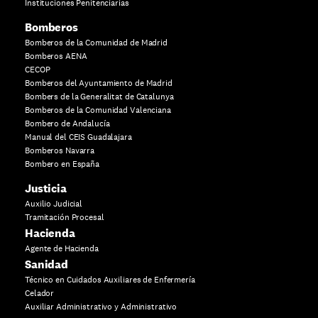
Instituciones Penitenciarias
Bomberos
Bomberos de la Comunidad de Madrid
Bomberos AENA
CECOP
Bomberos del Ayuntamiento de Madrid
Bombers de la Generalitat de Catalunya
Bomberos de la Comunidad Valenciana
Bombero de Andalucía
Manual del CEIS Guadalajara
Bomberos Navarra
Bombero en España
Justicia
Auxilio Judicial
Tramitación Procesal
Hacienda
Agente de Hacienda
Sanidad
Técnico en Cuidados Auxiliares de Enfermería
Celador
Auxiliar Administrativo y Administrativo