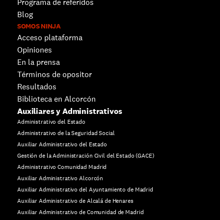
Programa de referidos
Blog
SOMOS NINJA
Acceso plataforma
Opiniones
En la prensa
Términos de opositor
Resultados
Biblioteca en Alcorcón
Auxiliares y Administrativos
Administrativo del Estado
Administrativo de la Seguridad Social
Auxiliar Administrativo del Estado
Gestión de la Administración Civil del Estado (GACE)
Administrativo Comunidad Madrid
Auxiliar Administrativo Alcorcón
Auxiliar Administrativo del Ayuntamiento de Madrid
Auxiliar Administrativo de Alcalá de Henares
Auxiliar Administrativo de Comunidad de Madrid