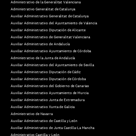
Administrativo de la Generalitat Valenciana
Administrativo Generalitat de Catalunya
Auxiliar Administrativo Generalitat de Catalunya
Auxiliar Administrativo del Ayuntamiento de Valencia
Auxiliar Administrativo Diputación de Alicante
Auxiliar Administrativo de Generalitat Valenciana
Auxiliar Administrativo de Andalucía
Auxiliar Administrativo Ayuntamiento de Córdoba
Administrativo de la Junta de Andalucía
Auxiliar Administrativo del Ayuntamiento de Sevilla
Auxiliar Administrativo Diputación de Cádiz
Auxiliar Administrativo Diputación de Córdoba
Auxiliar Administrativo del Gobierno de Canarias
Auxiliar Administrativo Ayuntamiento de Murcia
Auxiliar Administrativo Junta de Extremadura
Auxiliar Administrativo Xunta de Galicia
Administrativo de Navarra
Auxiliar Administrativo de Castilla y León
Auxiliar Administrativo de Junta Castilla-La Mancha
Administrativo Castilla y León