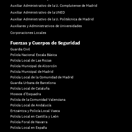
Auxiliar Administrativo de la U. Complutense de Madrid
Auxiliar Administrativo de la UNED
Auxiliar Administrativo de la U. Politécnica de Madrid
Auxiliares y Administrativos de Universidades
Corporaciones Locales
Fuerzas y Cuerpos de Seguridad
Guardia Civil
Policía Nacional Escala Básica
Policía Local de Las Rozas
Policía Municipal de Alcorcón
Policía Municipal de Madrid
Policía Local de la Comunidad de Madrid
Guardia Urbana de Barcelona
Policía Local de Cataluña
Mossos d’Esquadra
Policía de la Comunidad Valenciana
Policía Local de Andalucía
Ertzaintza y Policía Local Vasca
Policía Local en Castilla y León
Policía Foral de Navarra
Policía Local en España