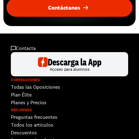
Contáctanos
Contacta
Descarga la App
Acceso para alumnos
FORMACIONES
Todas las Oposiciones
Plan Élite
Planes y Precios
RECURSOS
Preguntas frecuentes
Todos los artículos
Descuentos 