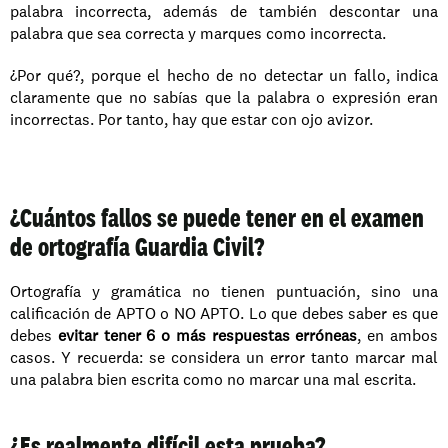
palabra incorrecta, además de también descontar una 
palabra que sea correcta y marques como incorrecta.
¿Por qué?, porque el hecho de no detectar un fallo, indica 
claramente que no sabías que la palabra o expresión eran 
incorrectas. Por tanto, hay que estar con ojo avizor.
¿Cuántos fallos se puede tener en el examen 
de ortografía Guardia Civil?
Ortografía y gramática no tienen puntuación, sino una 
calificación de APTO o NO APTO. Lo que debes saber es que 
debes 
evitar tener 6 o más respuestas erróneas
, en ambos 
casos. Y recuerda: se considera un error tanto marcar mal 
una palabra bien escrita como no marcar una mal escrita.
¿Es realmente difícil esta prueba?