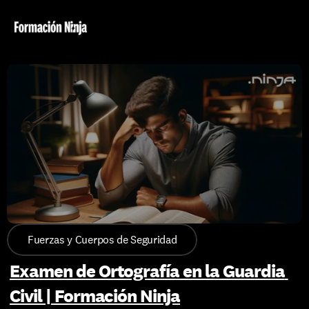
Fuerzas y Cuerpos de Seguridad
Examen de Ortografía en la Guardia 
Civil | Formación Ninja