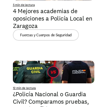
5 min de lectura
4 Mejores academias de 
oposiciones a Policía Local en 
Zaragoza
Fuerzas y Cuerpos de Seguridad
12 min de lectura
¿Policía Nacional o Guardia 
Civil? Comparamos pruebas, 