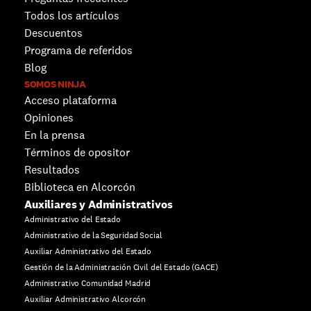
Todos los artículos
Descuentos 
Programa de referidos
Blog
SOMOS NINJA
Acceso plataforma
Opiniones
En la prensa
Términos de opositor
Resultados
Biblioteca en Alcorcón
Auxiliares y Administrativos
Administrativo del Estado
Administrativo de la Seguridad Social
Auxiliar Administrativo del Estado
Gestión de la Administración Civil del Estado (GACE)
Administrativo Comunidad Madrid
Auxiliar Administrativo Alcorcón