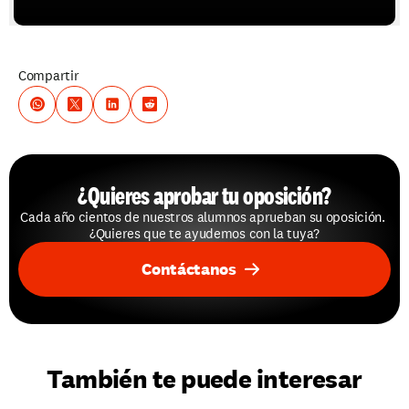
Compartir
¿Quieres aprobar tu oposición?
Cada año cientos de nuestros alumnos aprueban su oposición. 
¿Quieres que te ayudemos con la tuya?
Contáctanos
También te puede interesar