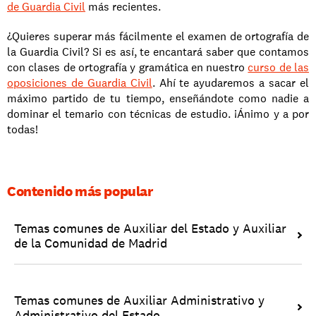
de Guardia Civil
 más recientes.
¿Quieres superar más fácilmente el examen de ortografía de 
la Guardia Civil? Si es así, te encantará saber que contamos 
con clases de ortografía y gramática en nuestro 
curso de las 
oposiciones de Guardia Civil
. Ahí te ayudaremos a sacar el 
máximo partido de tu tiempo, enseñándote como nadie a 
dominar el temario con técnicas de estudio. ¡Ánimo y a por 
todas!
Contenido más popular
Temas comunes de Auxiliar del Estado y Auxiliar 
de la Comunidad de Madrid
Temas comunes de Auxiliar Administrativo y 
Administrativo del Estado