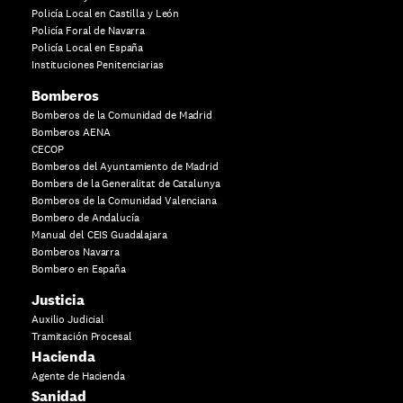
Policía Local en Castilla y León
Policía Foral de Navarra
Policía Local en España
Instituciones Penitenciarias
Bomberos
Bomberos de la Comunidad de Madrid
Bomberos AENA
CECOP
Bomberos del Ayuntamiento de Madrid
Bombers de la Generalitat de Catalunya
Bomberos de la Comunidad Valenciana
Bombero de Andalucía
Manual del CEIS Guadalajara
Bomberos Navarra
Bombero en España
Justicia
Auxilio Judicial
Tramitación Procesal
Hacienda
Agente de Hacienda
Sanidad