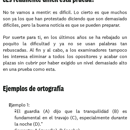
No te vamos a mentir: es difícil. Lo cierto es que muchos 
son ya los que han protestado diciendo que son demasiado 
difíciles, pero la buena noticia es que se pueden preparar.
Por suerte para ti, en los últimos años se ha rebajado un 
poquito la dificultad y ya no se usan palabras tan 
rebuscadas. Al fin y al cabo, a los examinadores tampoco 
les interesa eliminar a todos los opositores y acabar con 
plazas sin cubrir por haber exigido un nivel demasiado alto 
en una prueba como esta.
Ejemplos de ortografía
Ejemplo 1:
"El guardia (A) dijo que la tranquilidád (B) es 
fundamental en el travajo (C), especialmente durante 
la noche (D)."