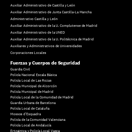
Auxiliar Administrativo de Castilla y León
Auxiliar Administrativo de Junta Castilla-La Mancha
Administrativo Castilla y León
Auxiliar Administrativo de la U. Complutense de Madrid
Auxiliar Administrativo de la UNED
Auxiliar Administrativo de la U. Politécnica de Madrid
Auxiliares y Administrativos de Universidades
Corporaciones Locales
Fuerzas y Cuerpos de Seguridad
Guardia Civil
Policía Nacional Escala Básica
Policía Local de Las Rozas
Policía Municipal de Alcorcón
Policía Municipal de Madrid
Policía Local de la Comunidad de Madrid
Guardia Urbana de Barcelona
Policía Local de Cataluña
Mossos d’Esquadra
Policía de la Comunidad Valenciana
Policía Local de Andalucía
Ertzaintza y Policía Local Vasca