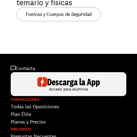
temario y físicas
Fuerzas y Cuerpos de Seguridad
Contacta
Descarga la App
Acceso para alumnos
FORMACIONES
Todas las Oposiciones
Plan Élite
Planes y Precios
RECURSOS
Preguntas frecuentes