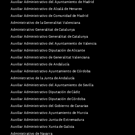
Auxiliar Administrativo del Ayuntamiento de Madrid
Auxiliar Administrativo de Alcalá de Henares
Auxiliar Administrativo de Comunidad de Madrid
Administrativo de la Generalitat Valenciana
Administrativo Generalitat de Catalunya
Auxiliar Administrativo Generalitat de Catalunya
Auxiliar Administrativo del Ayuntamiento de Valencia
Auxiliar Administrativo Diputación de Alicante
Auxiliar Administrativo de Generalitat Valenciana
Auxiliar Administrativo de Andalucía
Auxiliar Administrativo Ayuntamiento de Córdoba
Administrativo de la Junta de Andalucía
Auxiliar Administrativo del Ayuntamiento de Sevilla
Auxiliar Administrativo Diputación de Cádiz
Auxiliar Administrativo Diputación de Córdoba
Auxiliar Administrativo del Gobierno de Canarias
Auxiliar Administrativo Ayuntamiento de Murcia
Auxiliar Administrativo Junta de Extremadura
Auxiliar Administrativo Xunta de Galicia
Administrativo de Navarra