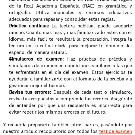
de la Real Academia Española (RAE) en gramática y 
ortografía. Utiliza manuales y recursos educativos 
adecuados para repasar y consolidar estas reglas.
Práctica continua:
 La lectura habitual puede ayudarte 
mucho. Cuanto más leas y más familiarizado estés con el 
idioma, más fácil te resultará la preparación. Integra la 
lectura en tu rutina diaria para mejorar tu dominio del 
español de manera natural.
Simulacros de examen: 
Haz pruebas de práctica y 
simulacros de examen en condiciones similares a las que 
te enfrentarás en el día del examen. Estos ejercicios te 
ayudarán a familiarizarte con el formato de la prueba y a 
gestionar mejor el tiempo.
Revisa tus errores: 
Después de cada test o simulacro, 
revisa tus respuestas y comprende tus errores. Asegúrate 
de entender por qué una respuesta es incorrecta para 
evitar repetir los mismos errores en el futuro. 
Y recuerda prepararte también otras partes, pasándote por 
nuestro artículo recopilatorio con todos los 
test de examen 