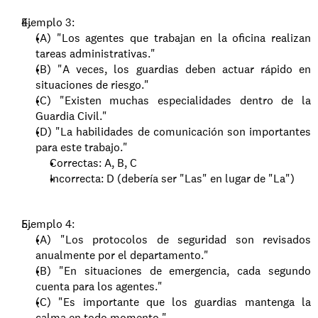
Ejemplo 3:
(A) "Los agentes que trabajan en la oficina realizan 
tareas administrativas."
(B) "A veces, los guardias deben actuar rápido en 
situaciones de riesgo."
(C) "Existen muchas especialidades dentro de la 
Guardia Civil."
(D) "La habilidades de comunicación son importantes 
para este trabajo."
Correctas: A, B, C
Incorrecta: D (debería ser "Las" en lugar de "La")
Ejemplo 4:
(A) "Los protocolos de seguridad son revisados 
anualmente por el departamento."
(B) "En situaciones de emergencia, cada segundo 
cuenta para los agentes."
(C) "Es importante que los guardias mantenga la 
calma en todo momento."