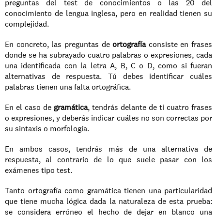
preguntas del test de conocimientos o las 20 del 
conocimiento de lengua inglesa, pero en realidad tienen su 
complejidad.
En concreto, las preguntas de 
ortografía
 consiste en frases 
donde se ha subrayado cuatro palabras o expresiones, cada 
una identificada con la letra A, B, C o D, como si fueran 
alternativas de respuesta. Tú debes identificar cuáles 
palabras tienen una falta ortográfica.
En el caso de 
gramática
, tendrás delante de ti cuatro frases 
o expresiones, y deberás indicar cuáles no son correctas por 
su sintaxis o morfología.
En ambos casos, tendrás más de una alternativa de 
respuesta, al contrario de lo que suele pasar con los 
exámenes tipo test.
Tanto ortografía como gramática tienen una particularidad 
que tiene mucha lógica dada la naturaleza de esta prueba: 
se considera erróneo el hecho de dejar en blanco una 