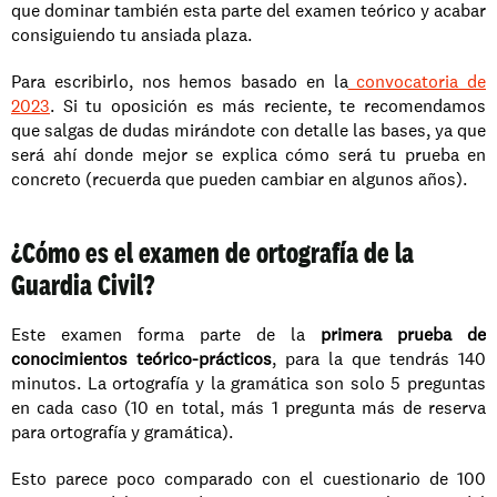
que dominar también esta parte del examen teórico y acabar 
consiguiendo tu ansiada plaza.
Para escribirlo, nos hemos basado en la
 convocatoria de 
2023
. Si tu oposición es más reciente, te recomendamos 
que salgas de dudas mirándote con detalle las bases, ya que 
será ahí donde mejor se explica cómo será tu prueba en 
concreto (recuerda que pueden cambiar en algunos años).
¿Cómo es el examen de ortografía de la 
Guardia Civil?
Este examen forma parte de la 
primera prueba de 
conocimientos teórico-prácticos
, para la que tendrás 140 
minutos. La ortografía y la gramática son solo 5 preguntas 
en cada caso (10 en total, más 1 pregunta más de reserva 
para ortografía y gramática).
Esto parece poco comparado con el cuestionario de 100 