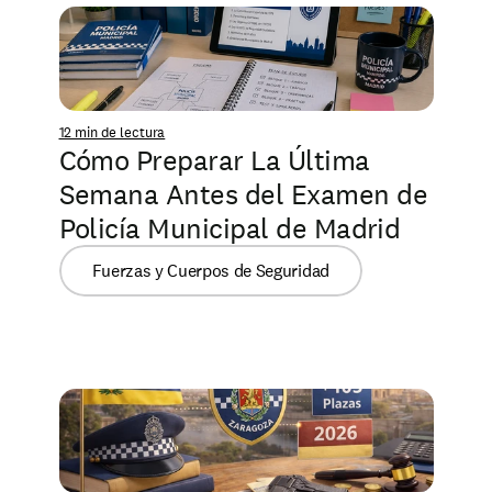
12 min de lectura
Cómo Preparar La Última 
Semana Antes del Examen de 
Policía Municipal de Madrid
Fuerzas y Cuerpos de Seguridad