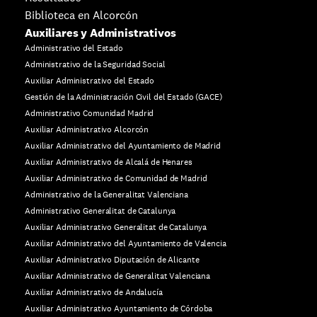
Biblioteca en Alcorcón
Auxiliares y Administrativos
Administrativo del Estado
Administrativo de la Seguridad Social
Auxiliar Administrativo del Estado
Gestión de la Administración Civil del Estado (GACE)
Administrativo Comunidad Madrid
Auxiliar Administrativo Alcorcón
Auxiliar Administrativo del Ayuntamiento de Madrid
Auxiliar Administrativo de Alcalá de Henares
Auxiliar Administrativo de Comunidad de Madrid
Administrativo de la Generalitat Valenciana
Administrativo Generalitat de Catalunya
Auxiliar Administrativo Generalitat de Catalunya
Auxiliar Administrativo del Ayuntamiento de Valencia
Auxiliar Administrativo Diputación de Alicante
Auxiliar Administrativo de Generalitat Valenciana
Auxiliar Administrativo de Andalucía
Auxiliar Administrativo Ayuntamiento de Córdoba