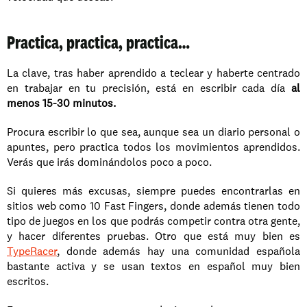
Practica, practica, practica…
La clave, tras haber aprendido a teclear y haberte centrado 
en trabajar en tu precisión, está en escribir cada día 
al 
menos 15-30 minutos.
Procura escribir lo que sea, aunque sea un diario personal o 
apuntes, pero practica todos los movimientos aprendidos. 
Verás que irás dominándolos poco a poco.
Si quieres más excusas, siempre puedes encontrarlas en 
sitios web como 10 Fast Fingers, donde además tienen todo 
tipo de juegos en los que podrás competir contra otra gente, 
y hacer diferentes pruebas. Otro que está muy bien es
TypeRacer
, donde además hay una comunidad española 
bastante activa y se usan textos en español muy bien 
escritos.