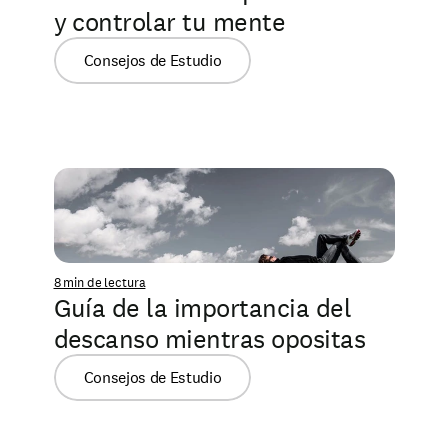
y controlar tu mente
Consejos de Estudio
8 min de lectura
Guía de la importancia del 
descanso mientras opositas
Consejos de Estudio