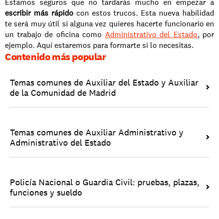
Estamos seguros que no tardarás mucho en empezar a 
escribir más rápido
 con estos trucos. Esta nueva habilidad 
te será muy útil si alguna vez quieres hacerte funcionario en 
un trabajo de oficina como 
Administrativo del Estado
, por 
ejemplo. Aquí estaremos para formarte si lo necesitas.
Contenido más popular
Temas comunes de Auxiliar del Estado y Auxiliar 
de la Comunidad de Madrid
Temas comunes de Auxiliar Administrativo y 
Administrativo del Estado
Policía Nacional o Guardia Civil: pruebas, plazas, 
funciones y sueldo