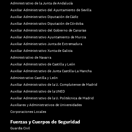
Administrativo de la Junta de Andalucía
Auxiliar Administrativo del Ayuntamiento de Sevilla
Auxiliar Administrativo Diputación de Cádiz
Auxiliar Administrativo Diputación de Córdoba
Auxiliar Administrativo del Gobierno de Canarias
Auxiliar Administrativo Ayuntamiento de Murcia
Auxiliar Administrativo Junta de Extremadura
Auxiliar Administrativo Xunta de Galicia
Administrativo de Navarra
Auxiliar Administrativo de Castilla y León
Auxiliar Administrativo de Junta Castilla-La Mancha
Administrativo Castilla y León
Auxiliar Administrativo de la U. Complutense de Madrid
Auxiliar Administrativo de la UNED
Auxiliar Administrativo de la U. Politécnica de Madrid
Auxiliares y Administrativos de Universidades
Corporaciones Locales
Fuerzas y Cuerpos de Seguridad
Guardia Civil