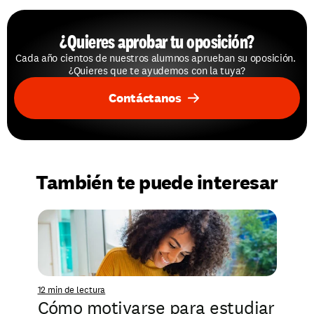
¿Quieres aprobar tu oposición?
Cada año cientos de nuestros alumnos aprueban su oposición. 
¿Quieres que te ayudemos con la tuya?
Contáctanos
También te puede interesar
12 min de lectura
Cómo motivarse para estudiar 