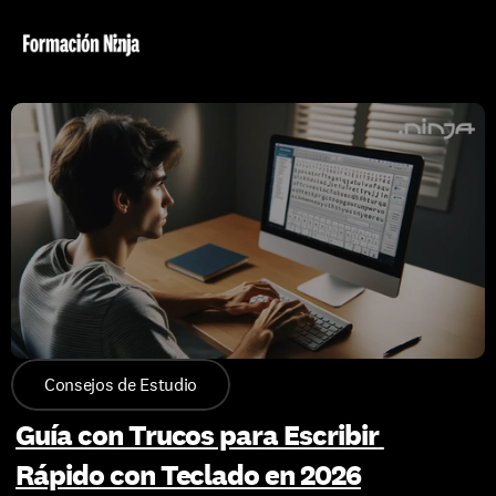
Consejos de Estudio
Guía con Trucos para Escribir 
Rápido con Teclado en 2026