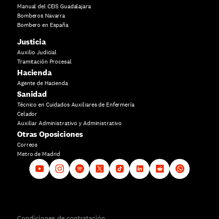
Manual del CEIS Guadalajara
Bomberos Navarra
Bombero en España
Justicia
Auxilio Judicial
Tramitación Procesal
Hacienda
Agente de Hacienda
Sanidad
Técnico en Cuidados Auxiliares de Enfermería
Celador
Auxiliar Administrativo y Administrativo
Otras Oposiciones
Correos
Metro de Madrid
Condiciones de contratación