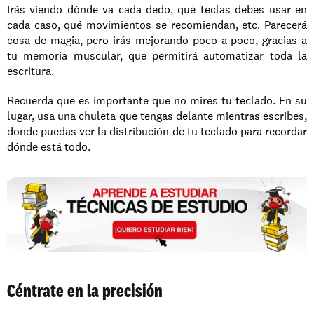
Irás viendo dónde va cada dedo, qué teclas debes usar en 
cada caso, qué movimientos se recomiendan, etc. Parecerá 
cosa de magia, pero irás mejorando poco a poco, gracias a 
tu memoria muscular, que permitirá automatizar toda la 
escritura.
Recuerda que es importante que no mires tu teclado. En su 
lugar, usa una chuleta que tengas delante mientras escribes, 
donde puedas ver la distribución de tu teclado para recordar 
dónde está todo. 
Céntrate en la precisión