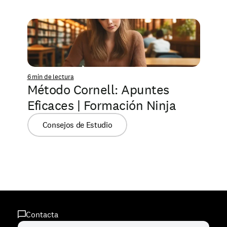
6 min de lectura
Método Cornell: Apuntes 
Eficaces | Formación Ninja
Consejos de Estudio
Contacta