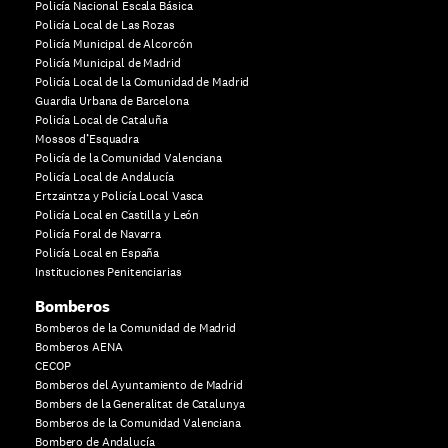
Policía Nacional Escala Básica
Policía Local de Las Rozas
Policía Municipal de Alcorcón
Policía Municipal de Madrid
Policía Local de la Comunidad de Madrid
Guardia Urbana de Barcelona
Policía Local de Cataluña
Mossos d’Esquadra
Policía de la Comunidad Valenciana
Policía Local de Andalucía
Ertzaintza y Policía Local Vasca
Policía Local en Castilla y León
Policía Foral de Navarra
Policía Local en España
Instituciones Penitenciarias
Bomberos
Bomberos de la Comunidad de Madrid
Bomberos AENA
CECOP
Bomberos del Ayuntamiento de Madrid
Bombers de la Generalitat de Catalunya
Bomberos de la Comunidad Valenciana
Bombero de Andalucía