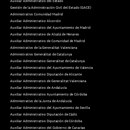
Auxiliar Administrativo del Estado
Gestión de la Administración Civil del Estado (GACE)
Administrativo Comunidad Madrid
Auxiliar Administrativo Alcorcón
Auxiliar Administrativo del Ayuntamiento de Madrid
Auxiliar Administrativo de Alcalá de Henares
Auxiliar Administrativo de Comunidad de Madrid
Administrativo de la Generalitat Valenciana
Administrativo Generalitat de Catalunya
Auxiliar Administrativo Generalitat de Catalunya
Auxiliar Administrativo del Ayuntamiento de Valencia
Auxiliar Administrativo Diputación de Alicante
Auxiliar Administrativo de Generalitat Valenciana
Auxiliar Administrativo de Andalucía
Auxiliar Administrativo Ayuntamiento de Córdoba
Administrativo de la Junta de Andalucía
Auxiliar Administrativo del Ayuntamiento de Sevilla
Auxiliar Administrativo Diputación de Cádiz
Auxiliar Administrativo Diputación de Córdoba
Auxiliar Administrativo del Gobierno de Canarias