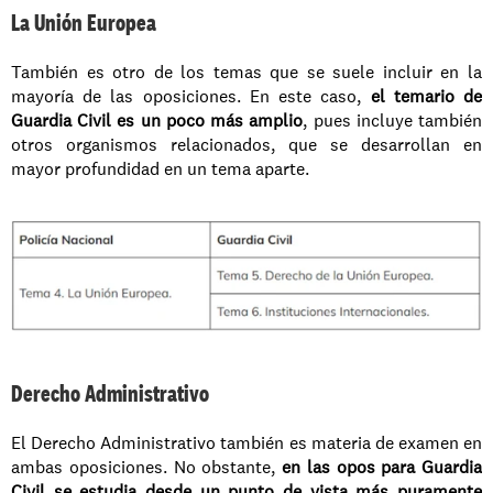
La Unión Europea
También es otro de los temas que se suele incluir en la 
mayoría de las oposiciones. En este caso, 
el temario de 
Guardia Civil es un poco más amplio
, pues incluye también 
otros organismos relacionados, que se desarrollan en 
mayor profundidad en un tema aparte.
Derecho Administrativo
El Derecho Administrativo también es materia de examen en 
ambas oposiciones. No obstante, 
en las opos para Guardia 
Civil se estudia desde un punto de vista más puramente 