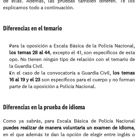
de ellas. Además, las pruebas también difieren. Te los 
explicamos todo a continuación.
Diferencias en el temario
Para la oposición a Escala Básica de la Policía Nacional,
los temas 28 al 44
, excepto el 41, son específicos de esta 
opo. No tienen ningún tipo de relación con el temario de 
la Guardia Civil. 
En el caso de la convocatoria a Guardia Civil, 
los temas 
16 al 19 y el 23
 son específicos para el cuerpo y no forman 
parte de la oposición a Policía Nacional.
Diferencias en la prueba de idioma
Como ya sabrás, para Escala Básica de Policía Nacional 
puedes realizar de manera voluntaria un examen de idioma
, 
en el que además te dan la opción de elegir entre inglés o 