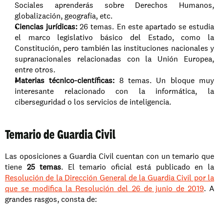
Sociales aprenderás sobre Derechos Humanos, 
globalización, geografía, etc. 
Ciencias jurídicas:
 26 temas. En este apartado se estudia 
el marco legislativo básico del Estado, como la 
Constitución, pero también las instituciones nacionales y 
supranacionales relacionadas con la Unión Europea, 
entre otros. 
Materias técnico-científicas:
 8 temas. Un bloque muy 
interesante relacionado con la informática, la 
ciberseguridad o los servicios de inteligencia. 
Temario de Guardia Civil
Las oposiciones a Guardia Civil cuentan con un temario que 
tiene
 25 temas
. El temario oficial está publicado en la 
Resolución de la Dirección General de la Guardia Civil por la 
que se modifica la Resolución del 26 de junio de 2019
. A 
grandes rasgos, consta de: 