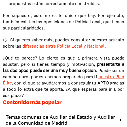
propuestas están correctamente construidas. 
Por supuesto, esto no es lo único que hay. Por ejemplo, 
también existen las oposiciones de Policía Local, que tienen 
sus particularidades.
👉 Si quieres saber más, puedes consultar nuestro artículo 
sobre las 
diferencias entre Policía Local y Nacional
.
¿Qué te parece? Lo cierto es que a primera vista puede 
asustar, pero si tienes tiempo y motivación, 
presentarte a 
las dos opos puede ser una muy buena opción
. Puede ser un 
camino duro, por eso hemos preparado para ti 
nuestro Plan 
Élite
, con el que te ayudaremos a conseguir tu APTO gracias 
a todo lo extra que te aporta. ¿A qué esperas para ir a por 
esa plaza?
Contenido más popular
Temas comunes de Auxiliar del Estado y Auxiliar 
de la Comunidad de Madrid