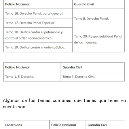
Algunos de los temas comunes que tienes que tener en 
cuenta son: