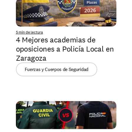
5 min de lectura
4 Mejores academias de 
oposiciones a Policía Local en 
Zaragoza
Fuerzas y Cuerpos de Seguridad