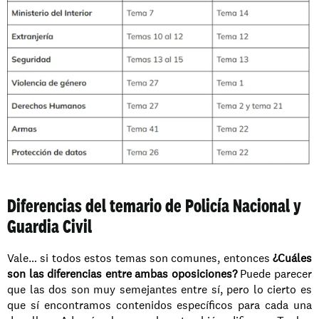
Diferencias del temario de Policía Nacional y 
Guardia Civil
Vale… si todos estos temas son comunes, entonces 
¿Cuáles 
son las diferencias entre ambas oposiciones?
 Puede parecer 
que las dos son muy semejantes entre sí, pero lo cierto es 
que sí encontramos contenidos específicos para cada una 