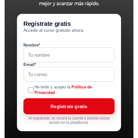
mejor y avanzar más rápido.
Regístrate gratis
Accede al curso gratuito ahora.
Nombre*
Email*
He leído y acepto la
Política de
Privacidad
Regístrate gratis
Al registrarte, se creará tu cuenta y podrás iniciar
sesión en la plataforma.