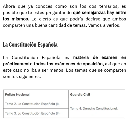
Ahora que ya conoces cómo son los dos temarios, es 
posible que te estés preguntando 
qué semejanzas hay entre 
los mismos.
 Lo cierto es que podría decirse que ambos 
comparten una buena cantidad de temas. Vamos a verlos. 
La Constitución Española
La Constitución Española es 
materia de examen en 
prácticamente todos los exámenes de oposición,
 así que en 
este caso no iba a ser menos. Los temas que se comparten 
son los siguientes: