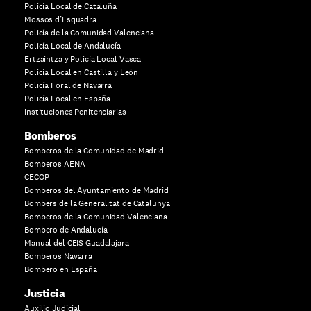
Policía Local de Cataluña
Mossos d’Esquadra
Policía de la Comunidad Valenciana
Policía Local de Andalucía
Ertzaintza y Policía Local Vasca
Policía Local en Castilla y León
Policía Foral de Navarra
Policía Local en España
Instituciones Penitenciarias
Bomberos
Bomberos de la Comunidad de Madrid
Bomberos AENA
CECOP
Bomberos del Ayuntamiento de Madrid
Bombers de la Generalitat de Catalunya
Bomberos de la Comunidad Valenciana
Bombero de Andalucía
Manual del CEIS Guadalajara
Bomberos Navarra
Bombero en España
Justicia
Auxilio Judicial