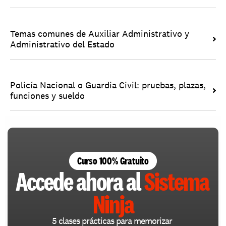
Temas comunes de Auxiliar Administrativo y 
Administrativo del Estado
Policía Nacional o Guardia Civil: pruebas, plazas, 
funciones y sueldo
Curso 100% Gratuito
Accede ahora al 
Sistema 
Ninja
5 clases prácticas para memorizar 