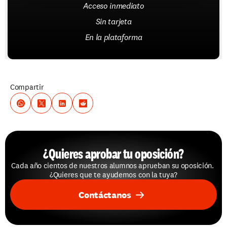
Acceso inmediato
Sin tarjeta
En la plataforma
Compartir
¿Quieres aprobar tu oposición?
Cada año cientos de nuestros alumnos aprueban su oposición. 
¿Quieres que te ayudemos con la tuya?
Contáctanos