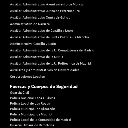
Auxiliar Administrativo Ayuntamiento de Murcia
Auxiliar Administrativo Junta de Extremadura
Auxiliar Administrativo Xunta de Galicia
Administrativo de Navarra
Auxiliar Administrativo de Castilla y León
Auxiliar Administrativo de Junta Castilla-La Mancha
Administrativo Castilla y León
Auxiliar Administrativo de la U. Complutense de Madrid
Auxiliar Administrativo de la UNED
Auxiliar Administrativo de la U. Politécnica de Madrid
Auxiliares y Administrativos de Universidades
Corporaciones Locales
Fuerzas y Cuerpos de Seguridad
Guardia Civil
Policía Nacional Escala Básica
Policía Local de Las Rozas
Policía Municipal de Alcorcón
Policía Municipal de Madrid
Policía Local de la Comunidad de Madrid
Guardia Urbana de Barcelona