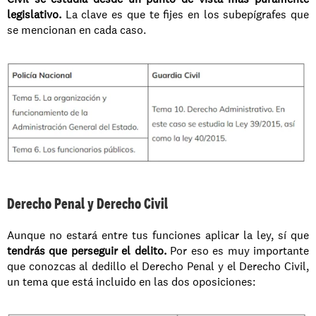
legislativo.
 La clave es que te fijes en los subepígrafes que 
se mencionan en cada caso.
Derecho Penal y Derecho Civil
Aunque no estará entre tus funciones aplicar la ley, sí que 
tendrás que perseguir el delito. 
Por eso es muy importante 
que conozcas al dedillo el Derecho Penal y el Derecho Civil, 
un tema que está incluido en las dos oposiciones: