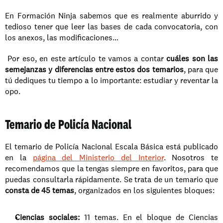
En Formación Ninja sabemos que es realmente aburrido y 
tedioso tener que leer las bases de cada convocatoria, con 
los anexos, las modificaciones…
 Por eso, en este artículo te vamos a contar 
cuáles son las 
semejanzas y diferencias entre estos dos temarios
, para que 
tú dediques tu tiempo a lo importante: estudiar y reventar la 
opo.
Temario de Policía Nacional
El temario de Policía Nacional Escala Básica está publicado 
en la 
página del Ministerio del Interior
. Nosotros te 
recomendamos que la tengas siempre en favoritos, para que 
puedas consultarla rápidamente. Se trata de un temario que
consta de 45 temas
, organizados en los siguientes bloques: 
Ciencias sociales:
 11 temas. En el bloque de Ciencias 