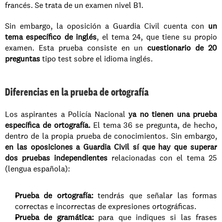
francés. Se trata de un examen nivel B1. 
Sin embargo, la oposición a Guardia Civil cuenta con 
un 
tema específico de inglés
, el tema 24, que tiene su propio 
examen. Esta prueba consiste en un 
cuestionario de 20 
preguntas
 tipo test sobre el idioma inglés. 
Diferencias en la prueba de ortografía
Los aspirantes a Policía Nacional 
ya no tienen una prueba 
específica de ortografía. 
El tema 36 se pregunta, de hecho, 
dentro de la propia prueba de conocimientos. Sin embargo, 
en las oposiciones a Guardia Civil sí que hay que superar 
dos pruebas independientes
 relacionadas con el tema 25 
(lengua española): 
Prueba de ortografía: 
tendrás que señalar las formas 
correctas e incorrectas de expresiones ortográficas. 
Prueba de gramática:
 para que indiques si las frases 