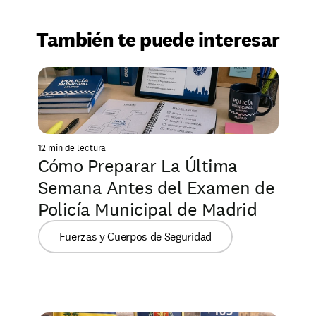
También te puede interesar
12 min de lectura
Cómo Preparar La Última 
Semana Antes del Examen de 
Policía Municipal de Madrid
Fuerzas y Cuerpos de Seguridad