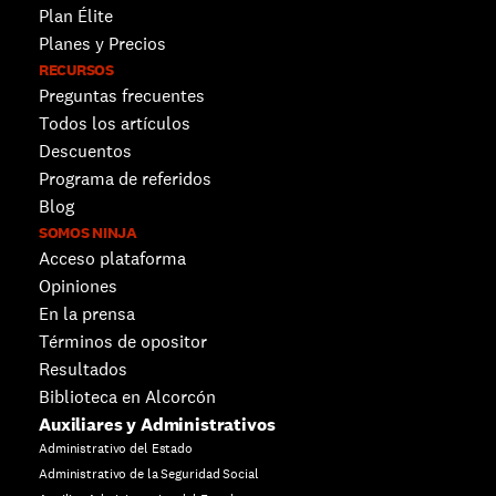
Plan Élite
Planes y Precios
RECURSOS
Preguntas frecuentes
Todos los artículos
Descuentos 
Programa de referidos
Blog
SOMOS NINJA
Acceso plataforma
Opiniones
En la prensa
Términos de opositor
Resultados
Biblioteca en Alcorcón
Auxiliares y Administrativos
Administrativo del Estado
Administrativo de la Seguridad Social