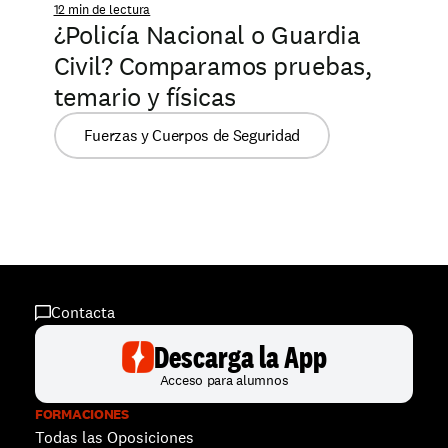
12 min de lectura
¿Policía Nacional o Guardia 
Civil? Comparamos pruebas, 
temario y físicas
Fuerzas y Cuerpos de Seguridad
Contacta
Descarga la App
Acceso para alumnos
FORMACIONES
Todas las Oposiciones