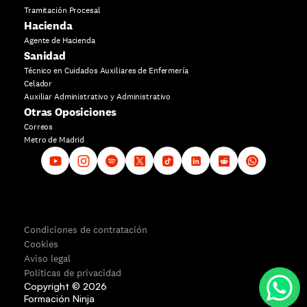
Tramitación Procesal
Hacienda
Agente de Hacienda
Sanidad
Técnico en Cuidados Auxiliares de Enfermería
Celador
Auxiliar Administrativo y Administrativo
Otras Oposiciones
Correos
Metro de Madrid
Condiciones de contratación
Cookies
Aviso legal
Políticas de privacidad
Copyright ©
2026
Formación Ninja