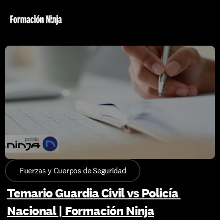
Fuerzas y Cuerpos de Seguridad
Temario Guardia Civil vs Policía 
Nacional | Formación Ninja