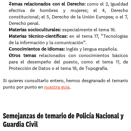
Temas relacionados con el Derecho: 
como el 2, Igualdad 
efectiva de hombres y mujeres; el 4, Derecho 
constitucional; el 5, Derecho de la Unión Europea; o el 7, 
Derecho penal. 
Materias socioculturales:
 especialmente el tema 16. 
Materias técnico-científicas:
 en el tema 17, “Tecnologías 
de la información y la comunicación”. 
Conocimientos de idiomas:
 inglés y lengua española. 
Otros temas
 relacionados con conocimientos básicos 
para el desempeño del puesto, como el tema 11, de 
Protección de Datos o el tema 18, de Topografía. 
Si quieres consultarlo entero, hemos desgranado el temario 
punto por punto en 
nuestra guía
.
Semejanzas de temario de Policía Nacional y 
Guardia Civil