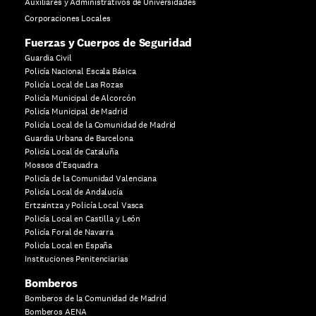
Auxiliares y Administrativos de Universidades
Corporaciones Locales
Fuerzas y Cuerpos de Seguridad
Guardia Civil
Policía Nacional Escala Básica
Policía Local de Las Rozas
Policía Municipal de Alcorcón
Policía Municipal de Madrid
Policía Local de la Comunidad de Madrid
Guardia Urbana de Barcelona
Policía Local de Cataluña
Mossos d’Esquadra
Policía de la Comunidad Valenciana
Policía Local de Andalucía
Ertzaintza y Policía Local Vasca
Policía Local en Castilla y León
Policía Foral de Navarra
Policía Local en España
Instituciones Penitenciarias
Bomberos
Bomberos de la Comunidad de Madrid
Bomberos AENA