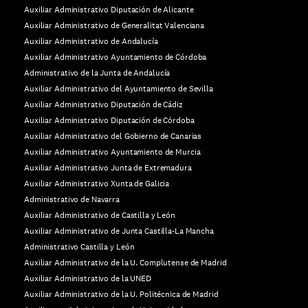
Auxiliar Administrativo Diputación de Alicante
Auxiliar Administrativo de Generalitat Valenciana
Auxiliar Administrativo de Andalucía
Auxiliar Administrativo Ayuntamiento de Córdoba
Administrativo de la Junta de Andalucía
Auxiliar Administrativo del Ayuntamiento de Sevilla
Auxiliar Administrativo Diputación de Cádiz
Auxiliar Administrativo Diputación de Córdoba
Auxiliar Administrativo del Gobierno de Canarias
Auxiliar Administrativo Ayuntamiento de Murcia
Auxiliar Administrativo Junta de Extremadura
Auxiliar Administrativo Xunta de Galicia
Administrativo de Navarra
Auxiliar Administrativo de Castilla y León
Auxiliar Administrativo de Junta Castilla-La Mancha
Administrativo Castilla y León
Auxiliar Administrativo de la U. Complutense de Madrid
Auxiliar Administrativo de la UNED
Auxiliar Administrativo de la U. Politécnica de Madrid