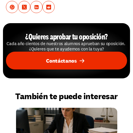
¿Quieres aprobar tu oposición?
Cada año cientos de nuestros alumnos aprueban su oposición. 
¿Quieres que te ayudemos con la tuya?
Contáctanos
También te puede interesar