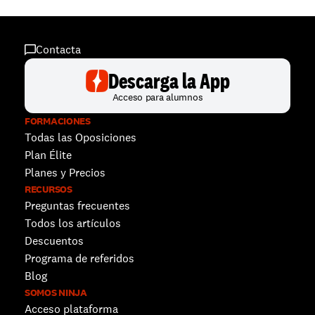
Contacta
Descarga la App
Acceso para alumnos
FORMACIONES
Todas las Oposiciones
Plan Élite
Planes y Precios
RECURSOS
Preguntas frecuentes
Todos los artículos
Descuentos 
Programa de referidos
Blog
SOMOS NINJA
Acceso plataforma