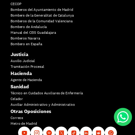
CECOP
Bomberos del Ayuntamiento de Madrid
Bombers de la Generalitat de Catalunya
Bomberos de la Comunidad Valenciana
Bombero de Andalucía
Manual del CEIS Guadalajara
Bomberos Navarra
Bombero en España
Justicia
Auxilio Judicial
Tramitación Procesal
Hacienda
Agente de Hacienda
Sanidad
Técnico en Cuidados Auxiliares de Enfermería
Celador
Auxiliar Administrativo y Administrativo
Otras Oposiciones
Correos
Metro de Madrid