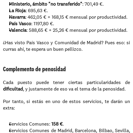
Ministerio, ámbito "no transferido"
: 701,49 €.
La Rioja
: 695,63 €.
Navarra
: 462,05 € + 168,15 € mensual por productividad.
País Vasco
: 1197,80 €.
Valencia
: 588,65 € + 25,26 € mensual por productividad.
¿Has visto País Vasco y Comunidad de Madrid? Pues eso: si 
curras ahí, te espera un buen pellizco.
Complemento de penosidad
Cada puesto puede tener ciertas particularidades de 
dificultad
, y justamente de eso va el tema de la penosidad.
Por tanto, si estás en uno de estos servicios, te darán un 
extra:
Servicios Comunes: 
158 €
.
Servicios Comunes de Madrid, Barcelona, Bilbao, Sevilla, 