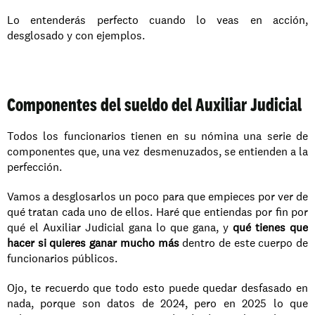
Lo entenderás perfecto cuando lo veas en acción, 
desglosado y con ejemplos.
Componentes del sueldo del Auxiliar Judicial
Todos los funcionarios tienen en su nómina una serie de 
componentes que, una vez desmenuzados, se entienden a la 
perfección.
Vamos a desglosarlos un poco para que empieces por ver de 
qué tratan cada uno de ellos. Haré que entiendas por fin por 
qué el Auxiliar Judicial gana lo que gana, y 
qué tienes que 
hacer si quieres ganar mucho más
 dentro de este cuerpo de 
funcionarios públicos.
Ojo, te recuerdo que todo esto puede quedar desfasado en 
nada, porque son datos de 2024, pero en 2025 lo que 