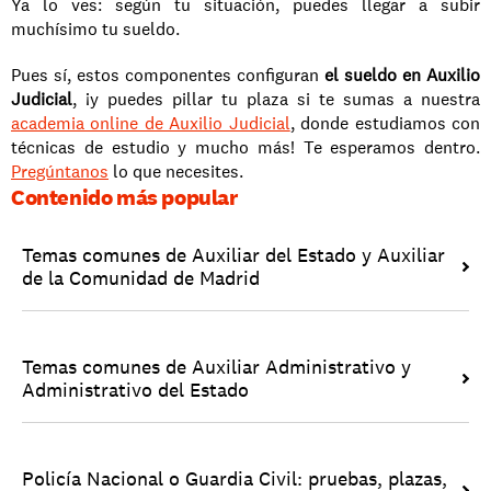
Ya lo ves: según tu situación, puedes llegar a subir 
muchísimo tu sueldo.
Pues sí, estos componentes configuran 
el sueldo en Auxilio 
Judicial
, ¡y puedes pillar tu plaza si te sumas a nuestra 
academia online de Auxilio Judicial
, donde estudiamos con 
técnicas de estudio y mucho más! Te esperamos dentro. 
Pregúntanos
 lo que necesites. 
Contenido más popular
Temas comunes de Auxiliar del Estado y Auxiliar 
de la Comunidad de Madrid
Temas comunes de Auxiliar Administrativo y 
Administrativo del Estado
Policía Nacional o Guardia Civil: pruebas, plazas, 