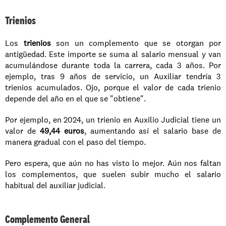
Trienios
Los 
trienios
 son un complemento que se otorgan por 
antigüedad. Este importe se suma al salario mensual y van 
acumulándose durante toda la carrera, cada 3 años. Por 
ejemplo, tras 9 años de servicio, un Auxiliar tendría 3 
trienios acumulados. Ojo, porque el valor de cada trienio 
depende del año en el que se "obtiene".
Por ejemplo, en 2024, un trienio en Auxilio Judicial tiene un 
valor de 
49,44 euros
, aumentando así el salario base de 
manera gradual con el paso del tiempo.
Pero espera, que aún no has visto lo mejor. Aún nos faltan 
los complementos, que suelen subir mucho el salario 
habitual del auxiliar judicial.
Complemento General