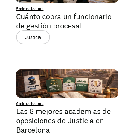
5 min de lectura
Cuánto cobra un funcionario 
de gestión procesal
Justicia
6 min de lectura
Las 6 mejores academias de 
oposiciones de Justicia en 
Barcelona