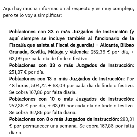
Aquí hay mucha información al respecto y es muy complejo, 
pero te lo voy a simplificar:
Poblaciones con 33 o más Juzgados de Instrucción (y 
aquí siempre se incluye también al funcionario de la 
Fiscalía que asista al Fiscal de guardia) + Alicante, Bilbao 
Granada, Sevilla, Málaga y Valencia
: 252,36 € por día, + 
63,09 por cada día de finde o festivo.
Poblaciones con 33 o más Juzgados de Instrucción
: 
251,87 € por día.
Poblaciones con 13 o más Juzgados de Instrucción
: Por 
48 horas, 504,72. + 63,09 por cada día de finde o festivo. 
Se cobra 167,86 por falta diaria.
Poblaciones con 10 o más Juzgados de Instrucción
: 
252,36 € por día, + 63,09 por cada día de finde o festivo. 
Se cobra 167,86 por falta diaria.
Poblaciones con 8 o más Juzgados de Instrucción
: 283,31 
€ por permanecer una semana. Se cobra 167,86 por falta 
diaria.