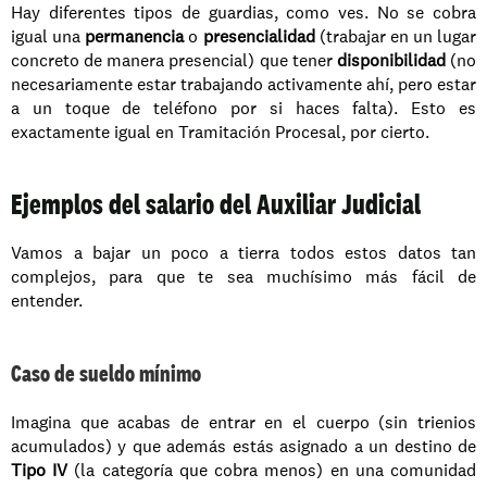
Hay diferentes tipos de guardias, como ves. No se cobra 
igual una 
permanencia
 o 
presencialidad
 (trabajar en un lugar 
concreto de manera presencial) que tener 
disponibilidad
 (no 
necesariamente estar trabajando activamente ahí, pero estar 
a un toque de teléfono por si haces falta). Esto es 
exactamente igual en Tramitación Procesal, por cierto.
Ejemplos del salario del Auxiliar Judicial
Vamos a bajar un poco a tierra todos estos datos tan 
complejos, para que te sea muchísimo más fácil de 
entender.
Caso de sueldo mínimo
Imagina que acabas de entrar en el cuerpo (sin trienios 
acumulados) y que además estás asignado a un destino de 
Tipo IV
 (la categoría que cobra menos) en una comunidad 