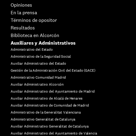
Opiniones
En la prensa
Términos de opositor
Resultados
Biblioteca en Alcorcón
Auxiliares y Administrativos
Administrativo del Estado
Administrativo de la Seguridad Social
Auxiliar Administrativo del Estado
Gestión de la Administración Civil del Estado (GACE)
Administrativo Comunidad Madrid
Auxiliar Administrativo Alcorcón
Auxiliar Administrativo del Ayuntamiento de Madrid
Auxiliar Administrativo de Alcalá de Henares
Auxiliar Administrativo de Comunidad de Madrid
Administrativo de la Generalitat Valenciana
Administrativo Generalitat de Catalunya
Auxiliar Administrativo Generalitat de Catalunya
Auxiliar Administrativo del Ayuntamiento de Valencia