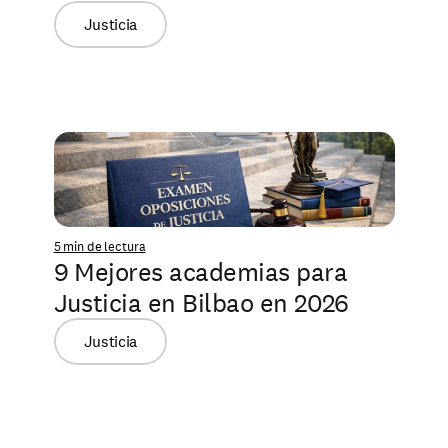
Justicia
5 min de lectura
9 Mejores academias para 
Justicia en Bilbao en 2026
Justicia