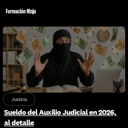
Justicia
Sueldo del Auxilio Judicial en 2026, 
al detalle