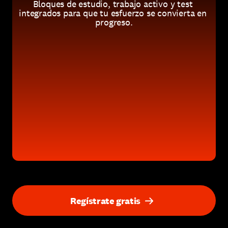
Bloques de estudio, trabajo activo y test 
integrados para que tu esfuerzo se convierta en 
progreso.
Regístrate gratis