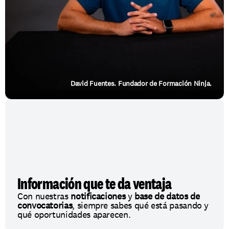
David Fuentes. Fundador de Formación Ninja.
Información que te da ventaja
Con nuestras 
notificaciones
 y 
base de datos de 
convocatorias
, siempre sabes qué está pasando y 
qué oportunidades aparecen.