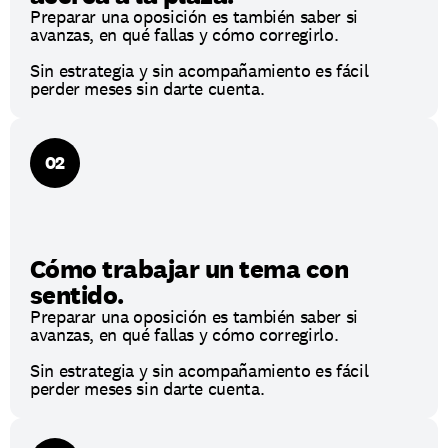
Preparar una oposición es también saber si 
avanzas, en qué fallas y cómo corregirlo.
Sin estrategia y sin acompañamiento es fácil 
perder meses sin darte cuenta.
02
Cómo trabajar un tema con 
sentido.
Preparar una oposición es también saber si 
avanzas, en qué fallas y cómo corregirlo.
Sin estrategia y sin acompañamiento es fácil 
perder meses sin darte cuenta.