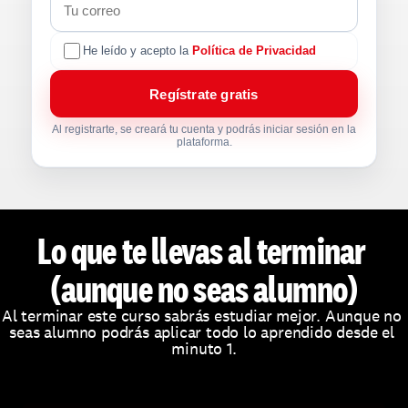
He leído y acepto la
Política de Privacidad
Regístrate gratis
Al registrarte, se creará tu cuenta y podrás iniciar sesión en la
plataforma.
Lo que te llevas al terminar 
(aunque no seas alumno)
Al terminar este curso sabrás estudiar mejor. Aunque no 
seas alumno podrás aplicar todo lo aprendido desde el 
minuto 1.