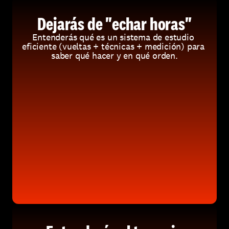
Dejarás de "echar horas"
Entenderás qué es un sistema de estudio 
eficiente (vueltas + técnicas + medición) para 
saber qué hacer y en qué orden.