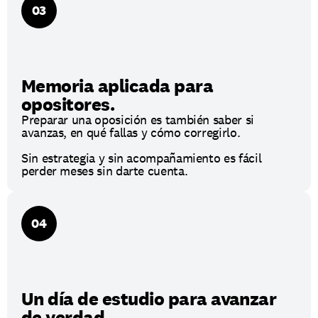
03
Memoria aplicada para 
opositores.
Preparar una oposición es también saber si 
avanzas, en qué fallas y cómo corregirlo.
Sin estrategia y sin acompañamiento es fácil 
perder meses sin darte cuenta.
04
Un día de estudio para avanzar 
de verdad.