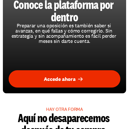
Conoce la plataforma por 
dentro
Preparar una oposición es también saber si 
avanzas, en qué fallas y cómo corregirlo. Sin 
estrategia y sin acompañamiento es fácil perder 
meses sin darte cuenta.
Accede ahora
HAY OTRA FORMA
Aquí no desaparecemos 