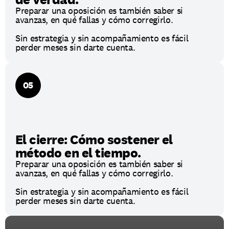
Preparar una oposición es también saber si 
avanzas, en qué fallas y cómo corregirlo.
Sin estrategia y sin acompañamiento es fácil 
perder meses sin darte cuenta.
05
El cierre: Cómo sostener el 
método en el tiempo.
Preparar una oposición es también saber si 
avanzas, en qué fallas y cómo corregirlo.
Sin estrategia y sin acompañamiento es fácil 
perder meses sin darte cuenta.