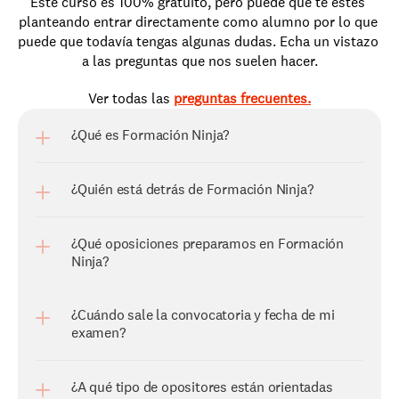
Este curso es 100% gratuito, pero puede que te estés 
planteando entrar directamente como alumno por lo que 
puede que todavía tengas algunas dudas. Echa un vistazo 
a las preguntas que nos suelen hacer.
Ver todas las 
preguntas frecuentes.
¿Qué es Formación Ninja?
¿Qué oposiciones preparamos en Formación 
¿Cuándo sale la convocatoria y fecha de mi 
¿A qué tipo de opositores están orientadas 