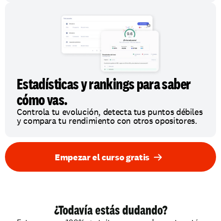
Estadísticas y rankings para saber 
cómo vas.
Controla tu evolución, detecta tus puntos débiles 
y compara tu rendimiento con otros opositores.
Empezar el curso gratis
¿Todavía estás dudando?