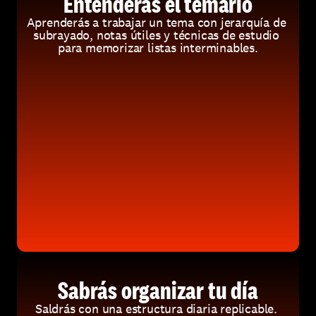
Entenderás el temario
Aprenderás a trabajar un tema con jerarquía de 
subrayado, notas útiles y técnicas de estudio 
para memorizar listas interminables.
Sabrás organizar tu día
Saldrás con una estructura diaria replicable. 