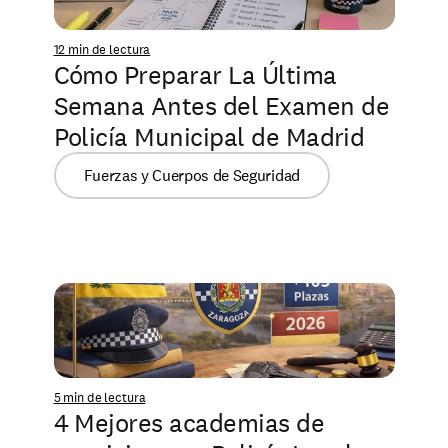
12 min de lectura
Cómo Preparar La Última 
Semana Antes del Examen de 
Policía Municipal de Madrid
Fuerzas y Cuerpos de Seguridad
5 min de lectura
4 Mejores academias de 