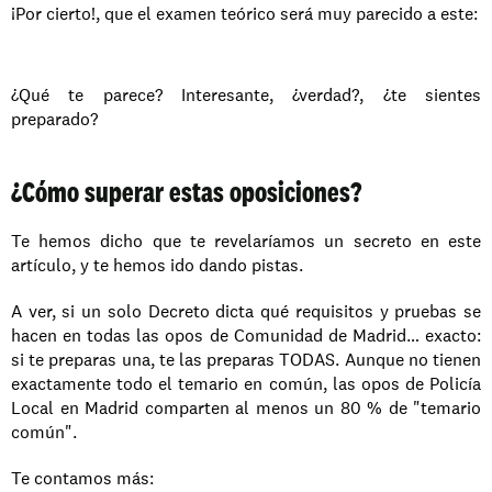
¡Por cierto!, que el examen teórico será muy parecido a este:
¿Qué te parece? Interesante, ¿verdad?, ¿te sientes 
preparado?
¿Cómo superar estas oposiciones?
Te hemos dicho que te revelaríamos un secreto en este 
artículo, y te hemos ido dando pistas.
A ver, si un solo Decreto dicta qué requisitos y pruebas se 
hacen en todas las opos de Comunidad de Madrid… exacto: 
si te preparas una, te las preparas TODAS. Aunque no tienen 
exactamente todo el temario en común, las opos de Policía 
Local en Madrid comparten al menos un 80 % de "temario 
común".
Te contamos más: