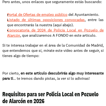
Pero antes, unos enlaces que seguramente estás buscando:
Portal de Ofertas de empleo público
 del Ayuntamiento.
Listado de últimas oposiciones convocadas
, entre las 
que encontrarás la nuestra (aquí abajo).
Convocatoria de 2024 de Policía Local en Pozuelo de 
Alarcón
, que analizaremos A FONDO en este artículo.
Si te interesa trabajar en el área de la Comunidad de Madrid, 
que entendemos que sí, mírate este vídeo antes de seguir, si 
tienes algo de tiempo:
Por cierto, 
en este artículo descubrirás algo muy interesante 
para ti
… te iremos dando pistas, ¡a ver si lo adivinas!
Requisitos para ser Policía Local en Pozuelo 
de Alarcón en 2026