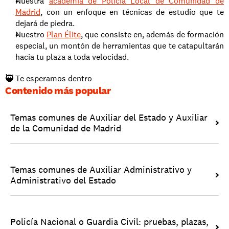
Nuestra 
academia de Policía Local de Comunidad de 
Madrid
, con un enfoque en técnicas de estudio que te 
dejará de piedra.
Nuestro 
Plan Élite
, que consiste en, además de formación 
especial, un montón de herramientas que te catapultarán 
hacia tu plaza a toda velocidad.
🥷 Te esperamos dentro
Contenido más popular
Temas comunes de Auxiliar del Estado y Auxiliar 
de la Comunidad de Madrid
Temas comunes de Auxiliar Administrativo y 
Administrativo del Estado
Policía Nacional o Guardia Civil: pruebas, plazas, 