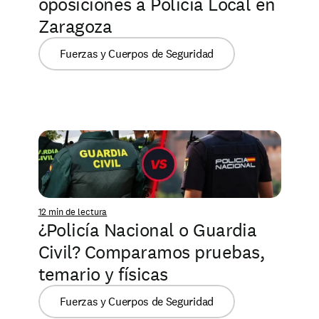
oposiciones a Policía Local en 
Zaragoza
Fuerzas y Cuerpos de Seguridad
12 min de lectura
¿Policía Nacional o Guardia 
Civil? Comparamos pruebas, 
temario y físicas
Fuerzas y Cuerpos de Seguridad