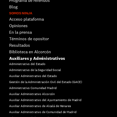
Programa de referidos
Blog
SOMOS NINJA
Acceso plataforma
Opiniones
En la prensa
Términos de opositor
Resultados
Biblioteca en Alcorcón
Auxiliares y Administrativos
Administrativo del Estado
Administrativo de la Seguridad Social
Auxiliar Administrativo del Estado
Gestión de la Administración Civil del Estado (GACE)
Administrativo Comunidad Madrid
Auxiliar Administrativo Alcorcón
Auxiliar Administrativo del Ayuntamiento de Madrid
Auxiliar Administrativo de Alcalá de Henares
Auxiliar Administrativo de Comunidad de Madrid