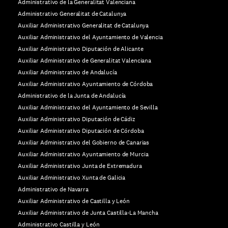
Administrativo de la Generalitat Valenciana
Administrativo Generalitat de Catalunya
Auxiliar Administrativo Generalitat de Catalunya
Auxiliar Administrativo del Ayuntamiento de Valencia
Auxiliar Administrativo Diputación de Alicante
Auxiliar Administrativo de Generalitat Valenciana
Auxiliar Administrativo de Andalucía
Auxiliar Administrativo Ayuntamiento de Córdoba
Administrativo de la Junta de Andalucía
Auxiliar Administrativo del Ayuntamiento de Sevilla
Auxiliar Administrativo Diputación de Cádiz
Auxiliar Administrativo Diputación de Córdoba
Auxiliar Administrativo del Gobierno de Canarias
Auxiliar Administrativo Ayuntamiento de Murcia
Auxiliar Administrativo Junta de Extremadura
Auxiliar Administrativo Xunta de Galicia
Administrativo de Navarra
Auxiliar Administrativo de Castilla y León
Auxiliar Administrativo de Junta Castilla-La Mancha
Administrativo Castilla y León