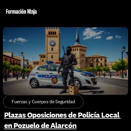
Fuerzas y Cuerpos de Seguridad
Plazas Oposiciones de Policía Local 
en Pozuelo de Alarcón