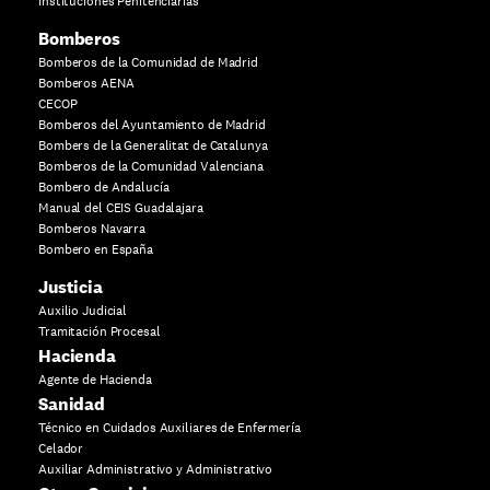
Instituciones Penitenciarias
Bomberos
Bomberos de la Comunidad de Madrid
Bomberos AENA
CECOP
Bomberos del Ayuntamiento de Madrid
Bombers de la Generalitat de Catalunya
Bomberos de la Comunidad Valenciana
Bombero de Andalucía
Manual del CEIS Guadalajara
Bomberos Navarra
Bombero en España
Justicia
Auxilio Judicial
Tramitación Procesal
Hacienda
Agente de Hacienda
Sanidad
Técnico en Cuidados Auxiliares de Enfermería
Celador
Auxiliar Administrativo y Administrativo