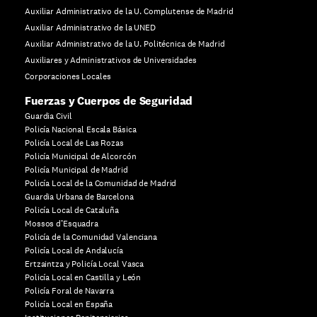
Auxiliar Administrativo de la U. Complutense de Madrid
Auxiliar Administrativo de la UNED
Auxiliar Administrativo de la U. Politécnica de Madrid
Auxiliares y Administrativos de Universidades
Corporaciones Locales
Fuerzas y Cuerpos de Seguridad
Guardia Civil
Policía Nacional Escala Básica
Policía Local de Las Rozas
Policía Municipal de Alcorcón
Policía Municipal de Madrid
Policía Local de la Comunidad de Madrid
Guardia Urbana de Barcelona
Policía Local de Cataluña
Mossos d’Esquadra
Policía de la Comunidad Valenciana
Policía Local de Andalucía
Ertzaintza y Policía Local Vasca
Policía Local en Castilla y León
Policía Foral de Navarra
Policía Local en España