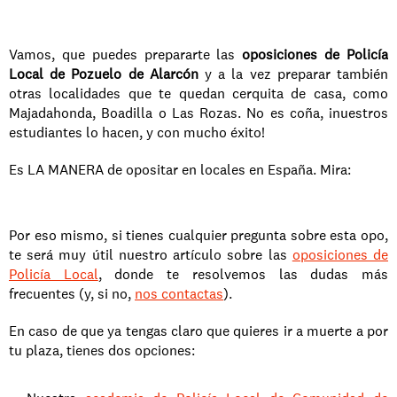
Vamos, que puedes prepararte las 
oposiciones de Policía 
Local de Pozuelo de Alarcón
 y a la vez preparar también 
otras localidades que te quedan cerquita de casa, como 
Majadahonda, Boadilla o Las Rozas. No es coña, ¡nuestros 
estudiantes lo hacen, y con mucho éxito!
Es LA MANERA de opositar en locales en España. Mira:
Por eso mismo, si tienes cualquier pregunta sobre esta opo, 
te será muy útil nuestro artículo sobre las 
oposiciones de 
Policía Local
, donde te resolvemos las dudas más 
frecuentes (y, si no, 
nos contactas
).
En caso de que ya tengas claro que quieres ir a muerte a por 
tu plaza, tienes dos opciones: