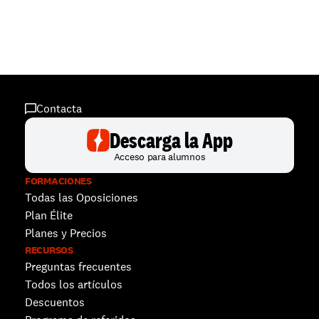
Contacta
Descarga la App
Acceso para alumnos
FORMACIONES
Todas las Oposiciones
Plan Élite
Planes y Precios
RECURSOS
Preguntas frecuentes
Todos los artículos
Descuentos 