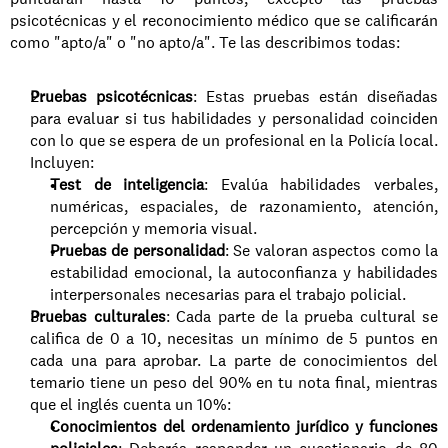
psicotécnicas y el reconocimiento médico que se calificarán 
como "apto/a" o "no apto/a". Te las describimos todas:
Pruebas psicotécnicas
: Estas pruebas están diseñadas 
para evaluar si tus habilidades y personalidad coinciden 
con lo que se espera de un profesional en la Policía local. 
Incluyen:
Test de inteligencia
: Evalúa habilidades verbales, 
numéricas, espaciales, de razonamiento, atención, 
percepción y memoria visual.
Pruebas de personalidad
: Se valoran aspectos como la 
estabilidad emocional, la autoconfianza y habilidades 
interpersonales necesarias para el trabajo policial.
Pruebas culturales
: Cada parte de la prueba cultural se 
califica de 0 a 10, necesitas un mínimo de 5 puntos en 
cada una para aprobar. La parte de conocimientos del 
temario tiene un peso del 90% en tu nota final, mientras 
que el inglés cuenta un 10%:
Conocimientos del ordenamiento jurídico y funciones 