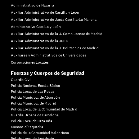
Administrativo de Navarra
Auxiliar Administrativo de Castilla y León
Auxiliar Administrativo de Junta Castilla-La Mancha
Administrativo Castilla y León
Auxiliar Administrativo de la U. Complutense de Madrid
Auxiliar Administrativo de la UNED
Auxiliar Administrativo de la U. Politécnica de Madrid
Auxiliares y Administrativos de Universidades
Corporaciones Locales
Fuerzas y Cuerpos de Seguridad
Guardia Civil
Policía Nacional Escala Básica
Policía Local de Las Rozas
Policía Municipal de Alcorcón
Policía Municipal de Madrid
Policía Local de la Comunidad de Madrid
Guardia Urbana de Barcelona
Policía Local de Cataluña
Mossos d’Esquadra
Policía de la Comunidad Valenciana
Policía Local de Andalucía