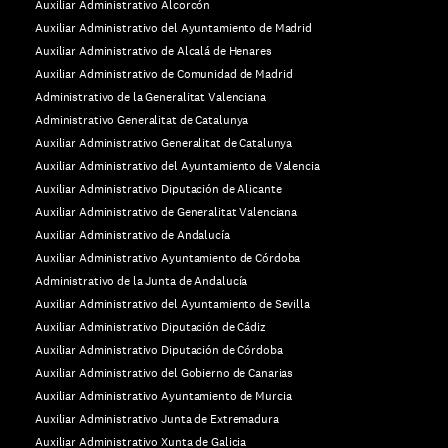
Auxiliar Administrativo Alcorcón
Auxiliar Administrativo del Ayuntamiento de Madrid
Auxiliar Administrativo de Alcalá de Henares
Auxiliar Administrativo de Comunidad de Madrid
Administrativo de la Generalitat Valenciana
Administrativo Generalitat de Catalunya
Auxiliar Administrativo Generalitat de Catalunya
Auxiliar Administrativo del Ayuntamiento de Valencia
Auxiliar Administrativo Diputación de Alicante
Auxiliar Administrativo de Generalitat Valenciana
Auxiliar Administrativo de Andalucía
Auxiliar Administrativo Ayuntamiento de Córdoba
Administrativo de la Junta de Andalucía
Auxiliar Administrativo del Ayuntamiento de Sevilla
Auxiliar Administrativo Diputación de Cádiz
Auxiliar Administrativo Diputación de Córdoba
Auxiliar Administrativo del Gobierno de Canarias
Auxiliar Administrativo Ayuntamiento de Murcia
Auxiliar Administrativo Junta de Extremadura
Auxiliar Administrativo Xunta de Galicia