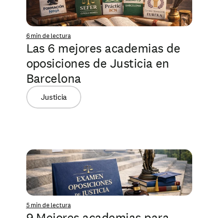
6 min de lectura
Las 6 mejores academias de 
oposiciones de Justicia en 
Barcelona
Justicia
5 min de lectura
9 Mejores academias para 