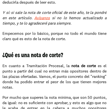
deducirla después de leer esto.
Y sí: si sale la nota de corte oficial de este año, te la pondré 
en este artículo. 
Avísanos
 si no lo hemos actualizado a 
tiempo, y te lo agradeceré para siempre.
Empecemos por lo básico, porque no todo el mundo tiene 
claro qué es esto de la nota de corte.
¿Qué es una nota de corte?
En cuanto a Tramitación Procesal, la 
nota de corte
 es el 
punto a partir del cual no entran más opositores dentro de 
las plazas ofertadas. Vamos, el punto concreto del "ranking" 
donde ha podido entrar el peor de los que tienen mejores 
notas.
Por mucho que superes la nota mínima, que son 50 puntos, 
da igual: no es suficiente con aprobar, y esto es algo que no 
le acaba de entrar en la cabeza a muchos opositores 