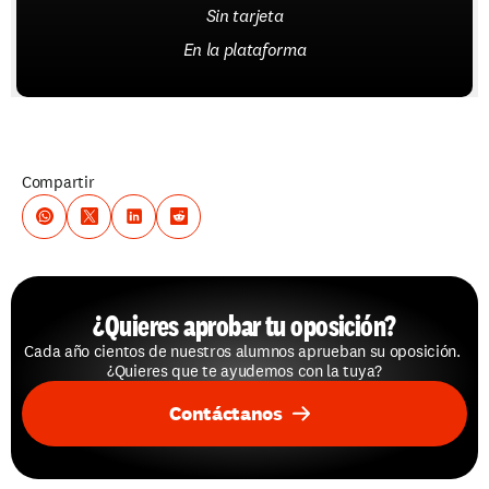
Sin tarjeta
En la plataforma
Compartir
¿Quieres aprobar tu oposición?
Cada año cientos de nuestros alumnos aprueban su oposición. 
¿Quieres que te ayudemos con la tuya?
Contáctanos