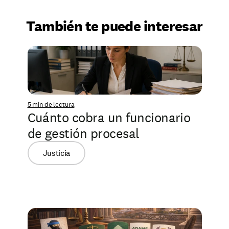
También te puede interesar
5 min de lectura
Cuánto cobra un funcionario 
de gestión procesal
Justicia