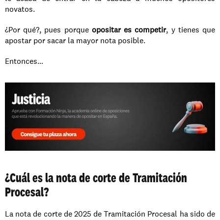
novatos.
¿Por qué?, pues porque 
opositar es competir
, y tienes que 
apostar por sacar la mayor nota posible.
Entonces…
¿Cuál es la nota de corte de Tramitación 
Procesal?
La nota de corte de 2025 de Tramitación Procesal ha sido de 