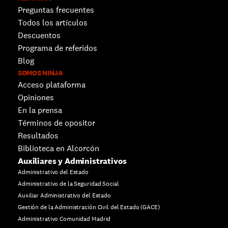
Preguntas frecuentes
Todos los artículos
Descuentos 
Programa de referidos
Blog
SOMOS NINJA
Acceso plataforma
Opiniones
En la prensa
Términos de opositor
Resultados
Biblioteca en Alcorcón
Auxiliares y Administrativos
Administrativo del Estado
Administrativo de la Seguridad Social
Auxiliar Administrativo del Estado
Gestión de la Administración Civil del Estado (GACE)
Administrativo Comunidad Madrid