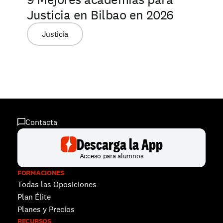
Justicia en Bilbao en 2026
Justicia
Contacta
Descarga la App
Acceso para alumnos
FORMACIONES
Todas las Oposiciones
Plan Élite
Planes y Precios
RECURSOS