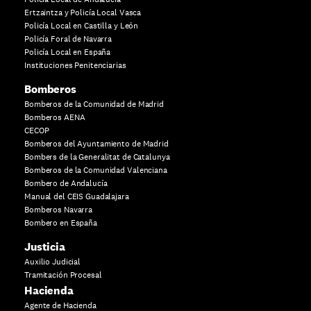
Ertzaintza y Policía Local Vasca
Policía Local en Castilla y León
Policía Foral de Navarra
Policía Local en España
Instituciones Penitenciarias
Bomberos
Bomberos de la Comunidad de Madrid
Bomberos AENA
CECOP
Bomberos del Ayuntamiento de Madrid
Bombers de la Generalitat de Catalunya
Bomberos de la Comunidad Valenciana
Bombero de Andalucía
Manual del CEIS Guadalajara
Bomberos Navarra
Bombero en España
Justicia
Auxilio Judicial
Tramitación Procesal
Hacienda
Agente de Hacienda