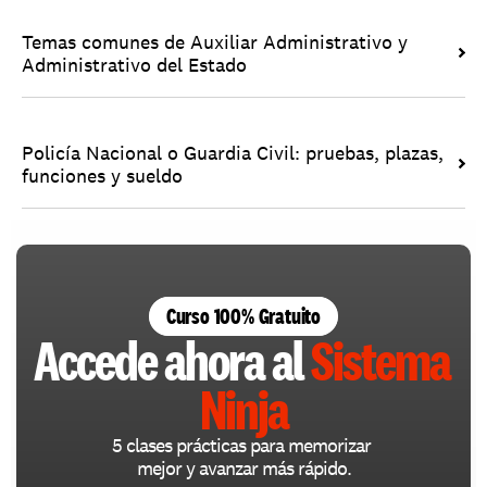
Temas comunes de Auxiliar Administrativo y 
Administrativo del Estado
Policía Nacional o Guardia Civil: pruebas, plazas, 
funciones y sueldo
Curso 100% Gratuito
Accede ahora al 
Sistema 
Ninja
5 clases prácticas para memorizar 
mejor y avanzar más rápido.