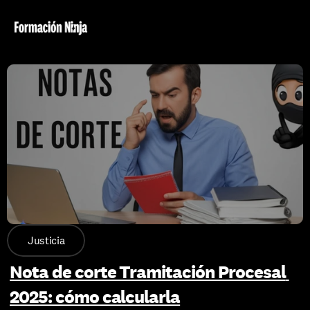
Justicia
Nota de corte Tramitación Procesal 
2025: cómo calcularla