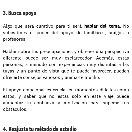
3. Busca apoyo
Algo que será curativo para ti será 
hablar del tema.
 No 
subestimes el poder del apoyo de familiares, amigos o 
profesores.
Hablar sobre tus preocupaciones y obtener una perspectiva 
diferente puede ser muy esclarecedor. Además, estas 
personas, a menudo con experiencias muy distintas a las 
tuyas y un punto de vista que te puede favorecer, pueden 
ofrecerte consejos valiosos y animarte mucho.
El apoyo emocional es crucial en momentos difíciles como 
estos, y saber que no estás solo en este viaje puede 
aumentar tu confianza y motivación para superar tus 
obstáculos.
4. Reajusta tu método de estudio