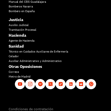
Manual del CEIS Guadalajara
Bomberos Navarra
Bombero en España
Justicia
Auxilio Judicial
Tramitación Procesal
Hacienda
Agente de Hacienda
Sanidad
Técnico en Cuidados Auxiliares de Enfermería
Celador
Auxiliar Administrativo y Administrativo
Otras Oposiciones
Correos
Metro de Madrid
Condiciones de contratación