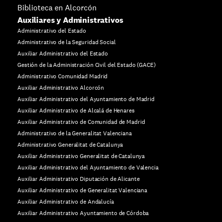
Biblioteca en Alcorcón
Auxiliares y Administrativos
Administrativo del Estado
Administrativo de la Seguridad Social
Auxiliar Administrativo del Estado
Gestión de la Administración Civil del Estado (GACE)
Administrativo Comunidad Madrid
Auxiliar Administrativo Alcorcón
Auxiliar Administrativo del Ayuntamiento de Madrid
Auxiliar Administrativo de Alcalá de Henares
Auxiliar Administrativo de Comunidad de Madrid
Administrativo de la Generalitat Valenciana
Administrativo Generalitat de Catalunya
Auxiliar Administrativo Generalitat de Catalunya
Auxiliar Administrativo del Ayuntamiento de Valencia
Auxiliar Administrativo Diputación de Alicante
Auxiliar Administrativo de Generalitat Valenciana
Auxiliar Administrativo de Andalucía
Auxiliar Administrativo Ayuntamiento de Córdoba