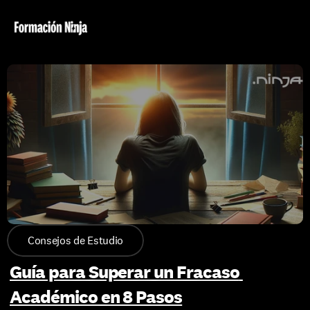
Consejos de Estudio
Guía para Superar un Fracaso 
Académico en 8 Pasos