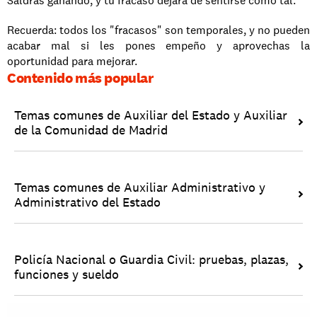
Saldrás ganando, y tu fracaso dejará de sentirse como tal.
Recuerda: todos los "fracasos" son temporales, y no pueden 
acabar mal si les pones empeño y aprovechas la 
oportunidad para mejorar. 
Contenido más popular
Temas comunes de Auxiliar del Estado y Auxiliar 
de la Comunidad de Madrid
Temas comunes de Auxiliar Administrativo y 
Administrativo del Estado
Policía Nacional o Guardia Civil: pruebas, plazas, 
funciones y sueldo