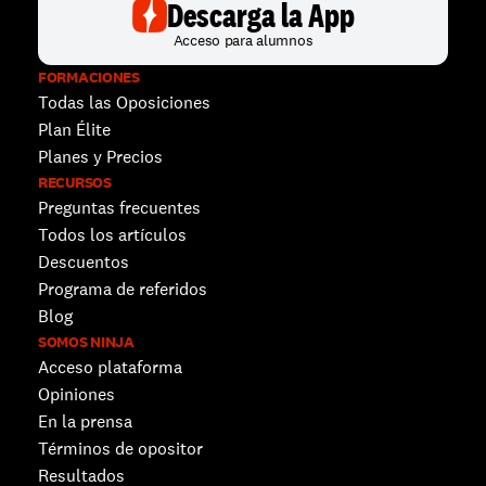
Descarga la App
Acceso para alumnos
FORMACIONES
Todas las Oposiciones
Plan Élite
Planes y Precios
RECURSOS
Preguntas frecuentes
Todos los artículos
Descuentos 
Programa de referidos
Blog
SOMOS NINJA
Acceso plataforma
Opiniones
En la prensa
Términos de opositor
Resultados