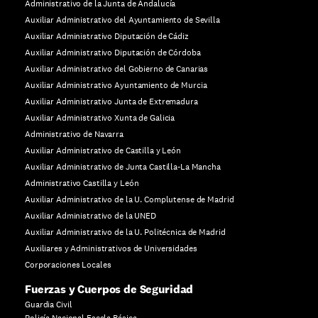
Administrativo de la Junta de Andalucía
Auxiliar Administrativo del Ayuntamiento de Sevilla
Auxiliar Administrativo Diputación de Cádiz
Auxiliar Administrativo Diputación de Córdoba
Auxiliar Administrativo del Gobierno de Canarias
Auxiliar Administrativo Ayuntamiento de Murcia
Auxiliar Administrativo Junta de Extremadura
Auxiliar Administrativo Xunta de Galicia
Administrativo de Navarra
Auxiliar Administrativo de Castilla y León
Auxiliar Administrativo de Junta Castilla-La Mancha
Administrativo Castilla y León
Auxiliar Administrativo de la U. Complutense de Madrid
Auxiliar Administrativo de la UNED
Auxiliar Administrativo de la U. Politécnica de Madrid
Auxiliares y Administrativos de Universidades
Corporaciones Locales
Fuerzas y Cuerpos de Seguridad
Guardia Civil
Policía Nacional Escala Básica