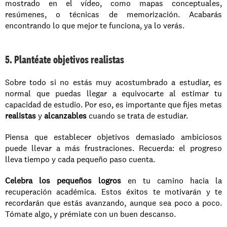
mostrado en el vídeo, como mapas conceptuales, 
resúmenes, o técnicas de memorización. Acabarás 
encontrando lo que mejor te funciona, ya lo verás.
5. Plantéate objetivos realistas
Sobre todo si no estás muy acostumbrado a estudiar, es 
normal que puedas llegar a equivocarte al estimar tu 
capacidad de estudio. Por eso, es importante que fijes metas 
realistas
 y 
alcanzables
 cuando se trata de estudiar.
Piensa que establecer objetivos demasiado ambiciosos 
puede llevar a más frustraciones. Recuerda: el progreso 
lleva tiempo y cada pequeño paso cuenta.
Celebra los pequeños logros
 en tu camino hacia la 
recuperación académica. Estos éxitos te motivarán y te 
recordarán que estás avanzando, aunque sea poco a poco. 
Tómate algo, y prémiate con un buen descanso.