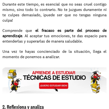
Durante este tiempo, es esencial que no seas cruel contigo 
mismo, sino todo lo contrario. No te juzgues duramente ni 
te culpes demasiado, ¡puede ser que no tengas ninguna 
culpa!
Comprende que 
el fracaso es parte del proceso de 
aprendizaje
. Al aceptar tus emociones, te das espacio para 
entenderlas y superarlas de manera saludable.
Una vez te hayas concienciado de la situación, llega el 
momento de ponernos a analizar.
2. Reflexiona y analiza