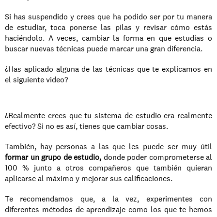
Si has suspendido y crees que ha podido ser por tu manera 
de estudiar, toca ponerse las pilas y revisar cómo estás 
haciéndolo. A veces, cambiar la forma en que estudias o 
buscar nuevas técnicas puede marcar una gran diferencia.
¿Has aplicado alguna de las técnicas que te explicamos en 
el siguiente video?
¿Realmente crees que tu sistema de estudio era realmente 
efectivo? Si no es así, tienes que cambiar cosas.
También, hay personas a las que les puede ser muy útil 
formar un grupo de estudio,
 donde poder comprometerse al 
100 % junto a otros compañeros que también quieran 
aplicarse al máximo y mejorar sus calificaciones.
Te recomendamos que, a la vez, experimentes con 
diferentes métodos de aprendizaje como los que te hemos 