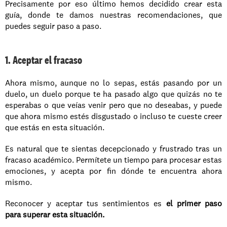
Precisamente por eso último hemos decidido crear esta 
guía, donde te damos nuestras recomendaciones, que 
puedes seguir paso a paso.
1. Aceptar el fracaso
Ahora mismo, aunque no lo sepas, estás pasando por un 
duelo, un duelo porque te ha pasado algo que quizás no te 
esperabas o que veías venir pero que no deseabas, y puede 
que ahora mismo estés disgustado o incluso te cueste creer 
que estás en esta situación.
Es natural que te sientas decepcionado y frustrado tras un 
fracaso académico. Permítete un tiempo para procesar estas 
emociones, y acepta por fin dónde te encuentra ahora 
mismo.
Reconocer y aceptar tus sentimientos es
 el primer paso 
para superar esta situación.