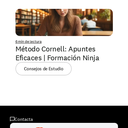
6 min de lectura
Método Cornell: Apuntes 
Eficaces | Formación Ninja
Consejos de Estudio
Contacta