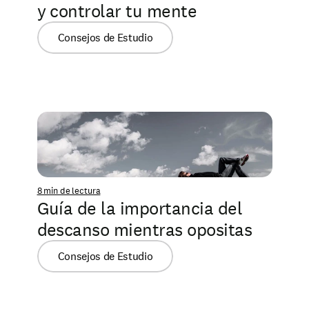
y controlar tu mente
Consejos de Estudio
8 min de lectura
Guía de la importancia del 
descanso mientras opositas
Consejos de Estudio