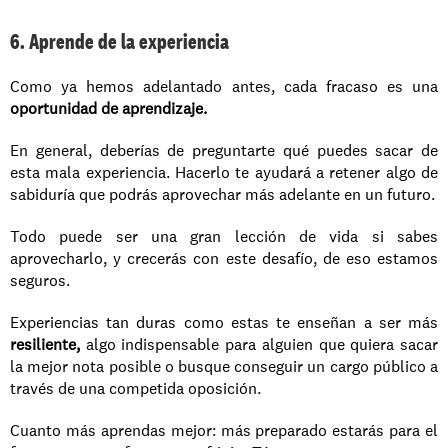
6. Aprende de la experiencia
Como ya hemos adelantado antes, cada fracaso es una 
oportunidad de aprendizaje.
En general, deberías de preguntarte qué puedes sacar de 
esta mala experiencia. Hacerlo te ayudará a retener algo de 
sabiduría que podrás aprovechar más adelante en un futuro.
Todo puede ser una gran lección de vida si sabes 
aprovecharlo, y crecerás con este desafío, de eso estamos 
seguros.
Experiencias tan duras como estas te enseñan a ser más 
resiliente,
 algo indispensable para alguien que quiera sacar 
la mejor nota posible o busque conseguir un cargo público a 
través de una competida oposición.
Cuanto más aprendas mejor: más preparado estarás para el 