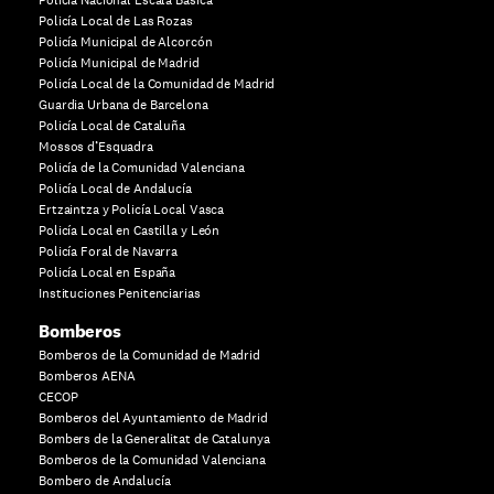
Policía Local de Las Rozas
Policía Municipal de Alcorcón
Policía Municipal de Madrid
Policía Local de la Comunidad de Madrid
Guardia Urbana de Barcelona
Policía Local de Cataluña
Mossos d’Esquadra
Policía de la Comunidad Valenciana
Policía Local de Andalucía
Ertzaintza y Policía Local Vasca
Policía Local en Castilla y León
Policía Foral de Navarra
Policía Local en España
Instituciones Penitenciarias
Bomberos
Bomberos de la Comunidad de Madrid
Bomberos AENA
CECOP
Bomberos del Ayuntamiento de Madrid
Bombers de la Generalitat de Catalunya
Bomberos de la Comunidad Valenciana
Bombero de Andalucía