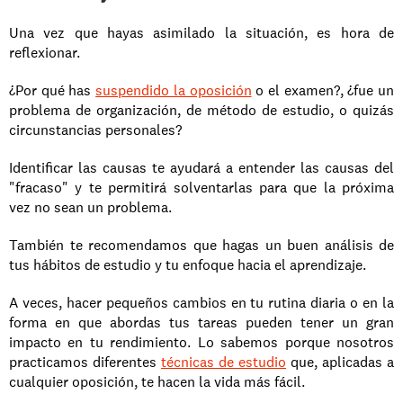
Una vez que hayas asimilado la situación, es hora de 
reflexionar.
¿Por qué has 
suspendido la oposición
 o el examen?, ¿fue un 
problema de organización, de método de estudio, o quizás 
circunstancias personales?
Identificar las causas te ayudará a entender las causas del 
"fracaso" y te permitirá solventarlas para que la próxima 
vez no sean un problema.
También te recomendamos que hagas un buen análisis de 
tus hábitos de estudio y tu enfoque hacia el aprendizaje.
A veces, hacer pequeños cambios en tu rutina diaria o en la 
forma en que abordas tus tareas pueden tener un gran 
impacto en tu rendimiento. Lo sabemos porque nosotros 
practicamos diferentes 
técnicas de estudio
 que, aplicadas a 
cualquier oposición, te hacen la vida más fácil.